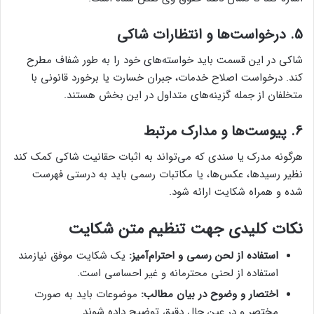
5.
درخواست‌ها و انتظارات شاکی
شاکی در این قسمت باید خواسته‌های خود را به طور شفاف مطرح
کند. درخواست اصلاح خدمات، جبران خسارت یا برخورد قانونی با
متخلفان از جمله گزینه‌های متداول در این بخش هستند.
6.
پیوست‌ها و مدارک مرتبط
هرگونه مدرک یا سندی که می‌تواند به اثبات حقانیت شاکی کمک کند
نظیر رسیدها، عکس‌ها، یا مکاتبات رسمی باید به درستی فهرست
شده و همراه شکایت ارائه شود.
نکات کلیدی جهت تنظیم متن شکایت
استفاده از لحن رسمی و احترام‌آمیز:
یک شکایت موفق نیازمند
استفاده از لحنی محترمانه و غیر احساسی است.
اختصار و وضوح در بیان مطالب:
موضوعات باید به صورت
مختصر و در عین حال دقیق توضیح داده شوند.