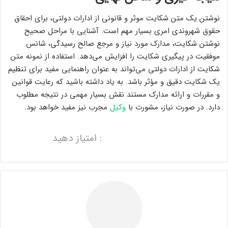
نوشتن یک متن شکایت موثر و قانونی از ادارات دولتی، برای احقاق
حقوق شهروندی امری بسیار مهم است. آشنایی با مراحل صحیح
نوشتن شکایت، مدارک مورد نیاز و مرجع صالح رسیدگی، شانس
موفقیت در پیگیری شکایت را افزایش می‌دهد. استفاده از نمونه متن
شکایت از ادارات دولتی می‌تواند به عنوان راهنمایی مفید برای تنظیم
یک شکایت دقیق و مؤثر باشد. به یاد داشته باشید که رعایت قوانین
و مقررات و ارائه مدارک مستند نقش بسیار مهمی در نتیجه مطلوب
دارد. در صورت نیاز، مشورت با
وکیل
مجرب نیز مفید خواهد بود.
: امتیاز دهید