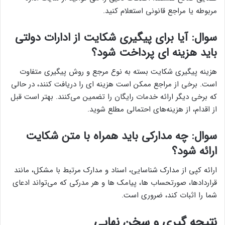
مربوطه یا مراجع قانونی استعلام کنید.
سوال: آیا برای پیگیری شکایت از ادارات دولتی
باید هزینه ای پرداخت شود؟
هزینه پیگیری شکایت بسته به نوع مرجع و روش پیگیری متفاوت
است. برخی از مراجع ممکن است هزینه ای را دریافت کنند، در حالی
که برخی دیگر ارائه خدمات رایگان را تضمین می‌کنند. بهتر است قبل
از اقدام، از هزینه‌های احتمالی مطلع شوید.
سوال: چه مدارکی باید همراه با متن شکایت
ارائه شود؟
ارائه کپی از مدارک شناسایی، اسناد و مدارک مرتبط با مشکل، مانند
قراردادها، صورتحساب ها، پیامک ها و هر مدرکی که می‌تواند ادعای
شما را اثبات کند، ضروری است.
نتیجه گیری و سخن نهایی