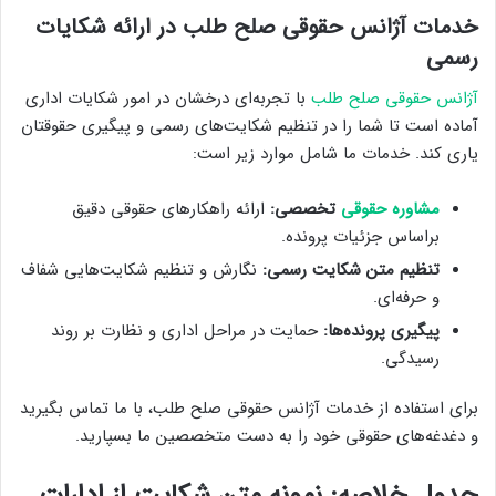
خدمات آژانس حقوقی صلح طلب در ارائه شکایات
رسمی
آژانس حقوقی صلح طلب
با تجربه‌ای درخشان در امور شکایات اداری
آماده است تا شما را در تنظیم شکایت‌های رسمی و پیگیری حقوقتان
یاری کند. خدمات ما شامل موارد زیر است:
مشاوره حقوقی
تخصصی:
ارائه راهکارهای حقوقی دقیق
براساس جزئیات پرونده.
تنظیم متن شکایت رسمی:
نگارش و تنظیم شکایت‌هایی شفاف
و حرفه‌ای.
پیگیری پرونده‌ها:
حمایت در مراحل اداری و نظارت بر روند
رسیدگی.
برای استفاده از خدمات آژانس حقوقی صلح طلب، با ما تماس بگیرید
و دغدغه‌های حقوقی خود را به دست متخصصین ما بسپارید.