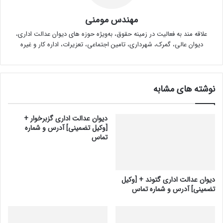
مهندس مومنی
علاقه مند به فعالیت در زمینه حقوق، به‌ویژه حوزه های دیوان عدالت اداری،
دیوان عالی، گمرک، شهرداری، تامین اجتماعی، تعزیرات، اداره کار و غیره
نوشته های مشابه
دیوان عدالت اداری گزبرخوار +
[وکیل تضمینی] آدرس و شماره
تماس
دیوان عدالت اداری گتوند + [وکیل
تضمینی] آدرس و شماره تماس