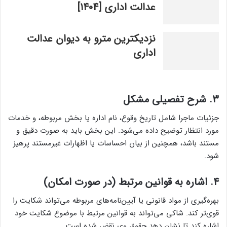
عدالت اداری [1404]
نزدیکترین مترو به دیوان عدالت
اداری
3.
شرح تفصیلی مشکل
جزئیات ماجرا شامل تاریخ وقوع، نام اداره یا بخش مربوطه، و خدمات
مورد انتظار توضیح داده می‌شود. این بخش باید به صورت دقیق و
مستند باشد، همچنین از بیان احساسات یا اظهارات غیرمستند پرهیز
شود.
4.
اشاره به قوانین مرتبط (در صورت امکان)
بهره‌گیری از مواد قانونی یا آیین‌نامه‌های مربوطه می‌تواند شکایت را
قوی‌تر کند. شاکی می‌تواند به قوانین مرتبط با موضوع شکایت خود
اشاره کند تا نشان دهد حقوق وی نقض شده است.