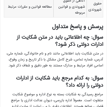
آگاهی از حقوق
حقوق
شهروندی و قوانین
مطالعه قوانین و مقررات مرتبط
شهروندی
مربوطه
پرسش و پاسخ متداول
سوال: چه اطلاعاتی باید در متن شکایت از
ادارات دولتی ذکر شود؟
در متن شکایت باید اطلاعاتی مانند نام و نام خانوادگی، شماره ملی،
آدرس، شماره تماس، شرح کامل مشکل با ذکر تاریخ و زمان وقوع،
اسامی افراد مرتبط و مدارک مستند به طور دقیق و شفاف ذکر شود.
سوال: به کدام مرجع باید شکایت از ادارات
دولتی را ارائه داد؟
مراجع رسیدگی به شکایات بسته به نوع اداره و موضوع شکایت
متفاوت است. معمولاً اداره بازرسی، دیوان عدالت اداری یا مراجع
قضایی صالح هستند. اطلاعات دقیق را می توانید از سایت اداره