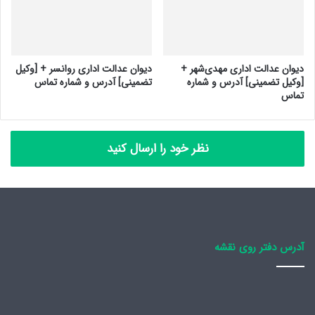
دیوان عدالت اداری مهدی‌شهر +
دیوان عدالت اداری روانسر + [وکیل
[وکیل تضمینی] آدرس و شماره
تضمینی] آدرس و شماره تماس
تماس
نظر خود را ارسال کنید
آدرس دفتر روی نقشه