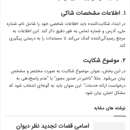
1.
اطلاعات مشخصات شاکی
در ابتدا، شکایت‌کننده باید اطلاعات شخصی خود را شامل نام، شماره
ملی، آدرس و شماره تماس به طور دقیق ذکر کند. این اطلاعات به
مرجع رسیدگی‌کننده کمک می‌کند تا مستندات را به درستی پیگیری
کند.
2.
موضوع شکایت
در این بخش، عنوان موضوع شکایت به صورت مختصر و مشخص
بیان می‌شود. مثلاً “تاخیر در صدور مجوز” یا “عدم پاسخ‌دهی به
درخواست ارائه خدمات”. این عنوان باید به گونه‌ای انتخاب شود که
مشکل اصلی بیان شود.
نوشته های مشابه
اسامی قضات تجدید نظر دیوان