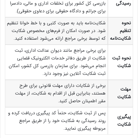
رسیدگی
بازرسی کل کشور برای تخلفات اداری و مالی، دادسرا
برای جرائم و دادگاه حقوقی برای دعاوی حقوقی).
نحوه
شکایت‌نامه باید به صورت کتبی و با خط خوانا تنظیم
تنظیم
شود. در صورت امکان از فرم‌های مخصوص شکایت
شکایت‌نامه
که توسط برخی مراجع ارائه می‌شود استفاده کنید.
برای برخی مراجع مانند دیوان عدالت اداری، ثبت
نحوه ثبت
شکایت از طریق دفاتر خدمات الکترونیک قضایی
شکایت
انجام می‌شود. برای سازمان بازرسی کل کشور، امکان
ثبت شکایت آنلاین نیز وجود دارد.
برخی از شکایات دارای مهلت قانونی برای طرح
مهلت
هستند، بنابراین قبل از اقدام به شکایت، از مهلت
شکایت
مقرر اطمینان حاصل کنید.
پس از ثبت شکایت، حتماً کد پیگیری دریافت کرده و
پیگیری
روند رسیدگی به شکایت خود را از طریق مراجع
شکایت
مربوطه پیگیری نمایید.