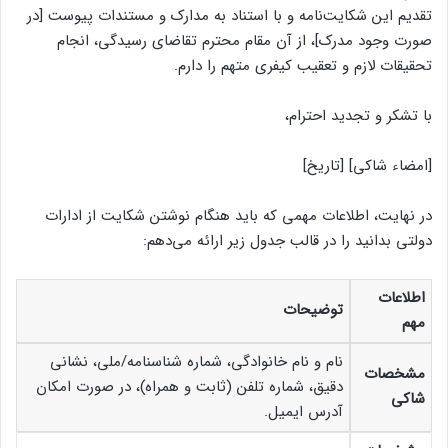
تقدیم این شکایت‌نامه و با استناد به مدارک و مستندات پیوست [در
صورت وجود مدرک]، از آن مقام محترم تقاضای رسیدگی، انجام
تحقیقات لازم و تعقیب کیفری متهم را دارم.
با تشکر و تجدید احترام،
[امضاء شاکی] [تاریخ]
در نهایت، اطلاعات مهمی که باید هنگام نوشتن شکایت از ادارات
دولتی بدانید را در قالب جدول زیر ارائه می‌دهم:
اطلاعات
توضیحات
مهم
نام و نام خانوادگی، شماره شناسنامه/ملی، نشانی
مشخصات
دقیق، شماره تلفن (ثابت و همراه)، در صورت امکان
شاکی
آدرس ایمیل.