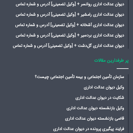
دیوان عدالت اداری روانسر + [وکیل تضمینی] آدرس و شماره تماس
دیوان عدالت اداری رامشیر + [وکیل تضمینی] آدرس و شماره تماس
دیوان عدالت اداری آشخانه + [وکیل تضمینی] آدرس و شماره تماس
دیوان عدالت اداری بردسیر + [وکیل تضمینی] آدرس و شماره تماس
دیوان عدالت اداری گل‌دشت + [وکیل تضمینی] آدرس و شماره تماس
پر طرفدارین مقالات
سازمان تأمین اجتماعی و بیمه تأمین اجتماعی چیست؟
وکیل دیوان عدالت اداری
شکایت در دیوان عدالت اداری
وکیل بازنشسته دیوان عدالت اداری
قاضی بازنشسته دیوان عدالت اداری
فرایند پیگیری پرونده در دیوان عدالت اداری