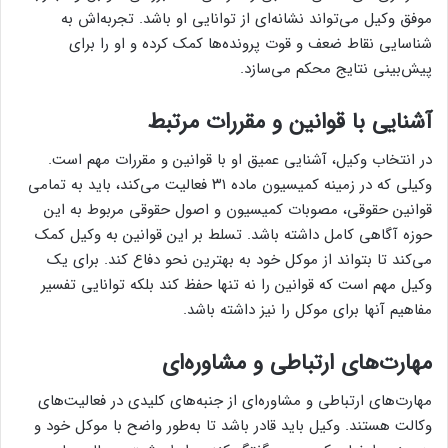
موفق وکیل می‌تواند نشانه‌ای از توانایی او باشد. تجربه‌اش به
شناسایی نقاط ضعف و قوت پرونده‌ها کمک کرده و او را برای
پیش‌بینی نتایج محکم می‌سازد.
آشنایی با قوانین و مقررات مرتبط
در انتخاب وکیل، آشنایی عمیق او با قوانین و مقررات مهم است.
وکیلی که در زمینه کمیسیون ماده ۳۱ فعالیت می‌کند، باید به تمامی
قوانین حقوقی، مصوبات کمیسیون و اصول حقوقی مربوط به این
حوزه آگاهی کامل داشته باشد. تسلط بر این قوانین به وکیل کمک
می‌کند تا بتواند از موکل خود به بهترین نحو دفاع کند. برای یک
وکیل مهم است که قوانین را نه تنها حفظ کند بلکه توانایی تفسیر
مفاهیم آنها برای موکل را نیز داشته باشد.
مهارت‌های ارتباطی و مشاوره‌ای
مهارت‌های ارتباطی و مشاوره‌ای از جنبه‌های کلیدی در فعالیت‌های
وکالت هستند. وکیل باید قادر باشد تا به‌طور واضح با موکل خود و