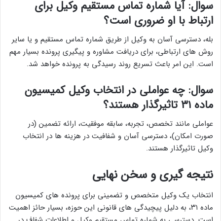
سوال: آیا شماره تماس مستقیم وکیل برای
ارتباط با او ضروری است؟
بله، دسترسی آسان به وکیل از طریق شماره تماس مستقیم و یا سایر
روش های ارتباطی، برای دریافت مشاوره و پیگیری پرونده بسیار مهم
است. این امر باعث تسریع روند رسیدگی به پرونده خواهد شد.
سوال: چه عواملی در انتخاب وکیل کمیسیون
ماده ۳۱ تاثیرگذار هستند؟
عواملی مانند تخصص، تجربه، سابقه موفقیت، ارائه تضمین (در
صورت امکان)، دسترسی آسان و شفافیت در هزینه ها در انتخاب
وکیل تاثیرگذار هستند.
نتیجه گیری و سخن نهایی
انتخاب یک وکیل متخصص و تضمینی برای پرونده های کمیسیون
ماده ۳۱، به دلیل پیچیدگی های قانونی این حوزه، بسیار حائز اهمیت
است. دسترسی به شماره تماس مستقیم وکیل و اطلاعات شفاف در