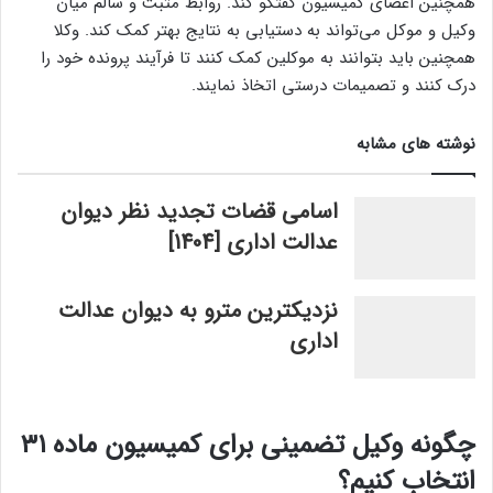
همچنین اعضای کمیسیون گفتگو کند. روابط مثبت و سالم میان
وکیل و موکل می‌تواند به دستیابی به نتایج بهتر کمک کند. وکلا
همچنین باید بتوانند به موکلین کمک کنند تا فرآیند پرونده خود را
درک کنند و تصمیمات درستی اتخاذ نمایند.
نوشته های مشابه
اسامی قضات تجدید نظر دیوان
عدالت اداری [1404]
نزدیکترین مترو به دیوان عدالت
اداری
چگونه وکیل تضمینی برای کمیسیون ماده ۳۱
انتخاب کنیم؟