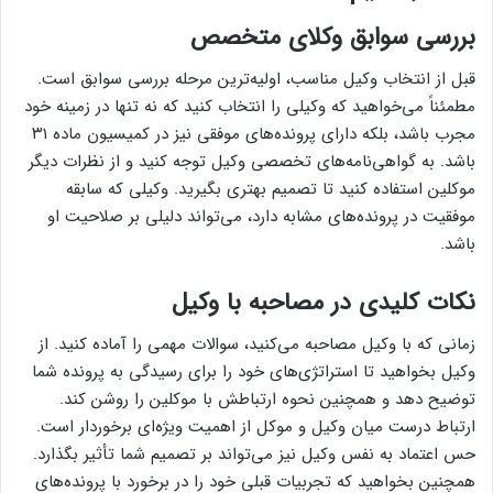
بررسی سوابق وکلای متخصص
قبل از انتخاب وکیل مناسب، اولیه‌ترین مرحله بررسی سوابق است.
مطمئناً می‌خواهید که وکیلی را انتخاب کنید که نه تنها در زمینه خود
مجرب باشد، بلکه دارای پرونده‌های موفقی نیز در کمیسیون ماده ۳۱
باشد. به گواهی‌نامه‌های تخصصی وکیل توجه کنید و از نظرات دیگر
موکلین استفاده کنید تا تصمیم بهتری بگیرید. وکیلی که سابقه
موفقیت در پرونده‌های مشابه دارد، می‌تواند دلیلی بر صلاحیت او
باشد.
نکات کلیدی در مصاحبه با وکیل
زمانی که با وکیل مصاحبه می‌کنید، سوالات مهمی را آماده کنید. از
وکیل بخواهید تا استراتژی‌های خود را برای رسیدگی به پرونده شما
توضیح دهد و همچنین نحوه ارتباطش با موکلین را روشن کند.
ارتباط درست میان وکیل و موکل از اهمیت ویژه‌ای برخوردار است.
حس اعتماد به نفس وکیل نیز می‌تواند بر تصمیم شما تأثیر بگذارد.
همچنین بخواهید که تجربیات قبلی خود را در برخورد با پرونده‌های