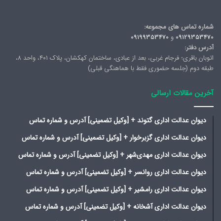
شماره تماس های مجموعه:
09129353470
و
09199353470
آدرس دفتر:
اتوبان باقری؛ فرجام غربی، بعد از عبادی، ساختمان کهکشان، پلاک ۴۰۱، واحد ۸،
طبقه دوم (جلسه حضوری فقط با هماهنگی قبلی)
آخرین مقالات ارسالی
دیوان عدالت اداری گتوند + [وکیل تضمینی] آدرس و شماره تماس
دیوان عدالت اداری گزبرخوار + [وکیل تضمینی] آدرس و شماره تماس
دیوان عدالت اداری مهدی‌شهر + [وکیل تضمینی] آدرس و شماره تماس
دیوان عدالت اداری روانسر + [وکیل تضمینی] آدرس و شماره تماس
دیوان عدالت اداری رامشیر + [وکیل تضمینی] آدرس و شماره تماس
دیوان عدالت اداری آشخانه + [وکیل تضمینی] آدرس و شماره تماس