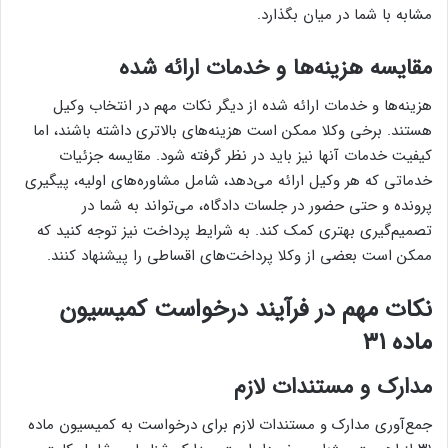
مشابه با شما در میان بگذارد.
مقایسه هزینه‌ها و خدمات ارائه شده
هزینه‌ها و خدمات ارائه شده از دیگر نکات مهم در انتخاب وکیل
هستند. برخی وکلا ممکن است هزینه‌های بالاتری داشته باشند، اما
کیفیت خدمات آنها نیز باید در نظر گرفته شود. مقایسه جزئیات
خدماتی که هر وکیل ارائه می‌دهد، شامل مشاوره‌های اولیه، پیگیری
پرونده و حتی حضور در جلسات دادگاه، می‌تواند به شما در
تصمیم‌گیری بهتری کمک کند. به شرایط پرداخت نیز توجه کنید که
ممکن است بعضی از وکلا پرداخت‌های اقساطی را پیشنهاد کنند.
نکات مهم در فرآیند درخواست کمیسیون
ماده ۳۱
مدارک و مستندات لازم
جمع‌آوری مدارک و مستندات لازم برای درخواست به کمیسیون ماده