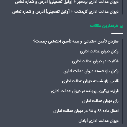
دیوان عدالت اداری بردسیر + [وکیل تضمینی] آدرس و شماره تماس
دیوان عدالت اداری گل‌دشت + [وکیل تضمینی] آدرس و شماره تماس
پر طرفدارین مقالات
سازمان تأمین اجتماعی و بیمه تأمین اجتماعی چیست؟
وکیل دیوان عدالت اداری
شکایت در دیوان عدالت اداری
وکیل بازنشسته دیوان عدالت اداری
قاضی بازنشسته دیوان عدالت اداری
فرایند پیگیری پرونده در دیوان عدالت اداری
رای دیوان عدالت اداری
اعمال ماده 89 و 98 در دیوان عدالت اداری
دیوان عدالت اداری آبادان