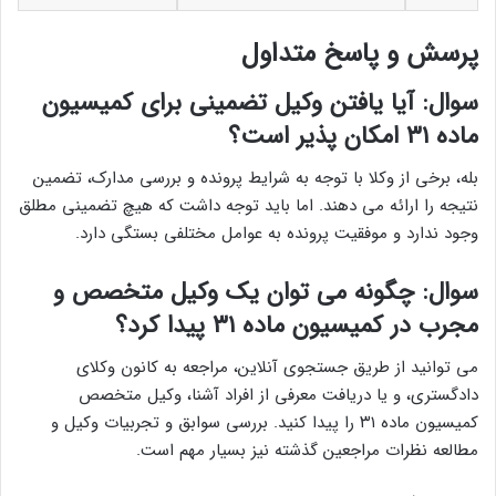
پرسش و پاسخ متداول
سوال: آیا یافتن وکیل تضمینی برای کمیسیون
ماده ۳۱ امکان پذیر است؟
بله، برخی از وکلا با توجه به شرایط پرونده و بررسی مدارک، تضمین
نتیجه را ارائه می دهند. اما باید توجه داشت که هیچ تضمینی مطلق
وجود ندارد و موفقیت پرونده به عوامل مختلفی بستگی دارد.
سوال: چگونه می توان یک وکیل متخصص و
مجرب در کمیسیون ماده ۳۱ پیدا کرد؟
می توانید از طریق جستجوی آنلاین، مراجعه به کانون وکلای
دادگستری، و یا دریافت معرفی از افراد آشنا، وکیل متخصص
کمیسیون ماده ۳۱ را پیدا کنید. بررسی سوابق و تجربیات وکیل و
مطالعه نظرات مراجعین گذشته نیز بسیار مهم است.