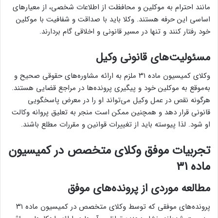
مانند احترام به موکلین و محافظت از اطلاعات شخصی، از معیارهای
اساسی این حرفه هستند. وکلا باید با صداقت و شفافیت با موکلین
خود رفتار کنند و تنها در مسیر قانونی و اخلاقی گام بردارند.
مسئولیت‌های قانونی وکیل
وکلای کمیسیون ماده ۳۱ ملزم به ارائه مشاوره‌های حقوقی صحیح و
به‌موقع به موکلین خود و پیگیری پرونده‌ها در مراجع قضایی هستند.
هرگونه نقص در عمل وکیل می‌تواند او را در معرض پاسخگویی
قانونی قرار دهد و همچنین ممکن است منجر به تعلیق پروانه وکالت
او شود. لذا پیوسته باید از تغییرات قوانین و مقررات مطلع باشند.
تجربیات موفق وکلای متخصص در کمیسیون
ماده ۳۱
مطالعه موردی از پرونده‌های موفق
پرونده‌های موفقی که توسط وکلای متخصص در کمیسیون ماده ۳۱