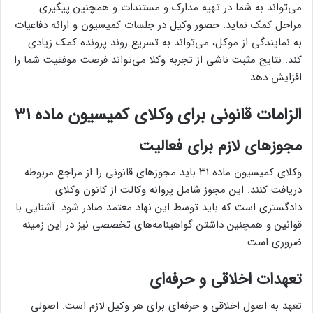
می‌تواند به شما در تهیه مدارک و مستندات و همچنین پیگیری
مراحل کمک نماید. حضور وکیل در جلسات کمیسیون و ارائه دفاعیات
به نمایندگی از موکل، می‌تواند به تسریع روند پرونده کمک زیادی
کند. نتایج مثبت ناشی از تجربه وکلا می‌تواند فرصت موفقیت شما را
افزایش دهد.
الزامات قانونی برای وکلای کمیسیون ماده ۳۱
مجوزهای لازم برای فعالیت
وکلای کمیسیون ماده ۳۱ باید مجوزهای قانونی را از مراجع مربوطه
دریافت کنند. این مجوز شامل پروانه وکالت از کانون وکلای
دادگستری است که باید توسط این نهاد معتمد صادر شود. آشنایی با
قوانین و همچنین داشتن گواهینامه‌های تخصصی نیز در این زمینه
ضروری است.
تعهدات اخلاقی و حرفه‌ای
تعهد به اصول اخلاقی و حرفه‌ای برای هر وکیل لازم است. اصولی