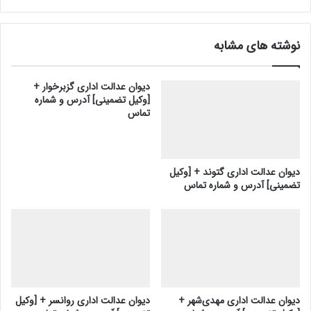
نوشته های مشابه
دیوان عدالت اداری گزبرخوار +
[وکیل تضمینی] آدرس و شماره
تماس
دیوان عدالت اداری گتوند + [وکیل
تضمینی] آدرس و شماره تماس
دیوان عدالت اداری مهدی‌شهر +
دیوان عدالت اداری روانسر + [وکیل