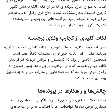
مدیریت شده‌اند، نشان‌دهنده توانایی آن‌ها در ارائه راهکارهای مؤثر
است. به عنوان مثال، پرونده‌ای که در آن یک مالک به دلیل تغییر
کاربری غیرمجاز دچار مشکلات شد، با دفاع قوی وکیل مفهوم به نفع
موکل خود به نتیجه رسید. موفقیت‌های این چنینی نشان‌دهنده
اهمیت وکیل مجرب در این حوزه است.
نکات کلیدی از تجارب وکلای برجسته
تجربیات موفق وکلای برجسته انبوهی از نکات کلیدی را به ما یادآوری
می‌کند. یکی از این نکات، جمع‌آوری مستندات کاملاً معتبر است.
همچنین، آگاهی از روند کار کمیسیون و قوانین مربوطه نیز از دیگر
نکات حیاتی هستند که برای موفقیت در پرونده‌ها بسیار ضروری‌اند.
وکلای موفق می‌دانند که شناخت دقیق از مقررات می‌تواند به تسهیل
روند پرونده کمک کند.
چالش‌ها و راهکارها در پرونده‌ها
وکلا معمولاً با چالش‌هایی چون تغییرات ناگهانی در قوانین و عدم
همکاری برخی نهادها مواجه‌اند. اما با اطلاعات به‌روز و مهارت‌های