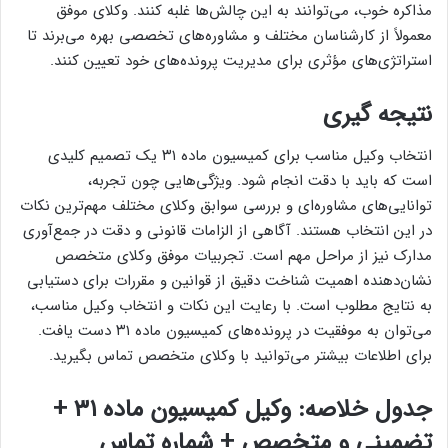
مذاکره خوب، می‌توانند به این چالش‌ها غلبه کنند. وکلای موفق
معمولاً از کارشناسان مختلف و مشاوره‌های تخصصی بهره می‌برند تا
استراتژی‌های مؤثری برای مدیریت پرونده‌های خود تعیین کنند.
نتیجه گیری
انتخاب وکیل مناسب برای کمیسیون ماده ۳۱ یک تصمیم کلیدی
است که باید با دقت انجام شود. ویژگی‌هایی چون تجربه،
توانایی‌های مشاوره‌ای و بررسی سوابق وکلای مختلف مهم‌ترین نکات
در این انتخاب هستند. آگاهی از الزامات قانونی و دقت در جمع‌آوری
مدارک نیز از مراحل مهم است. تجربیات موفق وکلای متخصص
نشان‌دهنده اهمیت شناخت دقیق از قوانین و مقررات برای دستیابی
به نتایج مطلوب است. با رعایت این نکات و انتخاب وکیل مناسب،
می‌توان به موفقیت در پرونده‌های کمیسیون ماده ۳۱ دست یافت.
برای اطلاعات بیشتر می‌توانید با وکلای متخصص تماس بگیرید.
جدول خلاصه: وکیل کمیسیون ماده ۳۱ +
تضمینی و متخصص + شماره تماس