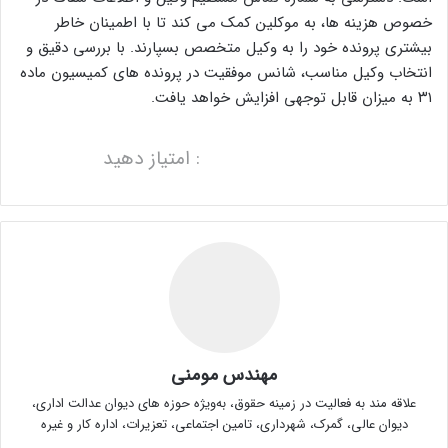
خصوص هزینه ها، به موکلین کمک می کند تا با اطمینان خاطر
بیشتری پرونده خود را به وکیل متخصص بسپارند. با بررسی دقیق و
انتخاب وکیل مناسب، شانس موفقیت در پرونده های کمیسیون ماده
۳۱ به میزان قابل توجهی افزایش خواهد یافت.
: امتیاز دهید
مهندس مومنی
علاقه مند به فعالیت در زمینه حقوق، به‌ویژه حوزه های دیوان عدالت اداری،
دیوان عالی، گمرک، شهرداری، تامین اجتماعی، تعزیرات، اداره کار و غیره