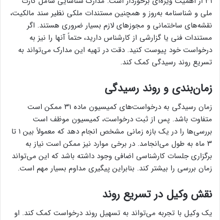
۳۱ از اهمیت ویژه‌ای برخوردار است. مدارک شناسایی شامل کارت
ملی و شناسنامه به‌روز و همچنین مستندات ملکی نظیر سند مالکیت،
نقشه‌های ساختمانی و مجوزهای لازم بسیار ضروری هستند. اگر
مستندات فنی یا گزارشی از کارشناس دارید، حتماً آنها را نیز به
درخواست خود پیوست کنید. دقت در تهیه این مدارک می‌تواند به
تسریع روند رسیدگی کمک کند.
زمان‌بندی و روند رسیدگی
زمان رسیدگی به درخواست‌های کمیسیون ماده ۳۱ ممکن است
متفاوت باشد. پس از ثبت درخواست، کمیسیون موظف است
بررسی‌ها را در یک بازه زمانی مشخص انجام دهد که معمولاً بین ۱ تا
۳ ماه به طول می‌انجامد. در برخی موارد نیز ممکن است نیاز به
برگزاری جلسات کارشناسی اضافی وجود داشته باشد که این می‌تواند
زمان بررسی را بیشتر کند. بنابراین پیگیری مداوم بسیار مهم است.
نقش وکیل در تسریع روند
یک وکیل با تجربه می‌تواند به تسهیل روند درخواست کمک کند. او