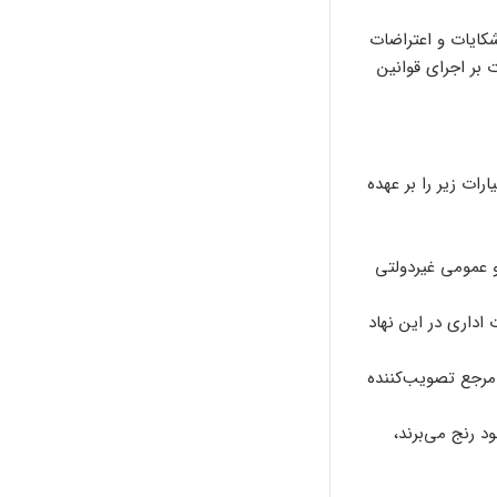
کایات و اعتراضات
 بر اجرای قوانین
یارات زیر را بر عهده
و عمومی غیردولتی
اداری در این نهاد
مرجع تصویب‌کننده
 رنج می‌برند،