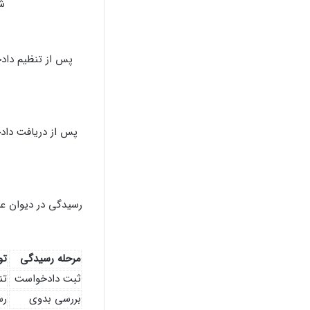
ش
پس از تنظیم دادخ
پس از دریافت دادخ
رسیدگی در دیوان عد
مرحله رسیدگی
تو
ثبت دادخواست
تن
بررسی بدوی
رس