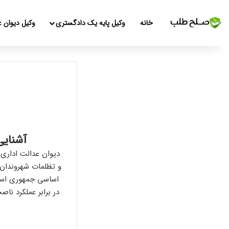
خانه
وکیل پایه یک دادگستری
وکیل دیوان ع
آشنایی
دیوان عدالت اداری 
اساسی جمهوری اسلا
در برابر عملکرد نا