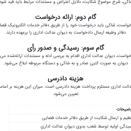
اکی، شرح موضوع شکایت، دلایل اعتراض و مستندات مرتبط باید قید شود.
گام دوم: ارائه درخواست
واست، شاکی باید درخواست خود را از طریق دفاتر خدمات الکترونیک قضا
دفاتر وظیفه ارسال دادخواست به دیوان عدالت اداری را برعهده دارند.
گام سوم: رسیدگی و صدور رأی
واست، دیوان عدالت اداری اقدام به بررسی ادله و مستندات ارائه‌شده می‌ک
دیوان به صورت کتبی صادر و به شاکی و دستگاه مربوطه ابلاغ می‌شود.
هزینه دادرسی
الت اداری مستلزم پرداخت هزینه دادرسی است. میزان این هزینه بر اسا
تعیین می‌شود.
ضیحات
ظیم و ارسال شکایت از طریق دفاتر خدمات قضایی
یدگی اولیه توسط شعب بدوی دیوان عدالت اداری