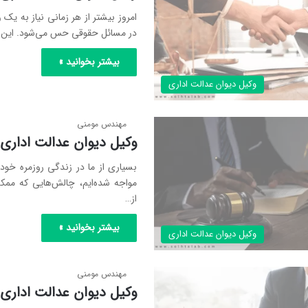
امروز بیشتر از هر زمانی نیاز به یک 
در مسائل حقوقی حس می‌شود. این ن
بیشتر بخوانید »
وکیل دیوان عدالت اداری
مهندس مومنی
وکیل دیوان عدالت اداری
بسیاری از ما در زندگی روزمره خود
مواجه شده‌ایم، چالش‌هایی که مم
از…
بیشتر بخوانید »
وکیل دیوان عدالت اداری
مهندس مومنی
وکیل دیوان عدالت اداری 