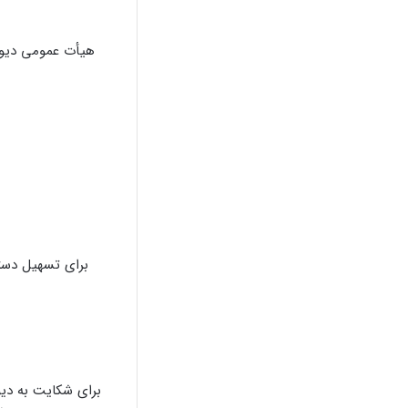
هیأت عمومی دیوا
برای تسهیل دستر
برای شکایت به دیو