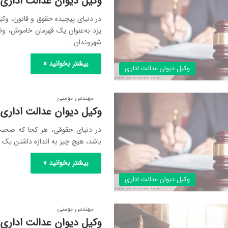
وکیل دیوان عدالت اداری 
در دنیای پیچیده حقوق و قانون، وکی
یزد به‌عنوان یک قهرمان خاموش، و
شهروندان…
بیشتر بخوانید »
وکیل دیوان عدالت اداری
مهندس مومنی
وکیل دیوان عدالت اداری 
در دنیای حقوقی، هر کجا که صحبت
باشد، هیچ چیز به اندازه داشتن ی
بیشتر بخوانید »
وکیل دیوان عدالت اداری
مهندس مومنی
وکیل دیوان عدالت اداری 