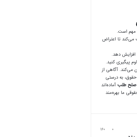
ر مهم است.
می‌کند تا اعتراض
افزایش دهد.
م پیگیری کنید.
 می‌کند. آگاهی از
 حقوق، به درستی
 صلح طلب
آماده‌اند
قوقی ما بهره‌مند
160
0