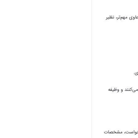
ی مهم‌تر، نظیر
.
ی‌کنند و وظیفه
دادخواست، مشخصات