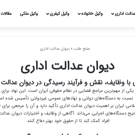
دالت اداری
وکیل خانواده
وکیل کیفری
وکیل ملکی
مقالات
صلح طلب
»
دیوان عدالت اداری
دیوان عدالت اداری
 با وظایف، نقش و فرآیند رسیدگی در دیوان عدالت 
یکی از مهم‌ترین مراجع قضایی در نظام حقوقی ایران است. این نهاد برای
می ایران بر اهمیت دیوان عدالت اداری تأکید دارد و آن را مرجعی برای
صحیح دستگاه‌های اجرایی می‌داند. آگاهی از وظایف و اختیارات دیوان عدالت 
افراد کمک کند تا از حقوق خود بهتر دفاع کنند.