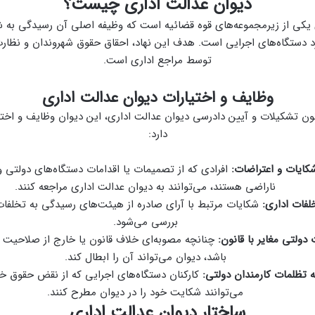
دیوان عدالت اداری چیست؟
 یکی از زیرمجموعه‌های قوه قضائیه است که وظیفه اصلی آن رسیدگی به ش
د دستگاه‌های اجرایی است. هدف این نهاد، احقاق حقوق شهروندان و نظارت
توسط مراجع اداری است.
وظایف و اختیارات دیوان عدالت اداری
ساس ماده ۱۰ قانون تشکیلات و آیین دادرسی دیوان عدالت اداری، این دیوان وظایف و اخت
دارد:
کایات و اعتراضات:
افرادی که از تصمیمات یا اقدامات دستگاه‌های دولتی 
ناراضی هستند، می‌توانند به دیوان عدالت اداری مراجعه کنند.
لفات اداری:
شکایات مرتبط با آرای صادره از هیئت‌های رسیدگی به تخلفات 
بررسی می‌شود.
دولتی مغایر با قانون:
چنانچه مصوبه‌ای خلاف قانون یا خارج از صلاحیت 
باشد، دیوان می‌تواند آن را ابطال کند.
 تظلمات کارمندان دولتی:
کارکنان دستگاه‌های اجرایی که از نقض حقوق خود
می‌توانند شکایت خود را در دیوان مطرح کنند.
ساختار دیوان عدالت اداری