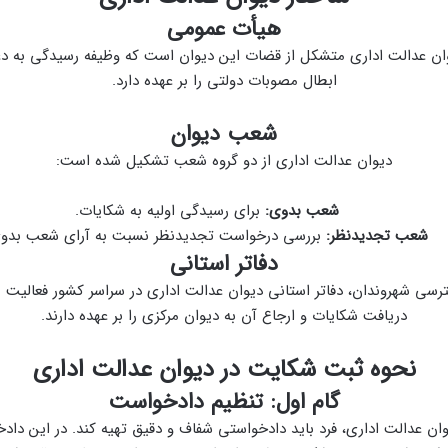
هیأت عمومی
ن عدالت اداری متشکل از قضات این دیوان است که وظیفه رسیدگی به دعاو
ابطال مصوبات دولتی را بر عهده دارد.
شعب دیوان
دیوان عدالت اداری از دو گروه شعب تشکیل شده است:
شعب بدوی:
برای رسیدگی اولیه به شکایات.
شعب تجدیدنظر:
بررسی درخواست تجدیدنظر نسبت به آرای شعب بدوی
دفاتر استانی
سی شهروندان، دفاتر استانی دیوان عدالت اداری در سراسر کشور فعالیت م
دریافت شکایات و ارجاع آن به دیوان مرکزی را بر عهده دارند.
نحوه ثبت شکایت در دیوان عدالت اداری
گام اول: تنظیم دادخواست
ان عدالت اداری، فرد باید دادخواستی شفاف و دقیق تهیه کند. در این 