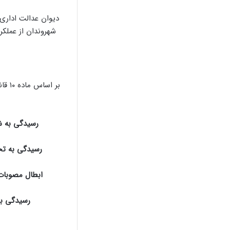
دیوان عدالت اداری
شهروندان از عملکر
بر ا
رسیدگی به ش
رسیدگی به تخ
ابطال مصوبات 
رسیدگی به