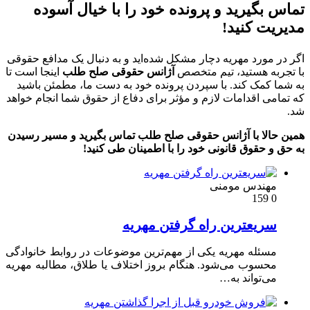
گیرید و پرونده خود را با خیال آسوده
 کنید!
ورد مهریه دچار مشکل شده‌اید و به دنبال یک مدافع حقوقی
ه هستید، تیم متخصص
آژانس حقوقی صلح طلب
اینجا است تا
مک کند. با سپردن پرونده خود به دست ما، مطمئن باشید
 اقدامات لازم و مؤثر برای دفاع از حقوق شما انجام خواهد
لا با آژانس حقوقی صلح طلب تماس بگیرید و مسیر رسیدن
حقوق قانونی خود را با اطمینان طی کنید!
ندس مومنی
یعترین راه گرفتن مهریه
ئله مهریه یکی از مهم‌ترین موضوعات در روابط خانوادگی
سوب می‌شود. هنگام بروز اختلاف یا طلاق، مطالبه مهریه
‌تواند به…