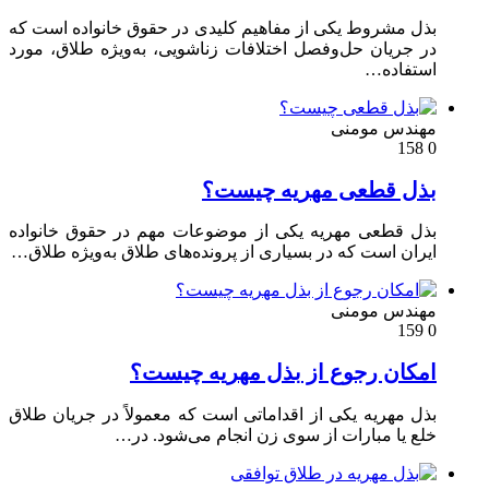
ل مشروط یکی از مفاهیم کلیدی در حقوق خانواده است که
 جریان حل‌وفصل اختلافات زناشویی، به‌ویژه طلاق، مورد
تفاده…
ندس مومنی
ل قطعی مهریه چیست؟
ل قطعی مهریه یکی از موضوعات مهم در حقوق خانواده
ران است که در بسیاری از پرونده‌های طلاق به‌ویژه طلاق…
ندس مومنی
کان رجوع از بذل مهریه چیست؟
ل مهریه یکی از اقداماتی است که معمولاً در جریان طلاق
ع یا مبارات از سوی زن انجام می‌شود. در…