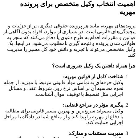
 انتخاب وکیل متخصص برای پرونده
ای مهریه، مانند هر پرونده حقوقی دیگری، پر از جزئیات و
های قانونی است. در بسیاری از موارد، افراد بدون آگاهی از
 مقررات اقدام به طرح دعوی یا دفاع می‌کنند که منجر به
دن پرونده و نتیجه گیری نامطلوب می‌شود. در اینجا، یک
صص می‌تواند با تجربه و دانش خود کل مسیر را مدیریت
اه داشتن یک وکیل ضروری است؟
اخت کامل از قوانین مهریه:
یل حرفه‌ای به تمامی مواد قانونی مرتبط با مهریه، از جمله
وه محاسبه آن بر اساس نرخ روز، شروط عقد، و مسائل
رایی مثل تقسیط یا توقیف اموال آشناست.
گیری مؤثر در مراجع قضایی:
یل می‌تواند سریع‌ترین و بهترین مسیر قانونی برای مطالبه
 دفاع از مهریه را پیدا کند و از منافع شما در دادگاه یا مراحل
رایی حمایت کند.
یریت مستندات و مدارک: