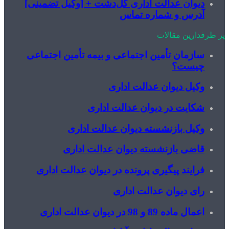
وان عدالت اداری گل‌دشت + [وکیل تضمینی]
رس و شماره تماس
رین مقالات
زمان تأمین اجتماعی و بیمه تأمین اجتماعی
یست؟
یل دیوان عدالت اداری
ایت در دیوان عدالت اداری
یل بازنشسته دیوان عدالت اداری
ضی بازنشسته دیوان عدالت اداری
ایند پیگیری پرونده در دیوان عدالت اداری
ی دیوان عدالت اداری
ماده 89 و 98 در دیوان عدالت اداری