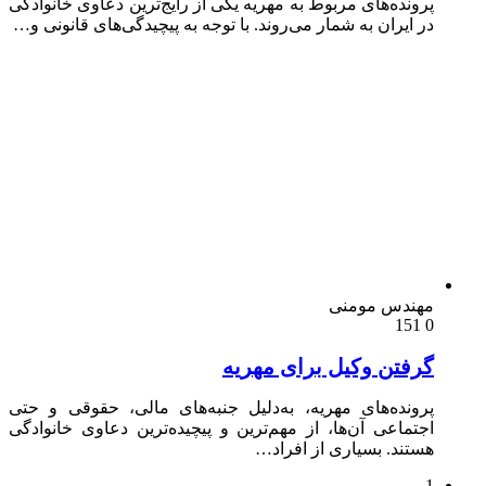
ونده‌های مربوط به مهریه یکی از رایج‌ترین دعاوی خانوادگی
 ایران به شمار می‌روند. با توجه به پیچیدگی‌های قانونی و…
ندس مومنی
فتن وکیل برای مهریه
ونده‌های مهریه، به‌دلیل جنبه‌های مالی، حقوقی و حتی
تماعی آن‌ها، از مهم‌ترین و پیچیده‌ترین دعاوی خانوادگی
تند. بسیاری از افراد…