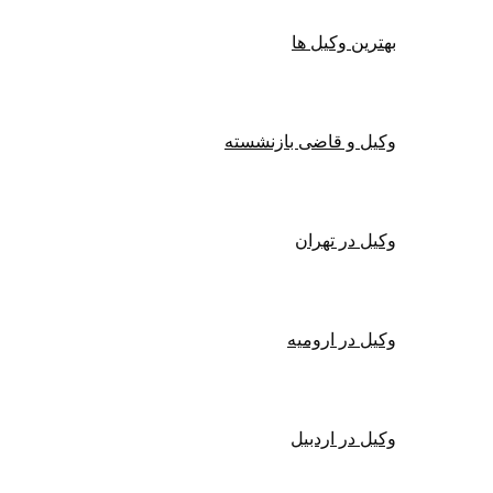
بهترین وکیل ها
وکیل و قاضی بازنشسته
وکیل در تهران
وکیل در ارومیه
وکیل در اردبیل