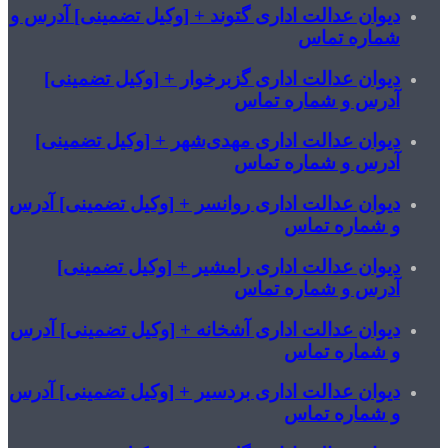
وان عدالت اداری گتوند + [وکیل تضمینی] آدرس و
اره تماس
وان عدالت اداری گزبرخوار + [وکیل تضمینی]
رس و شماره تماس
وان عدالت اداری مهدی‌شهر + [وکیل تضمینی]
رس و شماره تماس
وان عدالت اداری روانسر + [وکیل تضمینی] آدرس
شماره تماس
وان عدالت اداری رامشیر + [وکیل تضمینی]
رس و شماره تماس
وان عدالت اداری آشخانه + [وکیل تضمینی] آدرس
شماره تماس
وان عدالت اداری بردسیر + [وکیل تضمینی] آدرس
شماره تماس