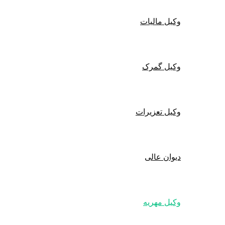
وکیل مالیات
وکیل گمرک
وکیل تعزیرات
دیوان عالی
وکیل مهریه