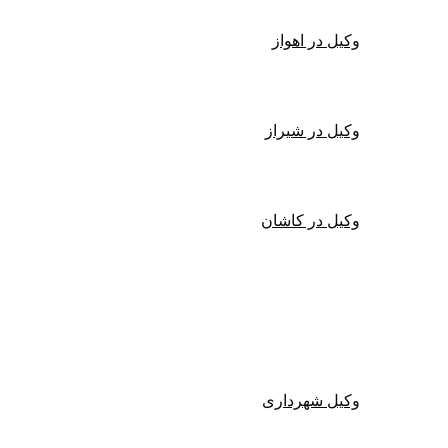
وکیل در اهواز
وکیل در شیراز
وکیل در کاشان
یل دیوان عدالت اداری
وکیل شهرداری