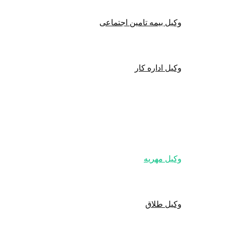
وکیل بیمه تامین اجتماعی
وکیل اداره کار
یل خانواده
وکیل مهریه
وکیل طلاق