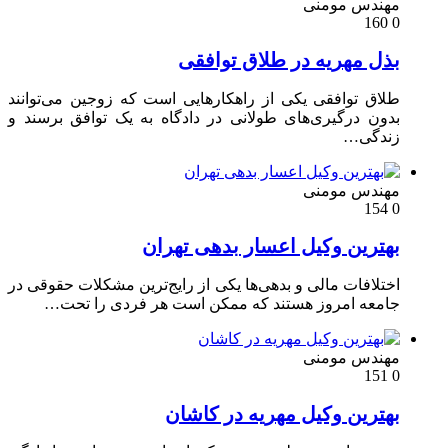
ندس مومنی
ل مهریه در طلاق توافقی
اق توافقی یکی از راهکارهایی است که زوجین می‌توانند
ون درگیری‌های طولانی در دادگاه به یک توافق برسند و
دگی…
ندس مومنی
ترین وکیل اعسار بدهی تهران
تلافات مالی و بدهی‌ها یکی از رایج‌ترین مشکلات حقوقی در
معه امروز هستند که ممکن است هر فردی را تحت…
ندس مومنی
ترین وکیل مهریه در کاشان