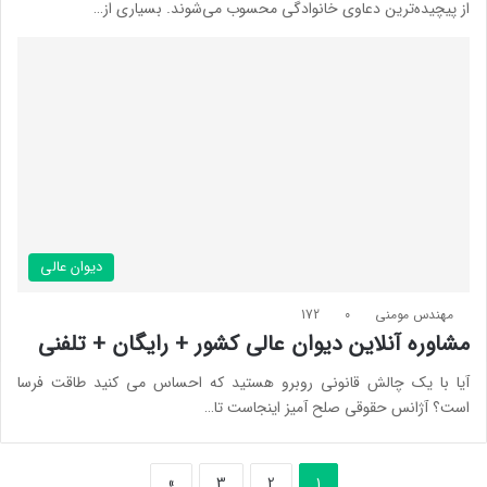
از پیچیده‌ترین دعاوی خانوادگی محسوب می‌شوند. بسیاری از…
دیوان عالی
مهندس مومنی
0
172
مشاوره آنلاین دیوان عالی کشور + رایگان + تلفنی
آیا با یک چالش قانونی روبرو هستید که احساس می کنید طاقت فرسا
است؟ آژانس حقوقی صلح آمیز اینجاست تا…
»
3
2
1