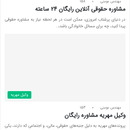
مهندس مومنی
0
158
مشاوره حقوقی آنلاین رایگان 24 ساعته
در دنیای پرشتاب امروزی، ممکن است در هر لحظه نیاز به مشاوره حقوقی
پیدا کنید، چه برای مسائل خانوادگی باشد،…
وکیل مهریه
مهندس مومنی
0
153
وکیل مهریه مشاوره رایگان
پرونده‌های مهریه به دلیل جنبه‌های حقوقی، مالی، و اجتماعی که دارند، یکی