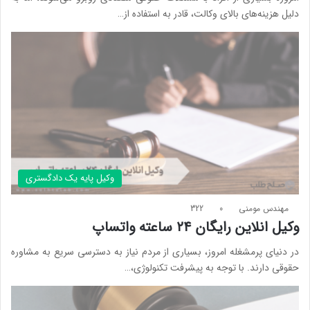
دلیل هزینه‌های بالای وکالت، قادر به استفاده از…
وکیل پایه یک دادگستری
مهندس مومنی
0
322
وکیل انلاین رایگان ۲۴ ساعته واتساپ
در دنیای پرمشغله امروز، بسیاری از مردم نیاز به دسترسی سریع به مشاوره
حقوقی دارند. با توجه به پیشرفت تکنولوژی،…