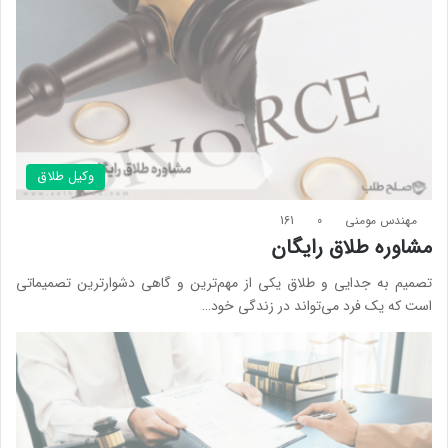
وکیل طلاق
مهندس مومنی
0
161
مشاوره طلاق رایگان
تصمیم به جدایی و طلاق یکی از مهم‌ترین و گاهی دشوارترین تصمیماتی
است که یک فرد می‌تواند در زندگی خود…