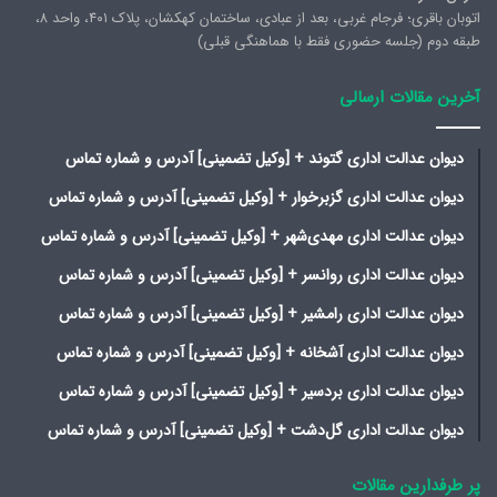
اتوبان باقری؛ فرجام غربی، بعد از عبادی، ساختمان کهکشان، پلاک ۴۰۱، واحد ۸،
طبقه دوم (جلسه حضوری فقط با هماهنگی قبلی)
آخرین مقالات ارسالی
دیوان عدالت اداری گتوند + [وکیل تضمینی] آدرس و شماره تماس
دیوان عدالت اداری گزبرخوار + [وکیل تضمینی] آدرس و شماره تماس
دیوان عدالت اداری مهدی‌شهر + [وکیل تضمینی] آدرس و شماره تماس
دیوان عدالت اداری روانسر + [وکیل تضمینی] آدرس و شماره تماس
دیوان عدالت اداری رامشیر + [وکیل تضمینی] آدرس و شماره تماس
دیوان عدالت اداری آشخانه + [وکیل تضمینی] آدرس و شماره تماس
دیوان عدالت اداری بردسیر + [وکیل تضمینی] آدرس و شماره تماس
دیوان عدالت اداری گل‌دشت + [وکیل تضمینی] آدرس و شماره تماس
پر طرفدارین مقالات