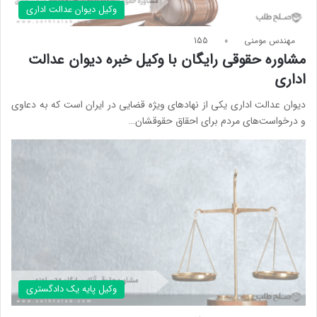
وکیل دیوان عدالت اداری
مهندس مومنی
0
155
مشاوره حقوقی رایگان با وکیل خبره دیوان عدالت
اداری
دیوان عدالت اداری یکی از نهادهای ویژه قضایی در ایران است که به دعاوی
و درخواست‌های مردم برای احقاق حقوقشان…
وکیل پایه یک دادگستری