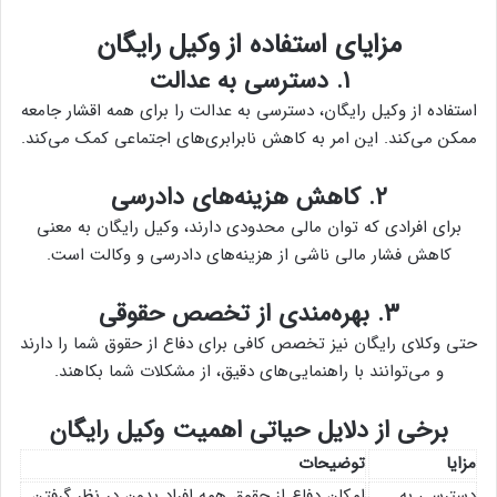
مزایای استفاده از وکیل رایگان
۱. دسترسی به عدالت
استفاده از وکیل رایگان، دسترسی به عدالت را برای همه اقشار جامعه
ممکن می‌کند. این امر به کاهش نابرابری‌های اجتماعی کمک می‌کند.
۲. کاهش هزینه‌های دادرسی
برای افرادی که توان مالی محدودی دارند، وکیل رایگان به معنی
کاهش فشار مالی ناشی از هزینه‌های دادرسی و وکالت است.
۳. بهره‌مندی از تخصص حقوقی
حتی وکلای رایگان نیز تخصص کافی برای دفاع از حقوق شما را دارند
و می‌توانند با راهنمایی‌های دقیق، از مشکلات شما بکاهند.
برخی از دلایل حیاتی اهمیت وکیل رایگان
مزایا
توضیحات
دسترسی به
امکان دفاع از حقوق همه افراد بدون در نظر گرفتن