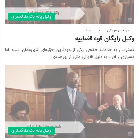
وکیل پایه یک دادگستری
مهندس مومنی
0
206
وکیل رایگان قوه قضاییه
دسترسی به خدمات حقوقی یکی از مهم‌ترین حق‌های شهروندان است. اما
بسیاری از افراد به دلیل ناتوانی مالی از بهره‌مندی…
وکیل پایه یک دادگستری