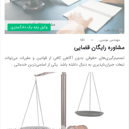
وکیل پایه یک دادگستری
مهندس مومنی
0
151
مشاوره رایگان قضایی
تصمیم‌گیری‌های حقوقی بدون آگاهی کافی از قوانین و مقررات می‌تواند
تبعات جبران‌ناپذیری به دنبال داشته باشد. یکی از اساسی‌ترین خدماتی…