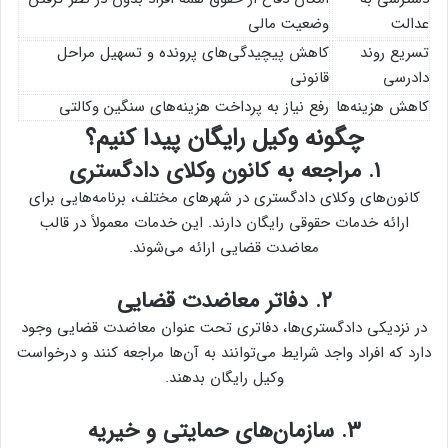
عدالت
وضعیت مالی
تسریع روند
کاهش پیچیدگی‌های پرونده و تسهیل مراحل
دادرسی
قانونی
کاهش هزینه‌ها
رفع نیاز به پرداخت هزینه‌های سنگین وکالتی
چگونه وکیل رایگان پیدا کنیم؟
۱. مراجعه به کانون وکلای دادگستری
کانون‌های وکلای دادگستری در شهرهای مختلف، برنامه‌هایی برای
ارائه خدمات حقوقی رایگان دارند. این خدمات معمولاً در قالب
معاضدت قضایی ارائه می‌شوند.
۲. دفاتر معاضدت قضایی
در نزدیکی دادگستری‌ها، دفاتری تحت عنوان معاضدت قضایی وجود
دارد که افراد واجد شرایط می‌توانند به آن‌ها مراجعه کنند و درخواست
وکیل رایگان بدهند.
۳. سازمان‌های حمایتی و خیریه