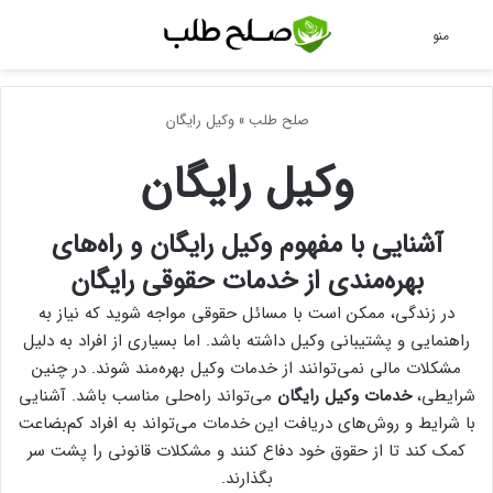
جس
منو
صلح طلب
»
وکیل رایگان
وکیل رایگان
آشنایی با مفهوم وکیل رایگان و راه‌های
بهره‌مندی از خدمات حقوقی رایگان
در زندگی، ممکن است با مسائل حقوقی مواجه شوید که نیاز به
راهنمایی و پشتیبانی وکیل داشته باشد. اما بسیاری از افراد به دلیل
مشکلات مالی نمی‌توانند از خدمات وکیل بهره‌مند شوند. در چنین
شرایطی،
خدمات وکیل رایگان
می‌تواند راه‌حلی مناسب باشد. آشنایی
با شرایط و روش‌های دریافت این خدمات می‌تواند به افراد کم‌بضاعت
کمک کند تا از حقوق خود دفاع کنند و مشکلات قانونی را پشت سر
بگذارند.