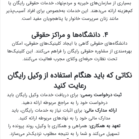
بسیاری از سازمان‌های خیریه و مردم‌نهاد، خدمات حقوقی رایگان یا
کم‌هزینه ارائه می‌دهند. این خدمات به‌خصوص برای افراد آسیب‌پذیر
مانند زنان سرپرست خانوار یا پناهجویان مفید است.
۴. دانشگاه‌ها و مراکز حقوقی
دانشگاه‌های حقوقی گاهی با ایجاد کلینیک‌های حقوقی، امکان
بهره‌مندی از مشاوره حقوقی رایگان را فراهم می‌کنند. این کلینیک‌ها
تحت نظارت حرفه‌ای وکلای مجرب فعالیت می‌کنند.
نکاتی که باید هنگام استفاده از وکیل رایگان
رعایت کنید
ثبت درخواست رسمی:
برای دریافت خدمات وکیل رایگان باید
درخواست خود را به مراجع مربوطه ارائه دهید.
ارائه مدارک مالی:
برای اثبات نیاز به خدمات رایگان، باید
مدارک مالی خود را به نهادهای مربوطه ارائه کنید.
تعهد به همکاری:
همراهی و همکاری با وکیل، روند پرونده را
تسهیل می‌کند و شما را به نتیجه مطلوب نزدیک‌تر می‌سازد.