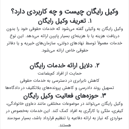
وکیل رایگان چیست و چه کاربردی دارد؟
۱. تعریف وکیل رایگان
وکیل رایگان به وکیلی گفته می‌شود که خدمات حقوقی خود را بدون
دریافت هزینه یا با هزینه‌ای بسیار پایین ارائه می‌دهد. این نوع
خدمات معمولاً توسط نهادهای دولتی، سازمان‌های خیریه و یا دفاتر
حقوقی خاص ارائه می‌شود.
۲. دلایل ارائه خدمات رایگان
حمایت از افراد کم‌بضاعت
کاهش نابرابری در دسترسی به خدمات حقوقی
تسهیل روند دادرسی و کاهش پرونده‌های بلاتکلیف در دادگاه‌ها
۳. حوزه‌های فعالیت وکیل رایگان
وکیل رایگان می‌تواند در موضوعات مختلفی مانند دعاوی خانوادگی،
کیفری، ملکی یا کارگری به افراد کمک کند. این خدمات به‌خصوص در
مواردی که نیاز به ارائه دفاعیه یا تنظیم قرارداد باشد، بسیار سودمند
هستند.