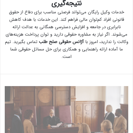
نتیجه‌گیری
خدمات وکیل رایگان می‌تواند فرصتی مناسب برای دفاع از حقوق
قانونی افراد کم‌توان مالی فراهم کند. این خدمات با هدف کاهش
نابرابری در جامعه و افزایش دسترسی همگانی به عدالت ارائه
می‌شوند. اگر نیاز به مشاوره حقوقی دارید و توان پرداخت هزینه‌های
وکالت را ندارید، امروز با
آژانس حقوقی صلح طلب
تماس بگیرید. تیم
ما آماده ارائه راهنمایی و همکاری برای حل مسائل حقوقی شما
است.