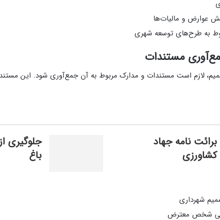
ی
ش عوارض و مالیات‌ها
ط به طرح‌های توسعه شهری
مع‌آوری مستندات
م، لازم است مستندات و مدارک مربوط به آن جمع‌آوری شود. این مستندا
برائت نامه جهاد
جلوگیری از
کشاورزی
باغ
میم شهرداری
یی شخص معترض