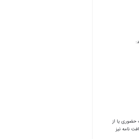
:
ت حضوری یا از
ت نامه نیز