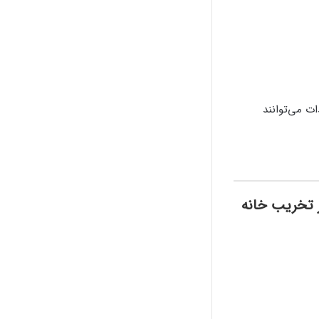
ت می‌توانند
 تخریب خانه