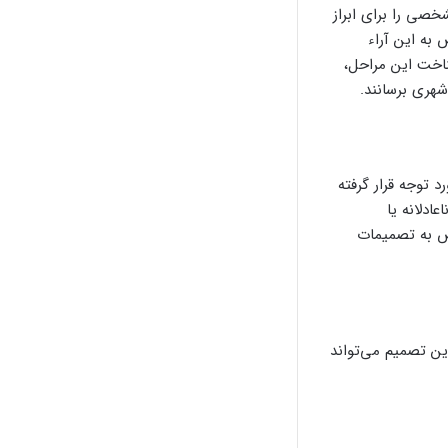
خصی را برای ابراز
 به این آراء
ناخت این مراحل،
شهری برسانند.
 توجه قرار گرفته
ادلانه یا
راض به تصمیمات
ین تصمیم می‌تواند