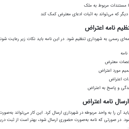
ا مستندات مربوط به ملک
دیگر که می‌تواند به اثبات ادعای معترض کمک کند
ظیم نامه اعتراض
امه‌ای رسمی به شهرداری تنظیم شود. در این نامه باید نکات زیر رعایت شوند
نامه
خصات معترض
یم مورد اعتراض
ات اعتراض
گی و پاسخ به اعتراض
ارسال نامه اعتراض
اید آن را به واحد مربوطه در شهرداری ارسال کرد. این کار می‌تواند به‌صور
. در صورتی که نامه به‌صورت حضوری ارسال شود، بهتر است از ثبت دریاف