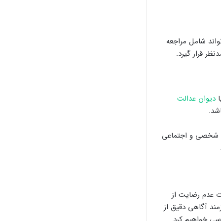
واند شامل مراجعه
نظر قرار گیرد.
ا
دیوان عدالت
شد.
فع شخصی و اجتماعی
ت عدم رضایت از
ند آگاهی دقیق از
رسی خواهیم کرد.