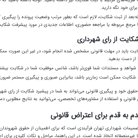
برای خود نگه دارید.
:
بعد از ثبت شکایت، لازم است که بطور مرتب وضعیت پرونده را پیگیری کنی
 مرجع مربوطه یا مراجعه حضوری، اطلاعات جدیدی در مورد پیشرفت شکای
کایت از رای شهرداری
کایت باید در مهلت قانونی مشخص شده انجام شود، در غیر این صورت م
 از دست بدهید.
شواهد و مستندات شما قوی‌تر باشد، شانس موفقیت شما در شکایت بیشتر
 شکایت ممکن است زمان‌بر باشد، بنابراین صبوری و پیگیری مستمر ضرور
 حقوق خود و پیگیری قانونی می‌تواند به شما در پیشبرد شکایت از رای شه
 قانونی و استفاده از مشاوره‌های تخصصی، می‌توانید به نتایج مطلوبی دس
صمیمات شهرداری تهران فرآیندی است که برای اطمینان از حقوق شهروندان
غیرمنصفانه اتخاذ شده است. در این راهنما، مراحل و نکات کلیدی برای اع