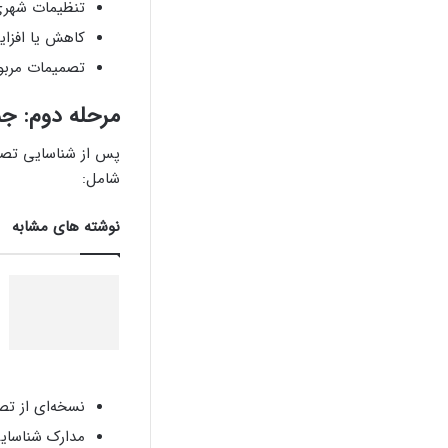
تنظیمات شهر
کاهش یا افزای
تصمیمات مربو
مرحله دوم: ج
پس از شناسایی تصمی
شامل:
نوشته های مشابه
نسخه‌ای از تص
مدارک شناسا