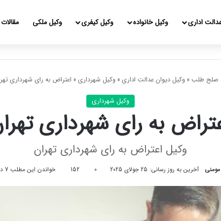
دالت اداری
وکیل خانواده
وکیل کیفری
وکیل ملکی
مقالات
صلح طلب
»
وکیل دیوان عدالت اداری
»
وکیل شهرداری
»
اعتراض به رای شهرداری تهر
وکیل شهرداری
تراض به رای شهرداری تهرا
وکیل اعتراض به رای شهرداری تهران
مومنی
آخرین به روز رسانی: 25 جولای 2025
0
152
خواندن این مطلب 7 دقیقه زمان میبرد