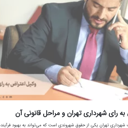
به رای شهرداری تهران و مراحل قانونی آن
شهرداری تهران یکی از حقوق شهروندی است که می‌تواند به بهبود فرآی