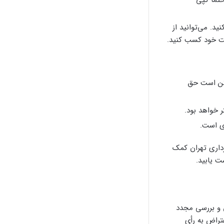
د. می‌توانید از
ت خود کسب کنید.
مکن است حق
 خواهد بود.
ی است.
رداری تهران کمک
ت یابید.
 و بررسی مجدد
تراض به رأی