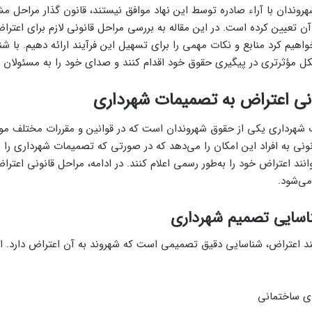
هروندان با آراء صادره توسط این نهاد موافق نیستند، قانون گذار مراحل مش
ن تعیین کرده است. در این مقاله به بررسی مراحل قانونی لازم برای اعتراض
اهیم کرد منابع و نکات مهمی را برای تسهیل این فرآیند ارائه دهیم. با ش
شکل مؤثرتری در پیگیری حقوق خود اقدام کنند و صدای خود را به مسئولان 
شهرداری یکی از حقوق شهروندان است که در قوانین و مقررات مختلف مورد
نی به افراد این امکان را می‌دهد که در صورتی که تصمیمات شهرداری را ناع
توانند اعتراض خود را به‌طور رسمی اعلام کنند. در ادامه، مراحل قانونی اعت
ی‌شود.
ناسایی تصمیم شهرداری
ند اعتراض، شناسایی دقیق تصمیمی است که شهروند به آن اعتراض دارد. ا
ای ساختمانی