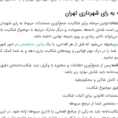
به رای شهرداری تهران
ندات:
اولین مرحله برای شکایت، جمع‌آوری مستندات مربوط به رای شهردار
است شامل نامه‌ها، مصوبات، و دیگر مدارک مرتبط با موضوع شکایت باش
‌تواند تاثیر زیادی بر روی نتیجه نهایی داشته باشد.
:
پیشنهاد می‌شود که قبل از هر اقدامی، با یک
وکیل متخصص
در امور شهر
 شما را در درک بهتر قوانین و رویه‌های شکایت یاری دهد و به شما کمک کن
م نمایید.
امه:
پس از جمع‌آوری اطلاعات و مشاوره با وکیل، باید شکایت‌نامه‌ای دقیق
ت‌نامه باید شامل موارد زیر باشد:
امل شاکی و محکوم‌علیه
قیق موضوع شکایت
ستندات قانونی برای اثبات شکایت
مشخص شما از مرجع مربوطه
کایت‌نامه باید به یکی از مراجع قضایی یا اداری مربوطه ارائه شود. در ای
ت هزینه‌های مرتبط با ثبت شکایت نیز داشته باشید. توجه داشته باشید که ح