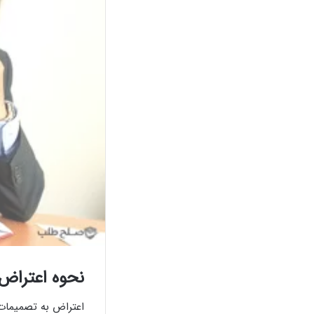
نحوه اعتراض 
اعتراض به تصمیمات 