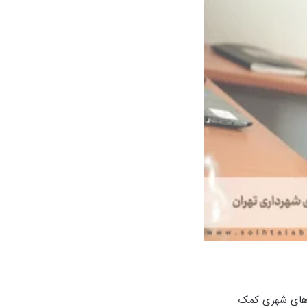
ندهای شهری کمک