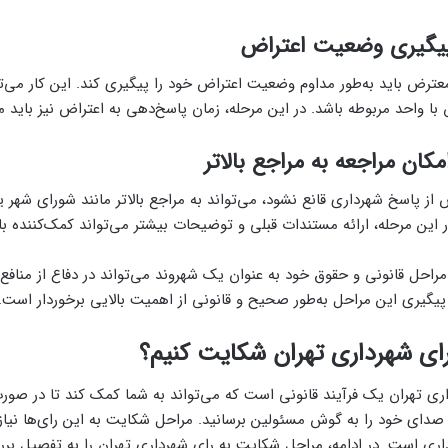
پیگیری وضعیت اعتراض
عترض باید به‌طور مداوم وضعیت اعتراض خود را پیگیری کند. این کار می‌ت
با واحد مربوطه باشد. در این مرحله، زمان پاسخ‌دهی به اعتراض نیز باید مد
کان مراجعه به مراجع بالاتر
ز پاسخ شهرداری قانع نشود، می‌تواند به مراجع بالاتر مانند شورای شهر ی
 این مرحله، ارائه مستندات قبلی و توضیحات بیشتر می‌تواند کمک‌کننده با
 مراحل قانونی و حقوق خود به عنوان یک شهروند می‌تواند در دفاع از منا
، پیگیری این مراحل به‌طور صحیح و قانونی از اهمیت بالایی برخوردار است.
ری تهران یک فرآیند قانونی است که می‌تواند به شما کمک کند تا در صور
دای خود را به گوش مسئولین برسانید. مراحل شکایت به این رای‌ها نیازم
داری است. در ادامه، مراحل شکایت به رای شهرداری تهران را به تفصیل بر