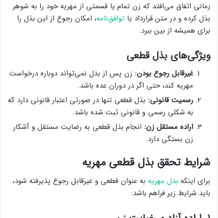
زمانی اتفاق می‌افتد که زن تمام یا قسمتی از مهریه خود را به شوهر
بذل کرده و در متن قرارداد یا
توافق‌نامه
، امکان رجوع از این بذل را
برای همیشه از بین ببرد.
ویژگی‌های بذل قطعی
غیرقابل رجوع بودن:
زن پس از بذل نمی‌تواند دوباره درخواست
مهریه کند، حتی اگر در دوران عده باشد.
رسمیت قانونی:
بذل قطعی تنها در صورتی اعتبار قانونی دارد که
به شکلی رسمی و قانونی ثبت شده باشد.
اراده مستقل زن:
انجام بذل قطعی به رضایت مستقل و آشکار
زن بستگی دارد.
شرایط تحقق بذل قطعی مهریه
برای اینکه
بذل مهریه
به عنوان قطعی و غیرقابل رجوع پذیرفته شود،
باید شرایط زیر فراهم باشد: