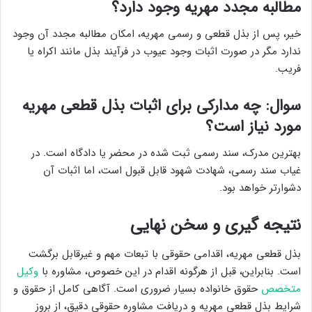
مطالبه مجدد مهریه وجود دارد؟
خیر، پس از بذل قطعی و رسمی مهریه، امکان مطالبه مجدد آن وجود
ندارد مگر در صورت اثبات وجود عیوب در فرآیند بذل مانند اکراه یا
فریب.
سوال: چه مدارکی برای اثبات بذل قطعی مهریه
مورد نیاز است؟
بهترین مدرک، سند رسمی ثبت شده در محضر یا دادگاه است. در
غیاب سند رسمی، شهادت شهود قابل قبول است، اما اثبات آن
دشوارتر خواهد بود.
نتیجه گیری و سخن نهایی
بذل قطعی مهریه، اقدامی حقوقی با تبعات مهم و غیرقابل برگشت
است. بنابراین، قبل از هرگونه اقدام در این خصوص، مشاوره با
وکیل
متخصص
حقوق خانواده بسیار ضروری است. آگاهی کامل از حقوق و
شرایط بذل قطعی مهریه و دریافت مشاوره حقوقی دقیق، از بروز