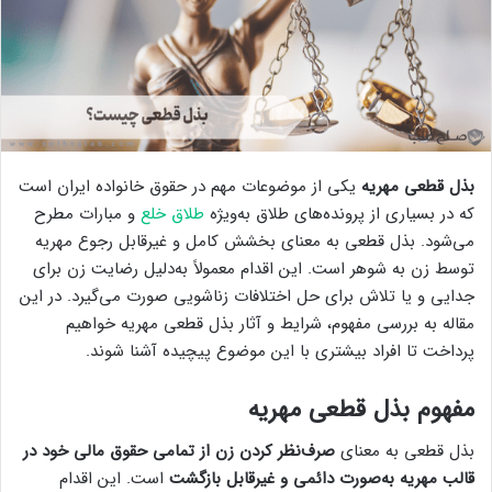
بذل قطعی مهریه
یکی از موضوعات مهم در حقوق خانواده ایران است
که در بسیاری از پرونده‌های طلاق به‌ویژه
طلاق خلع
و مبارات مطرح
می‌شود. بذل قطعی به معنای بخشش کامل و غیرقابل رجوع مهریه
توسط زن به شوهر است. این اقدام معمولاً به‌دلیل رضایت زن برای
جدایی و یا تلاش برای حل اختلافات زناشویی صورت می‌گیرد. در این
مقاله به بررسی مفهوم، شرایط و آثار بذل قطعی مهریه خواهیم
پرداخت تا افراد بیشتری با این موضوع پیچیده آشنا شوند.
مفهوم بذل قطعی مهریه
بذل قطعی به معنای
صرف‌نظر کردن زن از تمامی حقوق مالی خود در
قالب مهریه به‌صورت دائمی و غیرقابل بازگشت
است. این اقدام