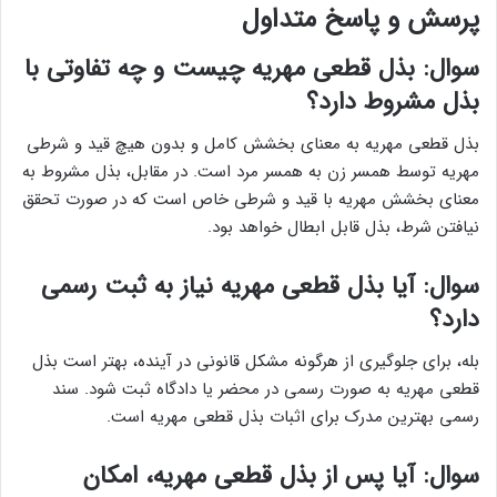
پرسش و پاسخ متداول
سوال: بذل قطعی مهریه چیست و چه تفاوتی با
بذل مشروط دارد؟
بذل قطعی مهریه به معنای بخشش کامل و بدون هیچ قید و شرطی
مهریه توسط همسر زن به همسر مرد است. در مقابل، بذل مشروط به
معنای بخشش مهریه با قید و شرطی خاص است که در صورت تحقق
نیافتن شرط، بذل قابل ابطال خواهد بود.
سوال: آیا بذل قطعی مهریه نیاز به ثبت رسمی
دارد؟
بله، برای جلوگیری از هرگونه مشکل قانونی در آینده، بهتر است بذل
قطعی مهریه به صورت رسمی در محضر یا دادگاه ثبت شود. سند
رسمی بهترین مدرک برای اثبات بذل قطعی مهریه است.
سوال: آیا پس از بذل قطعی مهریه، امکان