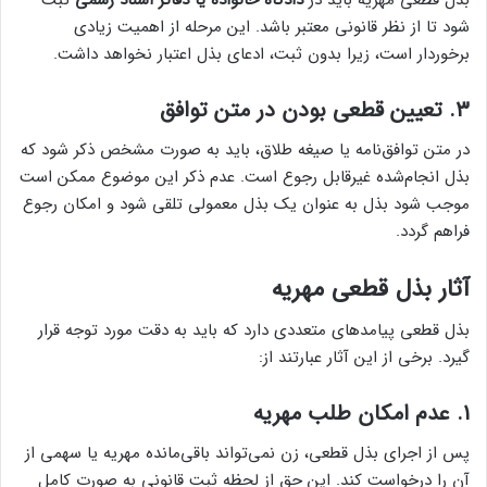
شود تا از نظر قانونی معتبر باشد. این مرحله از اهمیت زیادی
برخوردار است، زیرا بدون ثبت، ادعای بذل اعتبار نخواهد داشت.
۳. تعیین قطعی بودن در متن توافق
در متن توافق‌نامه یا صیغه طلاق، باید به صورت مشخص ذکر شود که
بذل انجام‌شده غیرقابل رجوع است. عدم ذکر این موضوع ممکن است
موجب شود بذل به عنوان یک بذل معمولی تلقی شود و امکان رجوع
فراهم گردد.
آثار بذل قطعی مهریه
بذل قطعی پیامدهای متعددی دارد که باید به دقت مورد توجه قرار
گیرد. برخی از این آثار عبارتند از:
۱. عدم امکان طلب مهریه
پس از اجرای بذل قطعی، زن نمی‌تواند باقی‌مانده مهریه یا سهمی از
آن را درخواست کند. این حق از لحظه ثبت قانونی به صورت کامل