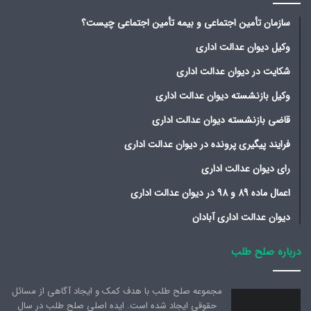
سازمان تأمین اجتماعی و بیمه تأمین اجتماعی چیست؟
وکیل دیوان عدالت اداری
شکایت در دیوان عدالت اداری
وکیل بازنشسته دیوان عدالت اداری
قاضی بازنشسته دیوان عدالت اداری
فرایند پیگیری پرونده در دیوان عدالت اداری
رای دیوان عدالت اداری
اعمال ماده 89 و 98 در دیوان عدالت اداری
دیوان عدالت اداری آبادان
درباره صلح طلب
مجموعه صلح طلب با هدف کمک و ایجاد آگاهی از مسائل
حقوقی ایجاد شده است. ایده اصلی صلح طلب در سال