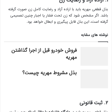
۱. اراده آزاد و رضایت زن
بذل قطعی مهریه باید با اراده آزاد و رضایت کامل زن صورت گرفته
باشد. اگر مشخص شود که زن تحت فشار یا اجبار چنین تصمیمی
گرفته است، این بذل قابل پیگیری و ابطال خواهد بود.
نوشته های مشابه
فروش خودرو قبل از اجرا گذاشتن
مهریه
بذل مشروط مهریه چیست؟
۲. ثبت قانونی
بذل قطعی مهریه باید در
دادگاه خانواده یا دفاتر اسناد رسمی
ثبت