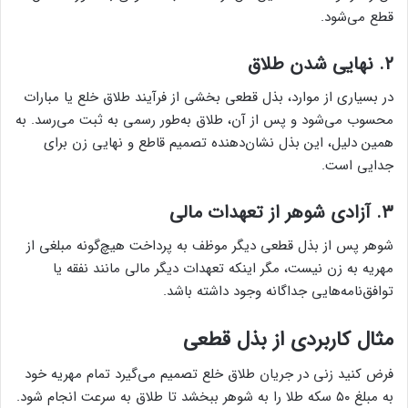
قطع می‌شود.
۲. نهایی شدن طلاق
در بسیاری از موارد، بذل قطعی بخشی از فرآیند طلاق خلع یا مبارات
محسوب می‌شود و پس از آن، طلاق به‌طور رسمی به ثبت می‌رسد. به
همین دلیل، این بذل نشان‌دهنده تصمیم قاطع و نهایی زن برای
جدایی است.
۳. آزادی شوهر از تعهدات مالی
شوهر پس از بذل قطعی دیگر موظف به پرداخت هیچ‌گونه مبلغی از
مهریه به زن نیست، مگر اینکه تعهدات دیگر مالی مانند نفقه یا
توافق‌نامه‌هایی جداگانه وجود داشته باشد.
مثال کاربردی از بذل قطعی
فرض کنید زنی در جریان طلاق خلع تصمیم می‌گیرد تمام مهریه خود
به مبلغ ۵۰ سکه طلا را به شوهر ببخشد تا طلاق به سرعت انجام شود.