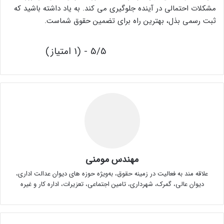
مشکلات احتمالی در آینده جلوگیری می کند. به یاد داشته باشید که
ثبت رسمی بذل، بهترین راه برای تضمین حقوق شماست.
5/5 - (1 امتیاز)
مهندس مومنی
علاقه مند به فعالیت در زمینه حقوق، به‌ویژه حوزه های دیوان عدالت اداری،
دیوان عالی، گمرک، شهرداری، تامین اجتماعی، تعزیرات، اداره کار و غیره