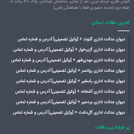
اتوبان باقری؛ فرجام غربی، بعد از عبادی، ساختمان کهکشان، پلاک ۴۰۱، واحد ۸،
طبقه دوم (جلسه حضوری فقط با هماهنگی قبلی)
آخرین مقالات ارسالی
دیوان عدالت اداری گتوند + [وکیل تضمینی] آدرس و شماره تماس
دیوان عدالت اداری گزبرخوار + [وکیل تضمینی] آدرس و شماره تماس
دیوان عدالت اداری مهدی‌شهر + [وکیل تضمینی] آدرس و شماره تماس
دیوان عدالت اداری روانسر + [وکیل تضمینی] آدرس و شماره تماس
دیوان عدالت اداری رامشیر + [وکیل تضمینی] آدرس و شماره تماس
دیوان عدالت اداری آشخانه + [وکیل تضمینی] آدرس و شماره تماس
دیوان عدالت اداری بردسیر + [وکیل تضمینی] آدرس و شماره تماس
دیوان عدالت اداری گل‌دشت + [وکیل تضمینی] آدرس و شماره تماس
پر طرفدارین مقالات