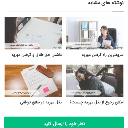
نوشته های مشابه
سریعترین راه گرفتن مهریه
داشتن حق طلاق و گرفتن مهریه
امکان رجوع از بذل مهریه چیست؟
بذل مهریه در طلاق توافقی
نظر خود را ارسال کنید