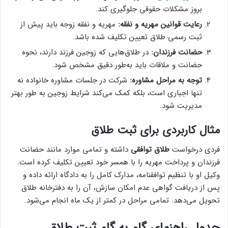
بروز مشکلات حقوقی جلوگیری کند.
رعایت قوانین مهریه و نفقه:
مهریه و نفقه زوجه باید پیش از
ثبت رسمی طلاق تعیین تکلیف شده باشد.
حضانت فرزندان:
در طلاق‌هایی که زوجین فرزند دارند، نحوه
حضانت و ملاقات باید به‌طور دقیق مشخص شود.
توجه به مراحل مشاوره:
شرکت در جلسات مشاوره خانواده نه
تنها اجباری است، بلکه کمک می‌کند شرایط زوجین به طور بهتر
مدیریت شود.
مثال کاربردی برای ثبت طلاق
فردی درخواست
طلاق توافقی
داشته و تمامی موارد مانند حضانت
فرزندان و پرداخت مهریه را با همسر خود تعیین تکلیف کرده‌ است.
وکیل او با تنظیم توافقنامه، مدارک کامل را به دادگاه ارائه داده و
پس از دریافت گواهی عدم امکان سازش، آن را به دفترخانه طلاق
تحویل می‌دهد. تمامی مراحل در کمتر از یک ماه انجام می‌شود.