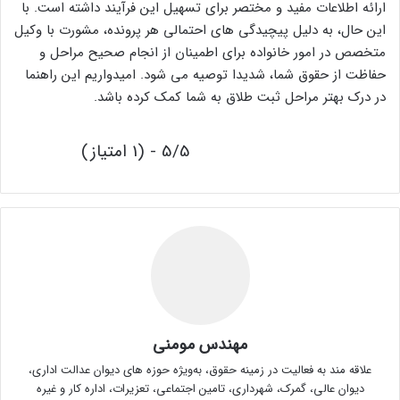
ارائه اطلاعات مفید و مختصر برای تسهیل این فرآیند داشته است. با
این حال، به دلیل پیچیدگی های احتمالی هر پرونده، مشورت با وکیل
متخصص در امور خانواده برای اطمینان از انجام صحیح مراحل و
حفاظت از حقوق شما، شدیدا توصیه می شود. امیدواریم این راهنما
در درک بهتر مراحل ثبت طلاق به شما کمک کرده باشد.
5/5 - (1 امتیاز)
مهندس مومنی
علاقه مند به فعالیت در زمینه حقوق، به‌ویژه حوزه های دیوان عدالت اداری،
دیوان عالی، گمرک، شهرداری، تامین اجتماعی، تعزیرات، اداره کار و غیره