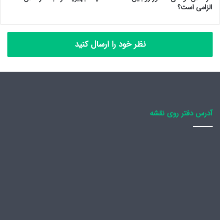
الزامی است؟
نظر خود را ارسال کنید
آدرس دفتر روی نقشه