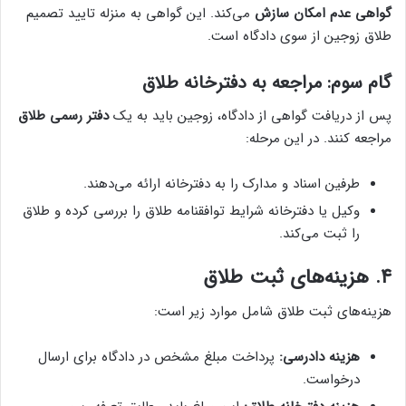
گواهی عدم امکان سازش
می‌کند. این گواهی به منزله تایید تصمیم
طلاق زوجین از سوی دادگاه است.
گام سوم: مراجعه به دفترخانه طلاق
پس از دریافت گواهی از دادگاه، زوجین باید به یک
دفتر رسمی طلاق
مراجعه کنند. در این مرحله:
طرفین اسناد و مدارک را به دفترخانه ارائه می‌دهند.
وکیل یا دفترخانه شرایط توافقنامه طلاق را بررسی کرده و طلاق
را ثبت می‌کند.
۴. هزینه‌های ثبت طلاق
هزینه‌های ثبت طلاق شامل موارد زیر است:
هزینه دادرسی:
پرداخت مبلغ مشخص در دادگاه برای ارسال
درخواست.