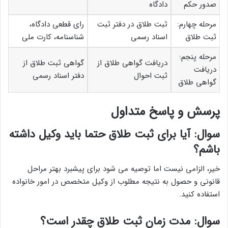
صدور حکم
دادگاه
مرحله چهارم:
ثبت طلاق در دفتر ثبت
رای قطعی دادگاه،
ثبت طلاق
اسناد رسمی
شناسنامه، کارت ملی
مرحله پنجم:
دریافت گواهی طلاق از
گواهی ثبت طلاق از
دریافت
ثبت احوال
دفتر اسناد رسمی
گواهی طلاق
پرسش و پاسخ متداول
سوال: آیا برای ثبت طلاق حتما باید وکیل داشته
باشم؟
خیر، الزامی نیست اما توصیه می شود برای پیشبرد بهتر مراحل
قانونی و حصول به نتیجه مطلوب از وکیل متخصص در امور خانواده
استفاده کنید.
سوال: مدت زمان ثبت طلاق چقدر است؟