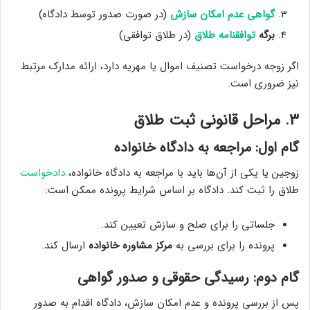
گواهی عدم امکان سازش
(در صورت صدور توسط دادگاه)
برگه
توافقنامه طلاق
(در طلاق توافقی)
اگر زوجه درخواست تصنیف اموال یا مهریه دارد، ارائه مدارک مرتبط
نیز ضروری است.
۳. مراحل قانونی ثبت طلاق
گام اول: مراجعه به دادگاه خانواده
زوجین یا یکی از آن‌ها باید با مراجعه به دادگاه خانواده،
دادخواست
طلاق را ثبت کند. دادگاه بر اساس شرایط پرونده ممکن است:
جلساتی را برای صلح و سازش تعیین کند.
پرونده را برای بررسی به
مرکز مشاوره خانواده
ارسال کند.
گام دوم: رسیدگی حقوقی و صدور گواهی
پس از بررسی پرونده و عدم امکان سازش، دادگاه اقدام به صدور