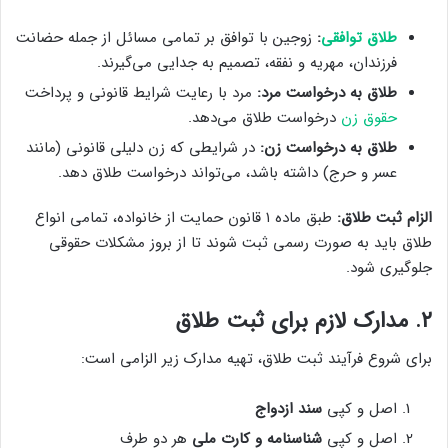
طلاق توافقی
:
زوجین با توافق بر تمامی مسائل از جمله حضانت
فرزندان، مهریه و نفقه، تصمیم به جدایی می‌گیرند.
طلاق به درخواست مرد:
مرد با رعایت شرایط قانونی و پرداخت
حقوق زن
درخواست طلاق می‌دهد.
طلاق به درخواست زن:
در شرایطی که زن دلیلی قانونی (مانند
عسر و حرج) داشته باشد، می‌تواند درخواست طلاق دهد.
الزام ثبت طلاق:
طبق ماده ۱ قانون حمایت از خانواده، تمامی انواع
طلاق باید به صورت رسمی ثبت شوند تا از بروز مشکلات حقوقی
جلوگیری شود.
۲. مدارک لازم برای ثبت طلاق
برای شروع فرآیند ثبت طلاق، تهیه مدارک زیر الزامی است:
اصل و کپی
سند ازدواج
اصل و کپی
شناسنامه و کارت ملی
هر دو طرف