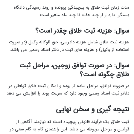
مدت زمان ثبت طلاق به پیچیدگی پرونده و روند رسیدگی دادگاه
بستگی دارد و از چند هفته تا چند ماه متغیر است.
سوال: هزینه ثبت طلاق چقدر است؟
هزینه ثبت طلاق شامل هزینه دادرسی، حق الوکاله وکیل (در صورت
استفاده از وکیل) و هزینه های ثبت در دفتر اسناد رسمی می باشد.
سوال: در صورت توافق زوجین، مراحل ثبت
طلاق چگونه است؟
در صورت توافق، مراحل ساده تر بوده و امکان ثبت طلاق توافقی در
دفاتر ثبت اسناد رسمی وجود دارد که سرعت روند را افزایش می دهد.
نتیجه گیری و سخن نهایی
ثبت طلاق یک فرآیند قانونی پیچیده است که نیازمند آگاهی از
قوانین و مراحل مربوطه می باشد. این راهنمای گام به گام سعی در