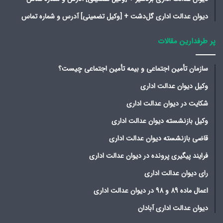
دیوان عدالت اداری گل‌دشت + [وکیل تضمینی] آدرس و شماره تماس
پر طرفدارین مقالات
سازمان تأمین اجتماعی و بیمه تأمین اجتماعی چیست؟
وکیل دیوان عدالت اداری
شکایت در دیوان عدالت اداری
وکیل بازنشسته دیوان عدالت اداری
قاضی بازنشسته دیوان عدالت اداری
فرایند پیگیری پرونده در دیوان عدالت اداری
رای دیوان عدالت اداری
اعمال ماده 89 و 98 در دیوان عدالت اداری
دیوان عدالت اداری آبادان