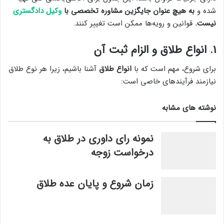
شده و
به هیچ عنوان جایگزین مشاوره تخصصی با
وکیل دادگستری
نیست.
قوانین و رویه‌ها ممکن است تغییر کنند.
۱. انواع طلاق و الزام ثبت آن
برای شروع، مهم است که با
انواع طلاق
آشنا باشیم، زیرا هر نوع طلاق
نیازمند فرآیندهای خاصی است:
نوشته های مشابه
نمونه رای داوری در طلاق به
درخواست زوجه
زمان شروع و پایان عده طلاق