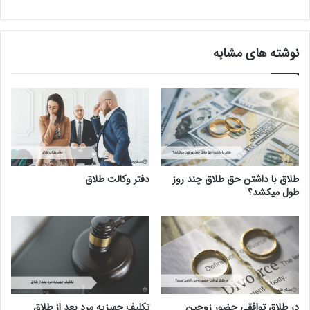
نوشته های مشابه
طلاق با داشتن حق طلاق چند روز
دفتر وکالت طلاق
طول میکشد؟
در طلاق توافقی حضور زوجین
تکلیف جهیزیه مرد بعد از طلاق