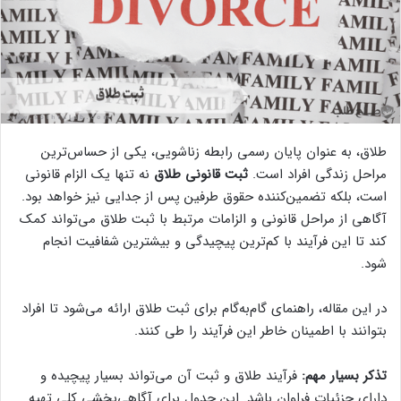
طلاق، به عنوان پایان رسمی رابطه زناشویی، یکی از حساس‌ترین
مراحل زندگی افراد است.
ثبت قانونی طلاق
نه تنها یک الزام قانونی
است، بلکه تضمین‌کننده حقوق طرفین پس از جدایی نیز خواهد بود.
آگاهی از مراحل قانونی و الزامات مرتبط با ثبت طلاق می‌تواند کمک
کند تا این فرآیند با کم‌ترین پیچیدگی و بیشترین شفافیت انجام
شود.
در این مقاله، راهنمای گام‌به‌گام برای ثبت طلاق ارائه می‌شود تا افراد
بتوانند با اطمینان خاطر این فرآیند را طی کنند.
تذکر بسیار مهم:
فرآیند طلاق و ثبت آن می‌تواند بسیار پیچیده و
دارای جزئیات فراوان باشد. این جدول برای آگاهی‌بخشی کلی تهیه