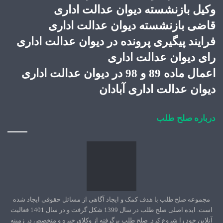
وکیل بازنشسته دیوان عدالت اداری
قاضی بازنشسته دیوان عدالت اداری
فرایند پیگیری پرونده در دیوان عدالت اداری
رای دیوان عدالت اداری
اعمال ماده 89 و 98 در دیوان عدالت اداری
دیوان عدالت اداری آبادان
درباره صلح طلب
مجموعه صلح طلب با هدف کمک و ایجاد آگاهی از مسائل حقوقی ایجاد شده
است. ایده اصلی صلح طلب در سال 1399 شکل گرفت و در سال 1401 فعالیت
آنلاین خود را شروع کرد. صلح طلب برگرفته از وکلای خبره و متخصص در زمینه