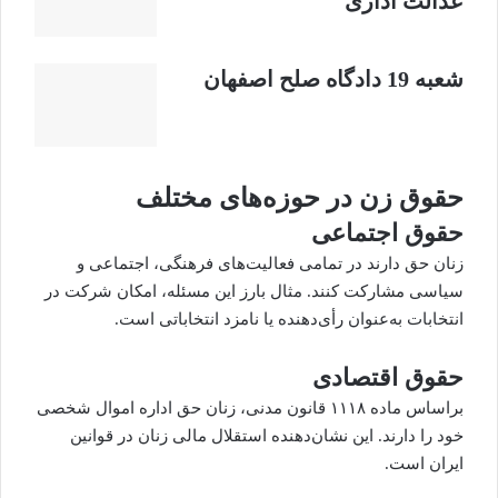
عدالت اداری
شعبه 19 دادگاه صلح اصفهان
حقوق زن در حوزه‌های مختلف
حقوق اجتماعی
زنان حق دارند در تمامی فعالیت‌های فرهنگی، اجتماعی و
سیاسی مشارکت کنند. مثال بارز این مسئله، امکان شرکت در
انتخابات به‌عنوان رأی‌دهنده یا نامزد انتخاباتی است.
حقوق اقتصادی
براساس ماده ۱۱۱۸ قانون مدنی، زنان حق اداره اموال شخصی
خود را دارند. این نشان‌دهنده استقلال مالی زنان در قوانین
ایران است.