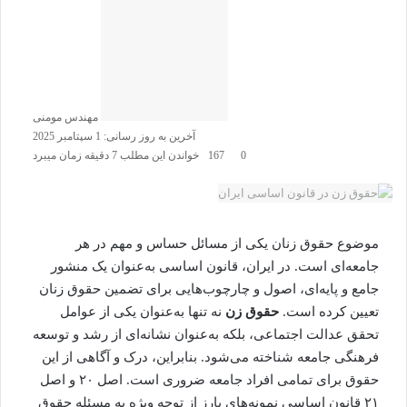
مهندس مومنی
آخرین به روز رسانی: 1 سپتامبر 2025
0
167
خواندن این مطلب 7 دقیقه زمان میبرد
موضوع حقوق زنان یکی از مسائل حساس و مهم در هر
جامعه‌ای است. در ایران، قانون اساسی به‌عنوان یک منشور
جامع و پایه‌ای، اصول و چارچوب‌هایی برای تضمین حقوق زنان
تعیین کرده است.
حقوق زن
نه تنها به‌عنوان یکی از عوامل
تحقق عدالت اجتماعی، بلکه به‌عنوان نشانه‌ای از رشد و توسعه
فرهنگی جامعه شناخته می‌شود. بنابراین، درک و آگاهی از این
حقوق برای تمامی افراد جامعه ضروری است. اصل ۲۰ و اصل
۲۱ قانون اساسی نمونه‌های بارز از توجه ویژه به مسئله حقوق