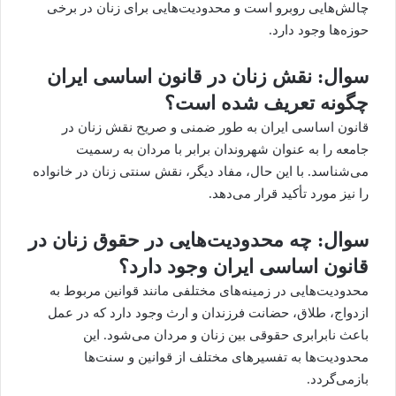
چالش‌هایی روبرو است و محدودیت‌هایی برای زنان در برخی
حوزه‌ها وجود دارد.
سوال: نقش زنان در قانون اساسی ایران
چگونه تعریف شده است؟
قانون اساسی ایران به طور ضمنی و صریح نقش زنان در
جامعه را به عنوان شهروندان برابر با مردان به رسمیت
می‌شناسد. با این حال، مفاد دیگر، نقش سنتی زنان در خانواده
را نیز مورد تأکید قرار می‌دهد.
سوال: چه محدودیت‌هایی در حقوق زنان در
قانون اساسی ایران وجود دارد؟
محدودیت‌هایی در زمینه‌های مختلفی مانند قوانین مربوط به
ازدواج، طلاق، حضانت فرزندان و ارث وجود دارد که در عمل
باعث نابرابری حقوقی بین زنان و مردان می‌شود. این
محدودیت‌ها به تفسیرهای مختلف از قوانین و سنت‌ها
بازمی‌گردد.