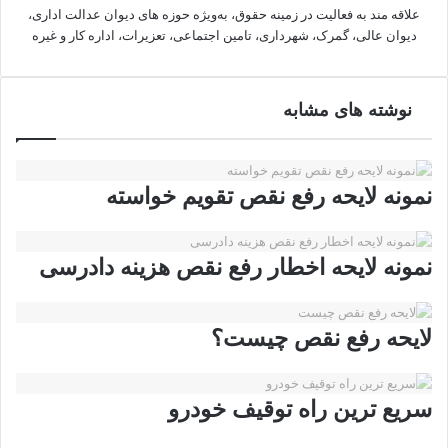
علاقه مند به فعالیت در زمینه حقوق، به‌ویژه حوزه های دیوان عدالت اداری،
دیوان عالی، گمرک، شهرداری، تامین اجتماعی، تعزیرات، اداره کار و غیره
نوشته های مشابه
نمونه لایحه رفع نقص تقویم خواسته
نمونه لایحه اخطار رفع نقص هزینه دادرسی
لایحه رفع نقص چیست؟
سریع ترین راه توقیف خودرو