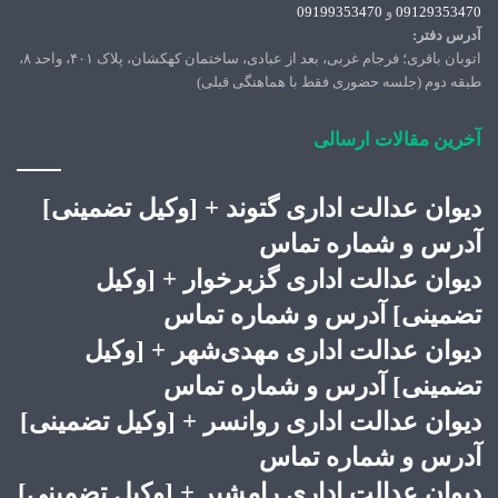
09129353470
و
09199353470
آدرس دفتر:
اتوبان باقری؛ فرجام غربی، بعد از عبادی، ساختمان کهکشان، پلاک ۴۰۱، واحد ۸،
طبقه دوم (جلسه حضوری فقط با هماهنگی قبلی)
آخرین مقالات ارسالی
دیوان عدالت اداری گتوند + [وکیل تضمینی]
آدرس و شماره تماس
دیوان عدالت اداری گزبرخوار + [وکیل
تضمینی] آدرس و شماره تماس
دیوان عدالت اداری مهدی‌شهر + [وکیل
تضمینی] آدرس و شماره تماس
دیوان عدالت اداری روانسر + [وکیل تضمینی]
آدرس و شماره تماس
دیوان عدالت اداری رامشیر + [وکیل تضمینی]