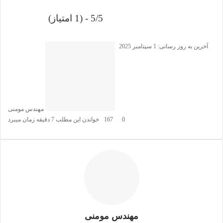
5/5 - (1 امتیاز)
آخرین به روز رسانی: 1 سپتامبر 2025
مهندس مومنی
0
167
خواندن این مطلب 7 دقیقه زمان میبرد
مهندس مومنی