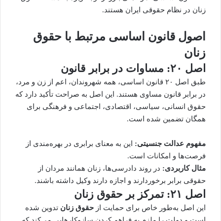
زنان در نظام حقوقی ایران هستند.
اصول قانون اساسی مرتبط با حقوق
زنان
اصل ۲۰: مساوات در برابر قانون
طبق اصل ۲۰ قانون اساسی، همه شهروندان، اعم از زن و مرد،
در برابر قانون مساوی هستند. این اصل به صراحت تأکید دارد که
حقوق انسانی، سیاسی، اقتصادی، اجتماعی و فرهنگی برای
همگان تضمین شده است.
مفهوم عدالت جنسیتی:
این به معنای برابری در بهره‌مندی از
فرصت‌ها و امکانات است.
مثال کاربردی:
در روند دادرسی‌ها، زنان همانند مردان از
حقوقی برابر برخوردارند و اجازه دارند
وکیل
داشته باشند.
اصل ۲۱: تمرکز بر حقوق زنان
این اصل به‌طور خاص برای حمایت از
حقوق زنان
تدوین شده
است و دولت را ملزم به فراهم کردن سازوکارهایی می‌کند که