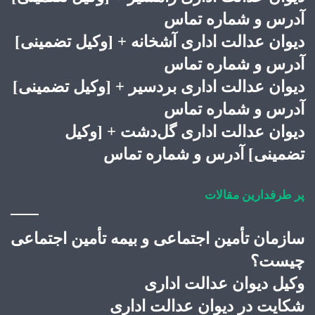
آدرس و شماره تماس
دیوان عدالت اداری آشخانه + [وکیل تضمینی]
آدرس و شماره تماس
دیوان عدالت اداری بردسیر + [وکیل تضمینی]
آدرس و شماره تماس
دیوان عدالت اداری گل‌دشت + [وکیل
تضمینی] آدرس و شماره تماس
پر طرفدارین مقالات
سازمان تأمین اجتماعی و بیمه تأمین اجتماعی
چیست؟
وکیل دیوان عدالت اداری
شکایت در دیوان عدالت اداری