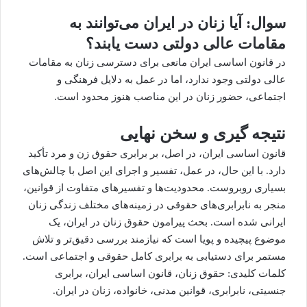
سوال: آیا زنان در ایران می‌توانند به
مقامات عالی دولتی دست یابند؟
در قانون اساسی ایران مانعی برای دسترسی زنان به مقامات
عالی دولتی وجود ندارد، اما در عمل به دلایل فرهنگی و
اجتماعی، حضور زنان در این مناصب هنوز محدود است.
نتیجه گیری و سخن نهایی
قانون اساسی ایران، در اصل، بر برابری حقوق زن و مرد تأکید
دارد. با این حال، در عمل، تفسیر و اجرای این اصل با چالش‌های
بسیاری روبروست. محدودیت‌ها و تفسیرهای متفاوت از قوانین،
منجر به نابرابری‌های حقوقی در زمینه‌های مختلف زندگی زنان
ایرانی شده است. بحث پیرامون حقوق زنان در ایران، یک
موضوع پیچیده و پویا است که نیازمند بررسی دقیق‌تر و تلاش
مستمر برای دستیابی به برابری کامل حقوقی و اجتماعی است.
کلمات کلیدی: حقوق زنان، قانون اساسی ایران، برابری
جنسیتی، نابرابری، قوانین مدنی، خانواده، زنان در ایران.