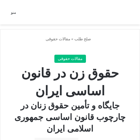
جستجو برای
منو
صلح طلب
»
مقالات حقوقی
مقالات حقوقی
حقوق زن در قانون
اساسی ایران
جایگاه و تأمین حقوق زنان در
چارچوب قانون اساسی جمهوری
اسلامی ایران