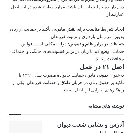
دربردارنده حمایت از زنان باشد. موارد مطرح شده در این اصل
عبارتند از:
ایجاد شرایط مناسب برای نقش مادری:
تأکید بر حمایت از زنان
به‌ویژه در زمان بارداری و تربیت فرزندان.
حفاظت در برابر ظلم و تبعیض:
دولت مکلف است قوانین
حمایتی وضع کند تا زنان در برابر خشونت‌های خانگی و اجتماعی
محافظت شوند.
اصل ۲۱ در عمل
به‌عنوان نمونه، قانون حمایت خانواده مصوب سال ۱۳۹۱ با
تأکید بر حقوق زنان در جریان طلاق و حضانت فرزندان، یکی از
راهکارهای اجرایی این اصل است.
نوشته های مشابه
آدرس و نشانی شعب دیوان