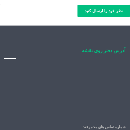
نظر خود را ارسال کنید
آدرس دفتر روی نقشه
شماره تماس های مجموعه: