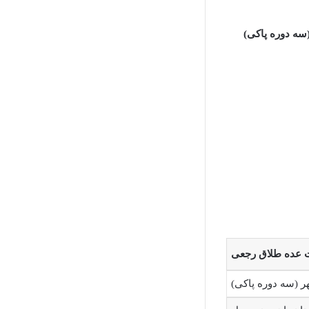
سه دوره پاکی)
 عده طلاق رجعی
ر (سه دوره پاکی)