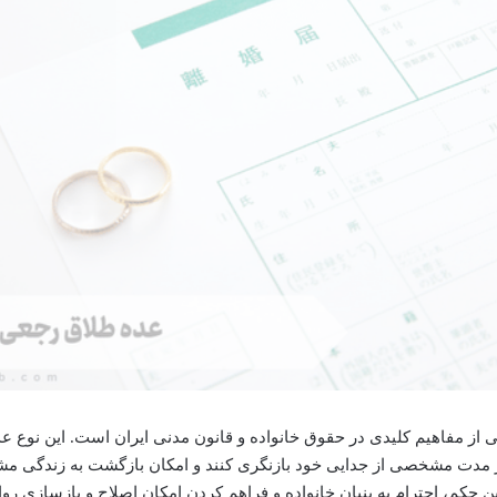
 از مفاهیم کلیدی در حقوق خانواده و قانون مدنی ایران است. این نوع عد
 مدت مشخصی از جدایی خود بازنگری کنند و امکان بازگشت به زندگی م
 حکم، احترام به بنیان خانواده و فراهم کردن امکان اصلاح و بازسازی رو