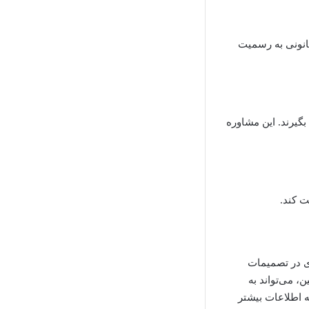
انونی به رسمیت
گیرند. این مشاوره
ت کند.
ی در تصمیمات
، می‌تواند به
ه اطلاعات بیشتر