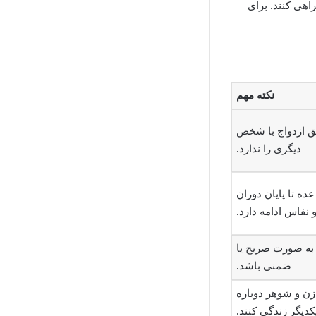
راهی کنند. برای
نکته مهم
ق ازدواج با شخص
دیگری را ندارد.
ده تا پایان دوران
 نفاس ادامه دارد.
 به صورت صریح یا
ضمنی باشد.
زن و شوهر دوباره
یکدیگر زندگی کنند.