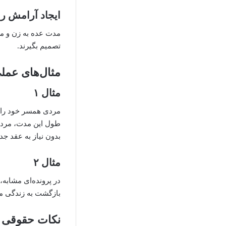
ایجاد آرامش ر
مدت عده به زن و مرد
تصمیم بگیرند.
مثال‌های عم
مثال ۱
مردی همسر خود را 
طول این مدت، مرد ب
بدون نیاز به عقد جد
مثال ۲
در پرونده‌ای مشابه
بازگشت به زندگی مش
نکات حقوقی 