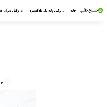
خانه
وکیل پایه یک دادگستری
وکیل دیوان عد
مهن