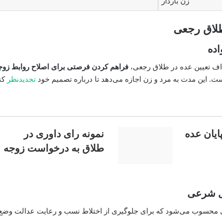
زن باردار
لاق رجعی
اده
داف تعیین عده در طلاق رجعی،
فراهم کردن فرصتی برای اصلاح روابط زوج
ت. این مدت به مرد و زن اجازه می‌دهد تا درباره تصمیم خود
تجدیدنظر
کنن
ایان عده
نمونه رای داوری در
طلاق به درخواست زوجه
ول شرعی
محسوب می‌شود که برای جلوگیری از اختلاط نسب و رعایت عدالت وض