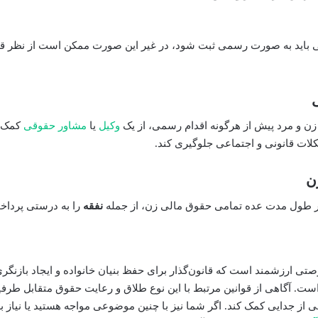
 باید به صورت رسمی ثبت شود، در غیر این صورت ممکن است از نظر ق
زن و مرد پیش از هرگونه اقدام رسمی، از یک
وکیل
یا
مشاور حقوقی
کمک ب
کلات قانونی و اجتماعی جلوگیری کند.
ن
طول مدت عده تمامی حقوق مالی زن، از جمله
نفقه
را به درستی پرداخ
تی ارزشمند است که قانون‌گذار برای حفظ بنیان خانواده و ایجاد بازنگر
ست. آگاهی از قوانین مرتبط با این نوع طلاق و رعایت حقوق متقابل طرفین
ز جدایی کمک کند. اگر شما نیز با چنین موضوعی مواجه هستید یا نیاز ب