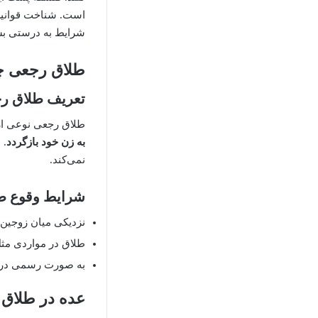
است. شناخت قوانین 
شرایط به درستی بش
طلاق رجعی 
تعریف طلاق ر
طلاق رجعی نوعی از
به زن خود بازگردد
. 
نمی‌کند.
شرایط وقوع ط
نزدیکی میان زوجین 
طلاق در مواردی مث
به صورت رسمی در د
عده در طلاق