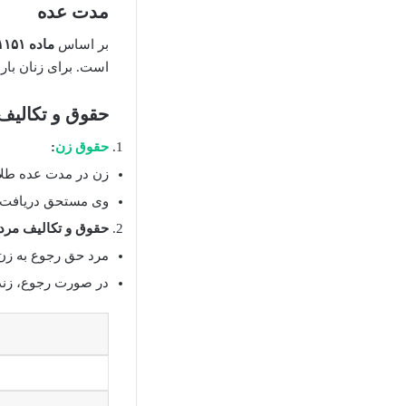
مدت عده
بر اساس
ماده ۱۱۵۱ قانون مدنی ایران
است. برای زنان بار
حقوق و تکالیف
حقوق زن
:
زن در مدت عده طلا
وی مستحق دریافت 
حقوق و تکالیف مرد:
مرد حق رجوع به زن ر
در صورت رجوع، زندگ