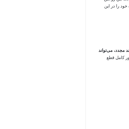
ود را در این
د مجدد، می‌تواند
ور کامل قطع