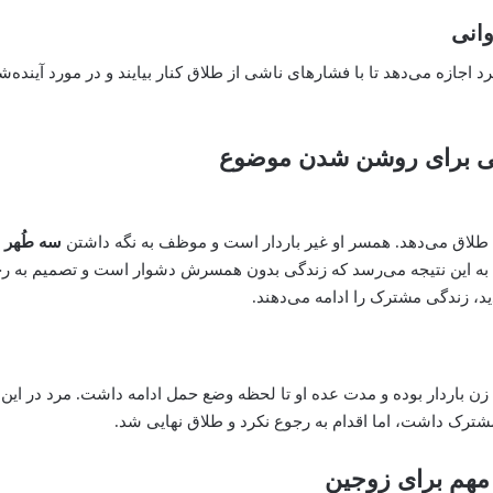
وانی
 اجازه می‌دهد تا با فشارهای ناشی از طلاق کنار بیایند و در مورد آینده‌
لی برای روشن شدن موضوع
طلاق می‌دهد. همسر او غیر باردار است و موظف به نگه داشتن
سه طُهر 
ه این نتیجه می‌رسد که زندگی بدون همسرش دشوار است و تصمیم به رجوع
ید، زندگی مشترک را ادامه می‌دهند.
، زن باردار بوده و مدت عده او تا لحظه وضع حمل ادامه داشت. مرد در ا
ترک داشت، اما اقدام به رجوع نکرد و طلاق نهایی شد.
مهم برای زوجین