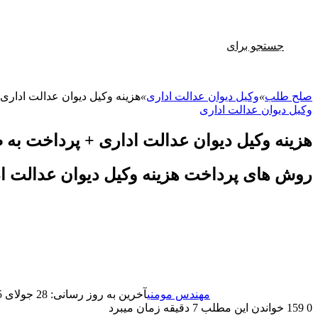
جستجو برای
صلح طلب
»
وکیل دیوان عدالت اداری
»
هزینه وکیل دیوان عدالت ادار
وکیل دیوان عدالت اداری
هزینه وکیل دیوان عدالت اداری + پرداخت ب
روش های پرداخت هزینه وکیل دیوان عدالت ا
مهندس مومنی
آخرین به روز رسانی: 28 جولای 2025
0
159
خواندن این مطلب 7 دقیقه زمان میبرد