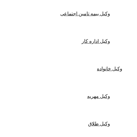
وکیل بیمه تامین اجتماعی
وکیل اداره کار
وکیل خانواده
وکیل مهریه
وکیل طلاق