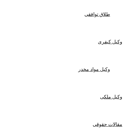
طلاق توافقی
وکیل کیفری
وکیل مواد مخدر
وکیل ملکی
مقالات حقوقی