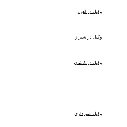
وکیل در اهواز
وکیل در شیراز
وکیل در کاشان
وکیل دیوان عدالت اداری
وکیل شهرداری