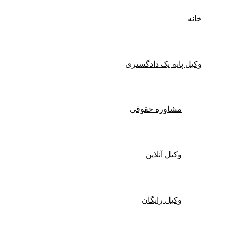
خانه
وکیل پایه یک دادگستری
مشاوره حقوقی
وکیل آنلاین
وکیل رایگان