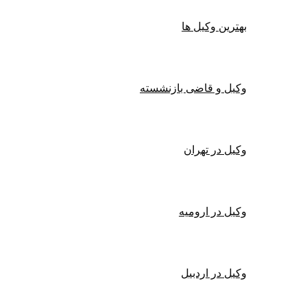
بهترین وکیل ها
وکیل و قاضی بازنشسته
وکیل در تهران
وکیل در ارومیه
وکیل در اردبیل