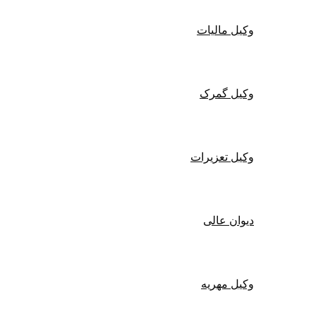
وکیل مالیات
وکیل گمرک
وکیل تعزیرات
دیوان عالی
وکیل مهریه