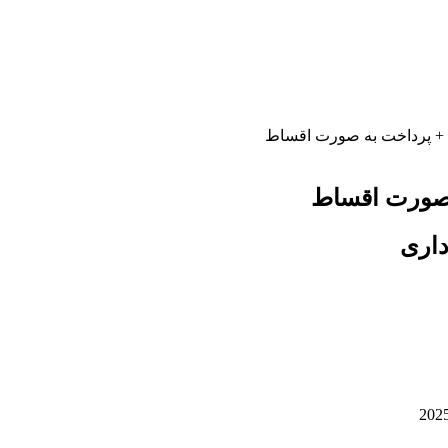
ی + پرداخت به صورت اقساط
ه صورت اقساط
داری