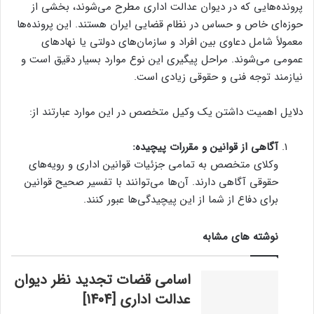
پرونده‌هایی که در دیوان عدالت اداری مطرح می‌شوند، بخشی از
حوزه‌ای خاص و حساس در نظام قضایی ایران هستند. این پرونده‌ها
معمولاً شامل دعاوی بین افراد و سازمان‌های دولتی یا نهادهای
عمومی می‌شوند. مراحل پیگیری این نوع موارد بسیار دقیق است و
نیازمند توجه فنی و حقوقی زیادی است.
دلایل اهمیت داشتن یک وکیل متخصص در این موارد عبارتند از:
آگاهی از قوانین و مقررات پیچیده:
وکلای متخصص به تمامی جزئیات قوانین اداری و رویه‌های
حقوقی آگاهی دارند. آن‌ها می‌توانند با تفسیر صحیح قوانین
برای دفاع از شما از این پیچیدگی‌ها عبور کنند.
نوشته های مشابه
اسامی قضات تجدید نظر دیوان
عدالت اداری [1404]