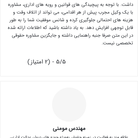
داشت. با توجه به پیچیدگی های قوانین و رویه های اداری، مشاوره
با یک وکیل مجرب پیش از هر اقدامی، می تواند از اتلاف وقت و
هزینه های احتمالی جلوگیری کرده و شانس موفقیت شما را به طور
قابل توجهی افزایش دهد. به یاد داشته باشید که اطلاعات ارائه شده
در این متن صرفا جنبه راهنمایی داشته و جایگزین مشاوره حقوقی
تخصصی نیست.
5/5 - (2 امتیاز)
مهندس مومنی
علاقه مند به فعالیت در زمینه حقوق، به‌ویژه حوزه های دیوان عدالت اداری،