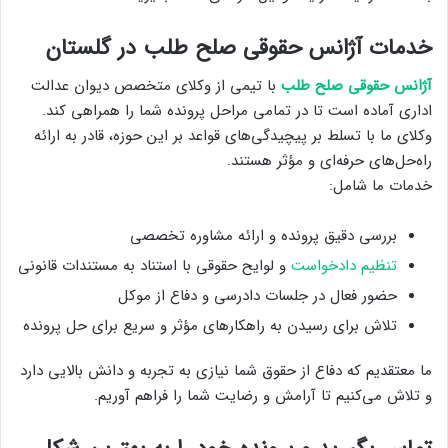
خدمات آژانس حقوقی صلح طلب در گلستان
آژانس حقوقی صلح طلب
با تیمی از وکلای متخصص دیوان عدالت
اداری آماده است تا در تمامی مراحل پرونده شما را همراهی کند.
وکلای ما با تسلط بر پیچیدگی‌های قواعد بر این حوزه، قادر به ارائه
راه‌حل‌های حرفه‌ای و مؤثر هستند.
خدمات ما شامل:
بررسی دقیق پرونده و ارائه مشاوره تخصصی
تنظیم دادخواست
و لوایح حقوقی با استناد به مستندات قانونی
حضور فعال در جلسات دادرسی و دفاع از موکل
تلاش برای رسیدن به راهکارهای مؤثر و سریع برای حل پرونده
ما معتقدیم که دفاع از حقوق شما نیازی به تجربه و دانش بالایی دارد
و تلاش می‌کنیم تا آرامش و رضایت شما را فراهم آوریم.