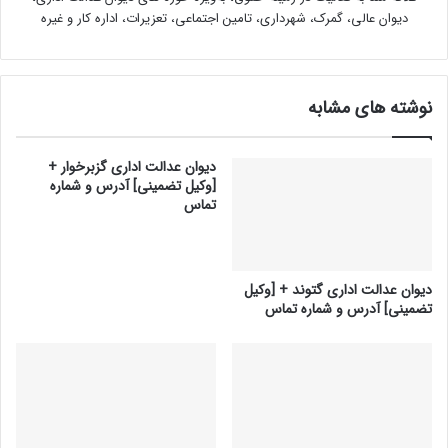
دیوان عالی، گمرک، شهرداری، تامین اجتماعی، تعزیرات، اداره کار و غیره
نوشته های مشابه
دیوان عدالت اداری گزبرخوار +
[وکیل تضمینی] آدرس و شماره
تماس
دیوان عدالت اداری گتوند + [وکیل
تضمینی] آدرس و شماره تماس