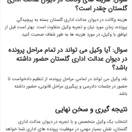
گلستان چقدر است؟
هزینه وکالت در دیوان عدالت اداری گلستان بسته به پیچیدگی
پرونده، زمان مورد نیاز، و تجربه وکیل متفاوت است. بهتر است قبل از
توافق با وکیل، در مورد هزینه ها به طور شفاف صحبت کنید.
سوال: آیا وکیل می تواند در تمام مراحل پرونده
در دیوان عدالت اداری گلستان حضور داشته
باشد؟
بله، وکیل می تواند در تمامی مراحل پرونده، از تنظیم دادخواست تا
حضور در جلسات دادرسی و پیگیری مراحل قانونی، حضور داشته
باشد.
نتیجه گیری و سخن نهایی
انتخاب یک وکیل متخصص و با تجربه در دیوان عدالت اداری
گلستان، نقش بسیار مهمی در موفقیت پرونده های اداری شما خواهد