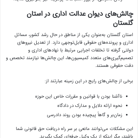
چالش‌های دیوان عدالت اداری در استان
گلستان
استان گلستان به‌عنوان یکی از مناطق در حال رشد کشور، مسائل
اداری و پرونده‌های حقوقی قابل‌توجهی دارد. از تعدیل نیروهای
دولتی گرفته تا تخلفات اجرایی مرتبط با نهادهای اداری و
تصمیم‌گیری‌های متعدد کمیسیون‌ها، این چالش‌ها نیازمند تخصص و
دقت حقوقی هستند.
برخی از چالش‌های رایج در این زمینه عبارتند از:
ناآشنا بودن با قوانین و مقررات خاص این حوزه
نحوه ارائه دلایل و مدارک در دادگاه
زمان‌بر و گاهاً پیچیده بودن روند دادرسی
این مشکلات می‌توانند مانعی بر سر راه دریافت حق قانونی شما
باشند، مگر اینکه از یک وکیل حرفه‌ای کمک بگیرید.