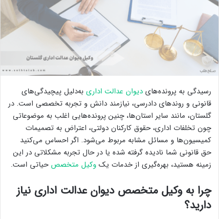
رسیدگی به پرونده‌های
دیوان عدالت اداری
به‌دلیل پیچیدگی‌های
قانونی و روندهای دادرسی، نیازمند دانش و تجربه تخصصی است. در
گلستان، مانند سایر استان‌ها، چنین پرونده‌هایی اغلب به موضوعاتی
چون تخلفات اداری، حقوق کارکنان دولتی، اعتراض به تصمیمات
کمیسیون‌ها و مسائل مشابه مربوط می‌شود. اگر احساس می‌کنید
حق قانونی شما نادیده گرفته شده یا در حال تجربه مشکلاتی در این
زمینه هستید، بهره‌گیری از خدمات یک
وکیل متخصص
حیاتی است.
چرا به وکیل متخصص دیوان عدالت اداری نیاز
دارید؟