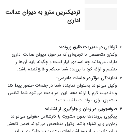
نزدیکترین مترو به دیوان عدالت
اداری
توانایی در مدیریت دقیق پرونده:
وکلای متخصص با تجربه‌ای که در حوزه دیوان عدالت اداری
دارند، می‌دانند چه اسنادی نیاز است و چگونه باید آن‌ها را
تنظیم و ارائه کرد تا پرونده شما محکم و قانع‌کننده باشد.
نمایندگی مؤثر در جلسات دادرسی:
وکیل می‌تواند به‌عنوان نماینده شما در جلسات حضور پیدا کند
و دفاعیات لازم را ارائه دهد. این امر باعث می‌شود شما شانس
بیشتری برای موفقیت داشته باشید.
صرفه‌جویی در زمان و جلوگیری از اشتباه:
پیگیری پرونده‌ها بدون مشورت با کارشناس حقوقی می‌تواند
زمان‌بر و پراشتباه باشد. وکیل متخصص می‌تواند ضمن کاهش
زمان دادرسی، از بروز اشتباهات پرهزینه نیز جلوگیری نماید.