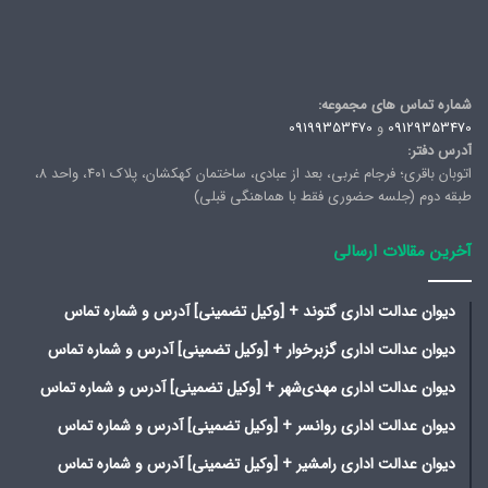
شماره تماس های مجموعه:
09129353470
و
09199353470
آدرس دفتر:
اتوبان باقری؛ فرجام غربی، بعد از عبادی، ساختمان کهکشان، پلاک ۴۰۱، واحد ۸،
طبقه دوم (جلسه حضوری فقط با هماهنگی قبلی)
آخرین مقالات ارسالی
دیوان عدالت اداری گتوند + [وکیل تضمینی] آدرس و شماره تماس
دیوان عدالت اداری گزبرخوار + [وکیل تضمینی] آدرس و شماره تماس
دیوان عدالت اداری مهدی‌شهر + [وکیل تضمینی] آدرس و شماره تماس
دیوان عدالت اداری روانسر + [وکیل تضمینی] آدرس و شماره تماس
دیوان عدالت اداری رامشیر + [وکیل تضمینی] آدرس و شماره تماس