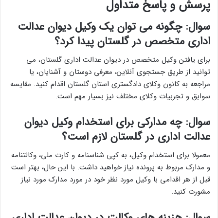
پرسش و پاسخ متداول
سوال: چگونه می توان یک وکیل دیوان عدالت
اداری متخصص در گلستان پیدا کرد؟
برای یافتن وکیل متخصص در دیوان عدالت اداری گلستان، می
توانید از طریق جستجوی آنلاین، معرفی دوستان و آشنایان، یا
مراجعه به کانون وکلای دادگستری استان گلستان اقدام کنید. مقایسه
سوابق و تجربیات وکلای مختلف نیز بسیار مهم است.
سوال: چه مدارکی برای استخدام وکیل دیوان
عدالت اداری در گلستان لازم است؟
معمولا برای استخدام وکیل، به کپی شناسنامه و کارت ملی، وکالتنامه
و مدارک مربوط به پرونده نیاز خواهید داشت. با این حال، بهتر است
قبل از هر اقدامی با وکیل مورد نظر خود در مورد مدارک مورد نیاز
مشورت کنید.
سوال: هزینه های وکالت در دیوان عدالت اداری