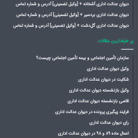
دیوان عدالت اداری آشخانه + [وکیل تضمینی] آدرس و شماره تماس
دیوان عدالت اداری بردسیر + [وکیل تضمینی] آدرس و شماره تماس
دیوان عدالت اداری گل‌دشت + [وکیل تضمینی] آدرس و شماره تماس
پر طرفدارین مقالات
سازمان تأمین اجتماعی و بیمه تأمین اجتماعی چیست؟
وکیل دیوان عدالت اداری
شکایت در دیوان عدالت اداری
وکیل بازنشسته دیوان عدالت اداری
قاضی بازنشسته دیوان عدالت اداری
فرایند پیگیری پرونده در دیوان عدالت اداری
رای دیوان عدالت اداری
اعمال ماده 89 و 98 در دیوان عدالت اداری