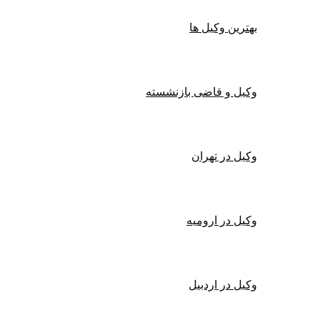
بهترین وکیل ها
وکیل و قاضی بازنشسته
وکیل در تهران
وکیل در ارومیه
وکیل در اردبیل