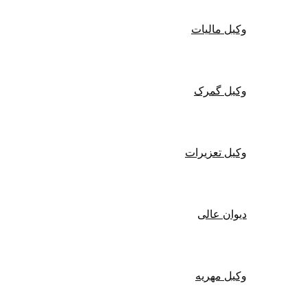
وکیل مالیات
وکیل گمرک
وکیل تعزیرات
دیوان عالی
وکیل مهریه