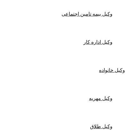
وکیل بیمه تامین اجتماعی
وکیل اداره کار
وکیل خانواده
وکیل مهریه
وکیل طلاق