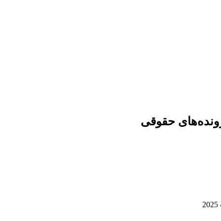
ونده‌های حقوقی