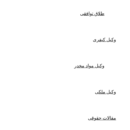
طلاق توافقی
وکیل کیفری
وکیل مواد مخدر
وکیل ملکی
مقالات حقوقی