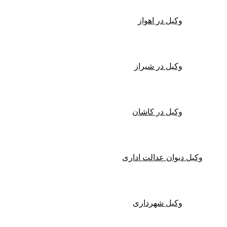
وکیل در اهواز
وکیل در شیراز
وکیل در کاشان
وکیل دیوان عدالت اداری
وکیل شهرداری