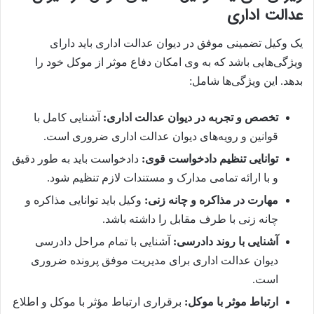
عدالت اداری
یک وکیل تضمینی موفق در دیوان عدالت اداری باید دارای
ویژگی‌هایی باشد که به وی امکان دفاع موثر از موکل خود را
بدهد. این ویژگی‌ها شامل:
تخصص و تجربه در دیوان عدالت اداری:
آشنایی کامل با
قوانین و رویه‌های دیوان عدالت اداری ضروری است.
توانایی تنظیم دادخواست قوی:
دادخواست باید به طور دقیق
و با ارائه تمامی مدارک و مستندات لازم تنظیم شود.
مهارت در مذاکره و چانه زنی:
وکیل باید توانایی مذاکره و
چانه زنی با طرف مقابل را داشته باشد.
آشنایی با روند دادرسی:
آشنایی با تمام مراحل دادرسی
دیوان عدالت اداری برای مدیریت موفق پرونده ضروری
است.
ارتباط موثر با موکل:
برقراری ارتباط مؤثر با موکل و اطلاع