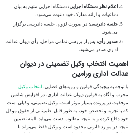
اعلام نظر دستگاه اجرایی:
دستگاه اجرایی متهم به بیان
دفاعیات و ارائه مدارک خود دعوت می‌شود.
جلسه دادرسی:
در صورت لزوم، جلسه دادرسی برگزار
می‌شود.
صدور رأی:
پس از بررسی تمامی مراحل، رأی دیوان عدالت
اداری صادر می‌شود.
اهمیت انتخاب وکیل تضمینی در دیوان
عدالت اداری ورامین
با توجه به پیچیدگی قوانین و رویه‌های قضایی،
انتخاب وکیل
مجرب و آگاه به قوانین دیوان عدالت اداری، در افزایش شانس
موفقیت در پرونده بسیار موثر است. وکیل تضمینی، وکیلی است
که با تجربه و تخصص خود، به طور قابل اطمینانی از حقوق موکل
خود دفاع کرده و به نتیجه مطلوب دست می‌یابد. البته تضمین
نتیجه در موارد قانونی محدود است و وکیل فقط می‌تواند با