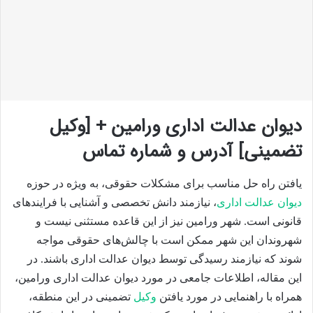
دیوان عدالت اداری ورامین + [وکیل
تضمینی] آدرس و شماره تماس
یافتن راه حل مناسب برای مشکلات حقوقی، به ویژه در حوزه
دیوان عدالت اداری
، نیازمند دانش تخصصی و آشنایی با فرایندهای
قانونی است. شهر ورامین نیز از این قاعده مستثنی نیست و
شهروندان این شهر ممکن است با چالش‌های حقوقی مواجه
شوند که نیازمند رسیدگی توسط دیوان عدالت اداری باشند. در
این مقاله، اطلاعات جامعی در مورد دیوان عدالت اداری ورامین،
همراه با راهنمایی در مورد یافتن
وکیل
تضمینی در این منطقه،