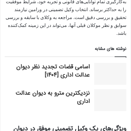
به‌کارگیری تمام توانایی‌های قانونی و تجربه خود، شرایط موفقیت
را به حداکثر برساند. انتخاب وکیل تضمینی در ورامین نیازمند
تحقیق و بررسی دقیق است. مراجعه به وکلای با سابقه و بررسی
سوابق و نظر موکلان قبلی آنها، می‌تواند در این زمینه کمک‌کننده
باشد.
نوشته های مشابه
اسامی قضات تجدید نظر دیوان
عدالت اداری [1404]
نزدیکترین مترو به دیوان عدالت
اداری
ویژگی‌های یک وکیل تضمینی موفق در دیوان