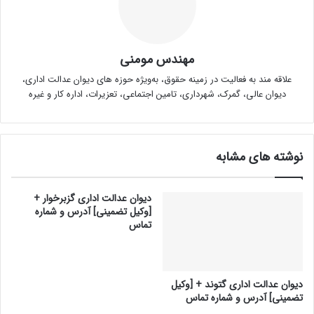
مهندس مومنی
علاقه مند به فعالیت در زمینه حقوق، به‌ویژه حوزه های دیوان عدالت اداری،
دیوان عالی، گمرک، شهرداری، تامین اجتماعی، تعزیرات، اداره کار و غیره
نوشته های مشابه
دیوان عدالت اداری گزبرخوار +
[وکیل تضمینی] آدرس و شماره
تماس
دیوان عدالت اداری گتوند + [وکیل
تضمینی] آدرس و شماره تماس