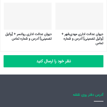
دیوان عدالت اداری مهدی‌شهر +
دیوان عدالت اداری روانسر + [وکیل
[وکیل تضمینی] آدرس و شماره
تضمینی] آدرس و شماره تماس
تماس
نظر خود را ارسال کنید
آدرس دفتر روی نقشه