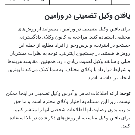
یافتن وکیل تضمینی در ورامین
برای یافتن وکیل تضمینی در ورامین، می‌توانید از روش‌های
مختلفی استفاده کنید. مراجعه به کانون وکلای دادگستری،
جستجو در اینترنت، و پرس‌وجو از افراد مطلع، از جمله این
روش‌ها هستند. در جستجوی اینترنتی، توجه به نظرات مشتریان
قبلی و سابقه وکیل اهمیت زیادی دارد. همچنین، مقایسه هزینه‌ها
و شرایط قرارداد با وکلای مختلف، به شما کمک می‌کند تا بهترین
انتخاب را داشته باشید.
توجه:
ارائه اطلاعات تماس و آدرس وکیل تضمینی در اینجا ممکن
نیست، زیرا این مسئله به اختیار وکلای محترم است و ما حق
نداریم بدون رضایت آنها اطلاعات شخصی آنها را منتشر کنیم.
برای یافتن وکیل مناسب، از روش‌های ذکر شده در بالا استفاده
کنید.