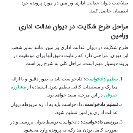
صلاحیت دیوان عدالت اداری ورامین در مورد پرونده خود
اطمینان حاصل کنند.
مراحل طرح شکایت در دیوان عدالت اداری
ورامین
طرح شکایت در دیوان عدالت اداری ورامین، مانند سایر شعب
این دیوان، مراحلی دارد که رعایت دقیق آنها برای موفقیت در
پرونده بسیار مهم است. مراحل کلی به شرح زیر است:
تنظیم دادخواست
:
دادخواست باید به طور دقیق و با ارائه
مدارک و مستندات کافی تنظیم شود. استفاده از
مشاوره
حقوقی
در این مرحله مفید خواهد بود.
تسلیم دادخواست:
دادخواست باید به اداره مربوطه دیوان
عدالت اداری ورامین تسلیم شود.
بررسی دادخواست:
دادخواست توسط دیوان بررسی و در
صورت کامل بودن مدارک، به پرونده وارد می‌شود.