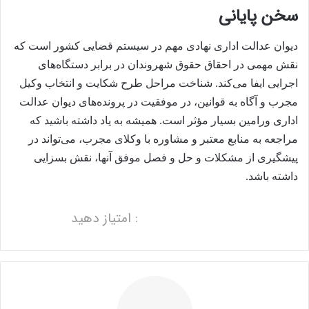
سخن پایانی
دیوان عدالت اداری نهادی مهم در سیستم قضایی کشور است که
نقش مهمی در احقاق حقوق شهروندان در برابر دستگاه‌های
اجرایی ایفا می‌کند. شناخت مراحل طرح شکایت و انتخاب وکیل
مجرب و آگاه به قوانین، در موفقیت در پرونده‌های دیوان عدالت
اداری ورامین بسیار مؤثر است. همیشه به یاد داشته باشید که
مراجعه به منابع معتبر و مشاوره با وکلای مجرب، می‌تواند در
پیشگیری از مشکلات و حل و فصل موفق آنها، نقش بسزایی
داشته باشد.
: امتیاز دهید