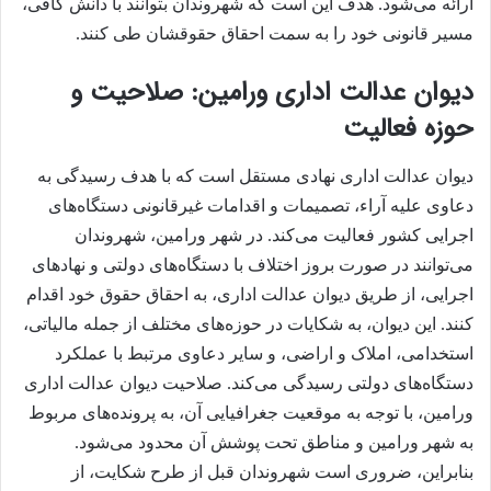
ارائه می‌شود. هدف این است که شهروندان بتوانند با دانش کافی،
مسیر قانونی خود را به سمت احقاق حقوقشان طی کنند.
دیوان عدالت اداری ورامین: صلاحیت و
حوزه فعالیت
دیوان عدالت اداری نهادی مستقل است که با هدف رسیدگی به
دعاوی علیه آراء، تصمیمات و اقدامات غیرقانونی دستگاه‌های
اجرایی کشور فعالیت می‌کند. در شهر ورامین، شهروندان
می‌توانند در صورت بروز اختلاف با دستگاه‌های دولتی و نهادهای
اجرایی، از طریق دیوان عدالت اداری، به احقاق حقوق خود اقدام
کنند. این دیوان، به شکایات در حوزه‌های مختلف از جمله مالیاتی،
استخدامی، املاک و اراضی، و سایر دعاوی مرتبط با عملکرد
دستگاه‌های دولتی رسیدگی می‌کند. صلاحیت دیوان عدالت اداری
ورامین، با توجه به موقعیت جغرافیایی آن، به پرونده‌های مربوط
به شهر ورامین و مناطق تحت پوشش آن محدود می‌شود.
بنابراین، ضروری است شهروندان قبل از طرح شکایت، از