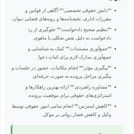
**دانش حقوقی تخصصی:** آگاهی از قوانین و
مقررات اداری، بخشنامه‌ها و رویه‌های قضایی دیوان.
**تنظیم صحیح دادخواست:** جلوگیری از رد
دادخواست به دلیل نقص شکلی یا ماهوی.
**جمع‌آوری مستندات:** کمک به شناسایی و
جمع‌آوری مدارک لازم برای اثبات دعوا.
**پیگیری مؤثر:** انجام مکاتبات، حضور در جلسات و
پیگیری مراحل پرونده به صورت حرفه‌ای.
**مشاوره راهبردی:** ارائه بهترین راهکارها و
استراتژی‌های حقوقی برای موفقیت پرونده.
**کاهش استرس:** انجام تمامی امور حقوقی توسط
وکیل و کاهش فشار روانی بر موکل.