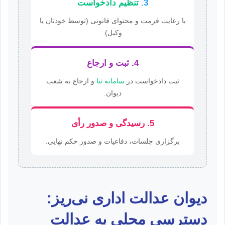
3.
تنظیم دادخواست
با رعایت فرمت و محتوای قانونی (توسط خودتان یا
وکیل).
4. ثبت و ارجاع
ثبت دادخواست در
سامانه ثنا
و ارجاع به شعب
دیوان.
5. رسیدگی و صدور رأی
برگزاری جلسات، دفاعیات و صدور حکم نهایی.
دیوان عدالت اداری نی‌ریز:
دسترسی محلی به عدالت