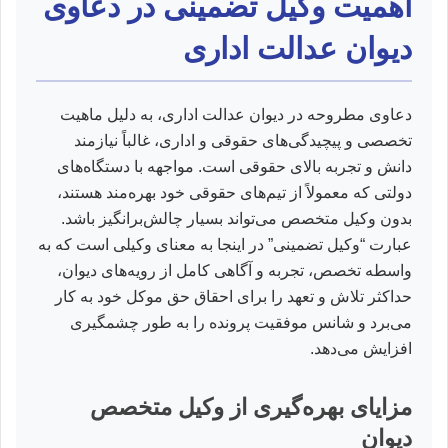
اهمیت وکیل تضمینی در دعاوی
دیوان عدالت اداری
دعاوی مطروحه در دیوان عدالت اداری، به دلیل ماهیت
تخصصی و پیچیدگی‌های حقوقی و اداری، غالباً نیازمند
دانش و تجربه بالای حقوقی است. مواجهه با دستگاه‌های
دولتی که معمولاً از تیم‌های حقوقی خود بهره‌مند هستند،
بدون وکیل متخصص می‌تواند بسیار چالش‌برانگیز باشد.
عبارت “وکیل تضمینی” در اینجا به معنای وکیلی است که به
واسطه تخصص، تجربه و آگاهی کامل از رویه‌های دیوان،
حداکثر تلاش و تعهد را برای احقاق حق موکل خود به کار
می‌برد و شانس موفقیت پرونده را به طور چشمگیری
افزایش می‌دهد.
مزایای بهره‌گیری از وکیل متخصص
دیوان