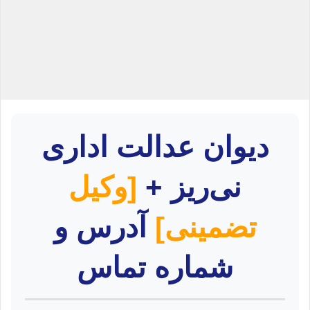
دیوان عدالت اداری
نی‌ریز +
[وکیل
تضمینی]
آدرس و
شماره تماس