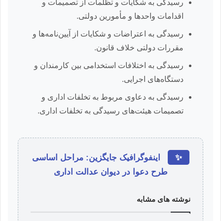
رسیدگی به شکایات و تظلمات از تصمیمات و
اقدامات واحدها و مأمورین دولتی.
رسیدگی به اعتراضات و شکایات از آیین‌نامه‌ها و
مقررات دولتی خلاف قانون.
رسیدگی به اختلافات استخدامی بین کارمندان و
دستگاه‌های اجرایی.
رسیدگی به دعاوی مربوط به تخلفات اداری و
تصمیمات هیئت‌های رسیدگی به تخلفات اداری.
✨
اینفوگرافیک جایگزین: مراحل اساسی
طرح دعوا در دیوان عدالت اداری
نوشته های مشابه