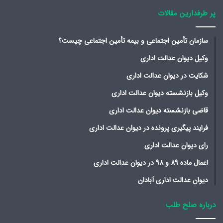
پر طرفدارین مقالات
سازمان تأمین اجتماعی و بیمه تأمین اجتماعی چیست؟
وکیل دیوان عدالت اداری
شکایت در دیوان عدالت اداری
وکیل بازنشسته دیوان عدالت اداری
قاضی بازنشسته دیوان عدالت اداری
فرایند پیگیری پرونده در دیوان عدالت اداری
رای دیوان عدالت اداری
اعمال ماده 89 و 98 در دیوان عدالت اداری
دیوان عدالت اداری آبادان
درباره صلح طلب