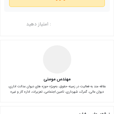
: امتیاز دهید
مهندس مومنی
علاقه مند به فعالیت در زمینه حقوق، به‌ویژه حوزه های دیوان عدالت اداری،
دیوان عالی، گمرک، شهرداری، تامین اجتماعی، تعزیرات، اداره کار و غیره