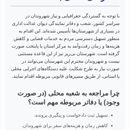
با توجه به گستردگی جغرافیایی و نیاز شهروندان در
سراسر کشور، شعب و دفاتر نمایندگی دیوان عدالت اداری
در بسیاری از شهرستان‌ها تأسیس شده‌اند. این اقدام به
منظور تسهیل دسترسی مردم به خدمات قضایی و کاهش
هزینه‌ها و زمان رفت‌وآمد به مرکز استان یا پایتخت صورت
گرفته است. شهرستان نی‌ریز نیز از این قاعده مستثنی
نیست و شهروندان محترم این شهرستان می‌توانند در
صورت نیاز به طرح شکایت علیه دستگاه‌های اجرایی محلی
یا استانی، از طریق مسیرهای قانونی مربوطه اقدام نمایند.
چرا مراجعه به شعبه محلی (در صورت
وجود) یا دفاتر مربوطه مهم است؟
تسهیل ثبت دادخواست و پیگیری پرونده.
کاهش زمان و هزینه‌های سفر برای شهروندان.