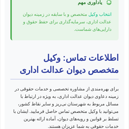
🌟
یادآوری مهم
انتخاب وکیل
متخصص و با سابقه در زمینه دیوان
عدالت اداری، سرمایه‌گذاری برای حفظ حقوق و
دارایی‌های شماست.
اطلاعات تماس: وکیل
متخصص دیوان عدالت اداری
برای بهره‌مندی از مشاوره تخصصی و خدمات حقوقی در
زمینه دعاوی دیوان عدالت اداری، به ویژه در ارتباط با
مسائل مربوط به شهرستان نی‌ریز و سایر نقاط کشور،
می‌توانید با وکیل متخصص تماس حاصل فرمایید. ایشان با
تسلط بر قوانین و رویه‌های دیوان، آماده ارائه بهترین
خدمات حقوقی به شما عزیزان هستند.