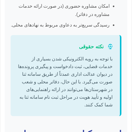
امکان مشاوره حضوری (در صورت ارائه خدمات
مشاوره در دفاتر).
رسیدگی سریع‌تر به دعاوی مربوط به نهادهای محلی.
⚖️
نکته حقوقی
با توجه به رویه الکترونیکی شدن بسیاری از
خدمات قضایی، ثبت دادخواست و پیگیری پرونده‌ها
در دیوان عدالت اداری عمدتاً از طریق سامانه ثنا
صورت می‌گیرد. با این حال، دفاتر محلی و شعب
در شهرستان‌ها می‌توانند در ارائه راهنمایی‌های
اولیه و تأیید هویت در مراحل ثبت نام سامانه ثنا به
شما کمک کنند.