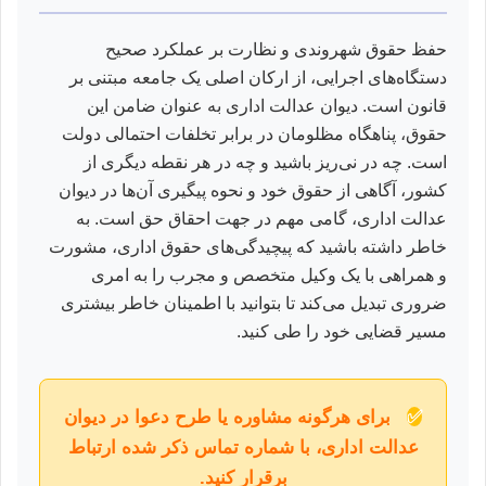
حفظ حقوق شهروندی و نظارت بر عملکرد صحیح
دستگاه‌های اجرایی، از ارکان اصلی یک جامعه مبتنی بر
قانون است. دیوان عدالت اداری به عنوان ضامن این
حقوق، پناهگاه مظلومان در برابر تخلفات احتمالی دولت
است. چه در نی‌ریز باشید و چه در هر نقطه دیگری از
کشور، آگاهی از حقوق خود و نحوه پیگیری آن‌ها در دیوان
عدالت اداری، گامی مهم در جهت احقاق حق است. به
خاطر داشته باشید که پیچیدگی‌های حقوق اداری، مشورت
و همراهی با یک وکیل متخصص و مجرب را به امری
ضروری تبدیل می‌کند تا بتوانید با اطمینان خاطر بیشتری
مسیر قضایی خود را طی کنید.
✅
برای هرگونه مشاوره یا طرح دعوا در دیوان
عدالت اداری، با شماره تماس ذکر شده ارتباط
برقرار کنید.