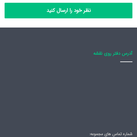
نظر خود را ارسال کنید
آدرس دفتر روی نقشه
شماره تماس های مجموعه: