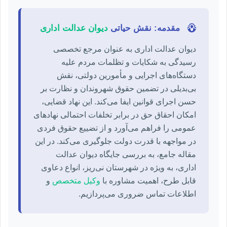
💡
مقدمه: نقش حیاتی
دیوان عدالت اداری
دیوان عدالت اداری به عنوان مرجع تخصصی
رسیدگی به شکایات و تظلمات مردم علیه
دستگاه‌های اجرایی و مأمورین دولتی، نقش
بی‌بدیلی در تضمین حقوق شهروندان و نظارت بر
حسن اجرای قوانین ایفا می‌کند. این نهاد قضایی،
امکان احقاق حق در برابر تخلفات احتمالی نهادهای
عمومی را فراهم می‌آورد و از تضییع حقوق فردی
در مواجهه با قدرت دولت جلوگیری می‌کند. در این
مقاله جامع، به بررسی جایگاه دیوان عدالت
اداری، به ویژه در شهرستان نی‌ریز، انواع دعاوی
قابل طرح، اهمیت مشاوره با
وکیل متخصص
و
اطلاعات تماس ضروری می‌پردازیم.