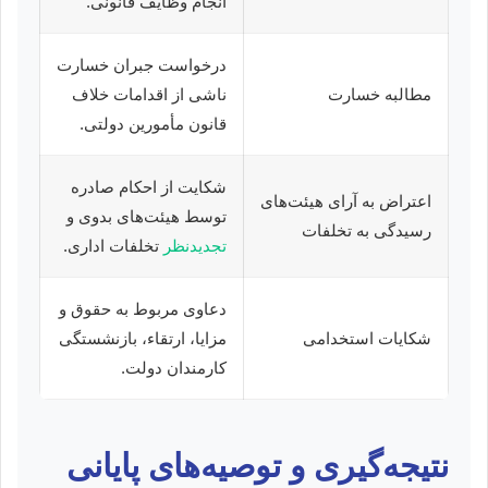
انجام وظایف قانونی.
درخواست جبران خسارت
مطالبه خسارت
ناشی از اقدامات خلاف
قانون مأمورین دولتی.
شکایت از احکام صادره
اعتراض به آرای هیئت‌های
توسط هیئت‌های بدوی و
رسیدگی به تخلفات
تجدیدنظر
تخلفات اداری.
دعاوی مربوط به حقوق و
شکایات استخدامی
مزایا، ارتقاء، بازنشستگی
کارمندان دولت.
نتیجه‌گیری و توصیه‌های پایانی