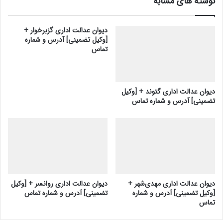
نوشته های مشابه
دیوان عدالت اداری گزبرخوار +
[وکیل تضمینی] آدرس و شماره
تماس
دیوان عدالت اداری گتوند + [وکیل
تضمینی] آدرس و شماره تماس
دیوان عدالت اداری مهدی‌شهر +
دیوان عدالت اداری روانسر + [وکیل
[وکیل تضمینی] آدرس و شماره
تضمینی] آدرس و شماره تماس
تماس