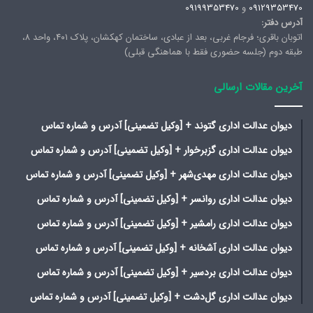
09129353470
و
09199353470
آدرس دفتر:
اتوبان باقری؛ فرجام غربی، بعد از عبادی، ساختمان کهکشان، پلاک ۴۰۱، واحد ۸،
طبقه دوم (جلسه حضوری فقط با هماهنگی قبلی)
آخرین مقالات ارسالی
دیوان عدالت اداری گتوند + [وکیل تضمینی] آدرس و شماره تماس
دیوان عدالت اداری گزبرخوار + [وکیل تضمینی] آدرس و شماره تماس
دیوان عدالت اداری مهدی‌شهر + [وکیل تضمینی] آدرس و شماره تماس
دیوان عدالت اداری روانسر + [وکیل تضمینی] آدرس و شماره تماس
دیوان عدالت اداری رامشیر + [وکیل تضمینی] آدرس و شماره تماس
دیوان عدالت اداری آشخانه + [وکیل تضمینی] آدرس و شماره تماس
دیوان عدالت اداری بردسیر + [وکیل تضمینی] آدرس و شماره تماس
دیوان عدالت اداری گل‌دشت + [وکیل تضمینی] آدرس و شماره تماس