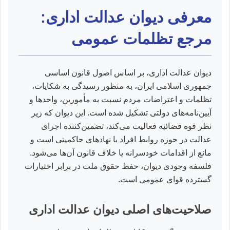
معرفی دیوان عدالت اداری:
مرجع تظلمات عمومی
دیوان عدالت اداری، بر اساس اصول قانون اساسی
جمهوری اسلامی ایران، به منظور رسیدگی به شکایات،
تظلمات و اعتراضات مردم نسبت به مأمورین، واحدها و
آیین‌نامه‌های دولتی تشکیل شده است. این دیوان که زیر
نظر قوه قضائیه فعالیت می‌کند، تضمین‌کننده اجرای
عدالت در حوزه روابط افراد با نهادهای حاکمیتی است و
مانع از اقدامات خودسرانه یا خلاف قانون آن‌ها می‌شود.
فلسفه وجودی دیوان، حفظ حقوق ملت در برابر اختیارات
گسترده قوای عمومی است.
صلاحیت‌های اصلی دیوان عدالت اداری