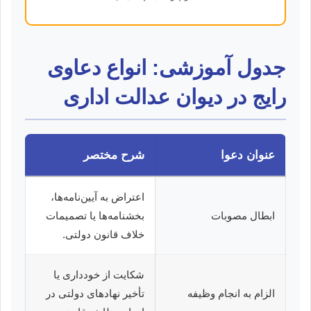
جدول آموزشی: انواع دعاوی
رایج در دیوان عدالت اداری
عنوان دعوا
شرح مختصر
اعتراض به آیین‌نامه‌ها،
ابطال مصوبات
بخشنامه‌ها یا تصمیمات
خلاف قانون دولتی.
شکایت از خودداری یا
الزام به انجام وظیفه
تأخیر نهادهای دولتی در