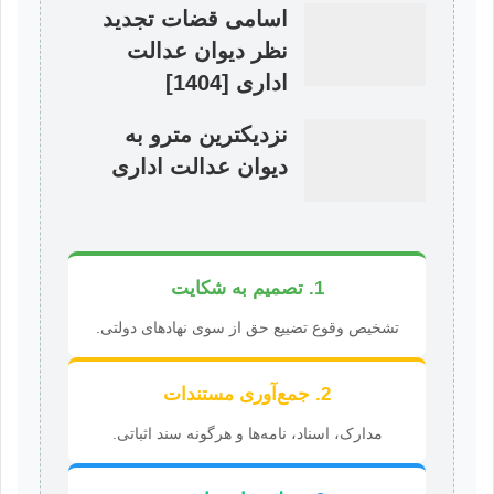
اسامی قضات تجدید
نظر دیوان عدالت
اداری [1404]
نزدیکترین مترو به
دیوان عدالت اداری
1. تصمیم به شکایت
تشخیص وقوع تضییع حق از سوی نهادهای دولتی.
2. جمع‌آوری مستندات
مدارک، اسناد، نامه‌ها و هرگونه سند اثباتی.