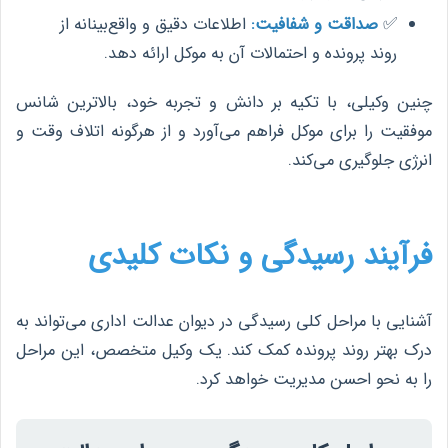
✅
صداقت و شفافیت:
اطلاعات دقیق و واقع‌بینانه از
روند پرونده و احتمالات آن به موکل ارائه دهد.
چنین وکیلی، با تکیه بر دانش و تجربه خود، بالاترین شانس
موفقیت را برای موکل فراهم می‌آورد و از هرگونه اتلاف وقت و
انرژی جلوگیری می‌کند.
فرآیند رسیدگی و نکات کلیدی
آشنایی با مراحل کلی رسیدگی در دیوان عدالت اداری می‌تواند به
درک بهتر روند پرونده کمک کند. یک وکیل متخصص، این مراحل
را به نحو احسن مدیریت خواهد کرد.