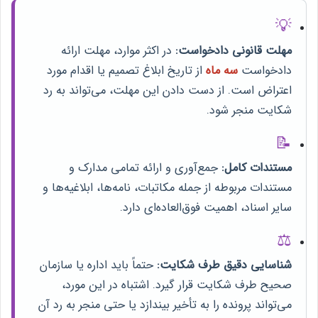
💡
مهلت قانونی دادخواست:
در اکثر موارد، مهلت ارائه
دادخواست
سه ماه
از تاریخ ابلاغ تصمیم یا اقدام مورد
اعتراض است. از دست دادن این مهلت، می‌تواند به رد
شکایت منجر شود.
📝
مستندات کامل:
جمع‌آوری و ارائه تمامی مدارک و
مستندات مربوطه از جمله مکاتبات، نامه‌ها، ابلاغیه‌ها و
سایر اسناد، اهمیت فوق‌العاده‌ای دارد.
⚖️
شناسایی دقیق طرف شکایت:
حتماً باید اداره یا سازمان
صحیح طرف شکایت قرار گیرد. اشتباه در این مورد،
می‌تواند پرونده را به تأخیر بیندازد یا حتی منجر به رد آن