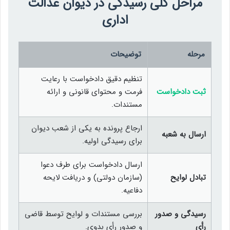
مراحل کلی رسیدگی در دیوان عدالت
اداری
مرحله
توضیحات
تنظیم دقیق دادخواست با رعایت
ثبت دادخواست
فرمت و محتوای قانونی و ارائه
مستندات.
ارجاع پرونده به یکی از شعب دیوان
ارسال به شعبه
برای رسیدگی اولیه.
ارسال دادخواست برای طرف دعوا
تبادل لوایح
(سازمان دولتی) و دریافت لایحه
دفاعیه.
رسیدگی و صدور
بررسی مستندات و لوایح توسط قاضی
رأی
و صدور رأی بدوی.