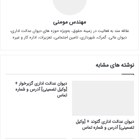
مهندس مومنی
علاقه مند به فعالیت در زمینه حقوق، به‌ویژه حوزه های دیوان عدالت اداری،
دیوان عالی، گمرک، شهرداری، تامین اجتماعی، تعزیرات، اداره کار و غیره
نوشته های مشابه
دیوان عدالت اداری گزبرخوار +
[وکیل تضمینی] آدرس و شماره
تماس
دیوان عدالت اداری گتوند + [وکیل
تضمینی] آدرس و شماره تماس