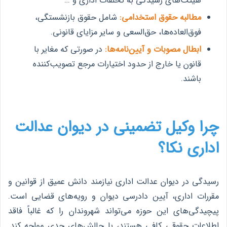
هیئت‌های رسیدگی به تخلفات اداری و …
مطالبه حقوق استخدامی:
شامل حقوق بازنشستگی،
فوق‌العاده‌ها، حق‌السعی و سایر مزایای قانونی.
ابطال مصوبات و آیین‌نامه‌ها:
در صورتی که مغایر با
قانون یا خارج از حدود اختیارات مرجع تصویب‌کننده
باشند.
چرا وکیل تضمینی در دیوان عدالت
اداری نکا؟
رسیدگی در دیوان عدالت اداری نیازمند دانش عمیق از قوانین و
مقررات اداری، آیین دادرسی دیوان و رویه‌های قضایی است.
پیچیدگی‌های این حوزه می‌تواند شهروندان را که غالباً فاقد
اطلاعات حقوقی کافی هستند، با چالش‌های جدی مواجه کند.