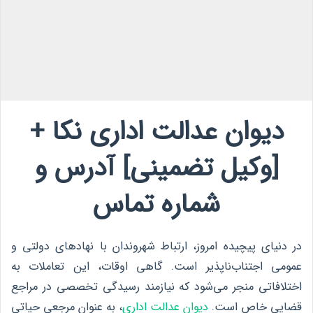
دیوان عدالت اداری نکا +
[وکیل تضمینی] آدرس و
شماره تماس
در دنیای پیچیده امروز، ارتباط شهروندان با نهادهای دولتی و
عمومی اجتناب‌ناپذیر است. گاهی اوقات، این تعاملات به
اختلافاتی منجر می‌شود که نیازمند رسیدگی تخصصی در مراجع
قضایی خاص است.
دیوان عدالت اداری
، به عنوان مرجعی حیاتی