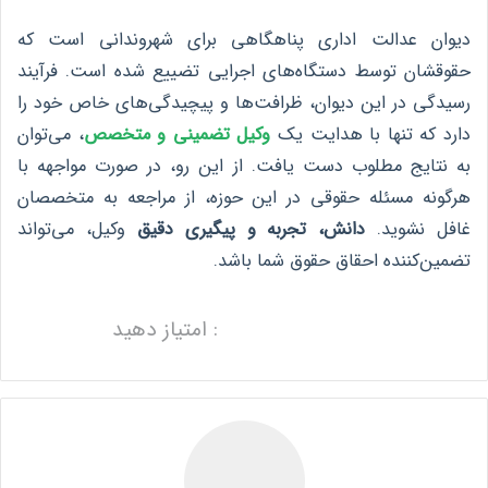
دیوان عدالت اداری پناهگاهی برای شهروندانی است که
حقوقشان توسط دستگاه‌های اجرایی تضییع شده است. فرآیند
رسیدگی در این دیوان، ظرافت‌ها و پیچیدگی‌های خاص خود را
دارد که تنها با هدایت یک
وکیل تضمینی و متخصص
، می‌توان
به نتایج مطلوب دست یافت. از این رو، در صورت مواجهه با
هرگونه مسئله حقوقی در این حوزه، از مراجعه به متخصصان
غافل نشوید.
دانش، تجربه و پیگیری دقیق
وکیل، می‌تواند
تضمین‌کننده احقاق حقوق شما باشد.
: امتیاز دهید