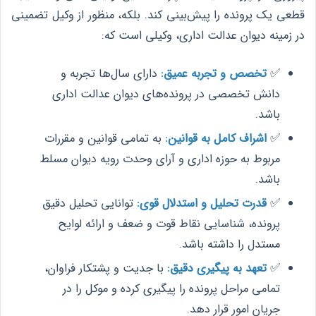
قطعی یک پرونده را پیش‌بینی کند. بلکه، منظور از وکیل تضمینی
در زمینه دیوان عدالت اداری، وکیلی است که:
✅
تخصص و تجربه عمیق:
دارای سال‌ها تجربه و
دانش تخصصی در پرونده‌های دیوان عدالت اداری
باشد.
✅
اشراف کامل به قوانین:
به تمامی قوانین و مقررات
مربوط به حوزه اداری و آرای وحدت رویه دیوان مسلط
باشد.
✅
قدرت تحلیل و استدلال قوی:
توانایی تحلیل دقیق
پرونده، شناسایی نقاط قوت و ضعف و ارائه لوایح
مستدل را داشته باشد.
✅
تعهد به پیگیری دقیق:
با جدیت و پشتکار فراوان،
تمامی مراحل پرونده را پیگیری کرده و موکل را در
جریان امور قرار دهد.