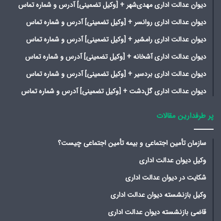
دیوان عدالت اداری مهدی‌شهر + [وکیل تضمینی] آدرس و شماره تماس
دیوان عدالت اداری روانسر + [وکیل تضمینی] آدرس و شماره تماس
دیوان عدالت اداری رامشیر + [وکیل تضمینی] آدرس و شماره تماس
دیوان عدالت اداری آشخانه + [وکیل تضمینی] آدرس و شماره تماس
دیوان عدالت اداری بردسیر + [وکیل تضمینی] آدرس و شماره تماس
دیوان عدالت اداری گل‌دشت + [وکیل تضمینی] آدرس و شماره تماس
پر طرفدارین مقالات
سازمان تأمین اجتماعی و بیمه تأمین اجتماعی چیست؟
وکیل دیوان عدالت اداری
شکایت در دیوان عدالت اداری
وکیل بازنشسته دیوان عدالت اداری
قاضی بازنشسته دیوان عدالت اداری