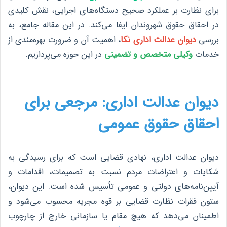
برای نظارت بر عملکرد صحیح دستگاه‌های اجرایی، نقش کلیدی
در احقاق حقوق شهروندان ایفا می‌کند. در این مقاله جامع، به
بررسی
دیوان عدالت اداری نکا
، اهمیت آن و ضرورت بهره‌مندی از
خدمات
وکیلی متخصص و تضمینی
در این حوزه می‌پردازیم.
دیوان عدالت اداری: مرجعی برای
احقاق حقوق عمومی
دیوان عدالت اداری، نهادی قضایی است که برای رسیدگی به
شکایات و اعتراضات مردم نسبت به تصمیمات، اقدامات و
آیین‌نامه‌های دولتی و عمومی تأسیس شده است. این دیوان،
ستون فقرات نظارت قضایی بر قوه مجریه محسوب می‌شود و
اطمینان می‌دهد که هیچ مقام یا سازمانی خارج از چارچوب