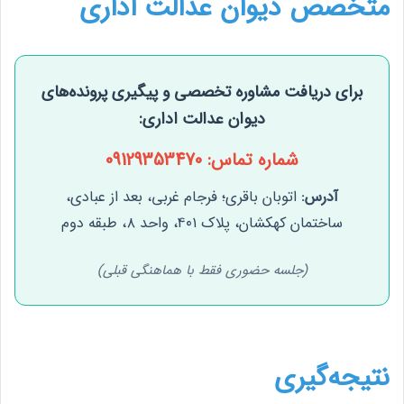
متخصص دیوان عدالت اداری
برای دریافت مشاوره تخصصی و پیگیری پرونده‌های
دیوان عدالت اداری:
شماره تماس:
09129353470
آدرس:
اتوبان باقری؛ فرجام غربی، بعد از عبادی،
ساختمان کهکشان، پلاک ۴۰۱، واحد ۸، طبقه دوم
(جلسه حضوری فقط با هماهنگی قبلی)
نتیجه‌گیری