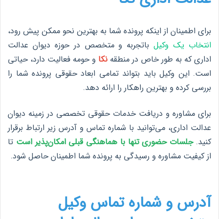
برای اطمینان از اینکه پرونده شما به بهترین نحو ممکن پیش رود،
انتخاب یک وکیل
باتجربه و متخصص در حوزه دیوان عدالت
اداری که به طور خاص در منطقه
نکا
و حومه فعالیت دارد، حیاتی
است. این وکیل باید بتواند تمامی ابعاد حقوقی پرونده شما را
بررسی کرده و بهترین راهکار را ارائه دهد.
برای مشاوره و دریافت خدمات حقوقی تخصصی در زمینه دیوان
عدالت اداری، می‌توانید با شماره تماس و آدرس زیر ارتباط برقرار
کنید.
جلسات حضوری تنها با هماهنگی قبلی امکان‌پذیر است
تا
از کیفیت مشاوره و رسیدگی به پرونده شما اطمینان حاصل شود.
آدرس و شماره تماس وکیل