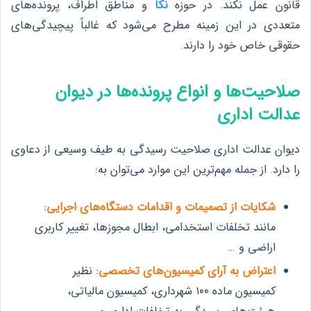
قانون عمل نکند. در حوزه
نکا
و مناطق اطراف، پرونده‌های
متعددی در این زمینه مطرح می‌شود که غالباً پیچیدگی‌های
حقوقی خاص خود را دارند.
صلاحیت‌ها و انواع پرونده‌ها در دیوان
عدالت اداری
دیوان عدالت اداری صلاحیت رسیدگی به طیف وسیعی از دعاوی
را دارد. از جمله مهم‌ترین این موارد می‌توان به:
شکایات از تصمیمات و اقدامات دستگاه‌های اجرایی:
مانند تخلفات استخدامی، ابطال مجوزها، تغییر کاربری
اراضی و …
اعتراض به آرای کمیسیون‌های تخصصی:
نظیر
کمیسیون ماده ۱۰۰ شهرداری، کمیسیون مالیاتی،