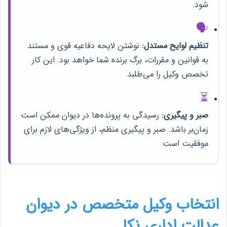
شود.
🗣️
تنظیم لوایح مستدل:
نوشتن لایحه دفاعیه قوی و مستند
به قوانین و مقررات، برگ برنده شما خواهد بود. این کار
تخصص وکیل را می‌طلبد.
⏳
صبر و پیگیری:
رسیدگی به پرونده‌ها در دیوان ممکن است
زمان‌بر باشد. صبر و پیگیری منظم، از ویژگی‌های لازم برای
موفقیت است.
انتخاب وکیل متخصص در دیوان
عدالت اداری نکا