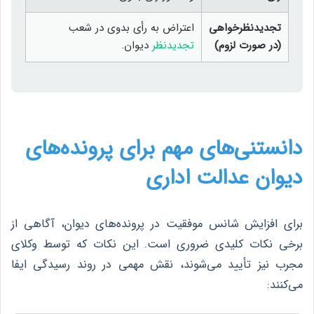
تجدیدنظرخواهی
اعتراض به رأی بدوی در شعب
(در صورت لزوم)
تجدیدنظر
دیوان.
دانستنی‌های مهم برای پرونده‌های
دیوان عدالت اداری
برای افزایش شانس موفقیت در پرونده‌های دیوان، آگاهی از
برخی نکات کلیدی ضروری است. این نکات که توسط وکلای
مجرب نیز تأیید می‌شوند، نقش مهمی در روند رسیدگی ایفا
می‌کنند: