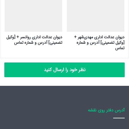
دیوان عدالت اداری مهدی‌شهر +
دیوان عدالت اداری روانسر + [وکیل
[وکیل تضمینی] آدرس و شماره
تضمینی] آدرس و شماره تماس
تماس
نظر خود را ارسال کنید
آدرس دفتر روی نقشه