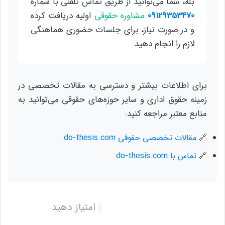
بله، شما می‌توانید از طریق تماس تلفنی با شماره
09129353470
مشاوره حقوقی
اولیه دریافت کرده
و در صورت نیاز، برای جلسات حضوری هماهنگی
لازم را انجام دهید.
برای اطلاعات بیشتر و دسترسی به مقالات تخصصی در
زمینه حقوق اداری و سایر حوزه‌های حقوقی می‌توانید به
منابع معتبر مراجعه کنید:
🔗
مقالات تخصصی حقوقی do-thesis.com
🔗
تماس با do-thesis.com
: امتیاز دهید