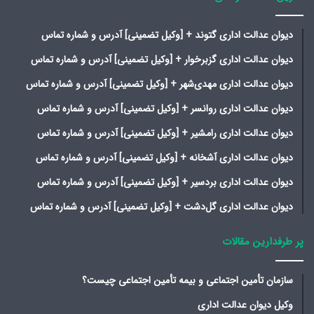
دیوان عدالت اداری گتوند + [وکیل تضمینی] آدرس و شماره تماس
دیوان عدالت اداری گزبرخوار + [وکیل تضمینی] آدرس و شماره تماس
دیوان عدالت اداری مهدی‌شهر + [وکیل تضمینی] آدرس و شماره تماس
دیوان عدالت اداری روانسر + [وکیل تضمینی] آدرس و شماره تماس
دیوان عدالت اداری رامشیر + [وکیل تضمینی] آدرس و شماره تماس
دیوان عدالت اداری آشخانه + [وکیل تضمینی] آدرس و شماره تماس
دیوان عدالت اداری بردسیر + [وکیل تضمینی] آدرس و شماره تماس
دیوان عدالت اداری گل‌دشت + [وکیل تضمینی] آدرس و شماره تماس
پر طرفدارین مقالات
سازمان تأمین اجتماعی و بیمه تأمین اجتماعی چیست؟
وکیل دیوان عدالت اداری