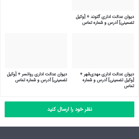
دیوان عدالت اداری گتوند + [وکیل
تضمینی] آدرس و شماره تماس
دیوان عدالت اداری مهدی‌شهر +
دیوان عدالت اداری روانسر + [وکیل
[وکیل تضمینی] آدرس و شماره
تضمینی] آدرس و شماره تماس
تماس
نظر خود را ارسال کنید