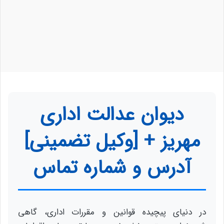
دیوان عدالت اداری
مهریز + [وکیل تضمینی]
آدرس و شماره تماس
در دنیای پیچیده قوانین و مقررات اداری، گاهی