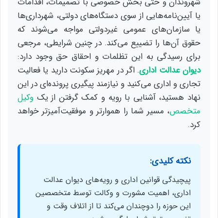
شهروندان و حتی بخش خصوصی با تصمیمات، اقدامات
یا آیین‌نامه‌هایی از سوی دستگاه‌های دولتی، شهرداری‌ها
یا سازمان‌های عمومی غیردولتی مواجه می‌شوند که
حقوق آن‌ها را تضییع می‌کند. در چنین شرایطی، مرجعی
برای رسیدگی به این تظلمات و احقاق حق وجود دارد:
دیوان عدالت اداری
. اگر در مهریز سکونت دارید یا فعالیت
تجاری و اداری می‌کنید و نیازمند پیگیری پرونده‌ای در این
نهاد هستید، آشنایی با رویه و کمک گرفتن از یک
وکیل
متخصص
، مسیر شما را هموارتر و موفقیت‌آمیزتر خواهد
کرد.
نکته کلیدی:
پیچیدگی قوانین اداری و رویه‌های دیوان عدالت
اداری، اهمیت مشورت و وکالت توسط متخصصین
این حوزه را دوچندان می‌کند تا از اتلاف وقت و