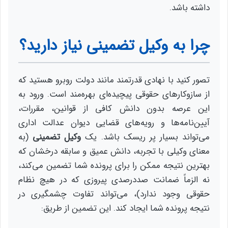
داشته باشد.
چرا به وکیل تضمینی نیاز دارید؟
تصور کنید با نهادی قدرتمند مانند دولت روبرو هستید که
از سازوکارهای حقوقی پیچیده‌ای بهره‌مند است. ورود به
این عرصه بدون دانش کافی از قوانین، مقررات،
آیین‌نامه‌ها و رویه‌های قضایی دیوان عدالت اداری
می‌تواند بسیار پر ریسک باشد. یک
وکیل تضمینی
(به
معنای وکیلی با تجربه، دانش عمیق و سابقه درخشان که
بهترین نتیجه ممکن را برای پرونده شما تضمین می‌کند،
نه الزماً ضمانت صددرصدی پیروزی که در هیچ نظام
حقوقی وجود ندارد)، می‌تواند تفاوت چشمگیری در
نتیجه پرونده شما ایجاد کند. این تضمین از طریق: