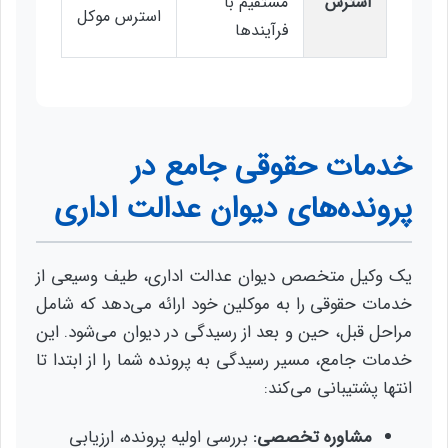
استرس
مستقیم با
استرس موکل
فرآیندها
خدمات حقوقی جامع در
پرونده‌های دیوان عدالت اداری
یک وکیل متخصص دیوان عدالت اداری، طیف وسیعی از
خدمات حقوقی را به موکلین خود ارائه می‌دهد که شامل
مراحل قبل، حین و بعد از رسیدگی در دیوان می‌شود. این
خدمات جامع، مسیر رسیدگی به پرونده شما را از ابتدا تا
انتها پشتیبانی می‌کند:
مشاوره تخصصی:
بررسی اولیه پرونده، ارزیابی