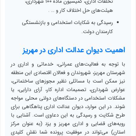
تخلفات اداری، کمیسیون ماده ۱۰۰ شهرداری،
هیئت‌های حل اختلاف کار و … .
رسیدگی به شکایات استخدامی و بازنشستگی
کارمندان دولت.
اهمیت دیوان عدالت اداری در مهریز
با توجه به فعالیت‌های عمرانی، خدماتی و اداری در
شهرستان مهریز، شهروندان و فعالان اقتصادی این منطقه
نیز ممکن است با مسائلی نظیر مجوزهای ساختمانی،
عوارض شهرداری، تصمیمات اداره کار، آرای دارایی، یا
مشکلات استخدامی در دستگاه‌های دولتی محلی مواجه
شوند. در این موارد، دیوان عدالت اداری پناهگاهی برای
طرح شکایت و رسیدگی به این دعاوی است. آشنایی با
رویه‌های قضایی و اداری مهریز و یزد (به عنوان مرکز
استان) می‌تواند در موفقیت پرونده شما نقش کلیدی