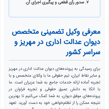
صدور رأی قطعی و پیگیری اجرای آن.
معرفی وکیل تضمینی متخصص
دیوان عدالت اداری در مهریز و
سراسر کشور
برای رسیدگی به پرونده‌های دیوان عدالت اداری در مهریز
و سایر نقاط ایران، تیم حقوقی ما با وکلای متخصص و با
تجربه آماده ارائه خدمات جامع به شما عزیزان است. ما
با اتکا به دانش عمیق حقوقی و تجربه فراوان در
پرونده‌های موفق دیوان، به شما کمک می‌کنیم تا بهترین
نتیجه ممکن را از تظلم‌خواهی خود به دست آورید. تعهد