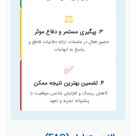
⚖️
۳. پیگیری مستمر و دفاع موثر
حضور فعال در جلسات، ارائه دفاعیات قاطع و
پاسخ به ابهامات.
✅
۴. تضمین بهترین نتیجه ممکن
کاهش ریسک و افزایش شانس موفقیت با
پشتوانه تجربه و تعهد.