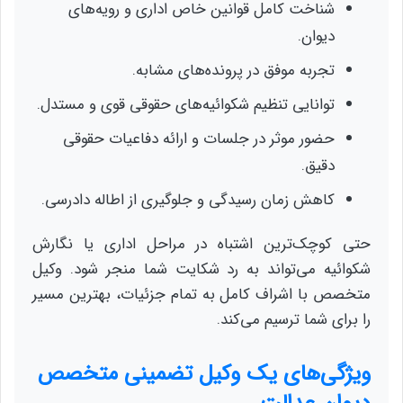
شناخت کامل قوانین خاص اداری و رویه‌های
دیوان.
تجربه موفق در پرونده‌های مشابه.
توانایی تنظیم شکوائیه‌های حقوقی قوی و مستدل.
حضور موثر در جلسات و ارائه دفاعیات حقوقی
دقیق.
کاهش زمان رسیدگی و جلوگیری از اطاله دادرسی.
حتی کوچک‌ترین اشتباه در مراحل اداری یا نگارش
شکوائیه می‌تواند به رد شکایت شما منجر شود. وکیل
متخصص با اشراف کامل به تمام جزئیات، بهترین مسیر
را برای شما ترسیم می‌کند.
ویژگی‌های یک وکیل تضمینی متخصص