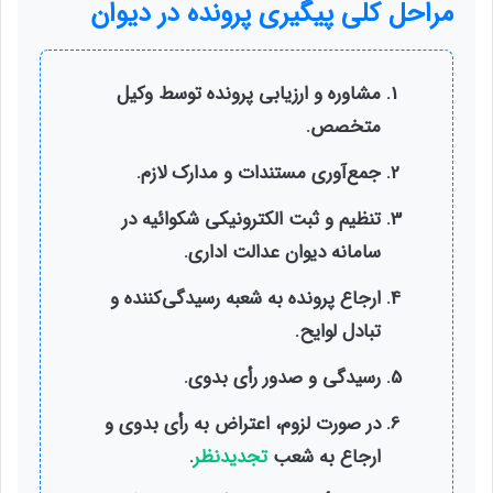
مراحل کلی پیگیری پرونده در دیوان
مشاوره و ارزیابی پرونده توسط وکیل
متخصص.
جمع‌آوری مستندات و مدارک لازم.
تنظیم و ثبت الکترونیکی شکوائیه در
سامانه دیوان عدالت اداری.
ارجاع پرونده به شعبه رسیدگی‌کننده و
تبادل لوایح.
رسیدگی و صدور رأی بدوی.
در صورت لزوم، اعتراض به رأی بدوی و
ارجاع به شعب
تجدیدنظر
.