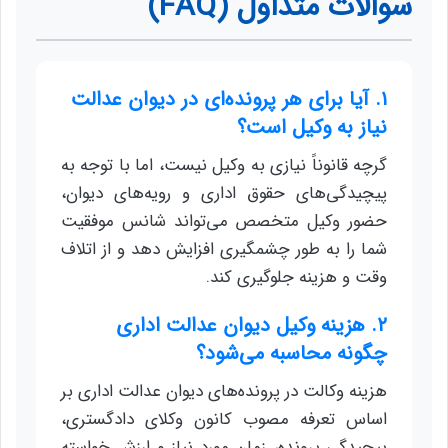
سوالات متداول (FAQ)
۱. آیا برای هر پرونده‌ای در دیوان عدالت
نیاز به وکیل است؟
گرچه قانوناً نیازی به وکیل نیست، اما با توجه به
پیچیدگی‌های حقوق اداری و رویه‌های دیوان،
حضور وکیل متخصص می‌تواند شانس موفقیت
شما را به طور چشمگیری افزایش دهد و از اتلاف
وقت و هزینه جلوگیری کند.
۲. هزینه وکیل دیوان عدالت اداری
چگونه محاسبه می‌شود؟
هزینه وکالت در پرونده‌های دیوان عدالت اداری بر
اساس تعرفه مصوب کانون وکلای دادگستری،
پیچیدگی پرونده، زمان مورد نیاز و ارزش خواسته