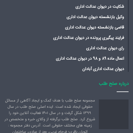
شکایت در دیوان عدالت اداری
وکیل بازنشسته دیوان عدالت اداری
قاضی بازنشسته دیوان عدالت اداری
فرایند پیگیری پرونده در دیوان عدالت اداری
رای دیوان عدالت اداری
اعمال ماده 89 و 98 در دیوان عدالت اداری
دیوان عدالت اداری آبادان
درباره صلح طلب
مجموعه صلح طلب با هدف کمک و ایجاد آگاهی از مسائل
حقوقی ایجاد شده است. ایده اصلی صلح طلب در سال
1399 شکل گرفت و در سال 1401 فعالیت آنلاین خود را
شروع کرد. صلح طلب برگرفته از وکلای خبره و متخصص در
زمینه های مختلف حقوقی است. آدرس دفتر مجموعه :
اتوبان باقری؛ فرجام غربی، بعد از عبادی، ساختمان