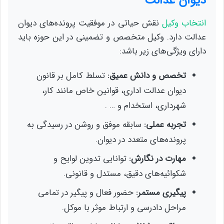
دیوان عدالت
انتخاب وکیل
نقش حیاتی در موفقیت پرونده‌های دیوان
عدالت دارد. وکیل متخصص و تضمینی در این حوزه باید
دارای ویژگی‌های زیر باشد:
تخصص و دانش عمیق:
تسلط کامل بر قانون
دیوان عدالت اداری، قوانین خاص مانند کار،
شهرداری، استخدام و … .
تجربه عملی:
سابقه موفق و روشن در رسیدگی به
پرونده‌های متعدد در دیوان.
مهارت در نگارش:
توانایی تدوین لوایح و
شکوائیه‌های دقیق، مستدل و قانونی.
پیگیری مستمر:
حضور فعال و پیگیر در تمامی
مراحل دادرسی و ارتباط موثر با موکل.