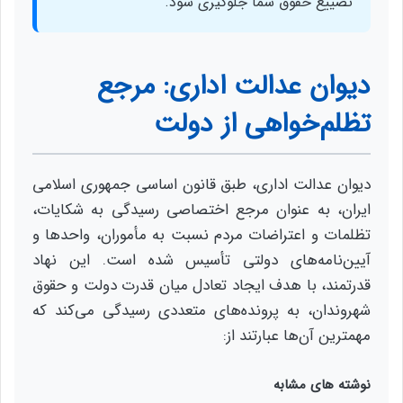
تضییع حقوق شما جلوگیری شود.
دیوان عدالت اداری: مرجع
تظلم‌خواهی از دولت
دیوان عدالت اداری، طبق قانون اساسی جمهوری اسلامی
ایران، به عنوان مرجع اختصاصی رسیدگی به شکایات،
تظلمات و اعتراضات مردم نسبت به مأموران، واحدها و
آیین‌نامه‌های دولتی تأسیس شده است. این نهاد
قدرتمند، با هدف ایجاد تعادل میان قدرت دولت و حقوق
شهروندان، به پرونده‌های متعددی رسیدگی می‌کند که
مهمترین آن‌ها عبارتند از:
نوشته های مشابه