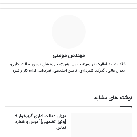
مهندس مومنی
علاقه مند به فعالیت در زمینه حقوق، به‌ویژه حوزه های دیوان عدالت اداری،
دیوان عالی، گمرک، شهرداری، تامین اجتماعی، تعزیرات، اداره کار و غیره
نوشته های مشابه
دیوان عدالت اداری گزبرخوار +
[وکیل تضمینی] آدرس و شماره
تماس