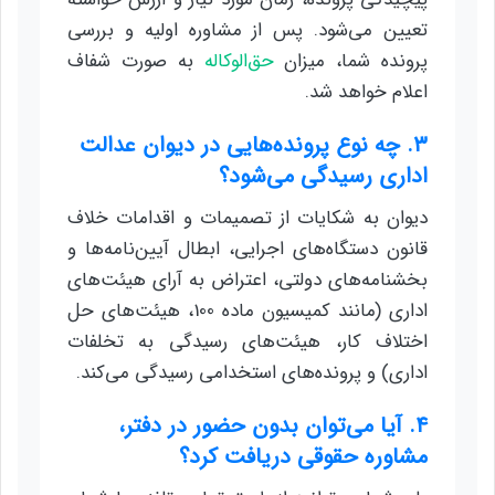
تعیین می‌شود. پس از مشاوره اولیه و بررسی
پرونده شما، میزان
حق‌الوکاله
به صورت شفاف
اعلام خواهد شد.
۳. چه نوع پرونده‌هایی در دیوان عدالت
اداری رسیدگی می‌شود؟
دیوان به شکایات از تصمیمات و اقدامات خلاف
قانون دستگاه‌های اجرایی، ابطال آیین‌نامه‌ها و
بخشنامه‌های دولتی، اعتراض به آرای هیئت‌های
اداری (مانند کمیسیون ماده 100، هیئت‌های حل
اختلاف کار، هیئت‌های رسیدگی به تخلفات
اداری) و پرونده‌های استخدامی رسیدگی می‌کند.
۴. آیا می‌توان بدون حضور در دفتر،
مشاوره حقوقی دریافت کرد؟