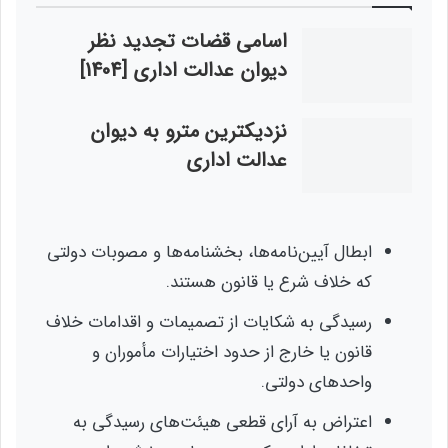
اسامی قضات تجدید نظر
دیوان عدالت اداری [1404]
نزدیکترین مترو به دیوان
عدالت اداری
ابطال آیین‌نامه‌ها، بخشنامه‌ها و مصوبات دولتی
که خلاف شرع یا قانون هستند.
رسیدگی به شکایات از تصمیمات و اقدامات خلاف
قانون یا خارج از حدود اختیارات مأموران و
واحدهای دولتی.
اعتراض به آرای قطعی هیئت‌های رسیدگی به