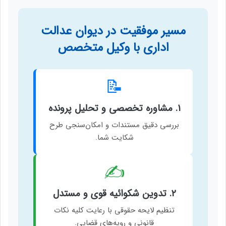
مسیر موفقیت در دیوان عدالت
اداری با وکیل متخصص
📝
۱. مشاوره تخصصی و تحلیل پرونده
بررسی دقیق مستندات و امکان‌سنجی طرح
شکایت شما.
✍️
۲. تدوین شکوائیه قوی و مستدل
تنظیم لایحه حقوقی با رعایت کلیه نکات
قانونی و رویه‌های قضایی.