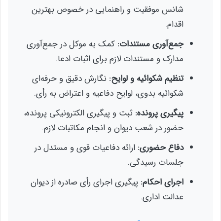
شانس موفقیت و راهنمایی در خصوص بهترین
اقدام.
جمع‌آوری مستندات:
کمک به موکل در جمع‌آوری
مدارک و مستندات لازم برای اثبات ادعا.
تنظیم شکوائیه و لوایح:
نگارش دقیق و حرفه‌ای
شکوائیه بدوی، لوایح دفاعیه و اعتراض به رأی.
پیگیری پرونده:
ثبت و پیگیری الکترونیکی پرونده،
حضور در شعب دیوان و انجام مکاتبات لازم.
دفاع حضوری:
ارائه دفاعیات قوی و مستدل در
جلسات رسیدگی.
اجرای احکام:
پیگیری اجرای رأی صادره از دیوان
عدالت اداری.