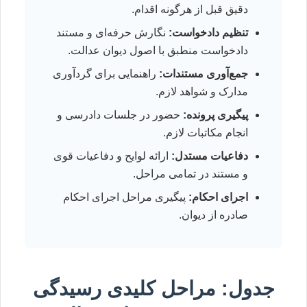
دقیق قبل از هرگونه اقدام.
تنظیم دادخواست:
نگارش حرفه‌ای و مستند
دادخواست منطبق با اصول دیوان عدالت.
جمع‌آوری مستندات:
راهنمایی برای گردآوری
مدارک و شواهد لازم.
پیگیری پرونده:
حضور در جلسات دادرسی و
انجام مکاتبات لازم.
دفاعیات مستدل:
ارائه لوایح و دفاعیات قوی
و مستند در تمامی مراحل.
اجرای احکام:
پیگیری مراحل اجرای احکام
صادره از دیوان.
جدول: مراحل کلیدی رسیدگی