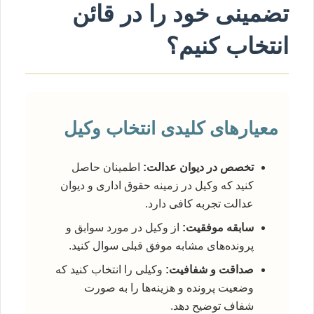
تضمینی خود را در قائن
انتخاب کنیم؟
معیارهای کلیدی انتخاب وکیل
تخصص در دیوان عدالت:
اطمینان حاصل
کنید که وکیل در زمینه حقوق اداری و دیوان
عدالت تجربه کافی دارد.
سابقه موفقیت:
از وکیل در مورد سوابق و
پرونده‌های مشابه موفق قبلی سوال کنید.
صداقت و شفافیت:
وکیلی را انتخاب کنید که
وضعیت پرونده و هزینه‌ها را به صورت
شفاف توضیح دهد.