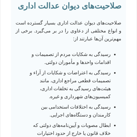
صلاحیت‌های دیوان عدالت اداری
صلاحیت‌های دیوان عدالت اداری بسیار گسترده است
و انواع مختلفی از دعاوی را در بر می‌گیرد. برخی از
مهم‌ترین آن‌ها عبارتند از:
رسیدگی به شکایات مردم از تصمیمات و
اقدامات واحدها و مأموران دولتی.
رسیدگی به اعتراضات و شکایات از آراء و
تصمیمات قطعی مراجع اداری، مانند
هیئت‌های رسیدگی به تخلفات اداری،
کمیسیون‌های شهرداری و غیره.
رسیدگی به اختلافات استخدامی بین
کارمندان و دستگاه‌های اجرایی.
ابطال مصوبات و آیین‌نامه‌های دولتی که
خلاف قانون یا خارج از حدود اختیارات