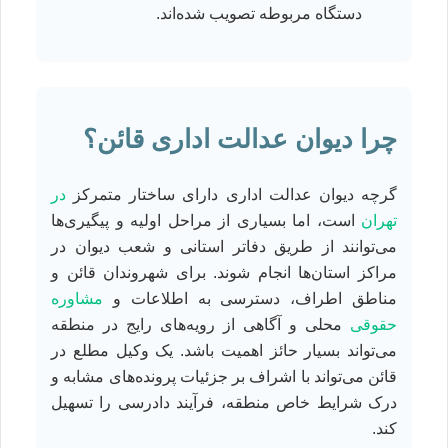
دستگاه مربوطه تصویب شده‌اند.
چرا دیوان عدالت اداری قائن؟
گرچه دیوان عدالت اداری دارای ساختار متمرکز
در
تهران
است، اما بسیاری از مراحل اولیه و پیگیری‌ها
می‌توانند از طریق دفاتر استانی و شعب دیوان در
مراکز استان‌ها انجام شوند. برای شهروندان قائن و
مناطق اطراف، دسترسی به اطلاعات و
مشاوره
حقوقی
محلی و آگاهی از رویه‌های رایج در منطقه
می‌تواند بسیار حائز اهمیت باشد. یک وکیل مطلع در
قائن می‌تواند با اشراف بر جزئیات پرونده‌های مشابه و
درک شرایط خاص منطقه، فرآیند دادرسی را تسهیل
کند.