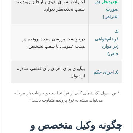
تجدیدنظر
(در
اعتراض به رأی بدوی و ارجاع پرونده به
صورت
شعب تجدیدنظر دیوان.
اعتراض)
5.
فرجام‌خواهی
درخواست بررسی مجدد پرونده در
(در موارد
هیئت عمومی یا شعب تشخیص.
خاص)
پیگیری برای اجرای رأی قطعی صادره
6. اجرای حکم
از دیوان.
*این جدول یک شمای کلی از فرآیند است و جزئیات هر مرحله
می‌تواند بسته به نوع پرونده متفاوت باشد.*
چگونه وکیل متخصص و