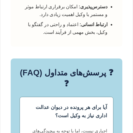
دسترس‌پذیری:
امکان برقراری ارتباط موثر
و مستمر با وکیل اهمیت زیادی دارد.
ارتباط انسانی:
اعتماد و راحتی در گفتگو با
وکیل، بخش مهمی از فرآیند است.
❓ پرسش‌های متداول (FAQ)
❓
آیا برای هر پرونده در دیوان عدالت
اداری نیاز به وکیل است؟
اجباری نیست، اما با توجه به پیچیدگی‌های