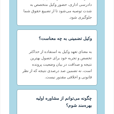
دادرسی اداری، حضور وکیل متخصص به
شدت توصیه می‌شود تا از تضییع حقوق شما
جلوگیری شود.
وکیل تضمینی به چه معناست؟
به معنای تعهد وکیل به استفاده از حداکثر
تخصص و تجربه خود برای حصول بهترین
نتیجه و صداقت در بیان وضعیت پرونده
است، نه تضمین صد درصدی نتیجه که از نظر
قانونی و اخلاقی مقدور نیست.
چگونه می‌توانم از مشاوره اولیه
بهره‌مند شوم؟