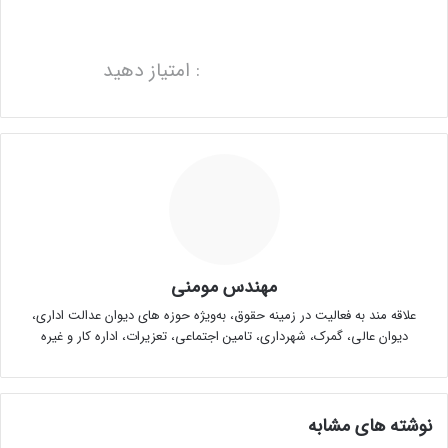
: امتیاز دهید
مهندس مومنی
علاقه مند به فعالیت در زمینه حقوق، به‌ویژه حوزه های دیوان عدالت اداری،
دیوان عالی، گمرک، شهرداری، تامین اجتماعی، تعزیرات، اداره کار و غیره
نوشته های مشابه