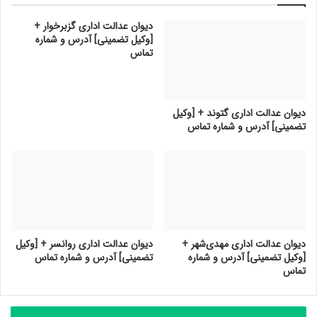
دیوان عدالت اداری گزبرخوار +
[وکیل تضمینی] آدرس و شماره
تماس
دیوان عدالت اداری گتوند + [وکیل
تضمینی] آدرس و شماره تماس
دیوان عدالت اداری مهدی‌شهر +
دیوان عدالت اداری روانسر + [وکیل
[وکیل تضمینی] آدرس و شماره
تضمینی] آدرس و شماره تماس
تماس