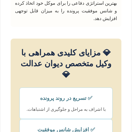
بهترین استراتژی دفاعی را برای موکل خود اتخاذ کرده
و شانس موفقیت پرونده را به میزان قابل توجهی
افزایش دهد.
💎 مزایای کلیدی همراهی با
وکیل متخصص دیوان عدالت
💎
✅ تسریع در روند پرونده
با اشراف به مراحل و جلوگیری از اشتباهات.
✅ افزایش شانس موفقیت