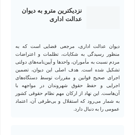
نزدیکترین مترو به دیوان
عدالت اداری
دیوان عدالت اداری، مرجعی قضایی است که به
منظور رسیدگی به شکایات، تظلمات و اعتراضات
مردم نسبت به مأموران، واحدها و آیین‌نامه‌های دولتی
تشکیل شده است. هدف اصلی این دیوان، تضمین
اجرای صحیح قوانین و مقررات توسط دستگاه‌های
اجرایی و حفظ حقوق شهروندان در مواجهه با
آن‌هاست. این نهاد از ارکان مهم نظام حقوقی کشور
به شمار می‌رود که استقلال و بی‌طرفی آن، اعتماد
عمومی را به دنبال دارد.