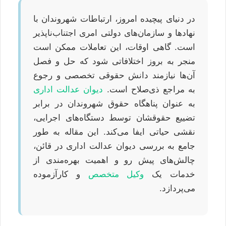
در دنیای پیچیده امروز، ارتباطات شهروندان با
نهادها و سازمان‌های دولتی امری اجتناب‌ناپذیر
است. گاهی اوقات، این تعاملات ممکن است
منجر به بروز اختلافاتی شود که حل و فصل
آن‌ها نیازمند دانش حقوقی تخصصی و رجوع
به مراجع ذی‌صلاح است.
دیوان عدالت اداری
به عنوان پناهگاه حقوق شهروندان در برابر
تضییع حقوقشان توسط دستگاه‌های اجرایی،
نقشی حیاتی ایفا می‌کند. این مقاله به طور
جامع به بررسی دیوان عدالت اداری در قائن،
چالش‌های پیش رو و اهمیت بهره‌مندی از
خدمات یک
وکیل متخصص
و کارآزموده
می‌پردازد.