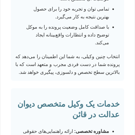
تمامی توان و تجربه خود را برای حصول
بهترین نتیجه به کار می‌گیرد.
با صداقت کامل وضعیت پرونده را به موکل
توضیح داده و انتظارات واقع‌بینانه ایجاد
می‌کند.
انتخاب چنین وکیلی، به شما این اطمینان را می‌دهد که
پرونده شما در دست فردی مجرب و متعهد است که با
بالاترین سطح تخصص و دلسوزی، پیگیری خواهد شد.
خدمات یک وکیل متخصص دیوان
عدالت در قائن
مشاوره تخصصی:
ارائه راهنمایی‌های حقوقی