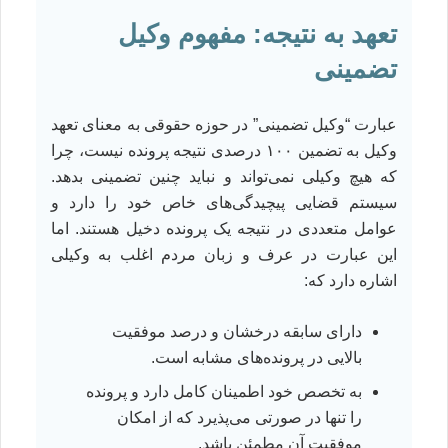
تعهد به نتیجه: مفهوم وکیل
تضمینی
عبارت “وکیل تضمینی” در حوزه حقوقی به معنای تعهد
وکیل به تضمین ۱۰۰ درصدی نتیجه پرونده نیست، چرا
که هیچ وکیلی نمی‌تواند و نباید چنین تضمینی بدهد.
سیستم قضایی پیچیدگی‌های خاص خود را دارد و
عوامل متعددی در نتیجه یک پرونده دخیل هستند. اما
این عبارت در عرف و زبان مردم اغلب به وکیلی
اشاره دارد که:
دارای سابقه درخشان و درصد موفقیت
بالایی در پرونده‌های مشابه است.
به تخصص خود اطمینان کامل دارد و پرونده
را تنها در صورتی می‌پذیرد که از امکان
موفقیت آن مطمئن باشد.