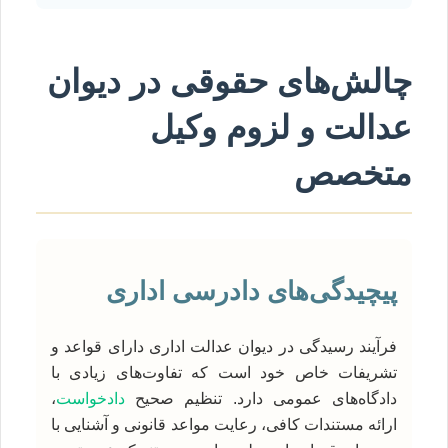
چالش‌های حقوقی در دیوان
عدالت و لزوم وکیل
متخصص
پیچیدگی‌های دادرسی اداری
فرآیند رسیدگی در دیوان عدالت اداری دارای قواعد و
تشریفات خاص خود است که تفاوت‌های زیادی با
دادگاه‌های عمومی دارد. تنظیم صحیح
دادخواست
،
ارائه مستندات کافی، رعایت مواعد قانونی و آشنایی با