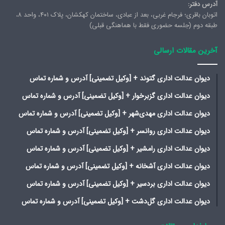
آدرس دفتر:
اتوبان باقری؛ فرجام غربی، بعد از عبادی، ساختمان کهکشان، پلاک ۴۰۱، واحد ۸،
طبقه دوم (جلسه حضوری فقط با هماهنگی قبلی)
آخرین مقالات ارسالی
دیوان عدالت اداری گتوند + [وکیل تضمینی] آدرس و شماره تماس
دیوان عدالت اداری گزبرخوار + [وکیل تضمینی] آدرس و شماره تماس
دیوان عدالت اداری مهدی‌شهر + [وکیل تضمینی] آدرس و شماره تماس
دیوان عدالت اداری روانسر + [وکیل تضمینی] آدرس و شماره تماس
دیوان عدالت اداری رامشیر + [وکیل تضمینی] آدرس و شماره تماس
دیوان عدالت اداری آشخانه + [وکیل تضمینی] آدرس و شماره تماس
دیوان عدالت اداری بردسیر + [وکیل تضمینی] آدرس و شماره تماس
دیوان عدالت اداری گل‌دشت + [وکیل تضمینی] آدرس و شماره تماس