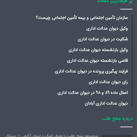
پر طرفدارین مقالات
سازمان تأمین اجتماعی و بیمه تأمین اجتماعی چیست؟
وکیل دیوان عدالت اداری
شکایت در دیوان عدالت اداری
وکیل بازنشسته دیوان عدالت اداری
قاضی بازنشسته دیوان عدالت اداری
فرایند پیگیری پرونده در دیوان عدالت اداری
رای دیوان عدالت اداری
اعمال ماده 89 و 98 در دیوان عدالت اداری
دیوان عدالت اداری آبادان
درباره صلح طلب
مجموعه صلح طلب با هدف کمک و ایجاد آگاهی از مسائل