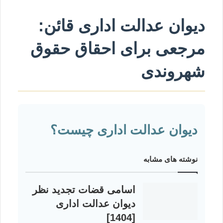
دیوان عدالت اداری قائن:
مرجعی برای احقاق حقوق
شهروندی
دیوان عدالت اداری چیست؟
نوشته های مشابه
اسامی قضات تجدید نظر
دیوان عدالت اداری
[1404]