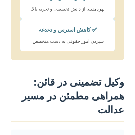
بهره‌مندی از دانش تخصصی و تجربه بالا.
✅ کاهش استرس و دغدغه
سپردن امور حقوقی به دست متخصص.
وکیل تضمینی در قائن:
همراهی مطمئن در مسیر
عدالت