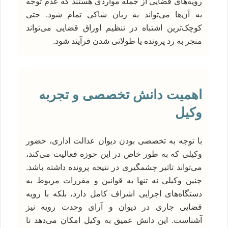
رویه‌های قضایی از جمله مواردی هستند که عدم توجه
به آن‌ها می‌تواند به زیان شاکی تمام شود. حتی
کوچک‌ترین اشتباه در تنظیم اوراق قضایی می‌تواند
منجر به رد پرونده یا طولانی شدن فرآیند شود.
اهمیت دانش تخصصی و تجربه
وکیل
با توجه به تخصصی بودن دیوان عدالت اداری، حضور
وکیلی که به طور خاص در این حوزه فعالیت می‌کند،
می‌تواند تاثیر چشمگیری در نتیجه پرونده داشته باشد.
چنین وکیلی نه تنها به قوانین و مقررات مربوط به
دستگاه‌های اجرایی اشراف کامل دارد، بلکه با رویه
قضایی جاری در دیوان و آرای وحدت رویه نیز
آشناست. این دانش عمیق به وکیل امکان می‌دهد تا