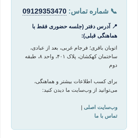
📞 شماره تماس:
09129353470
📍 آدرس دفتر (جلسه حضوری فقط با
هماهنگی قبلی):
اتوبان باقری؛ فرجام غربی، بعد از عبادی،
ساختمان کهکشان، پلاک ۴۰۱، واحد ۸، طبقه
دوم
برای کسب اطلاعات بیشتر و هماهنگی،
می‌توانید از وب‌سایت ما دیدن کنید:
وب‌سایت اصلی
|
تماس با ما