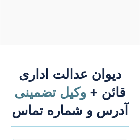
دیوان عدالت اداری
قائن +
وکیل تضمینی
آدرس و شماره تماس