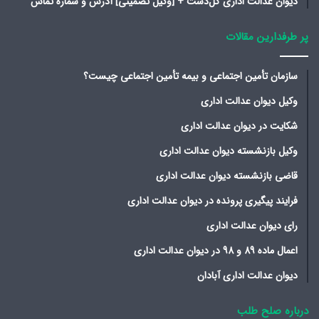
دیوان عدالت اداری گل‌دشت + [وکیل تضمینی] آدرس و شماره تماس
پر طرفدارین مقالات
سازمان تأمین اجتماعی و بیمه تأمین اجتماعی چیست؟
وکیل دیوان عدالت اداری
شکایت در دیوان عدالت اداری
وکیل بازنشسته دیوان عدالت اداری
قاضی بازنشسته دیوان عدالت اداری
فرایند پیگیری پرونده در دیوان عدالت اداری
رای دیوان عدالت اداری
اعمال ماده 89 و 98 در دیوان عدالت اداری
دیوان عدالت اداری آبادان
درباره صلح طلب