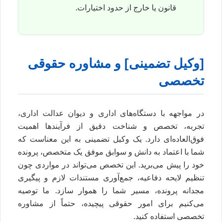
قانون یا خارج از حدود اختیارات.
[وکیل تضمینی] و مشاوره حقوقی
تخصصی
در مواجهه با دستگاه‌های اداری و دیوان عدالت اداری،
تجربه، تخصص و شناخت دقیق از فرآیندها اهمیت
فوق‌العاده‌ای دارد. یک وکیل تضمینی به این معناست که
شما با اعتماد به دانش و سوابق موفق یک متخصص، پرونده
خود را پیش می‌برید. این تخصص می‌تواند در مواردی چون
تنظیم لایحه دفاعیه، جمع‌آوری مستندات لازم و پیگیری
مجدانه پرونده، مسیر شما را هموار سازد. ما توصیه
می‌کنیم برای امور حقوقی پیچیده، حتماً از مشاوره
تخصصی استفاده کنید.