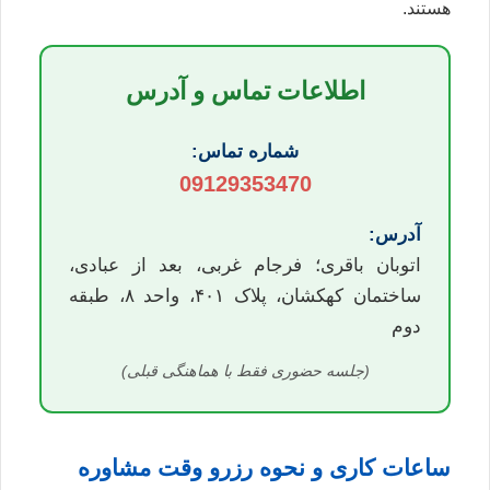
هستند.
اطلاعات تماس و آدرس
شماره تماس:
09129353470
آدرس:
اتوبان باقری؛ فرجام غربی، بعد از عبادی،
ساختمان کهکشان، پلاک ۴۰۱، واحد ۸، طبقه
دوم
(جلسه حضوری فقط با هماهنگی قبلی)
ساعات کاری و نحوه رزرو وقت مشاوره