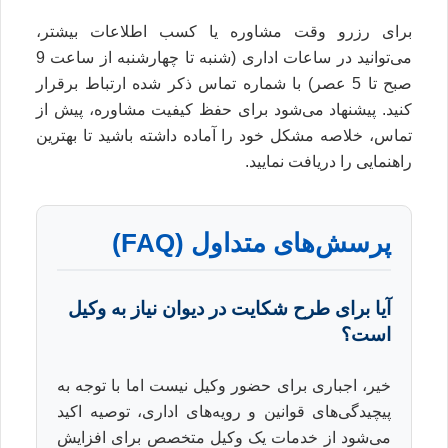
برای رزرو وقت مشاوره یا کسب اطلاعات بیشتر،
می‌توانید در ساعات اداری (شنبه تا چهارشنبه از ساعت 9
صبح تا 5 عصر) با شماره تماس ذکر شده ارتباط برقرار
کنید. پیشنهاد می‌شود برای حفظ کیفیت مشاوره، پیش از
تماس، خلاصه مشکل خود را آماده داشته باشید تا بهترین
راهنمایی را دریافت نمایید.
پرسش‌های متداول (FAQ)
آیا برای طرح شکایت در دیوان نیاز به وکیل
است؟
خیر، اجباری برای حضور وکیل نیست اما با توجه به
پیچیدگی‌های قوانین و رویه‌های اداری، توصیه اکید
می‌شود از خدمات یک وکیل متخصص برای افزایش