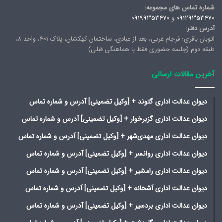
شماره تماس های مجموعه:
09129353470
و
09199353470
آدرس دفتر:
اتوبان باقری؛ فرجام غربی، بعد از عبادی، ساختمان کهکشان، پلاک ۴۰۱، واحد ۸،
طبقه دوم (جلسه حضوری فقط با هماهنگی قبلی)
آخرین مقالات ارسالی
دیوان عدالت اداری گتوند + [وکیل تضمینی] آدرس و شماره تماس
دیوان عدالت اداری گزبرخوار + [وکیل تضمینی] آدرس و شماره تماس
دیوان عدالت اداری مهدی‌شهر + [وکیل تضمینی] آدرس و شماره تماس
دیوان عدالت اداری روانسر + [وکیل تضمینی] آدرس و شماره تماس
دیوان عدالت اداری رامشیر + [وکیل تضمینی] آدرس و شماره تماس
دیوان عدالت اداری آشخانه + [وکیل تضمینی] آدرس و شماره تماس
دیوان عدالت اداری بردسیر + [وکیل تضمینی] آدرس و شماره تماس