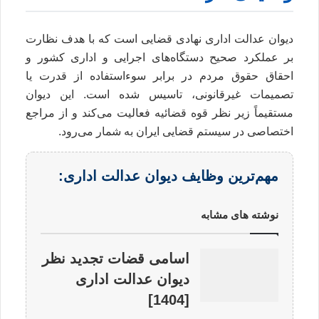
دیوان عدالت اداری نهادی قضایی است که با هدف نظارت
بر عملکرد صحیح دستگاه‌های اجرایی و اداری کشور و
احقاق حقوق مردم در برابر سوءاستفاده از قدرت یا
تصمیمات غیرقانونی، تاسیس شده است. این دیوان
مستقیماً زیر نظر قوه قضائیه فعالیت می‌کند و از مراجع
اختصاصی در سیستم قضایی ایران به شمار می‌رود.
مهم‌ترین وظایف دیوان عدالت اداری:
نوشته های مشابه
اسامی قضات تجدید نظر
دیوان عدالت اداری
[1404]