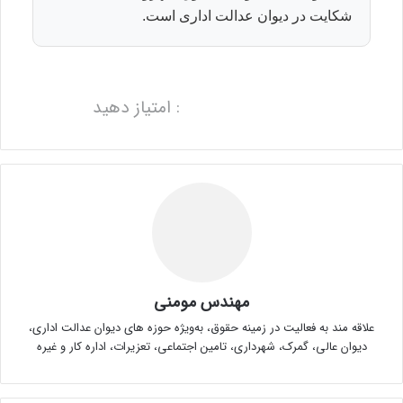
شکایت در دیوان عدالت اداری است.
: امتیاز دهید
مهندس مومنی
علاقه مند به فعالیت در زمینه حقوق، به‌ویژه حوزه های دیوان عدالت اداری،
دیوان عالی، گمرک، شهرداری، تامین اجتماعی، تعزیرات، اداره کار و غیره