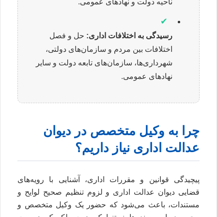
ناحیه دولت و نهادهای عمومی.
✔
رسیدگی به اختلافات اداری:
حل و فصل
اختلافات بین مردم و سازمان‌های دولتی،
شهرداری‌ها، سازمان‌های تابعه دولت و سایر
نهادهای عمومی.
چرا به وکیل متخصص در دیوان
عدالت اداری نیاز داریم؟
پیچیدگی قوانین و مقررات اداری، آشنایی با رویه‌های
قضایی دیوان عدالت اداری و لزوم تنظیم صحیح لوایح و
مستندات، باعث می‌شود که حضور یک وکیل متخصص و