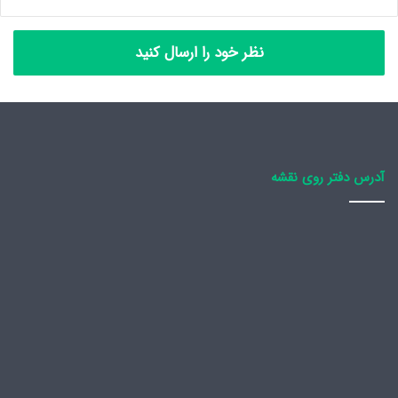
نظر خود را ارسال کنید
آدرس دفتر روی نقشه