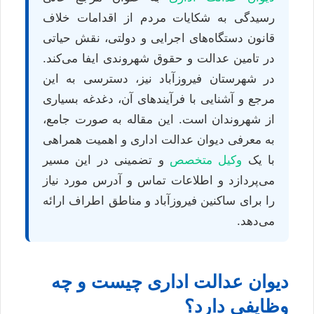
رسیدگی به شکایات مردم از اقدامات خلاف
قانون دستگاه‌های اجرایی و دولتی، نقش حیاتی
در تامین عدالت و حقوق شهروندی ایفا می‌کند.
در شهرستان فیروزآباد نیز، دسترسی به این
مرجع و آشنایی با فرآیندهای آن، دغدغه بسیاری
از شهروندان است. این مقاله به صورت جامع،
به معرفی دیوان عدالت اداری و اهمیت همراهی
با یک
وکیل متخصص
و تضمینی در این مسیر
می‌پردازد و اطلاعات تماس و آدرس مورد نیاز
را برای ساکنین فیروزآباد و مناطق اطراف ارائه
می‌دهد.
دیوان عدالت اداری چیست و چه
وظایفی دارد؟