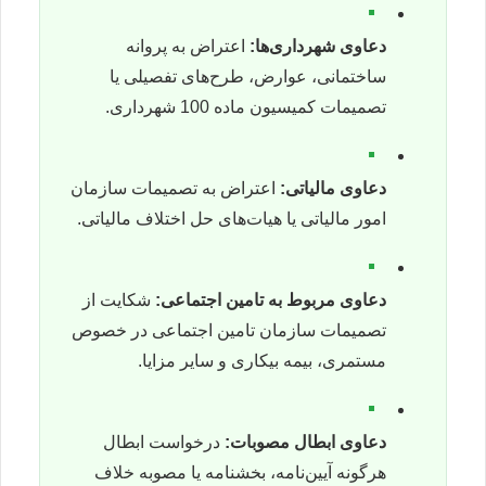
▪
دعاوی شهرداری‌ها:
اعتراض به پروانه
ساختمانی، عوارض، طرح‌های تفصیلی یا
تصمیمات کمیسیون ماده 100 شهرداری.
▪
دعاوی مالیاتی:
اعتراض به تصمیمات سازمان
امور مالیاتی یا هیات‌های حل اختلاف مالیاتی.
▪
دعاوی مربوط به تامین اجتماعی:
شکایت از
تصمیمات سازمان تامین اجتماعی در خصوص
مستمری، بیمه بیکاری و سایر مزایا.
▪
دعاوی ابطال مصوبات:
درخواست ابطال
هرگونه آیین‌نامه، بخشنامه یا مصوبه خلاف