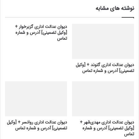
نوشته های مشابه
دیوان عدالت اداری گزبرخوار +
[وکیل تضمینی] آدرس و شماره
تماس
دیوان عدالت اداری گتوند + [وکیل
تضمینی] آدرس و شماره تماس
دیوان عدالت اداری مهدی‌شهر +
دیوان عدالت اداری روانسر + [وکیل
[وکیل تضمینی] آدرس و شماره
تضمینی] آدرس و شماره تماس
تماس