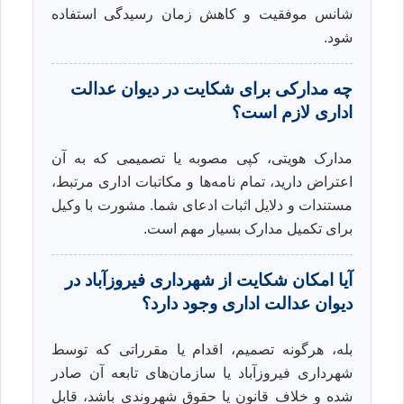
شانس موفقیت و کاهش زمان رسیدگی استفاده
شود.
چه مدارکی برای شکایت در دیوان عدالت
اداری لازم است؟
مدارک هویتی، کپی مصوبه یا تصمیمی که به آن
اعتراض دارید، تمام نامه‌ها و مکاتبات اداری مرتبط،
مستندات و دلایل اثبات ادعای شما. مشورت با وکیل
برای تکمیل مدارک بسیار مهم است.
آیا امکان شکایت از شهرداری فیروزآباد در
دیوان عدالت اداری وجود دارد؟
بله، هرگونه تصمیم، اقدام یا مقرراتی که توسط
شهرداری فیروزآباد یا سازمان‌های تابعه آن صادر
شده و خلاف قانون یا حقوق شهروندی باشد، قابل