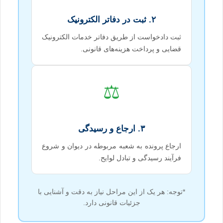
۲. ثبت در دفاتر الکترونیک
ثبت دادخواست از طریق دفاتر خدمات الکترونیک
قضایی و پرداخت هزینه‌های قانونی.
⚖️
۳. ارجاع و رسیدگی
ارجاع پرونده به شعبه مربوطه در دیوان و شروع
فرآیند رسیدگی و تبادل لوایح.
*توجه: هر یک از این مراحل نیاز به دقت و آشنایی با
جزئیات قانونی دارد.