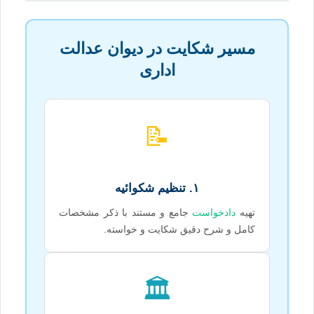
مسیر شکایت در دیوان عدالت
اداری
📝
۱. تنظیم شکوائیه
تهیه
دادخواست
جامع و مستند با ذکر مشخصات
کامل و شرح دقیق شکایت و خواسته.
🏛️