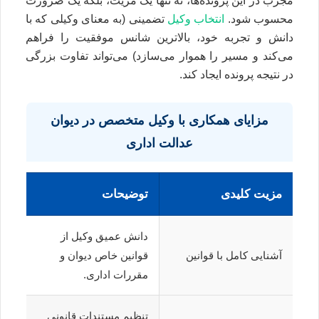
مجرب در این پرونده‌ها، نه تنها یک مزیت، بلکه یک ضرورت
محسوب شود.
انتخاب وکیل
تضمینی (به معنای وکیلی که با
دانش و تجربه خود، بالاترین شانس موفقیت را فراهم
می‌کند و مسیر را هموار می‌سازد) می‌تواند تفاوت بزرگی
در نتیجه پرونده ایجاد کند.
مزایای همکاری با وکیل متخصص در دیوان
عدالت اداری
مزیت کلیدی
توضیحات
دانش عمیق وکیل از
آشنایی کامل با قوانین
قوانین خاص دیوان و
مقررات اداری.
تنظیم مستندات قانونی