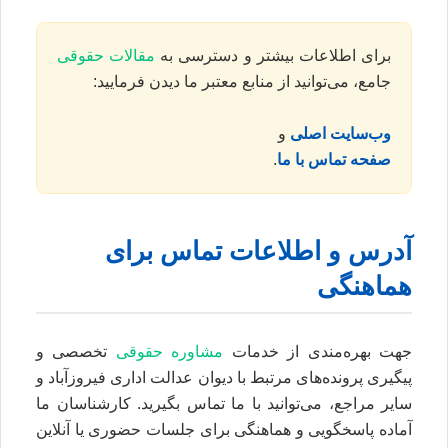
برای اطلاعات بیشتر و دسترسی به
مقالات حقوقی
جامع، می‌توانید از منابع معتبر ما دیدن فرمایید:
وب‌سایت اصلی
و
صفحه تماس با ما
.
آدرس و اطلاعات تماس برای
هماهنگی
جهت بهره‌مندی از خدمات
مشاوره حقوقی
تخصصی و
پیگیری پرونده‌های مرتبط با دیوان عدالت اداری فیروزآباد و
سایر مراجع، می‌توانید با ما تماس بگیرید. کارشناسان ما
آماده پاسخگویی و هماهنگی برای جلسات حضوری یا آنلاین