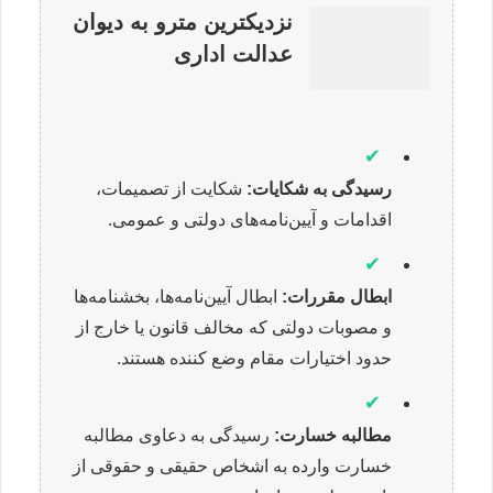
نزدیکترین مترو به دیوان
عدالت اداری
✔
رسیدگی به شکایات:
شکایت از تصمیمات،
اقدامات و آیین‌نامه‌های دولتی و عمومی.
✔
ابطال مقررات:
ابطال آیین‌نامه‌ها، بخشنامه‌ها
و مصوبات دولتی که مخالف قانون یا خارج از
حدود اختیارات مقام وضع کننده هستند.
✔
مطالبه خسارت:
رسیدگی به دعاوی مطالبه
خسارت وارده به اشخاص حقیقی و حقوقی از