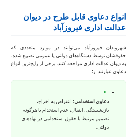
انواع دعاوی قابل طرح در دیوان
عدالت اداری فیروزآباد
شهروندان فیروزآباد می‌توانند در موارد متعددی که
حقوقشان توسط دستگاه‌های دولتی یا عمومی تضییع شده،
به دیوان عدالت اداری مراجعه کنند. برخی از رایج‌ترین انواع
دعاوی عبارتند از:
▪
دعاوی استخدامی:
اعتراض به اخراج،
بازنشستگی، انتقال، عدم استخدام یا هرگونه
تصمیم مرتبط با حقوق استخدامی در نهادهای
دولتی.