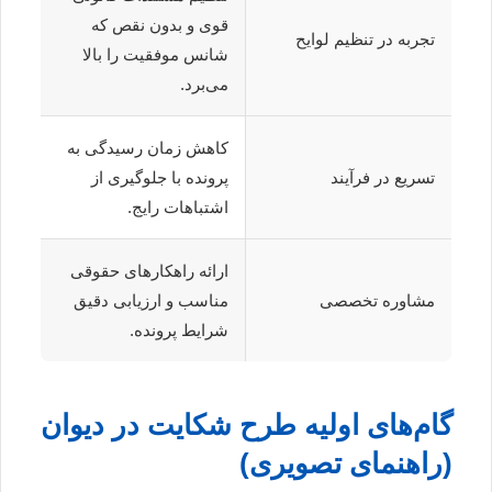
قوی و بدون نقص که
تجربه در تنظیم لوایح
شانس موفقیت را بالا
می‌برد.
کاهش زمان رسیدگی به
تسریع در فرآیند
پرونده با جلوگیری از
اشتباهات رایج.
ارائه راهکارهای حقوقی
مشاوره تخصصی
مناسب و ارزیابی دقیق
شرایط پرونده.
گام‌های اولیه طرح شکایت در دیوان
(راهنمای تصویری)