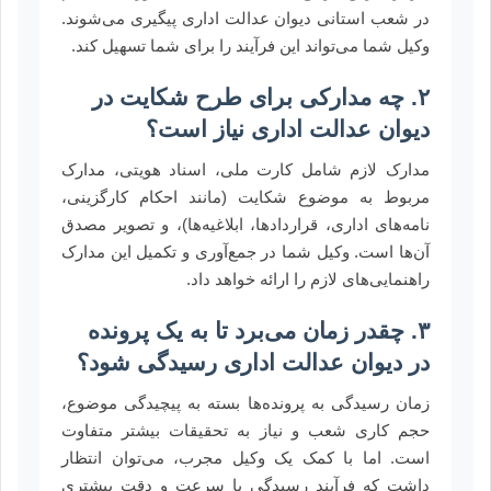
در شعب استانی دیوان عدالت اداری پیگیری می‌شوند.
وکیل شما می‌تواند این فرآیند را برای شما تسهیل کند.
۲. چه مدارکی برای طرح شکایت در
دیوان عدالت اداری نیاز است؟
مدارک لازم شامل کارت ملی، اسناد هویتی، مدارک
مربوط به موضوع شکایت (مانند احکام کارگزینی،
نامه‌های اداری، قراردادها، ابلاغیه‌ها)، و تصویر مصدق
آن‌ها است. وکیل شما در جمع‌آوری و تکمیل این مدارک
راهنمایی‌های لازم را ارائه خواهد داد.
۳. چقدر زمان می‌برد تا به یک پرونده
در دیوان عدالت اداری رسیدگی شود؟
زمان رسیدگی به پرونده‌ها بسته به پیچیدگی موضوع،
حجم کاری شعب و نیاز به تحقیقات بیشتر متفاوت
است. اما با کمک یک وکیل مجرب، می‌توان انتظار
داشت که فرآیند رسیدگی با سرعت و دقت بیشتری