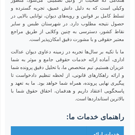
هنگامی که صحبت از “وکیل تضمینی” می‌شود، منظور
وکیلی است که به دلیل دانش عمیق، تجربه گسترده و
تسلط کامل بر قوانین و رویه‌های دیوان، توانایی بالایی در
حصول نتیجه مطلوب دارد. در شهرستان طبس و سایر
نقاط کشور، دسترسی به چنین وکلایی از طریق مراجع
معتبر حقوقی و با مشورت دقیق امکان‌پذیر است.
ما با تکیه بر سال‌ها تجربه در زمینه دعاوی دیوان عدالت
اداری، آماده ارائه خدمات حقوقی جامع و موثر به شما
عزیزان هستیم. تیم متخصص ما، با تحلیل دقیق پرونده شما
و ارائه راهکارهای قانونی، از لحظه تنظیم دادخواست تا
پیگیری نهایی پرونده، همراه شما خواهد بود. ما به تعهد و
پاسخگویی اعتقاد داریم و هدفمان، احقاق حقوق شما با
بالاترین استانداردها است.
راهنمای خدمات ما:
خدمات ارائه