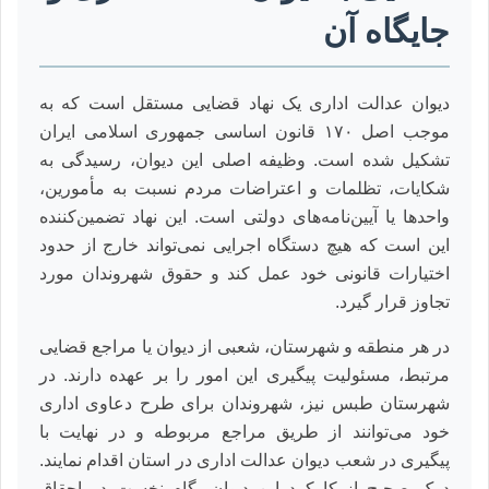
جایگاه آن
دیوان عدالت اداری یک نهاد قضایی مستقل است که به
موجب اصل ۱۷۰ قانون اساسی جمهوری اسلامی ایران
تشکیل شده است. وظیفه اصلی این دیوان، رسیدگی به
شکایات، تظلمات و اعتراضات مردم نسبت به مأمورین،
واحدها یا آیین‌نامه‌های دولتی است. این نهاد تضمین‌کننده
این است که هیچ دستگاه اجرایی نمی‌تواند خارج از حدود
اختیارات قانونی خود عمل کند و حقوق شهروندان مورد
تجاوز قرار گیرد.
در هر منطقه و شهرستان، شعبی از دیوان یا مراجع قضایی
مرتبط، مسئولیت پیگیری این امور را بر عهده دارند. در
شهرستان طبس نیز، شهروندان برای طرح دعاوی اداری
خود می‌توانند از طریق مراجع مربوطه و در نهایت با
پیگیری در شعب دیوان عدالت اداری در استان اقدام نمایند.
درک صحیح از کارکرد این دیوان، گام نخست در احقاق