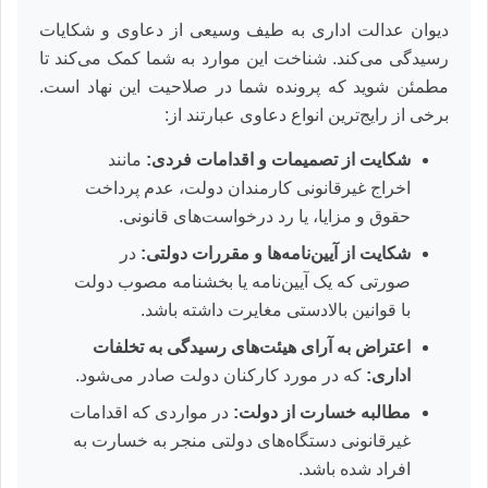
دیوان عدالت اداری به طیف وسیعی از دعاوی و شکایات
رسیدگی می‌کند. شناخت این موارد به شما کمک می‌کند تا
مطمئن شوید که پرونده شما در صلاحیت این نهاد است.
برخی از رایج‌ترین انواع دعاوی عبارتند از:
شکایت از تصمیمات و اقدامات فردی:
مانند
اخراج غیرقانونی کارمندان دولت، عدم پرداخت
حقوق و مزایا، یا رد درخواست‌های قانونی.
شکایت از آیین‌نامه‌ها و مقررات دولتی:
در
صورتی که یک آیین‌نامه یا بخشنامه مصوب دولت
با قوانین بالادستی مغایرت داشته باشد.
اعتراض به آرای هیئت‌های رسیدگی به تخلفات
اداری:
که در مورد کارکنان دولت صادر می‌شود.
مطالبه خسارت از دولت:
در مواردی که اقدامات
غیرقانونی دستگاه‌های دولتی منجر به خسارت به
افراد شده باشد.