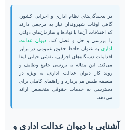
در پیچیدگی‌های نظام اداری و اجرایی کشور،
گاهی اوقات شهروندان نیاز به مرجعی دارند
که اختلافات آن‌ها با نهادها و سازمان‌های دولتی
را بررسی و حل و فصل کند.
دیوان عدالت
اداری
به عنوان حافظ حقوق عمومی در برابر
اقدامات دستگاه‌های اجرایی، نقشی حیاتی ایفا
می‌کند. این مقاله به بررسی جامع وظایف و
روند کار دیوان عدالت اداری، به ویژه در
منطقه طبس می‌پردازد و راهنمای کاملی برای
دسترسی به خدمات حقوقی متخصص ارائه
می‌دهد.
آشنایی با دیوان عدالت اداری و