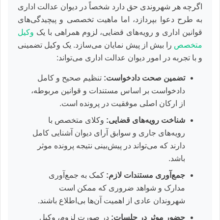
اگرچه هر شهروندی حق دارد شخصاً در دیوان عدالت اداری
به طرح دعوا بپردازد، اما ماهیت تخصصی و پیچیدگی‌های
قوانین اداری و رویه‌های قضایی، لزوم همراهی با یک
وکیل
متخصص
را بیش از پیش نمایان می‌سازد. یک وکیل تضمینی
و با تجربه در امور دیوان عدالت اداری می‌تواند:
تضمین صحت دادخواست:
تنظیم صحیح و کامل
دادخواست بر اساس مستندات و قوانین مربوطه،
از ارکان اصلی موفقیت در پرونده است.
شناخت رویه‌های قضایی:
وکلای متخصص با
رویه‌های جاری و سوابق آرای دیوان آشنایی کامل
دارند که می‌تواند در پیش‌بینی نتیجه پرونده موثر
باشد.
جمع‌آوری مستندات لازم:
کمک به جمع‌آوری
مدارک و شواهد ضروری که ممکن است
شهروندان عادی از اهمیت آن‌ها بی‌اطلاع باشند.
حضور موثر در جلسات:
در صورت لزوم، وکیل