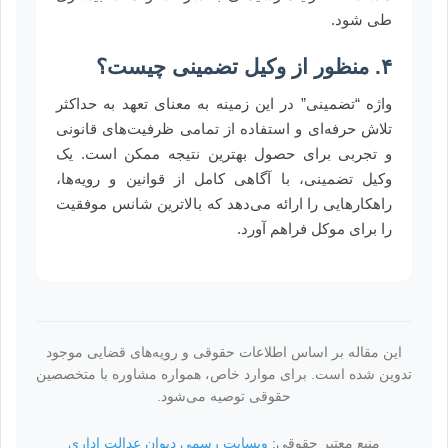
طی شود.
۴. منظور از وکیل تضمینی چیست؟
واژه “تضمینی” در این زمینه به معنای تعهد به حداکثر
تلاش حرفه‌ای و استفاده از تمامی ظرفیت‌های قانونی
و تجربی برای حصول بهترین نتیجه ممکن است. یک
وکیل تضمینی، با آگاهی کامل از قوانین و رویه‌ها،
راهکارهایی را ارائه می‌دهد که بالاترین شانس موفقیت
را برای موکل فراهم آورد.
این مقاله بر اساس اطلاعات حقوقی و رویه‌های قضایی موجود
تدوین شده است. برای موارد خاص، همواره مشاوره با متخصصین
حقوقی توصیه می‌شود.
منبع معتبر حقوقی:
وبسایت رسمی دیوان عدالت اداری