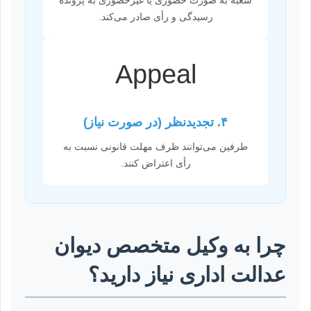
رسیدگی و رأی صادر می‌کند.
Appeal
۴. تجدیدنظر (در صورت نیاز)
طرفین می‌توانند ظرف مهلت قانونی نسبت به
رأی اعتراض کنند.
چرا به وکیل متخصص دیوان
عدالت اداری نیاز دارید؟