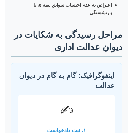
اعتراض به عدم احتساب سوابق بیمه‌ای یا
بازنشستگی.
مراحل رسیدگی به شکایات در
دیوان عدالت اداری
اینفوگرافیک: گام به گام در دیوان
عدالت
✍️
۱. ثبت دادخواست