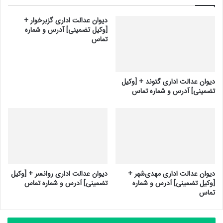
دیوان عدالت اداری گزبرخوار +
[وکیل تضمینی] آدرس و شماره
تماس
دیوان عدالت اداری گتوند + [وکیل
تضمینی] آدرس و شماره تماس
دیوان عدالت اداری مهدی‌شهر +
دیوان عدالت اداری روانسر + [وکیل
[وکیل تضمینی] آدرس و شماره
تضمینی] آدرس و شماره تماس
تماس