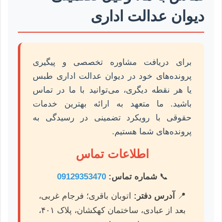
دیوان عدالت اداری
برای دریافت مشاوره تخصصی و پیگیری
پرونده‌های خود در دیوان عدالت اداری طبس
یا هر نقطه دیگری، می‌توانید با ما در تماس
باشید. ما متعهد به ارائه بهترین خدمات
حقوقی با رویکرد تضمینی در رسیدگی به
پرونده‌های شما هستیم.
اطلاعات تماس
📞
شماره تماس:
09129353470
📍
آدرس دفتر:
اتوبان باقری؛ فرجام غربی،
بعد از عبادی، ساختمان کهکشان، پلاک ۴۰۱،