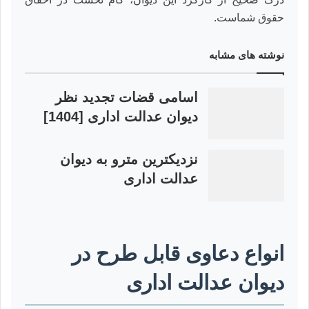
حقوق شماست.
نوشته های مشابه
اسامی قضات تجدید نظر
دیوان عدالت اداری [1404]
نزدیکترین مترو به دیوان
عدالت اداری
انواع دعاوی قابل طرح در
دیوان عدالت اداری