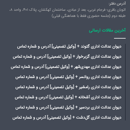
آدرس دفتر:
اتوبان باقری؛ فرجام غربی، بعد از عبادی، ساختمان کهکشان، پلاک ۴۰۱، واحد ۸،
طبقه دوم (جلسه حضوری فقط با هماهنگی قبلی)
آخرین مقالات ارسالی
دیوان عدالت اداری گتوند + [وکیل تضمینی] آدرس و شماره تماس
دیوان عدالت اداری گزبرخوار + [وکیل تضمینی] آدرس و شماره تماس
دیوان عدالت اداری مهدی‌شهر + [وکیل تضمینی] آدرس و شماره تماس
دیوان عدالت اداری روانسر + [وکیل تضمینی] آدرس و شماره تماس
دیوان عدالت اداری رامشیر + [وکیل تضمینی] آدرس و شماره تماس
دیوان عدالت اداری آشخانه + [وکیل تضمینی] آدرس و شماره تماس
دیوان عدالت اداری بردسیر + [وکیل تضمینی] آدرس و شماره تماس
دیوان عدالت اداری گل‌دشت + [وکیل تضمینی] آدرس و شماره تماس