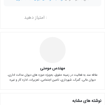
: امتیاز دهید
مهندس مومنی
علاقه مند به فعالیت در زمینه حقوق، به‌ویژه حوزه های دیوان عدالت اداری،
دیوان عالی، گمرک، شهرداری، تامین اجتماعی، تعزیرات، اداره کار و غیره
نوشته های مشابه