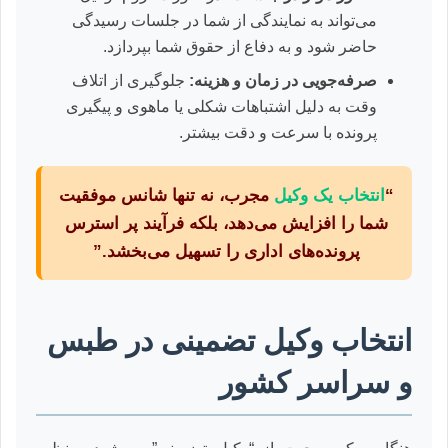
می‌تواند به نمایندگی از شما در جلسات رسیدگی
حاضر شود و به دفاع از حقوق شما بپردازد.
صرفه‌جویی در زمان و هزینه:
جلوگیری از اتلاف
وقت به دلیل اشتباهات شکلی یا ماهوی و پیگیری
پرونده با سرعت و دقت بیشتر.
“
انتخاب یک وکیل
مجرب، نه تنها شانس موفقیت
شما را افزایش می‌دهد، بلکه فرآیند پر استرس
پرونده‌های اداری را تسهیل می‌بخشد.”
انتخاب وکیل تضمینی در طبس
و سراسر کشور