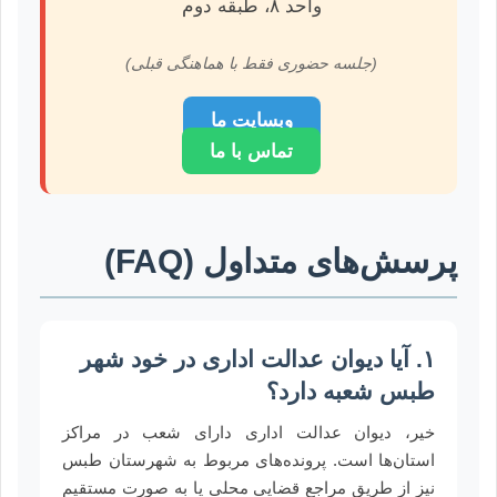
واحد ۸، طبقه دوم
(جلسه حضوری فقط با هماهنگی قبلی)
وبسایت ما
تماس با ما
پرسش‌های متداول (FAQ)
۱. آیا دیوان عدالت اداری در خود شهر
طبس شعبه دارد؟
خیر، دیوان عدالت اداری دارای شعب در مراکز
استان‌ها است. پرونده‌های مربوط به شهرستان طبس
نیز از طریق مراجع قضایی محلی یا به صورت مستقیم