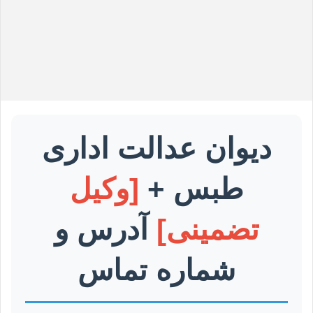
دیوان عدالت اداری
طبس +
[وکیل
تضمینی]
آدرس و
شماره تماس