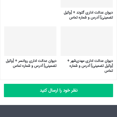
دیوان عدالت اداری گتوند + [وکیل
تضمینی] آدرس و شماره تماس
دیوان عدالت اداری مهدی‌شهر +
دیوان عدالت اداری روانسر + [وکیل
[وکیل تضمینی] آدرس و شماره
تضمینی] آدرس و شماره تماس
تماس
نظر خود را ارسال کنید