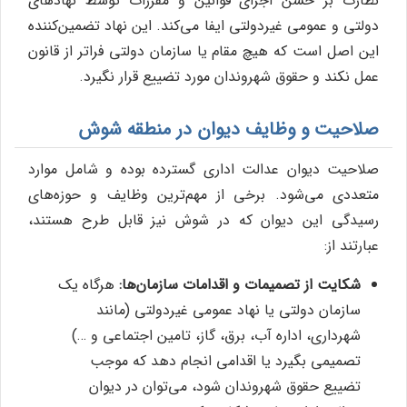
نظارت بر حسن اجرای قوانین و مقررات توسط نهادهای
دولتی و عمومی غیردولتی ایفا می‌کند. این نهاد تضمین‌کننده
این اصل است که هیچ مقام یا سازمان دولتی فراتر از قانون
عمل نکند و حقوق شهروندان مورد تضییع قرار نگیرد.
صلاحیت و وظایف دیوان در منطقه شوش
صلاحیت دیوان عدالت اداری گسترده بوده و شامل موارد
متعددی می‌شود. برخی از مهم‌ترین وظایف و حوزه‌های
رسیدگی این دیوان که در شوش نیز قابل طرح هستند،
عبارتند از:
شکایت از تصمیمات و اقدامات سازمان‌ها:
هرگاه یک
سازمان دولتی یا نهاد عمومی غیردولتی (مانند
شهرداری، اداره آب، برق، گاز، تامین اجتماعی و …)
تصمیمی بگیرد یا اقدامی انجام دهد که موجب
تضییع حقوق شهروندان شود، می‌توان در دیوان