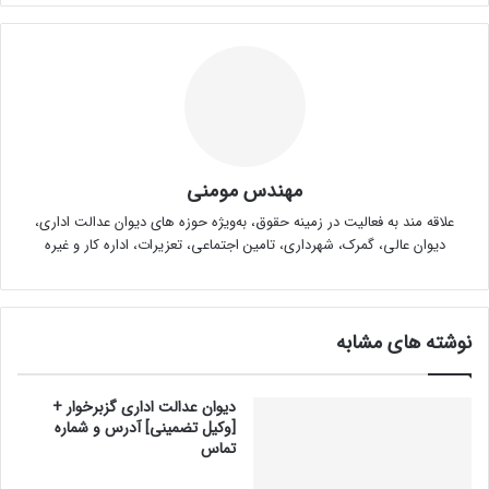
مهندس مومنی
علاقه مند به فعالیت در زمینه حقوق، به‌ویژه حوزه های دیوان عدالت اداری،
دیوان عالی، گمرک، شهرداری، تامین اجتماعی، تعزیرات، اداره کار و غیره
نوشته های مشابه
دیوان عدالت اداری گزبرخوار +
[وکیل تضمینی] آدرس و شماره
تماس