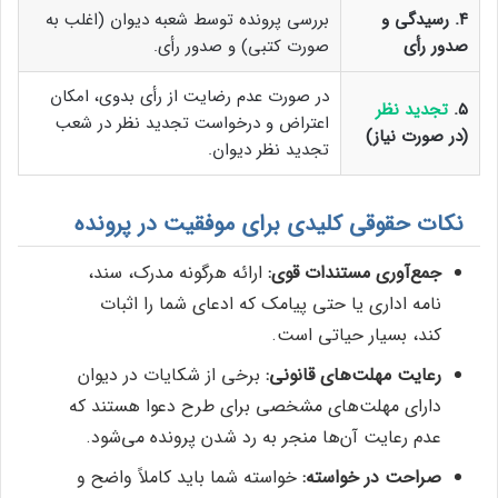
۴. رسیدگی و
بررسی پرونده توسط شعبه دیوان (اغلب به
صدور رأی
صورت کتبی) و صدور رأی.
در صورت عدم رضایت از رأی بدوی، امکان
۵.
تجدید نظر
اعتراض و درخواست تجدید نظر در شعب
(در صورت نیاز)
تجدید نظر دیوان.
نکات حقوقی کلیدی برای موفقیت در پرونده
جمع‌آوری مستندات قوی:
ارائه هرگونه مدرک، سند،
نامه اداری یا حتی پیامک که ادعای شما را اثبات
کند، بسیار حیاتی است.
رعایت مهلت‌های قانونی:
برخی از شکایات در دیوان
دارای مهلت‌های مشخصی برای طرح دعوا هستند که
عدم رعایت آن‌ها منجر به رد شدن پرونده می‌شود.
صراحت در خواسته:
خواسته شما باید کاملاً واضح و