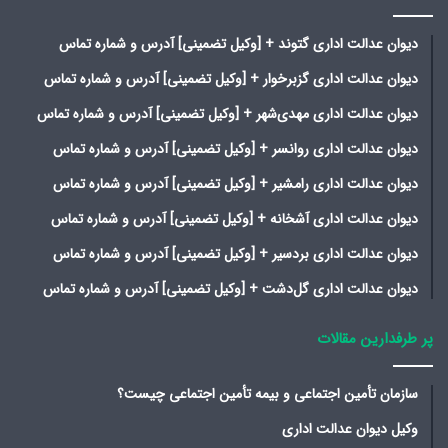
دیوان عدالت اداری گتوند + [وکیل تضمینی] آدرس و شماره تماس
دیوان عدالت اداری گزبرخوار + [وکیل تضمینی] آدرس و شماره تماس
دیوان عدالت اداری مهدی‌شهر + [وکیل تضمینی] آدرس و شماره تماس
دیوان عدالت اداری روانسر + [وکیل تضمینی] آدرس و شماره تماس
دیوان عدالت اداری رامشیر + [وکیل تضمینی] آدرس و شماره تماس
دیوان عدالت اداری آشخانه + [وکیل تضمینی] آدرس و شماره تماس
دیوان عدالت اداری بردسیر + [وکیل تضمینی] آدرس و شماره تماس
دیوان عدالت اداری گل‌دشت + [وکیل تضمینی] آدرس و شماره تماس
پر طرفدارین مقالات
سازمان تأمین اجتماعی و بیمه تأمین اجتماعی چیست؟
وکیل دیوان عدالت اداری