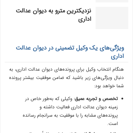
نزدیکترین مترو به دیوان عدالت
اداری
ویژگی‌های یک وکیل تضمینی در دیوان عدالت
اداری
هنگام انتخاب وکیل برای پرونده‌های دیوان عدالت اداری، به
دنبال ویژگی‌های زیر باشید که ضامن موفقیت بیشتر پرونده
شما خواهد بود:
تخصص و تجربه عمیق:
وکیلی که به‌طور خاص در
زمینه دیوان عدالت اداری فعالیت داشته و
پرونده‌های مشابه را با موفقیت به سرانجام رسانده
است.