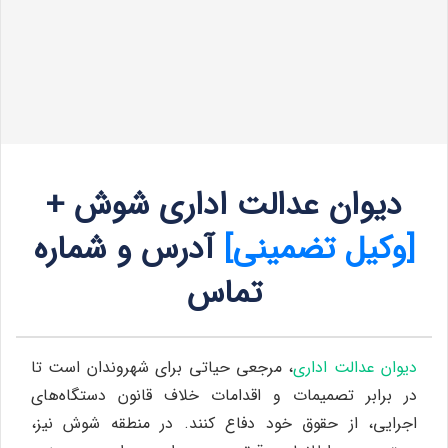
دیوان عدالت اداری شوش +
[وکیل تضمینی]
آدرس و شماره
تماس
دیوان عدالت اداری
، مرجعی حیاتی برای شهروندان است تا
در برابر تصمیمات و اقدامات خلاف قانون دستگاه‌های
اجرایی، از حقوق خود دفاع کنند. در منطقه شوش نیز،