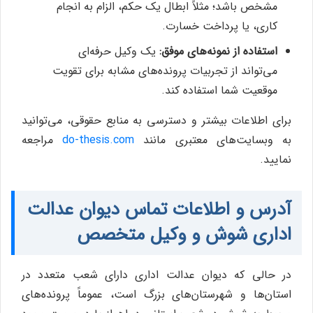
مشخص باشد؛ مثلاً ابطال یک حکم، الزام به انجام
کاری، یا پرداخت خسارت.
استفاده از نمونه‌های موفق:
یک وکیل حرفه‌ای
می‌تواند از تجربیات پرونده‌های مشابه برای تقویت
موقعیت شما استفاده کند.
برای اطلاعات بیشتر و دسترسی به منابع حقوقی، می‌توانید
به وبسایت‌های معتبری مانند
do-thesis.com
مراجعه
نمایید.
آدرس و اطلاعات تماس دیوان عدالت
اداری شوش و وکیل متخصص
در حالی که دیوان عدالت اداری دارای شعب متعدد در
استان‌ها و شهرستان‌های بزرگ است، عموماً پرونده‌های