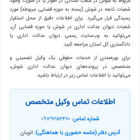
مربوط به شوش در شعب استانی در اهواز یا در صورت وجود
شعبات تابعه در شوش (بسته به حوزه قضایی مربوطه) مورد
رسیدگی قرار می‌گیرد. برای اطلاعات دقیق از محل استقرار
شعبات دیوان عدالت اداری در شوش یا حوزه قضایی آن،
می‌توانید به وب‌سایت رسمی دیوان عدالت اداری یا
دادگستری کل استان مراجعه کنید.
برای بهره‌مندی از خدمات حقوقی یک وکیل تضمینی و
متخصص در پرونده‌های دیوان عدالت اداری شوش،
می‌توانید با اطلاعات تماس زیر در ارتباط باشید:
اطلاعات تماس وکیل متخصص
شماره تماس:
09129353470
آدرس دفتر (جلسه حضوری با هماهنگی):
اتوبان