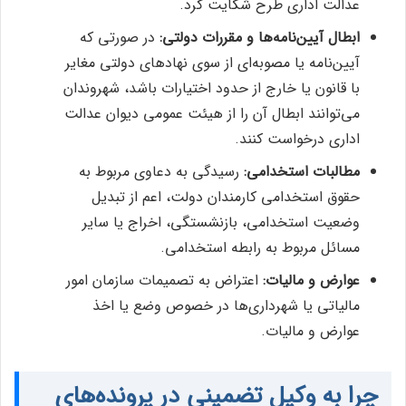
عدالت اداری طرح شکایت کرد.
ابطال آیین‌نامه‌ها و مقررات دولتی:
در صورتی که
آیین‌نامه یا مصوبه‌ای از سوی نهادهای دولتی مغایر
با قانون یا خارج از حدود اختیارات باشد، شهروندان
می‌توانند ابطال آن را از هیئت عمومی دیوان عدالت
اداری درخواست کنند.
مطالبات استخدامی:
رسیدگی به دعاوی مربوط به
حقوق استخدامی کارمندان دولت، اعم از تبدیل
وضعیت استخدامی، بازنشستگی، اخراج یا سایر
مسائل مربوط به رابطه استخدامی.
عوارض و مالیات:
اعتراض به تصمیمات سازمان امور
مالیاتی یا شهرداری‌ها در خصوص وضع یا اخذ
عوارض و مالیات.
چرا به وکیل تضمینی در پرونده‌های