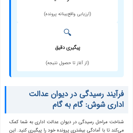
(ارزیابی واقع‌بینانه پرونده)
🔍
پیگیری دقیق
(از آغاز تا حصول نتیجه)
فرآیند رسیدگی در دیوان عدالت
اداری شوش: گام به گام
شناخت مراحل رسیدگی در دیوان عدالت اداری به شما کمک
می‌کند تا با آمادگی بیشتری پرونده خود را پیگیری کنید. این