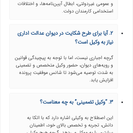
و عمومی غیردولتی، ابطال آیین‌نامه‌ها، و اختلافات
استخدامی کارمندان دولت.
۲. آیا برای طرح شکایت در دیوان عدالت اداری
نیاز به وکیل است؟
گرچه اجباری نیست، اما با توجه به پیچیدگی قوانین
و رویه‌های دیوان، حضور وکیل متخصص و تضمینی
به شدت توصیه می‌شود تا شانس موفقیت پرونده
افزایش یابد.
۳. “وکیل تضمینی” به چه معناست؟
این اصطلاح به وکیلی اشاره دارد که با اتکا به
دانش، تجربه و تخصص بالای خود، اطمینان
بیشتری را به موکل می‌دهد. گرچه هیچ وکیلی