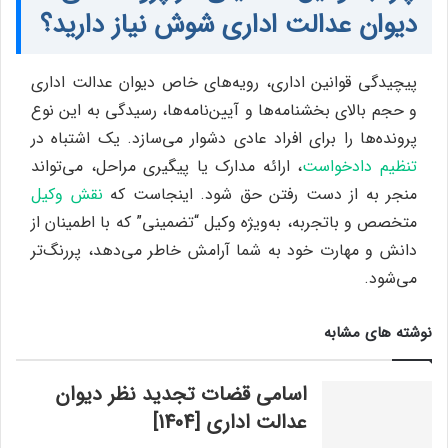
دیوان عدالت اداری شوش نیاز دارید؟
پیچیدگی قوانین اداری، رویه‌های خاص دیوان عدالت اداری
و حجم بالای بخشنامه‌ها و آیین‌نامه‌ها، رسیدگی به این نوع
پرونده‌ها را برای افراد عادی دشوار می‌سازد. یک اشتباه در
تنظیم دادخواست
، ارائه مدارک یا پیگیری مراحل، می‌تواند
منجر به از دست رفتن حق شود. اینجاست که
نقش وکیل
متخصص و باتجربه، به‌ویژه وکیل “تضمینی” که با اطمینان از
دانش و مهارت خود به شما آرامش خاطر می‌دهد، پررنگ‌تر
می‌شود.
نوشته های مشابه
اسامی قضات تجدید نظر دیوان
عدالت اداری [1404]