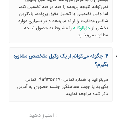
نمی‌تواند نتیجه پرونده را صد در صد تضمین کند،
اما وکیل تضمینی با تحلیل دقیق پرونده، بالاترین
شانس موفقیت را ارائه می‌دهد و در بسیاری موارد
بخشی از
حق‌الوکاله
را مشروط به حصول نتیجه
مطلوب می‌پذیرد.
۴. چگونه می‌توانم از یک وکیل متخصص مشاوره
بگیرم؟
می‌توانید با شماره تماس 09129353470 تماس
بگیرید یا جهت هماهنگی جلسه حضوری به آدرس
ذکر شده مراجعه نمایید.
: امتیاز دهید