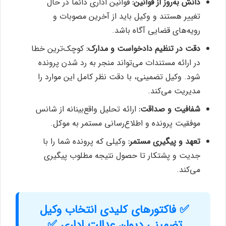
دانش به‌روز از قوانین:
قوانین اداری دائماً در حال
تغییر هستند و وکیل باید از آخرین مصوبات و
رویه‌های قضایی آگاه باشد.
دقت در تنظیم دادخواست و مدارک:
کوچک‌ترین خطا
در ارائه مستندات می‌تواند منجر به رد شدن پرونده
شود. وکیل تضمینی، با دقت نظر کامل این موارد را
مدیریت می‌کند.
شفافیت و صداقت:
ارائه تحلیل واقع‌بینانه از شانس
موفقیت پرونده و اطلاع‌رسانی مستمر به موکل.
تعهد و پیگیری مستمر:
وکیلی که پرونده شما را با
جدیت و پشتکار تا حصول نتیجه مطلوب پیگیری
می‌کند.
✅ فاکتورهای کلیدی انتخاب وکیل
تضمینی دیوان عدالت اداری ✅