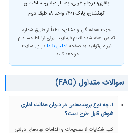
باقری؛ فرجام غربی، بعد از عبادی، ساختمان
کهکشان، پلاک ۴۰۱، واحد ۸، طبقه دوم
جهت هماهنگی و مشاوره، لطفاً از طریق شماره
تماس اعلام شده اقدام فرمایید. برای ارتباط مستقیم
نیز می‌توانید به صفحه
تماس با ما
در وب‌سایت
مراجعه کنید.
سوالات متداول (FAQ)
۱. چه نوع پرونده‌هایی در دیوان عدالت اداری
شوش قابل طرح است؟
کلیه شکایات از تصمیمات و اقدامات نهادهای دولتی