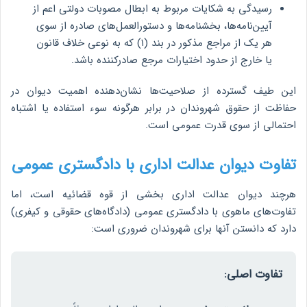
رسیدگی به شکایات مربوط به ابطال مصوبات دولتی اعم از
آیین‌نامه‌ها، بخشنامه‌ها و دستورالعمل‌های صادره از سوی
هر یک از مراجع مذکور در بند (۱) که به نوعی خلاف قانون
یا خارج از حدود اختیارات مرجع صادرکننده باشد.
این طیف گسترده از صلاحیت‌ها نشان‌دهنده اهمیت دیوان در
حفاظت از حقوق شهروندان در برابر هرگونه سوء استفاده یا اشتباه
احتمالی از سوی قدرت عمومی است.
تفاوت دیوان عدالت اداری با دادگستری عمومی
هرچند دیوان عدالت اداری بخشی از قوه قضائیه است، اما
تفاوت‌های ماهوی با دادگستری عمومی (دادگاه‌های حقوقی و کیفری)
دارد که دانستن آنها برای شهروندان ضروری است:
تفاوت اصلی: