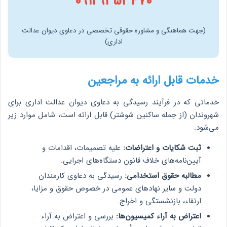
09129353470
(جهت هماهنگی و مشاوره حقوقی تخصصی در دعاوی دیوان عدالت
اداری)
خدمات قابل ارائه به مراجعین
خدماتی که در فرآیند رسیدگی به دعاوی دیوان عدالت اداری برای
شهروندان (از جمله ساکنین شوشتر) قابل ارائه است، شامل موارد زیر
می‌شود:
ثبت شکایات و اعتراضات:
علیه تصمیمات، اقدامات و
آیین‌نامه‌های خلاف قانون دستگاه‌های اجرایی.
مطالبه حقوق استخدامی:
رسیدگی به دعاوی کارمندان
دولت و سایر نهادهای عمومی در خصوص حقوق و مزایا،
ارتقاء، بازنشستگی و اخراج.
اعتراض به آراء کمیسیون‌ها:
بررسی و اعتراض به آراء