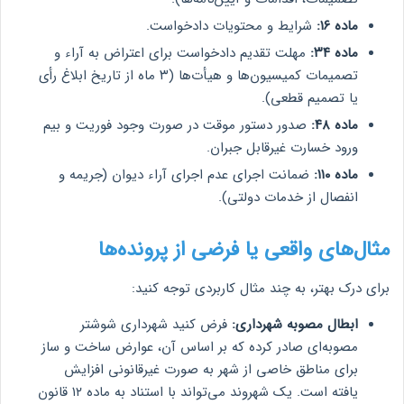
ماده ۱۶:
شرایط و محتویات دادخواست.
ماده ۳۴:
مهلت تقدیم دادخواست برای اعتراض به آراء و
تصمیمات کمیسیون‌ها و هیأت‌ها (۳ ماه از تاریخ ابلاغ رأی
یا تصمیم قطعی).
ماده ۴۸:
صدور دستور موقت در صورت وجود فوریت و بیم
ورود خسارت غیرقابل جبران.
ماده ۱۱۰:
ضمانت اجرای عدم اجرای آراء دیوان (جریمه و
انفصال از خدمات دولتی).
مثال‌های واقعی یا فرضی از پرونده‌ها
برای درک بهتر، به چند مثال کاربردی توجه کنید:
ابطال مصوبه شهرداری:
فرض کنید شهرداری شوشتر
مصوبه‌ای صادر کرده که بر اساس آن، عوارض ساخت و ساز
برای مناطق خاصی از شهر به صورت غیرقانونی افزایش
یافته است. یک شهروند می‌تواند با استناد به ماده ۱۲ قانون