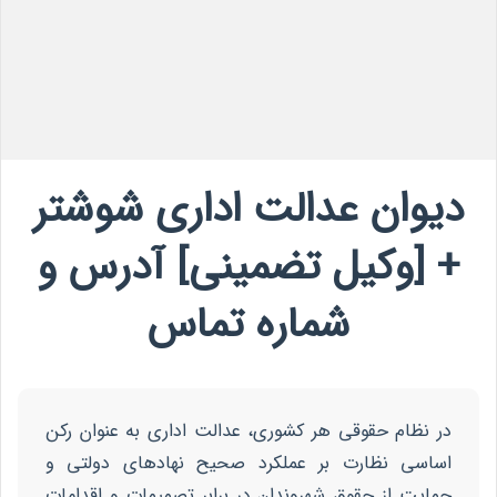
دیوان عدالت اداری شوشتر
+ [وکیل تضمینی] آدرس و
شماره تماس
در نظام حقوقی هر کشوری، عدالت اداری به عنوان رکن
اساسی نظارت بر عملکرد صحیح نهادهای دولتی و
حمایت از حقوق شهروندان در برابر تصمیمات و اقدامات