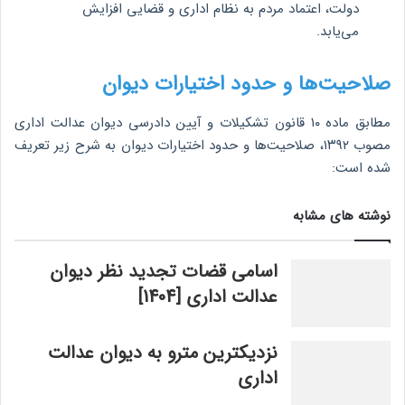
دولت، اعتماد مردم به نظام اداری و قضایی افزایش
می‌یابد.
صلاحیت‌ها و حدود اختیارات دیوان
مطابق ماده ۱۰ قانون تشکیلات و آیین دادرسی دیوان عدالت اداری
مصوب ۱۳۹۲، صلاحیت‌ها و حدود اختیارات دیوان به شرح زیر تعریف
شده است:
نوشته های مشابه
اسامی قضات تجدید نظر دیوان
عدالت اداری [1404]
نزدیکترین مترو به دیوان عدالت
اداری