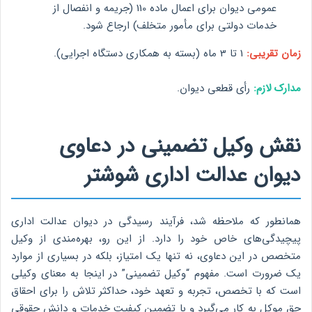
عمومی دیوان برای اعمال ماده 110 (جریمه و انفصال از
خدمات دولتی برای مأمور متخلف) ارجاع شود.
زمان تقریبی:
1 تا 3 ماه (بسته به همکاری دستگاه اجرایی).
مدارک لازم:
رأی قطعی دیوان.
نقش وکیل تضمینی در دعاوی
دیوان عدالت اداری شوشتر
همانطور که ملاحظه شد، فرآیند رسیدگی در دیوان عدالت اداری
پیچیدگی‌های خاص خود را دارد. از این رو، بهره‌مندی از وکیل
متخصص در این دعاوی، نه تنها یک امتیاز، بلکه در بسیاری از موارد
یک ضرورت است. مفهوم “وکیل تضمینی” در اینجا به معنای وکیلی
است که با تخصص، تجربه و تعهد خود، حداکثر تلاش را برای احقاق
حق موکل به کار می‌گیرد و با تضمین کیفیت خدمات و دانش حقوقی