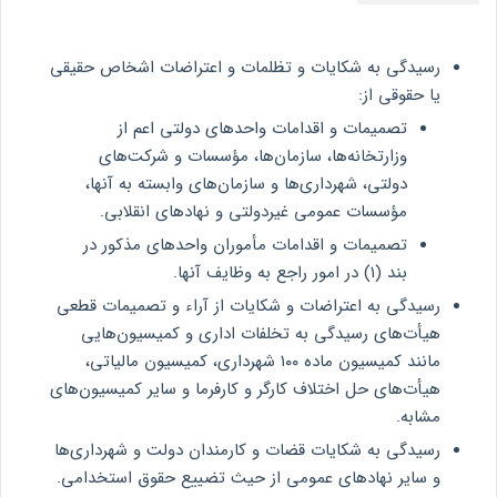
رسیدگی به شکایات و تظلمات و اعتراضات اشخاص حقیقی
یا حقوقی از:
تصمیمات و اقدامات واحدهای دولتی اعم از
وزارتخانه‌ها، سازمان‌ها، مؤسسات و شرکت‌های
دولتی، شهرداری‌ها و سازمان‌های وابسته به آنها،
مؤسسات عمومی غیردولتی و نهادهای انقلابی.
تصمیمات و اقدامات مأموران واحدهای مذکور در
بند (۱) در امور راجع به وظایف آنها.
رسیدگی به اعتراضات و شکایات از آراء و تصمیمات قطعی
هیأت‌های رسیدگی به تخلفات اداری و کمیسیون‌هایی
مانند کمیسیون ماده ۱۰۰ شهرداری، کمیسیون مالیاتی،
هیأت‌های حل اختلاف کارگر و کارفرما و سایر کمیسیون‌های
مشابه.
رسیدگی به شکایات قضات و کارمندان دولت و شهرداری‌ها
و سایر نهادهای عمومی از حیث تضییع حقوق استخدامی.