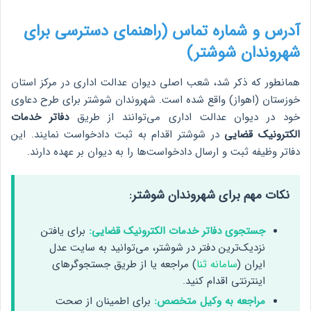
آدرس و شماره تماس (راهنمای دسترسی برای
شهروندان شوشتر)
همانطور که ذکر شد، شعب اصلی دیوان عدالت اداری در مرکز استان
خوزستان (اهواز) واقع شده است. شهروندان شوشتر برای طرح دعاوی
خود در دیوان عدالت اداری می‌توانند از طریق
دفاتر خدمات
الکترونیک قضایی
در شوشتر اقدام به ثبت دادخواست نمایند. این
دفاتر وظیفه ثبت و ارسال دادخواست‌ها را به دیوان بر عهده دارند.
نکات مهم برای شهروندان شوشتر:
جستجوی دفاتر خدمات الکترونیک قضایی:
برای یافتن
نزدیک‌ترین دفتر در شوشتر، می‌توانید به سایت عدل
ایران (
سامانه ثنا
) مراجعه یا از طریق جستجوگرهای
اینترنتی اقدام کنید.
مراجعه به وکیل متخصص:
برای اطمینان از صحت