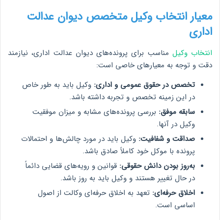
معیار انتخاب وکیل متخصص دیوان عدالت
اداری
انتخاب وکیل
مناسب برای پرونده‌های دیوان عدالت اداری، نیازمند
دقت و توجه به معیارهای خاصی است:
تخصص در حقوق عمومی و اداری:
وکیل باید به طور خاص
در این زمینه تخصص و تجربه داشته باشد.
سابقه موفق:
بررسی پرونده‌های مشابه و میزان موفقیت
وکیل در آنها.
صداقت و شفافیت:
وکیل باید در مورد چالش‌ها و احتمالات
پرونده با موکل خود کاملاً صادق باشد.
به‌روز بودن دانش حقوقی:
قوانین و رویه‌های قضایی دائماً
در حال تغییر هستند و وکیل باید به روز باشد.
اخلاق حرفه‌ای:
تعهد به اخلاق حرفه‌ای وکالت از اصول
اساسی است.