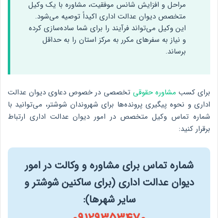
مراحل و افزایش شانس موفقیت، مشاوره با یک وکیل
متخصص دیوان عدالت اداری اکیداً توصیه می‌شود.
این وکیل می‌تواند فرآیند را برای شما ساده‌سازی کرده
و نیاز به سفرهای مکرر به مرکز استان را به حداقل
برساند.
برای کسب
مشاوره حقوقی
تخصصی در خصوص دعاوی دیوان عدالت
اداری و نحوه پیگیری پرونده‌ها برای شهروندان شوشتر، می‌توانید با
شماره تماس وکیل متخصص در امور دیوان عدالت اداری ارتباط
برقرار کنید:
شماره تماس برای مشاوره و وکالت در امور
دیوان عدالت اداری (برای ساکنین شوشتر و
سایر شهرها):