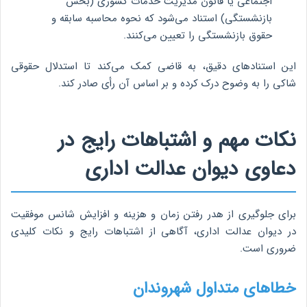
اجتماعی یا قانون مدیریت خدمات کشوری (بخش
بازنشستگی) استناد می‌شود که نحوه محاسبه سابقه و
حقوق بازنشستگی را تعیین می‌کنند.
این استنادهای دقیق، به قاضی کمک می‌کند تا استدلال حقوقی
شاکی را به وضوح درک کرده و بر اساس آن رأی صادر کند.
نکات مهم و اشتباهات رایج در
دعاوی دیوان عدالت اداری
برای جلوگیری از هدر رفتن زمان و هزینه و افزایش شانس موفقیت
در دیوان عدالت اداری، آگاهی از اشتباهات رایج و نکات کلیدی
ضروری است.
خطاهای متداول شهروندان