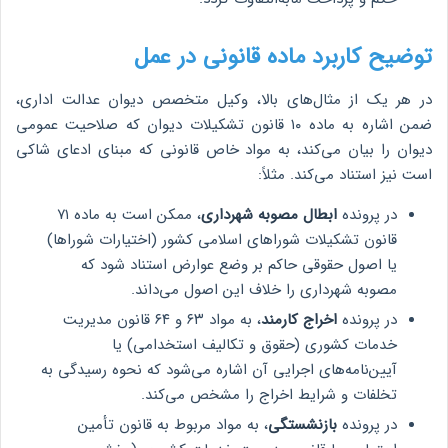
توضیح کاربرد ماده قانونی در عمل
در هر یک از مثال‌های بالا، وکیل متخصص دیوان عدالت اداری،
ضمن اشاره به ماده ۱۰ قانون تشکیلات دیوان که صلاحیت عمومی
دیوان را بیان می‌کند، به مواد خاص قانونی که مبنای ادعای شاکی
است نیز استناد می‌کند. مثلاً:
در پرونده
ابطال مصوبه شهرداری
، ممکن است به ماده ۷۱
قانون تشکیلات شوراهای اسلامی کشور (اختیارات شوراها)
یا اصول حقوقی حاکم بر وضع عوارض استناد شود که
مصوبه شهرداری را خلاف این اصول می‌داند.
در پرونده
اخراج کارمند
، به مواد ۶۳ و ۶۴ قانون مدیریت
خدمات کشوری (حقوق و تکالیف استخدامی) یا
آیین‌نامه‌های اجرایی آن اشاره می‌شود که نحوه رسیدگی به
تخلفات و شرایط اخراج را مشخص می‌کند.
در پرونده
بازنشستگی
، به مواد مربوط به قانون تأمین