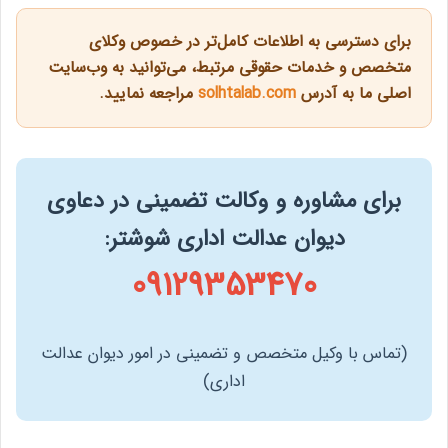
برای دسترسی به اطلاعات کامل‌تر در خصوص وکلای
متخصص و خدمات حقوقی مرتبط، می‌توانید به وب‌سایت
اصلی ما به آدرس
solhtalab.com
مراجعه نمایید.
برای مشاوره و وکالت تضمینی در دعاوی
دیوان عدالت اداری شوشتر:
09129353470
(تماس با وکیل متخصص و تضمینی در امور دیوان عدالت
اداری)