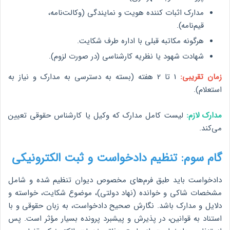
مدارک اثبات کننده هویت و نمایندگی (وکالت‌نامه،
قیم‌نامه).
هرگونه مکاتبه قبلی با اداره طرف شکایت.
شهادت شهود یا نظریه کارشناسی (در صورت لزوم).
زمان تقریبی:
1 تا 2 هفته (بسته به دسترسی به مدارک و نیاز به
استعلام).
مدارک لازم:
لیست کامل مدارک که وکیل یا کارشناس حقوقی تعیین
می‌کند.
گام سوم: تنظیم دادخواست و ثبت الکترونیکی
دادخواست باید طبق فرم‌های مخصوص دیوان تنظیم شده و شامل
مشخصات شاکی و خوانده (نهاد دولتی)، موضوع شکایت، خواسته و
دلایل و مدارک باشد. نگارش صحیح دادخواست، به زبان حقوقی و با
استناد به قوانین، در پذیرش و پیشبرد پرونده بسیار مؤثر است. پس