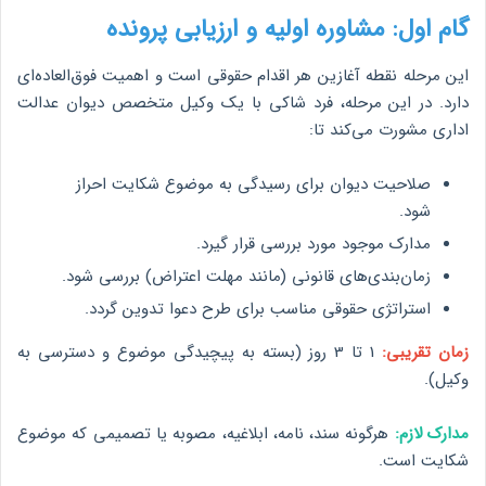
گام اول: مشاوره اولیه و ارزیابی پرونده
این مرحله نقطه آغازین هر اقدام حقوقی است و اهمیت فوق‌العاده‌ای
دارد. در این مرحله، فرد شاکی با یک وکیل متخصص دیوان عدالت
اداری مشورت می‌کند تا:
صلاحیت دیوان برای رسیدگی به موضوع شکایت احراز
شود.
مدارک موجود مورد بررسی قرار گیرد.
زمان‌بندی‌های قانونی (مانند مهلت اعتراض) بررسی شود.
استراتژی حقوقی مناسب برای طرح دعوا تدوین گردد.
زمان تقریبی:
1 تا 3 روز (بسته به پیچیدگی موضوع و دسترسی به
وکیل).
مدارک لازم:
هرگونه سند، نامه، ابلاغیه، مصوبه یا تصمیمی که موضوع
شکایت است.