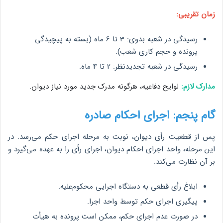
زمان تقریبی:
رسیدگی در شعبه بدوی: 3 تا 6 ماه (بسته به پیچیدگی
پرونده و حجم کاری شعب).
رسیدگی در شعبه تجدیدنظر: 2 تا 4 ماه.
مدارک لازم:
لوایح دفاعیه، هرگونه مدرک جدید مورد نیاز دیوان.
گام پنجم: اجرای احکام صادره
پس از قطعیت رأی دیوان، نوبت به مرحله اجرای حکم می‌رسد. در
این مرحله، واحد اجرای احکام دیوان، اجرای رأی را به عهده می‌گیرد و
بر آن نظارت می‌کند.
ابلاغ رأی قطعی به دستگاه اجرایی محکوم‌علیه.
پیگیری اجرای حکم توسط واحد اجرا.
در صورت عدم اجرای حکم، ممکن است پرونده به هیأت