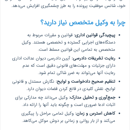
خود، شانس موفقیت پرونده را به طرز چشمگیری افزایش می‌دهد.
چرا به وکیل متخصص نیاز دارید؟
پیچیدگی قوانین اداری:
قوانین و مقررات مربوط به
دستگاه‌های اجرایی گسترده و تخصصی هستند. وکیل
متخصص به تمامی این قوانین مسلط است.
رعایت تشریفات دادرسی:
آیین دادرسی دیوان عدالت اداری
دارای جزئیات و مهلت‌های قانونی دقیق است که عدم
رعایت آنها می‌تواند به ضرر شاکی تمام شود.
تنظیم صحیح دادخواست و لوایح:
نگارش مستدل و قانونی
لوایح، نقش کلیدی در قانع کردن قضات دیوان دارد.
جمع‌آوری و تحلیل مدارک:
وکیل می‌داند چه مدارکی برای
اثبات ادعا ضروری است و چگونه باید آنها را ارائه داد.
کاهش استرس و زمان:
وکیل تمامی مراحل را پیگیری
می‌کند و از بار روانی و زمانی بر دوش موکل می‌کاهد.