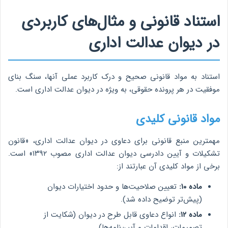
استناد قانونی و مثال‌های کاربردی
در دیوان عدالت اداری
استناد به مواد قانونی صحیح و درک کاربرد عملی آنها، سنگ بنای
موفقیت در هر پرونده حقوقی، به ویژه در دیوان عدالت اداری است.
مواد قانونی کلیدی
مهمترین منبع قانونی برای دعاوی در دیوان عدالت اداری، «قانون
تشکیلات و آیین دادرسی دیوان عدالت اداری مصوب ۱۳۹۲» است.
برخی از مواد کلیدی آن عبارتند از:
ماده ۱۰:
تعیین صلاحیت‌ها و حدود اختیارات دیوان
(پیش‌تر توضیح داده شد).
ماده ۱۲:
انواع دعاوی قابل طرح در دیوان (شکایت از
تصمیمات، اقدامات و آیین‌نامه‌ها).