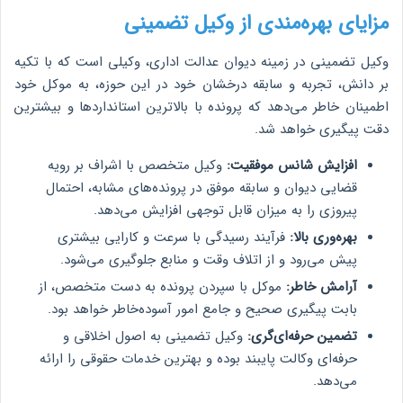
مزایای بهره‌مندی از وکیل تضمینی
وکیل تضمینی در زمینه دیوان عدالت اداری، وکیلی است که با تکیه
بر دانش، تجربه و سابقه درخشان خود در این حوزه، به موکل خود
اطمینان خاطر می‌دهد که پرونده با بالاترین استانداردها و بیشترین
دقت پیگیری خواهد شد.
افزایش شانس موفقیت:
وکیل متخصص با اشراف بر رویه
قضایی دیوان و سابقه موفق در پرونده‌های مشابه، احتمال
پیروزی را به میزان قابل توجهی افزایش می‌دهد.
بهره‌وری بالا:
فرآیند رسیدگی با سرعت و کارایی بیشتری
پیش می‌رود و از اتلاف وقت و منابع جلوگیری می‌شود.
آرامش خاطر:
موکل با سپردن پرونده به دست متخصص، از
بابت پیگیری صحیح و جامع امور آسوده‌خاطر خواهد بود.
تضمین حرفه‌ای‌گری:
وکیل تضمینی به اصول اخلاقی و
حرفه‌ای وکالت پایبند بوده و بهترین خدمات حقوقی را ارائه
می‌دهد.