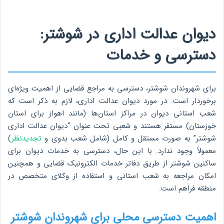
دیوان عدالت اداری در شوشتر:
دسترسی و خدمات
برای شهروندان شوشتر، دسترسی به مراجع قضایی از اهمیت ویژه‌ای
برخوردار است. در مورد دیوان عدالت اداری، لازم به ذکر است که
شعب استانی دیوان در مراکز استان‌ها (مانند اهواز برای استان
خوزستان) مستقر هستند و شعبی تحت عنوان “دیوان عدالت اداری
شوشتر” به صورت مستقل و کامل (شامل شعب بدوی و
تجدیدنظر
)
معمولاً وجود ندارد. با این حال، دسترسی به خدمات دیوان برای
ساکنین شوشتر از طریق دفاتر خدمات الکترونیک قضایی و همچنین
امکان مراجعه به شعب استانی و استفاده از وکلای متخصص در
منطقه فراهم است.
اهمیت دسترسی محلی برای شهروندان شوشتر