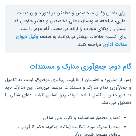
برای یافتن وکیل متخصص و مطمئن در امور دیوان عدالت
اداری، مراجعه به وبسایت‌های تخصصی و معتبر حقوقی که
لیستی از وکلای مجرب را ارائه می‌دهند، گام مهمی است.
برای کسب اطلاعات بیشتر می‌توانید به صفحه
وکیل دیوان
عدالت اداری
مراجعه کنید.
گام دوم: جمع‌آوری مدارک و مستندات
پس از مشاوره و اطمینان از قابلیت پیگیری موضوع، نوبت به تکمیل
و جمع‌آوری تمام مدارک و مستندات مرتبط می‌رسد. این مدارک باید
به طور دقیق و کامل آماده شوند، زیرا اساس اثبات ادعای شاکی را
تشکیل می‌دهند.
تصویر مصدق شناسنامه و کارت ملی شاکی.
سند یا مدرک مورد شکایت (مانند ابلاغیه، حکم کارگزینی،
پروانه، مصوبه شهرداری).