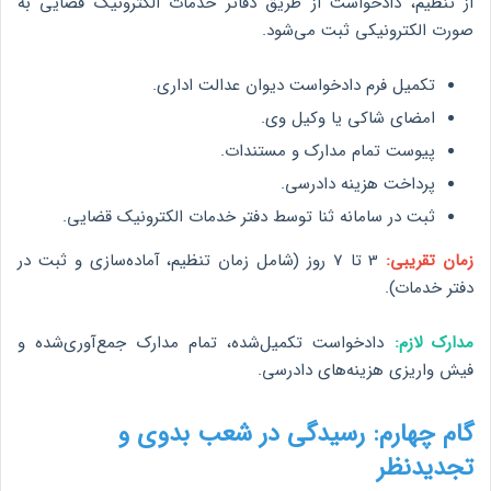
از تنظیم، دادخواست از طریق دفاتر خدمات الکترونیک قضایی به
صورت الکترونیکی ثبت می‌شود.
تکمیل فرم دادخواست دیوان عدالت اداری.
امضای شاکی یا وکیل وی.
پیوست تمام مدارک و مستندات.
پرداخت هزینه دادرسی.
ثبت در سامانه ثنا توسط دفتر خدمات الکترونیک قضایی.
زمان تقریبی:
3 تا 7 روز (شامل زمان تنظیم، آماده‌سازی و ثبت در
دفتر خدمات).
مدارک لازم:
دادخواست تکمیل‌شده، تمام مدارک جمع‌آوری‌شده و
فیش واریزی هزینه‌های دادرسی.
گام چهارم: رسیدگی در شعب بدوی و
تجدیدنظر