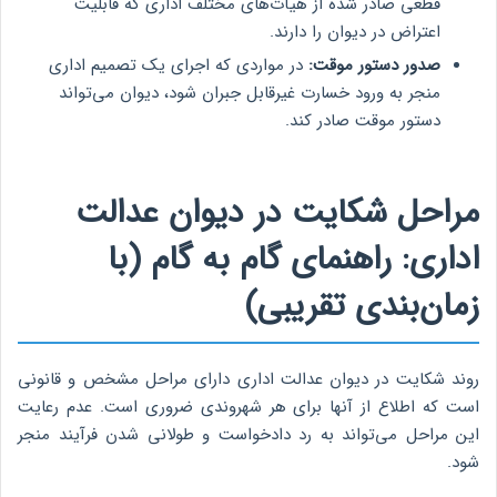
قطعی صادر شده از هیأت‌های مختلف اداری که قابلیت
اعتراض در دیوان را دارند.
صدور دستور موقت:
در مواردی که اجرای یک تصمیم اداری
منجر به ورود خسارت غیرقابل جبران شود، دیوان می‌تواند
دستور موقت صادر کند.
مراحل شکایت در دیوان عدالت
اداری: راهنمای گام به گام (با
زمان‌بندی تقریبی)
روند شکایت در دیوان عدالت اداری دارای مراحل مشخص و قانونی
است که اطلاع از آنها برای هر شهروندی ضروری است. عدم رعایت
این مراحل می‌تواند به رد دادخواست و طولانی شدن فرآیند منجر
شود.