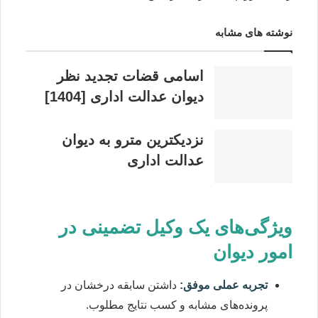
نوشته های مشابه
اسامی قضات تجدید نظر
دیوان عدالت اداری [1404]
نزدیکترین مترو به دیوان
عدالت اداری
ویژگی‌های یک وکیل تضمینی در
امور دیوان
تجربه عملی موفق:
داشتن سابقه درخشان در
پرونده‌های مشابه و کسب نتایج مطلوب.