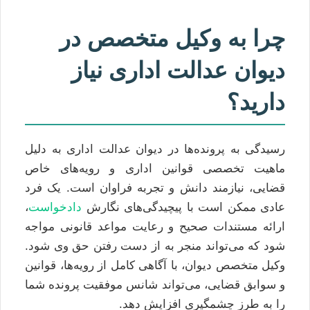
چرا به وکیل متخصص در
دیوان عدالت اداری نیاز
دارید؟
رسیدگی به پرونده‌ها در دیوان عدالت اداری به دلیل
ماهیت تخصصی قوانین اداری و رویه‌های خاص
قضایی، نیازمند دانش و تجربه فراوان است. یک فرد
عادی ممکن است با پیچیدگی‌های نگارش
دادخواست
،
ارائه مستندات صحیح و رعایت مواعد قانونی مواجه
شود که می‌تواند منجر به از دست رفتن حق وی شود.
وکیل متخصص دیوان، با آگاهی کامل از رویه‌ها، قوانین
و سوابق قضایی، می‌تواند شانس موفقیت پرونده شما
را به طرز چشمگیری افزایش دهد.