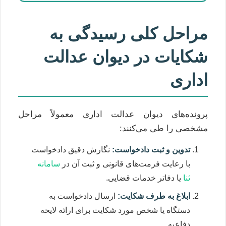
مراحل کلی رسیدگی به
شکایات در دیوان عدالت
اداری
پرونده‌های دیوان عدالت اداری معمولاً مراحل
مشخصی را طی می‌کنند:
تدوین و ثبت دادخواست:
نگارش دقیق دادخواست
با رعایت فرمت‌های قانونی و ثبت آن در
سامانه
ثنا
یا دفاتر خدمات قضایی.
ابلاغ به طرف شکایت:
ارسال دادخواست به
دستگاه یا شخص مورد شکایت برای ارائه لایحه
دفاعیه.