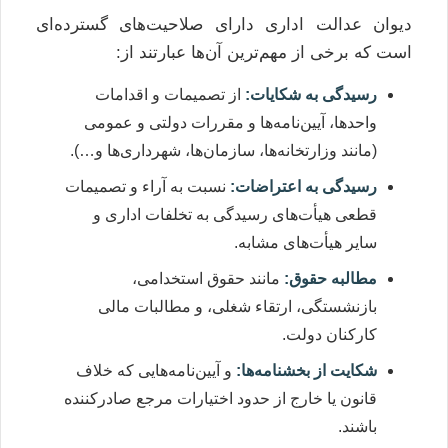
دیوان عدالت اداری دارای صلاحیت‌های گسترده‌ای
است که برخی از مهم‌ترین آن‌ها عبارتند از:
رسیدگی به شکایات:
از تصمیمات و اقدامات
واحدها، آیین‌نامه‌ها و مقررات دولتی و عمومی
(مانند وزارتخانه‌ها، سازمان‌ها، شهرداری‌ها و…).
رسیدگی به اعتراضات:
نسبت به آراء و تصمیمات
قطعی هیأت‌های رسیدگی به تخلفات اداری و
سایر هیأت‌های مشابه.
مطالبه حقوق:
مانند حقوق استخدامی،
بازنشستگی، ارتقاء شغلی، و مطالبات مالی
کارکنان دولت.
شکایت از بخشنامه‌ها:
و آیین‌نامه‌هایی که خلاف
قانون یا خارج از حدود اختیارات مرجع صادرکننده
باشند.