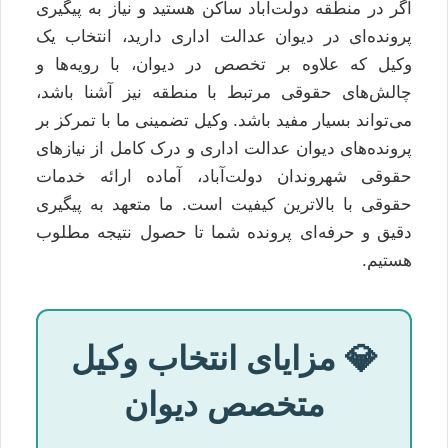
اگر در منطقه دولت‌آباد ساکن هستید و نیاز به پیگیری
پرونده‌ای در دیوان عدالت اداری دارید، انتخاب یک
وکیل که علاوه بر تخصص در دیوان، با رویه‌ها و
چالش‌های حقوقی مرتبط با منطقه نیز آشنا باشد،
می‌تواند بسیار مفید باشد. وکیل تضمینی ما با تمرکز بر
پرونده‌های دیوان عدالت اداری و درک کامل از نیازهای
حقوقی شهروندان دولت‌آباد، آماده ارائه خدمات
حقوقی با بالاترین کیفیت است. ما متعهد به پیگیری
دقیق و حرفه‌ای پرونده شما تا حصول نتیجه مطلوب
هستیم.
💎 مزایای انتخاب وکیل
متخصص دیوان