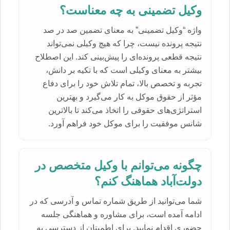
وکیل تضمینی به چه معناست؟
واژه “وکیل تضمینی” به معنای تضمین صد در صد
نتیجه پرونده نیست، چرا که هیچ وکیلی نمی‌تواند
نتیجه قطعی پرونده‌ای را پیش‌بینی کند. این اصطلاح
بیشتر به معنای وکیلی است که با تکیه بر دانش،
تجربه و تخصص بالا، تمام تلاش خود را برای دفاع
مؤثر از حقوق موکل به کار می‌گیرد و بهترین
استراتژی‌های حقوقی را اتخاذ می‌کند تا بالاترین
شانس موفقیت را برای موکل خود فراهم آورد.
چگونه می‌توانم با وکیل متخصص در
دولت‌آباد هماهنگ کنم؟
شما می‌توانید از طریق شماره تماس و آدرسی که در
ادامه آمده است، برای مشاوره و هماهنگی جلسه
حضوری اقدام نمایید. برای اطمینان از دسترسی به