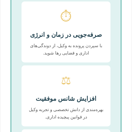
⏱️
صرفه‌جویی در زمان و انرژی
با سپردن پرونده به وکیل، از دوندگی‌های
اداری و قضایی رها شوید.
⚖️
افزایش شانس موفقیت
بهره‌مندی از دانش تخصصی و تجربه وکیل
در قوانین پیچیده اداری.