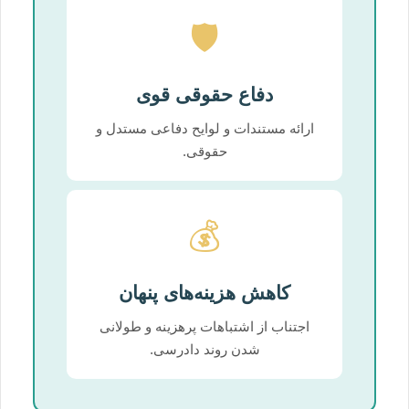
🛡️
دفاع حقوقی قوی
ارائه مستندات و لوایح دفاعی مستدل و
حقوقی.
💰
کاهش هزینه‌های پنهان
اجتناب از اشتباهات پرهزینه و طولانی
شدن روند دادرسی.