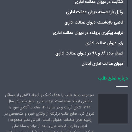
شکایت در دیوان عدالت اداری
وکیل بازنشسته دیوان عدالت اداری
قاضی بازنشسته دیوان عدالت اداری
فرایند پیگیری پرونده در دیوان عدالت اداری
رای دیوان عدالت اداری
اعمال ماده 89 و 98 در دیوان عدالت اداری
دیوان عدالت اداری آبادان
درباره صلح طلب
مجموعه صلح طلب با هدف کمک و ایجاد آگاهی از مسائل
حقوقی ایجاد شده است. ایده اصلی صلح طلب در سال
1399 شکل گرفت و در سال 1401 فعالیت آنلاین خود را
شروع کرد. صلح طلب برگرفته از وکلای خبره و متخصص در
زمینه های مختلف حقوقی است. آدرس دفتر مجموعه :
اتوبان باقری؛ فرجام غربی، بعد از عبادی، ساختمان