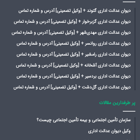
دیوان عدالت اداری گتوند + [وکیل تضمینی] آدرس و شماره تماس
دیوان عدالت اداری گزبرخوار + [وکیل تضمینی] آدرس و شماره تماس
دیوان عدالت اداری مهدی‌شهر + [وکیل تضمینی] آدرس و شماره تماس
دیوان عدالت اداری روانسر + [وکیل تضمینی] آدرس و شماره تماس
دیوان عدالت اداری رامشیر + [وکیل تضمینی] آدرس و شماره تماس
دیوان عدالت اداری آشخانه + [وکیل تضمینی] آدرس و شماره تماس
دیوان عدالت اداری بردسیر + [وکیل تضمینی] آدرس و شماره تماس
دیوان عدالت اداری گل‌دشت + [وکیل تضمینی] آدرس و شماره تماس
پر طرفدارین مقالات
سازمان تأمین اجتماعی و بیمه تأمین اجتماعی چیست؟
وکیل دیوان عدالت اداری