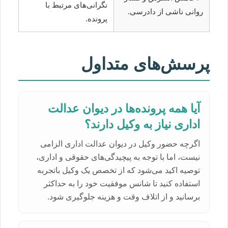
نگرانی‌های مرتبط با
روانی ناشی از دادرسی.
پرونده.
پرسش‌های متداول
آیا همه پرونده‌ها در دیوان عدالت
اداری نیاز به وکیل دارند؟
اگرچه حضور وکیل در دیوان عدالت اداری الزامی
نیست، اما با توجه به پیچیدگی‌های حقوقی و اداری،
توصیه اکید می‌شود که از تخصص یک وکیل باتجربه
استفاده کنید تا شانس موفقیت خود را به حداکثر
برسانید و از اتلاف وقت و هزینه جلوگیری شود.