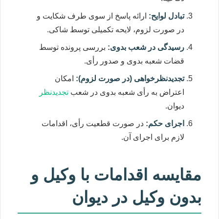
تبادل لوایح:
ارائه پاسخ از سوی طرف شکایت و
در صورت لزوم، لایحه تکمیلی توسط شاکی.
رسیدگی در شعب بدوی:
بررسی پرونده توسط
قضات شعبه بدوی و صدور رأی.
تجدیدنظرخواهی (در صورت لزوم):
امکان
اعتراض به رأی شعبه بدوی در شعب
تجدیدنظر
دیوان.
اجرای حکم:
در صورت قطعیت رأی، اقدامات
لازم برای اجرای آن.
مقایسه اقدامات با وکیل و
بدون وکیل در دیوان