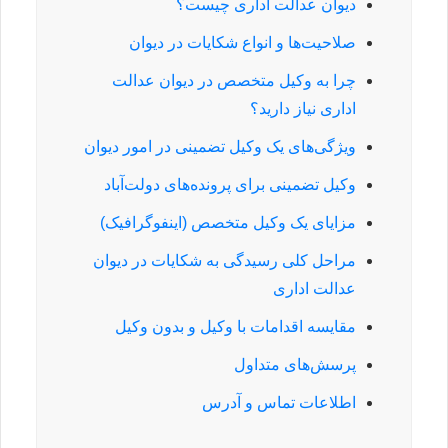
دیوان عدالت اداری چیست؟
صلاحیت‌ها و انواع شکایات در دیوان
چرا به وکیل متخصص در دیوان عدالت
اداری نیاز دارید؟
ویژگی‌های یک وکیل تضمینی در امور دیوان
وکیل تضمینی برای پرونده‌های دولت‌آباد
مزایای یک وکیل متخصص (اینفوگرافیک)
مراحل کلی رسیدگی به شکایات در دیوان
عدالت اداری
مقایسه اقدامات با وکیل و بدون وکیل
پرسش‌های متداول
اطلاعات تماس و آدرس