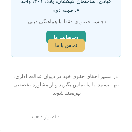
عبادی، ساختمان کهکشان، پلاک ۴۰۱، واحد
۸، طبقه دوم
(جلسه حضوری فقط با هماهنگی قبلی)
وب‌سایت ما
تماس با ما
در مسیر احقاق حقوق خود در دیوان عدالت اداری،
تنها نیستید. با ما تماس بگیرید و از مشاوره تخصصی
بهره‌مند شوید.
: امتیاز دهید