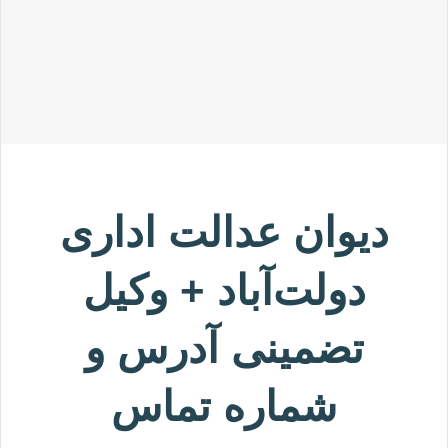
دیوان عدالت اداری
دولت‌آباد + وکیل
تضمینی آدرس و
شماره تماس