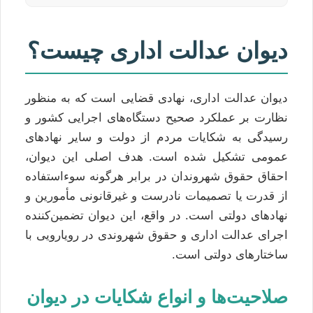
دیوان عدالت اداری چیست؟
دیوان عدالت اداری، نهادی قضایی است که به منظور
نظارت بر عملکرد صحیح دستگاه‌های اجرایی کشور و
رسیدگی به شکایات مردم از دولت و سایر نهادهای
عمومی تشکیل شده است. هدف اصلی این دیوان،
احقاق حقوق شهروندان در برابر هرگونه سوءاستفاده
از قدرت یا تصمیمات نادرست و غیرقانونی مأمورین و
نهادهای دولتی است. در واقع، این دیوان تضمین‌کننده
اجرای عدالت اداری و حقوق شهروندی در رویارویی با
ساختارهای دولتی است.
صلاحیت‌ها و انواع شکایات در دیوان