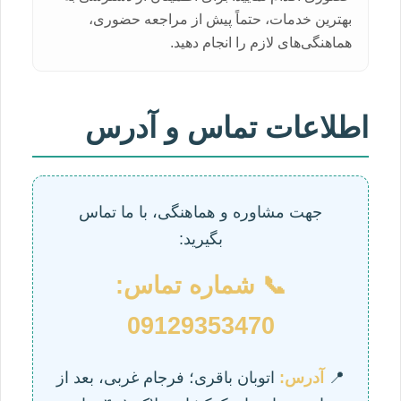
بهترین خدمات، حتماً پیش از مراجعه حضوری،
هماهنگی‌های لازم را انجام دهید.
اطلاعات تماس و آدرس
جهت مشاوره و هماهنگی، با ما تماس
بگیرید:
📞 شماره تماس:
09129353470
📍
آدرس:
اتوبان باقری؛ فرجام غربی، بعد از