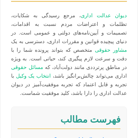
دیوان عدالت اداری
، مرجع رسیدگی به شکایات،
تظلمات و اعتراضات مردم نسبت به اقدامات،
تصمیمات و آیین‌نامه‌های دولتی و عمومی است. در
دنیای پیچیده قوانین و مقررات اداری، دسترسی به یک
مشاور حقوقی
متخصص که بتواند پرونده شما را با
دقت و سرعت لازم پیگیری کند، حیاتی است. به ویژه
در مناطق پرترددی مانند دولت‌آباد، که
مسائل حقوقی
اداری می‌تواند چالش‌برانگیز باشد،
انتخاب یک وکیل
با
تجربه و قابل اعتماد که تجربه موفقیت‌آمیز در دیوان
عدالت اداری را دارا باشد، کلید موفقیت شماست.
فهرست مطالب