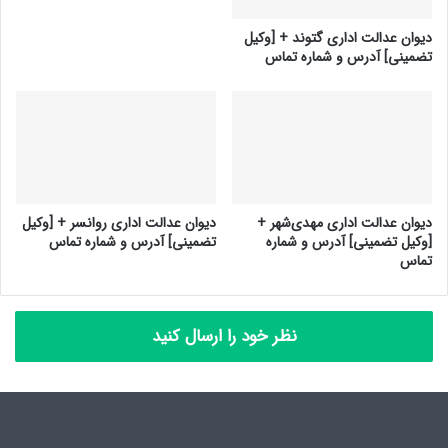
دیوان عدالت اداری گتوند + [وکیل
تضمینی] آدرس و شماره تماس
دیوان عدالت اداری مهدی‌شهر +
دیوان عدالت اداری روانسر + [وکیل
[وکیل تضمینی] آدرس و شماره
تضمینی] آدرس و شماره تماس
تماس
نظر خود را ارسال کنید