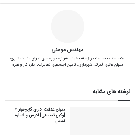
مهندس مومنی
علاقه مند به فعالیت در زمینه حقوق، به‌ویژه حوزه های دیوان عدالت اداری،
دیوان عالی، گمرک، شهرداری، تامین اجتماعی، تعزیرات، اداره کار و غیره
نوشته های مشابه
دیوان عدالت اداری گزبرخوار +
[وکیل تضمینی] آدرس و شماره
تماس