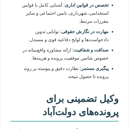
تخصص در قوانین اداری:
آشنایی کامل با قوانین
استخدامی، شهرداری، تامین اجتماعی و سایر
مقررات مرتبط.
مهارت در نگارش حقوقی:
توانایی تدوین
دادخواست‌ها و لوایح دفاعیه قوی و مستدل.
صداقت و شفافیت:
ارائه مشاوره واقع‌بینانه در
خصوص شانس موفقیت پرونده و هزینه‌ها.
پیگیری مستمر:
نظارت دقیق و پیوسته بر روند
پرونده تا حصول نتیجه.
وکیل تضمینی برای
پرونده‌های دولت‌آباد