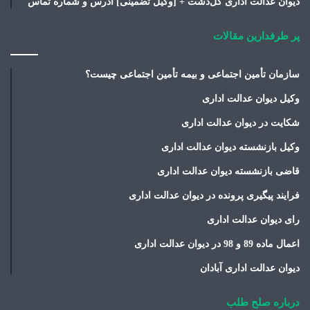
دیوان عدالت اداری گل‌دشت + [وکیل تضمینی] آدرس و شماره تماس
پر طرفدارین مقالات
سازمان تأمین اجتماعی و بیمه تأمین اجتماعی چیست؟
وکیل دیوان عدالت اداری
شکایت در دیوان عدالت اداری
وکیل بازنشسته دیوان عدالت اداری
قاضی بازنشسته دیوان عدالت اداری
فرایند پیگیری پرونده در دیوان عدالت اداری
رای دیوان عدالت اداری
اعمال ماده 89 و 98 در دیوان عدالت اداری
دیوان عدالت اداری آبادان
درباره صلح طلب