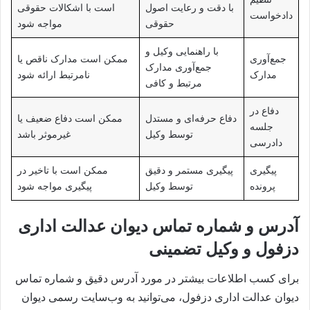
با دقت و رعایت اصول
است با اشکالات حقوقی
دادخواست
حقوقی
مواجه شود
با راهنمایی وکیل و
جمع‌آوری
ممکن است مدارک ناقص یا
جمع‌آوری مدارک
مدارک
نامرتبط ارائه شود
مرتبط و کافی
دفاع در
دفاع حرفه‌ای و مستدل
ممکن است دفاع ضعیف یا
جلسه
توسط وکیل
غیرموثر باشد
دادرسی
پیگیری
پیگیری مستمر و دقیق
ممکن است با تاخیر در
پرونده
توسط وکیل
پیگیری مواجه شود
آدرس و شماره تماس دیوان عدالت اداری
دزفول و وکیل تضمینی
برای کسب اطلاعات بیشتر در مورد آدرس دقیق و شماره تماس
دیوان عدالت اداری دزفول، می‌توانید به وب‌سایت رسمی دیوان