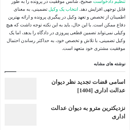
تنظیم دادخواست
صحیح، شانس موفقیت در پرونده را به طور
قابل توجهی افزایش دهد.
انتخاب یک وکیل
تضمینی، به معنای
اطمینان از تخصص و تعهد وکیل در پیگیری پرونده و ارائه بهترین
دفاع ممکن است. با این حال، باید به این نکته توجه داشت که هیچ
وکیلی نمی‌تواند تضمین قطعی پیروزی در دادگاه را بدهد، اما یک
وکیل تضمینی، با تلاش و تخصص خود، به حداکثر رساندن احتمال
موفقیت مشتری خود متعهد است.
نوشته های مشابه
اسامی قضات تجدید نظر دیوان
عدالت اداری [1404]
نزدیکترین مترو به دیوان عدالت
اداری