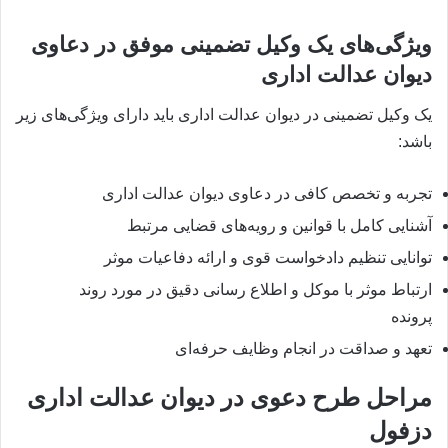
ویژگی‌های یک وکیل تضمینی موفق در دعاوی
دیوان عدالت اداری
یک وکیل تضمینی در دیوان عدالت اداری باید دارای ویژگی‌های زیر
باشد:
تجربه و تخصص کافی در دعاوی دیوان عدالت اداری
آشنایی کامل با قوانین و رویه‌های قضایی مرتبط
توانایی تنظیم دادخواست قوی و ارائه دفاعیات موثر
ارتباط موثر با موکل و اطلاع رسانی دقیق در مورد روند
پرونده
تعهد و صداقت در انجام وظایف حرفه‌ای
مراحل طرح دعوی در دیوان عدالت اداری
دزفول