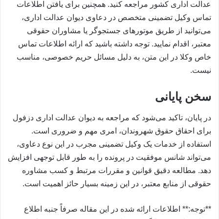
عدالت اداری کشور مراجعه کنید. همچنین برای یافتن اطلاعات
تماس وکیل تضمینی متخصص در دعاوی دیوان عدالت اداری،
می‌توانید از طریق موتورهای جستجوگر یا مشاوران حقوقی
معتبر، اقدام نمایید. توجه داشته باشید که ارائه اطلاعات تماس
خاص وکلا در این متن، به دلیل مسائل حریم خصوصی، مناسب
نیست.
سخن پایانی
در پایان، تاکید می‌شود که مراجعه به دیوان عدالت اداری دزفول
برای احقاق حقوق شهروندان، امری مهم و ضروری است.
استفاده از خدمات یک وکیل تضمینی مجرب در این نوع دعاوی،
می‌تواند شانس موفقیت در پرونده را به طور قابل توجهی افزایش
دهد. مطالعه دقیق قوانین و مقررات مرتبط و کسب مشاوره
حقوقی از منابع معتبر، در این زمینه بسیار حائز اهمیت است.
**توجه:** اطلاعات ارائه شده در این مقاله صرفاً جنبه اطلاع