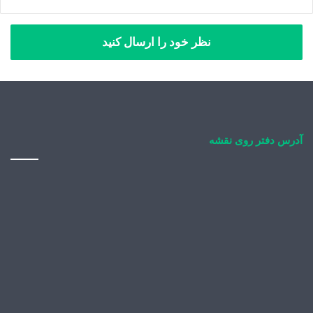
نظر خود را ارسال کنید
آدرس دفتر روی نقشه