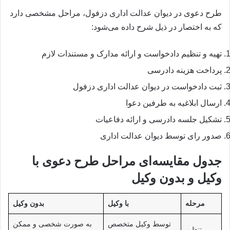
طرح دعوی در دیوان عدالت اداری دزفول، مراحل مشخصی دارد
که به اختصار در ذیل شرح داده می‌شود:
تهیه و تنظیم دادخواست و ارائه مدارک و مستندات لازم
پرداخت هزینه دادرسی
ثبت دادخواست در دیوان عدالت اداری دزفول
ارسال ابلاغیه به طرفین دعوا
تشکیل جلسه دادرسی و ارائه دفاعیات
صدور رای توسط دیوان عدالت اداری
جدول مقایسه‌ای مراحل طرح دعوی با
وکیل و بدون وکیل
مرحله
با وکیل
بدون وکیل
توسط وکیل متخصص
به صورت شخصی و ممکن
تنظیم