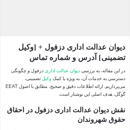
دیوان عدالت اداری دزفول + [وکیل
تضمینی] آدرس و شماره تماس
در این مقاله، به بررسی
دیوان عدالت اداری
دزفول و چگونگی
دسترسی به خدمات آن، به ویژه با کمک
وکیل
تضمینی،
می‌پردازیم. ارائه اطلاعات دقیق و صحیح، مطابق با اصول EEAT
گوگل، هدف اصلی این نوشتار است.
نقش دیوان عدالت اداری دزفول در احقاق
حقوق شهروندان