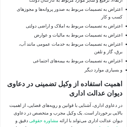
ارتقاء، ترفیع و سایر موارد مربوط به کارکنان دولت
اعتراض به تصمیمات مربوط به صدور پروانه‌ها و مجوزهای
کسب و کار
اعتراض به تصمیمات مربوط به املاک و اراضی دولتی
اعتراض به تصمیمات مربوط به مالیات و عوارض
اعتراض به تصمیمات مربوط به خدمات عمومی مانند آب،
برق، گاز و تلفن
اعتراض به تصمیمات مربوط به بیمه‌های اجتماعی
و بسیاری موارد دیگر
اهمیت استفاده از وکیل تضمینی در دعاوی
دیوان عدالت اداری
در دعاوی اداری، آشنایی با قوانین و رویه‌های قضایی، از اهمیت
بالایی برخوردار است. یک وکیل مجرب و متخصص در دعاوی
دیوان عدالت اداری می‌تواند با ارائه
مشاوره حقوقی
دقیق و