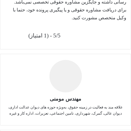
رسانی داشته و جایگزین مشاوره حقوقی تخصصی نمی‌باشد.
برای دریافت مشاوره حقوقی و یا پیگیری پرونده خود، حتما با
وکیل متخصص مشورت کنید.
5/5 - (1 امتیاز)
مهندس مومنی
علاقه مند به فعالیت در زمینه حقوق، به‌ویژه حوزه های دیوان عدالت اداری،
دیوان عالی، گمرک، شهرداری، تامین اجتماعی، تعزیرات، اداره کار و غیره