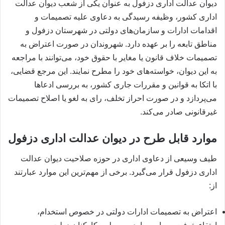
دیوان عدالت اداری دزفول به عنوان یکی از شعب دیوان عدالت
اداری کشور، وظیفه رسیدگی به دعاوی علیه تصمیمات و
اقدامات ادارات و سازمان‌های دولتی در شهرستان دزفول و
مناطق تابعه را بر عهده دارد. شهروندان در صورت اعتراض به
تصمیمات خلاف قانون یا مغایر با حقوق خود، می‌توانند با مراجعه
به این دیوان، خواسته‌های خود را مطرح نمایند. این مرجع قضایی،
با اتکا به قوانین و مقررات جاری کشور، به بررسی ادعاها
می‌پردازد و در صورت احراز تخلف، رای به لغو یا اصلاح تصمیمات
غیرقانونی صادر می‌کند.
موارد قابل طرح در دیوان عدالت اداری دزفول
طیف وسیعی از دعاوی اداری در حوزه صلاحیت دیوان عدالت
اداری دزفول قرار می‌گیرد. برخی از مهم‌ترین این موارد عبارتند
از:
اعتراض به تصمیمات ادارات دولتی در خصوص استخدام،