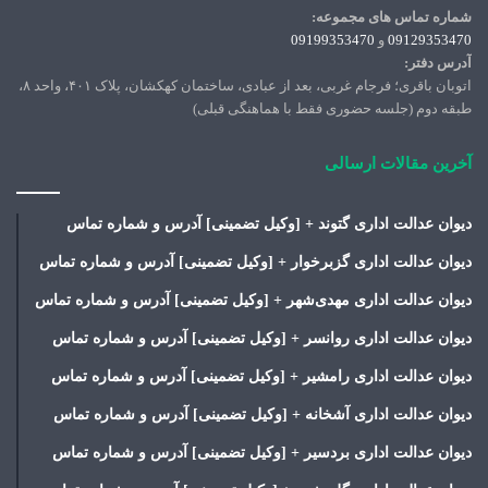
شماره تماس های مجموعه:
09129353470
و
09199353470
آدرس دفتر:
اتوبان باقری؛ فرجام غربی، بعد از عبادی، ساختمان کهکشان، پلاک ۴۰۱، واحد ۸،
طبقه دوم (جلسه حضوری فقط با هماهنگی قبلی)
آخرین مقالات ارسالی
دیوان عدالت اداری گتوند + [وکیل تضمینی] آدرس و شماره تماس
دیوان عدالت اداری گزبرخوار + [وکیل تضمینی] آدرس و شماره تماس
دیوان عدالت اداری مهدی‌شهر + [وکیل تضمینی] آدرس و شماره تماس
دیوان عدالت اداری روانسر + [وکیل تضمینی] آدرس و شماره تماس
دیوان عدالت اداری رامشیر + [وکیل تضمینی] آدرس و شماره تماس
دیوان عدالت اداری آشخانه + [وکیل تضمینی] آدرس و شماره تماس
دیوان عدالت اداری بردسیر + [وکیل تضمینی] آدرس و شماره تماس