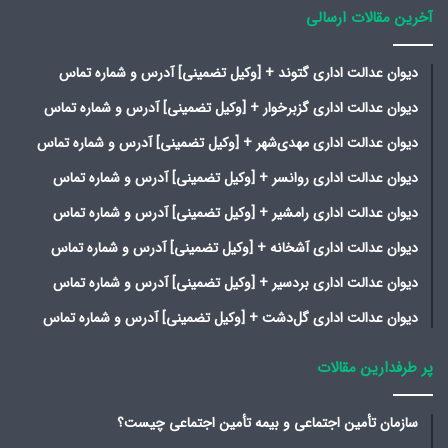
آخرین مقالات ارسالی
دیوان عدالت اداری گتوند + [وکیل تضمینی] آدرس و شماره تماس
دیوان عدالت اداری گزبرخوار + [وکیل تضمینی] آدرس و شماره تماس
دیوان عدالت اداری مهدی‌شهر + [وکیل تضمینی] آدرس و شماره تماس
دیوان عدالت اداری روانسر + [وکیل تضمینی] آدرس و شماره تماس
دیوان عدالت اداری رامشیر + [وکیل تضمینی] آدرس و شماره تماس
دیوان عدالت اداری آشخانه + [وکیل تضمینی] آدرس و شماره تماس
دیوان عدالت اداری بردسیر + [وکیل تضمینی] آدرس و شماره تماس
دیوان عدالت اداری گل‌دشت + [وکیل تضمینی] آدرس و شماره تماس
پر طرفدارین مقالات
سازمان تأمین اجتماعی و بیمه تأمین اجتماعی چیست؟