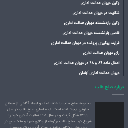
وکیل دیوان عدالت اداری
شکایت در دیوان عدالت اداری
وکیل بازنشسته دیوان عدالت اداری
قاضی بازنشسته دیوان عدالت اداری
فرایند پیگیری پرونده در دیوان عدالت اداری
رای دیوان عدالت اداری
اعمال ماده 89 و 98 در دیوان عدالت اداری
دیوان عدالت اداری آبادان
درباره صلح طلب
مجموعه صلح طلب با هدف کمک و ایجاد آگاهی از مسائل
حقوقی ایجاد شده است. ایده اصلی صلح طلب در سال
1399 شکل گرفت و در سال 1401 فعالیت آنلاین خود را
شروع کرد. صلح طلب برگرفته از وکلای خبره و متخصص در
زمینه های مختلف حقوقی است. آدرس دفتر مجموعه :