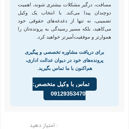
مسافت، درگیر مشکلات بیشتری شوند، اهمیت
دوچندان پیدا می‌کند. با انتخاب یک وکیل
تضمینی، نه تنها از دغدغه‌های حقوقی خود
می‌کاهید، بلکه مسیر رسیدگی به پرونده‌تان را
هموارتر و موفقیت‌آمیزتر خواهید کرد.
برای دریافت مشاوره تخصصی و پیگیری
پرونده‌های خود در دیوان عدالت اداری،
هم‌اکنون با ما تماس بگیرید.
تماس با وکیل متخصص:
09129353470
: امتیاز دهید