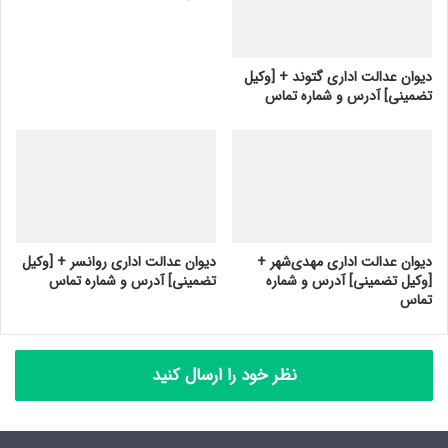
دیوان عدالت اداری گتوند + [وکیل
تضمینی] آدرس و شماره تماس
دیوان عدالت اداری مهدی‌شهر +
دیوان عدالت اداری روانسر + [وکیل
[وکیل تضمینی] آدرس و شماره
تضمینی] آدرس و شماره تماس
تماس
نظر خود را ارسال کنید