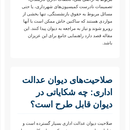
تصمیمات نادرست کمیسیون‌های شهرداری، یا حتی
مسائل مربوط به حقوق بازنشستگی، تنها بخشی از
مواردی هستند که ساکنین خاش ممکن است با آنها
روبرو شوند و نیاز به مراجعه به دیوان پیدا کنند. این
مقاله قصد دارد راهنمایی جامع برای این عزیزان
باشد.
صلاحیت‌های دیوان عدالت
اداری: چه شکایاتی در
دیوان قابل طرح است؟
صلاحیت دیوان عدالت اداری بسیار گسترده است و