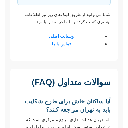
شما می‌توانید از طریق لینک‌های زیر نیز اطلاعات
بیشتری کسب کرده یا با ما در تماس باشید:
وبسایت اصلی
تماس با ما
سوالات متداول (FAQ)
آیا ساکنان خاش برای طرح شکایت
باید به تهران مراجعه کنند؟
بله، دیوان عدالت اداری مرجع متمرکزی است که
در تهران مستقر است. اما بسیاری از مراحل اولیه