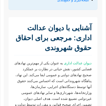
آشنایی با دیوان عدالت
اداری: مرجعی برای احقاق
حقوق شهروندی
دیوان عدالت اداری
به عنوان یکی از مهم‌ترین نهادهای
قضایی کشور، نقش حیاتی در نظارت بر عملکرد
صحیح نهادهای دولتی و عمومی ایفا می‌کند. این نهاد،
پناهگاه شهروندانی است که احساس می‌کنند حقوق
آنها توسط دستگاه‌های اجرایی، سازمان‌ها،
وزارتخانه‌ها، شهرداری‌ها و سایر نهادهای عمومی
غیردولتی تضییع شده است. هدف اصلی دیوان،
تضمین اجرای صحیح قوانین و مقررات توسط دولت و