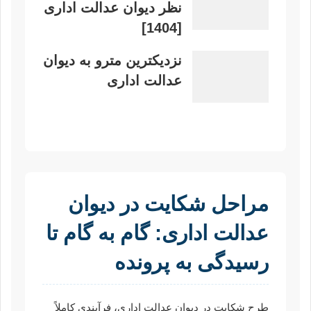
نظر دیوان عدالت اداری
[1404]
نزدیکترین مترو به دیوان
عدالت اداری
مراحل شکایت در دیوان
عدالت اداری: گام به گام تا
رسیدگی به پرونده
طرح شکایت در دیوان عدالت اداری، فرآیندی کاملاً