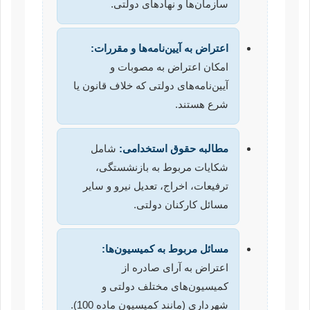
سازمان‌ها و نهادهای دولتی.
اعتراض به آیین‌نامه‌ها و مقررات:
امکان اعتراض به مصوبات و
آیین‌نامه‌های دولتی که خلاف قانون یا
شرع هستند.
مطالبه حقوق استخدامی:
شامل
شکایات مربوط به بازنشستگی،
ترفیعات، اخراج، تعدیل نیرو و سایر
مسائل کارکنان دولتی.
مسائل مربوط به کمیسیون‌ها:
اعتراض به آرای صادره از
کمیسیون‌های مختلف دولتی و
شهرداری (مانند کمیسیون ماده 100).