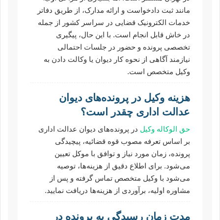
مانند ثبت دادخواست و ارائه مدارک، از طریق دفاتر
خدمات الکترونیک قضایی در سراسر کشور از جمله
در خاش قابل انجام است. با این حال، پیگیری
تخصصی پرونده و حضور در جلسات احتمالی
نیازمند آگاهی از نحوه کار دیوان یا وکالت دادن به
وکیل متخصص است.
هزینه وکیل در پرونده‌های دیوان
عدالت اداری چقدر است؟
حق الوکاله وکیل
در پرونده‌های دیوان عدالت اداری
بر اساس تعرفه مصوب قوه قضائیه، پیچیدگی
پرونده، زمان مورد نیاز و توافق با موکل تعیین
می‌شود. برای اطلاع دقیق از هزینه‌ها، توصیه
می‌شود با وکیل متخصص تماس گرفته و پس از
مشاوره اولیه، برآوردی از هزینه‌ها دریافت نمایید.
مدت زمان رسیدگی به پرونده در