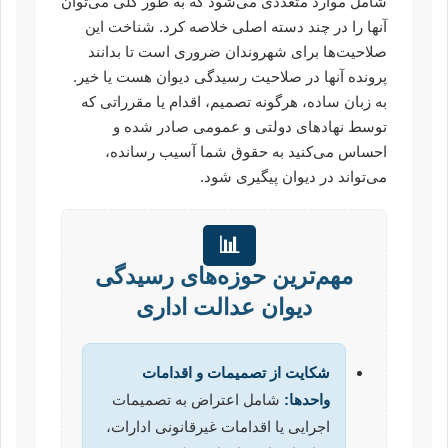
شامل موارد متعددی می‌شود که به طور کلی می‌توان
آنها را در چند دسته اصلی خلاصه کرد. شناخت این
صلاحیت‌ها برای شهروندان ضروری است تا بدانند
پرونده آنها در صلاحیت رسیدگی دیوان هست یا خیر.
به زبان ساده، هرگونه تصمیم، اقدام یا مقرراتی که
توسط نهادهای دولتی و عمومی صادر شده و
احساس می‌کنید به حقوق شما آسیب رسانده،
می‌تواند در دیوان پیگیری شود.
📊
مهم‌ترین حوزه‌های رسیدگی
دیوان عدالت اداری
شکایت از تصمیمات و اقدامات
واحدها:
شامل اعتراض به تصمیمات
اجرایی یا اقدامات غیرقانونی ادارات،