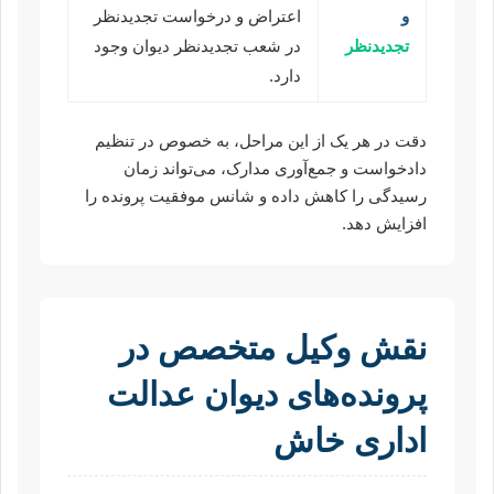
و
اعتراض و درخواست تجدیدنظر
تجدیدنظر
در شعب تجدیدنظر دیوان وجود
دارد.
دقت در هر یک از این مراحل، به خصوص در تنظیم
دادخواست و جمع‌آوری مدارک، می‌تواند زمان
رسیدگی را کاهش داده و شانس موفقیت پرونده را
افزایش دهد.
نقش وکیل متخصص در
پرونده‌های دیوان عدالت
اداری خاش