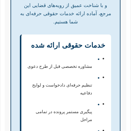
و با شناخت عمیق از رویه‌های قضایی این
مرجع، آماده ارائه خدمات حقوقی حرفه‌ای به
شما هستیم.
خدمات حقوقی ارائه شده
•
مشاوره تخصصی قبل از طرح دعوی
•
تنظیم حرفه‌ای دادخواست و لوایح
دفاعیه
•
پیگیری مستمر پرونده در تمامی
مراحل