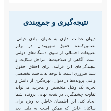
نتیجه‌گیری و جمع‌بندی
دیوان عدالت اداری به عنوان نهادی حیاتی،
تضمین‌کننده حقوق شهروندان در برابر
تضییعات احتمالی از سوی دستگاه‌های دولتی
است. آگاهی از صلاحیت‌ها، مراحل شکایت و
پیچیدگی‌های این فرآیند، برای احقاق حقوق
شما ضروری است. با توجه به ماهیت تخصصی
و فنی پرونده‌ها در دیوان، بهره‌گیری از دانش و
تجربه یک وکیل متخصص و مجرب، می‌تواند
تفاوت چشمگیری در نتیجه نهایی پرونده شما
ایجاد کند. این اطمینان خاطر، به ویژه برای
ساکنان خاش که ممکن است به دلیل بعد