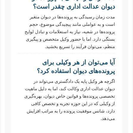
دیوان عدالت اداری چقدر است؟
مدت زمان رسیدگی به پرونده‌ها در دیوان متغیر
است و به عواملی مانند پیچیدگی موضوع، حجم
پرونده‌ها در شعبه، نیاز به استعلامات و تبادل لوایح
بستگی دارد. اما با حضور وکیل متخصص و پیگیری
منظم، می‌توان فرآیند را تسریع بخشید.
آیا می‌توان از هر وکیلی برای
پرونده‌های دیوان استفاده کرد؟
اگرچه هر وکیل پایه یک دادگستری می‌تواند در
دیوان عدالت اداری وکالت کند، اما به دلیل ماهیت
تخصصی پرونده‌ها و قوانین خاص دیوان، بهره‌گیری
از وکیلی که در این حوزه تجربه و تخصص کافی
دارد، شانس موفقیت پرونده را به مراتب افزایش
می‌دهد.