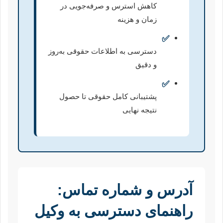
کاهش استرس و صرفه‌جویی در
زمان و هزینه
✅
دسترسی به اطلاعات حقوقی به‌روز
و دقیق
✅
پشتیبانی کامل حقوقی تا حصول
نتیجه نهایی
آدرس و شماره تماس:
راهنمای دسترسی به وکیل