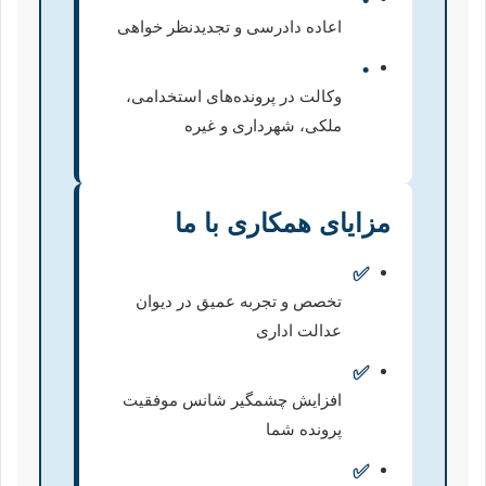
•
اعاده دادرسی و تجدیدنظر خواهی
•
وکالت در پرونده‌های استخدامی،
ملکی، شهرداری و غیره
مزایای همکاری با ما
✅
تخصص و تجربه عمیق در دیوان
عدالت اداری
✅
افزایش چشمگیر شانس موفقیت
پرونده شما
✅