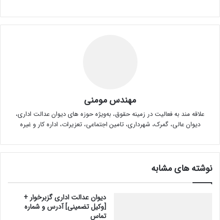
مهندس مومنی
علاقه مند به فعالیت در زمینه حقوق، به‌ویژه حوزه های دیوان عدالت اداری،
دیوان عالی، گمرک، شهرداری، تامین اجتماعی، تعزیرات، اداره کار و غیره
نوشته های مشابه
دیوان عدالت اداری گزبرخوار +
[وکیل تضمینی] آدرس و شماره
تماس