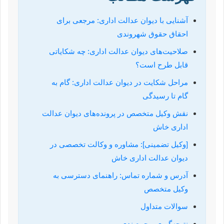
آشنایی با دیوان عدالت اداری: مرجعی برای
احقاق حقوق شهروندی
صلاحیت‌های دیوان عدالت اداری: چه شکایاتی
قابل طرح است؟
مراحل شکایت در دیوان عدالت اداری: گام به
گام تا رسیدگی
نقش وکیل متخصص در پرونده‌های دیوان عدالت
اداری خاش
[وکیل تضمینی]: مشاوره و وکالت تخصصی در
دیوان عدالت اداری خاش
آدرس و شماره تماس: راهنمای دسترسی به
وکیل متخصص
سوالات متداول
نتیجه‌گیری و جمع‌بندی