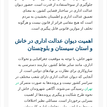
جلوگیری از سوءاستفاده از قدرت است. حضور دیوان
عدالت اداری در ساختار قضایی کشور، به معنای
تعمیق عدالت اداری و اطمینان بخشیدن به مردم
است که هیچ مقامی فراتر از قانون نیست و هرگونه
تخلف از موازین قانونی قابل پیگیری است.
اهمیت دیوان عدالت اداری در خاش
و استان سیستان و بلوچستان
شهر خاش، با توجه به موقعیت جغرافیایی و تحولات
اداری، مانند سایر نقاط کشور، نیازمند دسترسی به
سازوکاری برای نظارت بر نهادهای دولتی است. از
آنجایی که دیوان عدالت اداری دارای شعب مختلف در
سراسر کشور نیست و پرونده‌ها به صورت متمرکز
در
تهران
رسیدگی می‌شوند، آگاهی شهروندان خاش از
نحوه طرح شکایت و پیگیری پرونده‌ها از اهمیت
بسزایی برخوردار است. مسائلی نظیر اختلافات
مربوط به اراضی ملی، تخلفات اداری کارمندان،