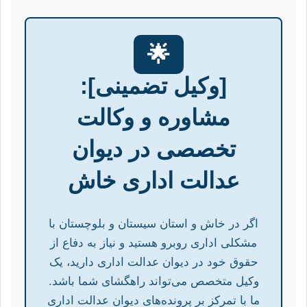
🌟
[وکیل تضمینی]:
مشاوره و وکالت
تخصصی در دیوان
عدالت اداری خاش
اگر در خاش و استان سیستان و بلوچستان با
مشکلی اداری روبرو هستید و نیاز به دفاع از
حقوق خود در دیوان عدالت اداری دارید، یک
وکیل متخصص می‌تواند راهگشای شما باشد.
ما با تمرکز بر پرونده‌های دیوان عدالت اداری