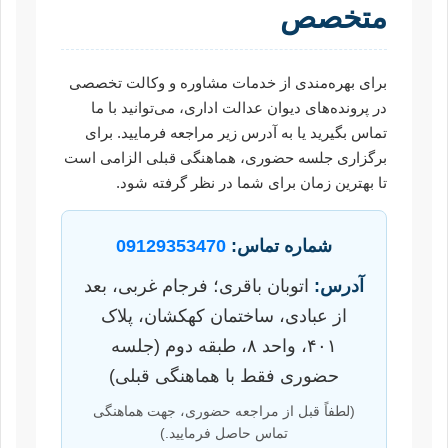
متخصص
برای بهره‌مندی از خدمات مشاوره و وکالت تخصصی
در پرونده‌های دیوان عدالت اداری، می‌توانید با ما
تماس بگیرید یا به آدرس زیر مراجعه فرمایید. برای
برگزاری جلسه حضوری، هماهنگی قبلی الزامی است
تا بهترین زمان برای شما در نظر گرفته شود.
شماره تماس:
09129353470
آدرس:
اتوبان باقری؛ فرجام غربی، بعد
از عبادی، ساختمان کهکشان، پلاک
۴۰۱، واحد ۸، طبقه دوم (جلسه
حضوری فقط با هماهنگی قبلی)
(لطفاً قبل از مراجعه حضوری، جهت هماهنگی
تماس حاصل فرمایید.)