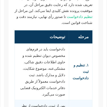
تعریف شده دارد که رعایت دقیق مراحل آن، در
موفقیت پرونده نقش کلیدی ایفا می‌کند. این مراحل از
تنظیم دادخواست
تا صدور رأی نهایی، نیازمند دقت و
شناخت قوانین است.
مرحله
توضیحات
دادخواست باید در فرم‌های
مخصوص دیوان تنظیم شده و
حاوی اطلاعات دقیق شاکی،
۱. تنظیم و
مشتکی‌عنه، موضوع شکایت،
ثبت
دلایل و مدارک باشد. ثبت
دادخواست
دادخواست معمولاً از طریق
دفاتر خدمات الکترونیک قضایی
صورت می‌گیرد.
پس از ثبت، دادخواست از نظر