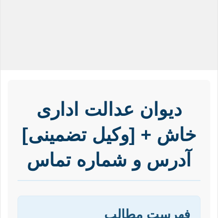
دیوان عدالت اداری
خاش + [وکیل تضمینی]
آدرس و شماره تماس
فهرست مطالب