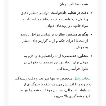
شعب مختلف دیوان.
دقت در تنظیم دادخواست:
توانایی تنظیم دقیق
و کامل دادخواست و لایحه دفاعیه با استناد به
مواد قانونی و رویه‌های دیوان.
پیگیری مستمر:
نظارت بر تمامی مراحل پرونده
از ثبت تا اجرای حکم و ارائه گزارش‌های منظم
به موکل.
مشاوره تخصصی:
ارائه راهنمایی‌های لازم به
موکل برای اتخاذ بهترین تصمیمات حقوقی در
طول فرآیند رسیدگی.
انتخاب وکیل
متخصص نه تنها سرعت و دقت رسیدگی
به پرونده را افزایش می‌دهد، بلکه با جلوگیری از
اشتباهات احتمالی، شانس موفقیت شما را نیز به
طرز چشمگیری بالا می‌برد.