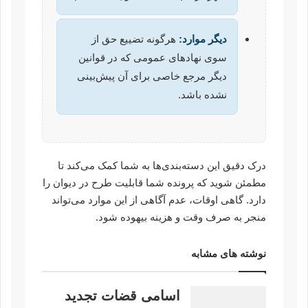
دیگر موارد:
هرگونه تضییع حق از
سوی نهادهای عمومی که در قوانین
دیگر مرجع خاصی برای آن پیش‌بینی
نشده باشد.
درک دقیق این دسته‌بندی‌ها به شما کمک می‌کند تا
مطمئن شوید که پرونده شما قابلیت طرح در دیوان را
دارد. گاهی اوقات، عدم آگاهی از این موارد می‌تواند
منجر به صرف وقت و هزینه بیهوده شود.
نوشته های مشابه
اسامی قضات تجدید