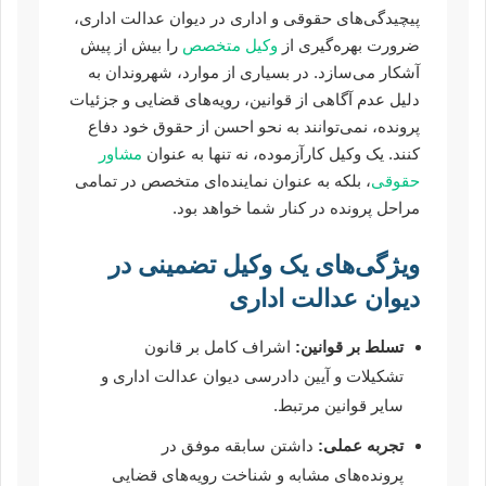
پیچیدگی‌های حقوقی و اداری در دیوان عدالت اداری،
ضرورت بهره‌گیری از
وکیل متخصص
را بیش از پیش
آشکار می‌سازد. در بسیاری از موارد، شهروندان به
دلیل عدم آگاهی از قوانین، رویه‌های قضایی و جزئیات
پرونده، نمی‌توانند به نحو احسن از حقوق خود دفاع
کنند. یک وکیل کارآزموده، نه تنها به عنوان
مشاور
حقوقی
، بلکه به عنوان نماینده‌ای متخصص در تمامی
مراحل پرونده در کنار شما خواهد بود.
ویژگی‌های یک وکیل تضمینی در
دیوان عدالت اداری
تسلط بر قوانین:
اشراف کامل بر قانون
تشکیلات و آیین دادرسی دیوان عدالت اداری و
سایر قوانین مرتبط.
تجربه عملی:
داشتن سابقه موفق در
پرونده‌های مشابه و شناخت رویه‌های قضایی