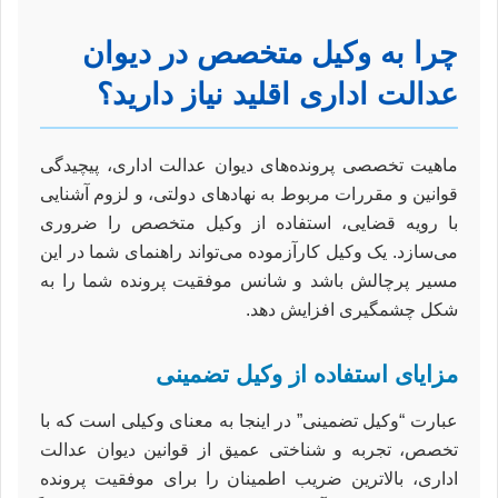
چرا به وکیل متخصص در دیوان
عدالت اداری اقلید نیاز دارید؟
ماهیت تخصصی پرونده‌های دیوان عدالت اداری، پیچیدگی
قوانین و مقررات مربوط به نهادهای دولتی، و لزوم آشنایی
با رویه قضایی، استفاده از وکیل متخصص را ضروری
می‌سازد. یک وکیل کارآزموده می‌تواند راهنمای شما در این
مسیر پرچالش باشد و شانس موفقیت پرونده شما را به
شکل چشمگیری افزایش دهد.
مزایای استفاده از وکیل تضمینی
عبارت “وکیل تضمینی” در اینجا به معنای وکیلی است که با
تخصص، تجربه و شناختی عمیق از قوانین دیوان عدالت
اداری، بالاترین ضریب اطمینان را برای موفقیت پرونده