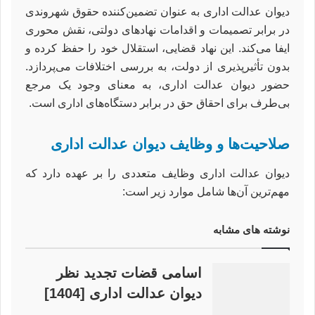
دیوان عدالت اداری به عنوان تضمین‌کننده حقوق شهروندی
در برابر تصمیمات و اقدامات نهادهای دولتی، نقش محوری
ایفا می‌کند. این نهاد قضایی، استقلال خود را حفظ کرده و
بدون تأثیرپذیری از دولت، به بررسی اختلافات می‌پردازد.
حضور دیوان عدالت اداری، به معنای وجود یک مرجع
بی‌طرف برای احقاق حق در برابر دستگاه‌های اداری است.
صلاحیت‌ها و وظایف دیوان عدالت اداری
دیوان عدالت اداری وظایف متعددی را بر عهده دارد که
مهم‌ترین آن‌ها شامل موارد زیر است:
نوشته های مشابه
اسامی قضات تجدید نظر
دیوان عدالت اداری [1404]