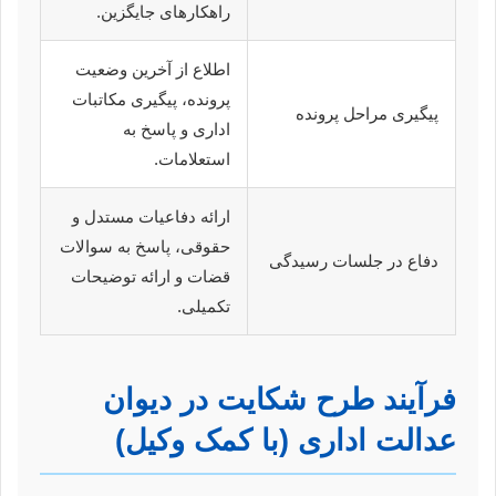
راهکارهای جایگزین.
اطلاع از آخرین وضعیت
پرونده، پیگیری مکاتبات
پیگیری مراحل پرونده
اداری و پاسخ به
استعلامات.
ارائه دفاعیات مستدل و
حقوقی، پاسخ به سوالات
دفاع در جلسات رسیدگی
قضات و ارائه توضیحات
تکمیلی.
فرآیند طرح شکایت در دیوان
عدالت اداری (با کمک وکیل)