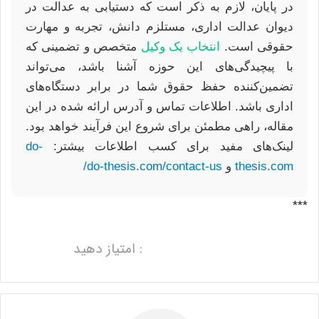
در پایان، لازم به ذکر است که دستیابی به عدالت در
دیوان عدالت اداری، مستلزم دانش، تجربه و مهارت
حقوقی است.
انتخاب یک وکیل
متخصص و تضمینی که
با پیچیدگی‌های این حوزه آشنا باشد، می‌تواند
تضمین‌کننده حفظ حقوق شما در برابر دستگاه‌های
اداری باشد. اطلاعات تماس و آدرس ارائه شده در این
مقاله، راهی مطمئن برای شروع این فرآیند خواهد بود.
لینک‌های مفید برای کسب اطلاعات بیشتر:
do-
thesis.com
و
do-thesis.com/contact-us/
***
: امتیاز دهید