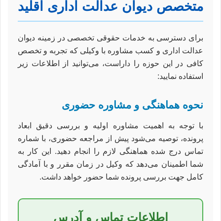
متخصص دیوان عدالت اداری اقلید
برای دسترسی به خدمات حقوقی تخصصی در زمینه دیوان
عدالت اداری و کسب مشاوره با وکیلی که تجربه و تخصص
کافی در این حوزه را داراست، می‌توانید از اطلاعات زیر
استفاده نمایید:
نحوه هماهنگی و مشاوره حضوری
با توجه به اهمیت مشاوره اولیه و بررسی دقیق ابعاد
پرونده، توصیه می‌شود پیش از مراجعه حضوری، با شماره
تماس درج شده هماهنگی لازم را انجام دهید. این کار به
شما اطمینان می‌دهد که وکیل در زمان مقرر و با آمادگی
کامل جهت بررسی پرونده شما حضور خواهد داشت.
اطلاعات تماس و آدرس