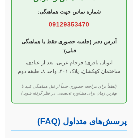
شماره تماس جهت هماهنگی:
09129353470
آدرس دفتر (جلسه حضوری فقط با هماهنگی
قبلی):
اتوبان باقری؛ فرجام غربی، بعد از عبادی،
ساختمان کهکشان، پلاک ۴۰۱، واحد ۸، طبقه دوم
(لطفاً برای مراجعه حضوری حتماً از قبل هماهنگی کنید تا
بهترین زمان برای مشاوره تخصصی در نظر گرفته شود.)
پرسش‌های متداول (FAQ)