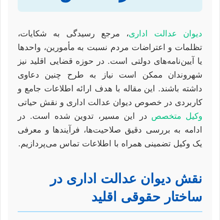
دیوان عدالت اداری
، مرجع رسیدگی به شکایات،
تظلمات و اعتراضات مردم نسبت به مأمورین، واحدها
یا آیین‌نامه‌های دولتی است. در حوزه قضایی اقلید نیز
شهروندان ممکن است نیاز به طرح چنین دعاوی
داشته باشند. این مقاله با هدف ارائه اطلاعات جامع و
کاربردی در خصوص دیوان عدالت اداری و نقش حیاتی
وکیل متخصص
در این مسیر، تدوین شده است. در
ادامه به بررسی دقیق صلاحیت‌ها، فرآیندها و معرفی
یک وکیل تضمینی همراه با اطلاعات تماس می‌پردازیم.
نقش دیوان عدالت اداری در
ساختار حقوقی اقلید