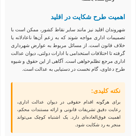
اهمیت طرح شکایت در اقلید
شهروندان اقلید نیز مانند سایر نقاط کشور، ممکن است با
تصمیمات اداری مواجه شوند که به زعم آن‌ها ناعادلانه یا
خلاف قانون است. از مسائل مربوط به عوارض شهرداری
گرفته تا اختلافات استخدامی با ادارات دولتی، دیوان عدالت
اداری مرجع تظلم‌خواهی است. آگاهی از این حقوق و شیوه
طرح دعاوی، گام نخست در دستیابی به عدالت است.
نکته کلیدی:
برای هرگونه اقدام حقوقی در دیوان عدالت اداری،
رعایت دقیق تشریفات قانونی و ارائه مستندات محکم،
اهمیت فوق‌العاده‌ای دارد. یک اشتباه کوچک می‌تواند
منجر به رد شکایت شود.