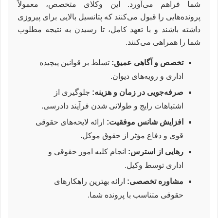
شما فراهم می‌آورد. این وکلای متخصص، معمولاً
پرونده‌هایی را قبول می‌کنند که پتانسیل بالایی برای پیروزی
داشته باشند و با تعهد کامل، تا رسیدن به نتیجه مطلوب
شما را همراهی می‌کنند.
تخصص و آگاهی عمیق:
تسلط بر قوانین پیچیده
اداری و رویه‌های دیوان.
صرفه‌جویی در زمان و هزینه:
جلوگیری از
اشتباهات رایج و طولانی شدن فرآیند دادرسی.
افزایش شانس موفقیت:
ارائه لایحه‌های حقوقی
قوی و دفاع مؤثر از حقوق موکل.
رهایی از استرس:
انجام کلیه امور حقوقی و
اداری توسط وکیل.
مشاوره تخصصی:
ارائه بهترین راهکارهای
حقوقی متناسب با پرونده شما.