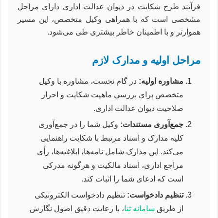
فرآیند طرح شکایت در دیوان عدالت اداری دارای مراحل
مشخصی است که با همراهی وکیل متخصص، این مسیر
هموارتر و با اطمینان خاطر بیشتری طی می‌شود.
مراحل اولیه و مدارک لازم
مشاوره اولیه:
در گام نخست، مشاوره با وکیل
متخصص برای بررسی ماهیت شکایت و احراز
صلاحیت دیوان عدالت اداری.
جمع‌آوری مستندات:
وکیل شما را در جمع‌آوری
کلیه مدارک و اسناد مرتبط با شکایت راهنمایی
می‌کند. این مدارک شامل نامه‌ها، ابلاغیه‌ها، رأی
مراجع اداری، اسناد مالکیت و هرگونه مدرکی
است که ادعای شما را اثبات کند.
تنظیم دادخواست:
تنظیم دادخواست الکترونیکی
از طریق
سامانه ثنا
، با رعایت دقیق اصول نگارش