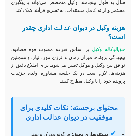
سال به طول بینجامند. وکیل متخصص می‌تواند با پیگیری
مستمر و ارائه کامل مستندات، به تسریع فرآیند کمک کند.
هزینه وکیل در دیوان عدالت اداری چقدر
است؟
حق‌الوکاله وکیل
بر اساس تعرفه مصوب قوه قضائیه،
پیچیدگی پرونده، میزان زمان و انرژی مورد نیاز، و همچنین
توافق بین وکیل و موکل تعیین می‌شود. برای اطلاع دقیق از
هزینه‌ها، لازم است در یک جلسه مشاوره اولیه، جزئیات
پرونده خود را با وکیل مطرح کنید.
محتوای برجسته: نکات کلیدی برای
موفقیت در دیوان عدالت اداری
✔
مستندسازی دقیق:
هرگونه مدرک و سند