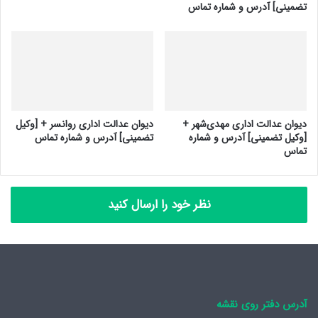
تضمینی] آدرس و شماره تماس
دیوان عدالت اداری مهدی‌شهر +
دیوان عدالت اداری روانسر + [وکیل
[وکیل تضمینی] آدرس و شماره
تضمینی] آدرس و شماره تماس
تماس
نظر خود را ارسال کنید
آدرس دفتر روی نقشه