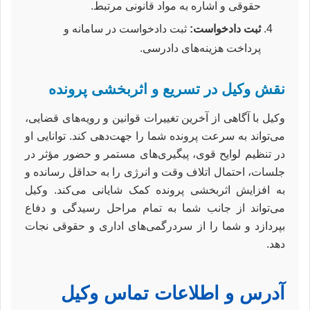
حقوقی و اشاره به مواد قانونی مرتبط.
ثبت دادخواست:
ثبت دادخواست در سامانه و
پرداخت هزینه‌های دادرسی.
نقش وکیل در تسریع و اثربخشی پرونده
وکیل با آگاهی از آخرین تغییرات قوانین و رویه‌های قضایی،
می‌تواند به سرعت پرونده شما را جهت‌دهی کند. توانایی او
در تنظیم لوایح قوی، پیگیری‌های مستمر و حضور مؤثر در
جلسات، احتمال اتلاف وقت و انرژی را به حداقل رسانده و
به افزایش اثربخشی پرونده کمک شایانی می‌کند. وکیل
می‌تواند از جانب شما به تمام مراحل رسیدگی و دفاع
بپردازد و شما را از سردرگمی‌های اداری و حقوقی نجات
دهد.
آدرس و اطلاعات تماس وکیل