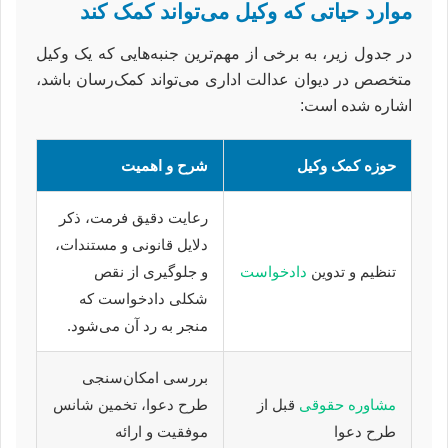
موارد حیاتی که وکیل می‌تواند کمک کند
در جدول زیر، به برخی از مهم‌ترین جنبه‌هایی که یک وکیل
متخصص در دیوان عدالت اداری می‌تواند کمک‌رسان باشد،
اشاره شده است:
حوزه کمک وکیل
شرح و اهمیت
رعایت دقیق فرمت، ذکر
دلایل قانونی و مستندات،
تنظیم و تدوین
دادخواست
و جلوگیری از نقص
شکلی دادخواست که
منجر به رد آن می‌شود.
بررسی امکان‌سنجی
مشاوره حقوقی
قبل از
طرح دعوا، تخمین شانس
طرح دعوا
موفقیت و ارائه