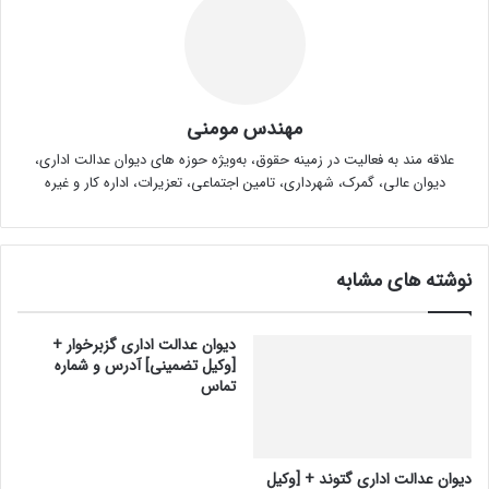
مهندس مومنی
علاقه مند به فعالیت در زمینه حقوق، به‌ویژه حوزه های دیوان عدالت اداری،
دیوان عالی، گمرک، شهرداری، تامین اجتماعی، تعزیرات، اداره کار و غیره
نوشته های مشابه
دیوان عدالت اداری گزبرخوار +
[وکیل تضمینی] آدرس و شماره
تماس
دیوان عدالت اداری گتوند + [وکیل