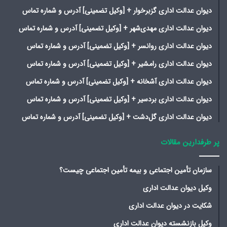
دیوان عدالت اداری گزبرخوار + [وکیل تضمینی] آدرس و شماره تماس
دیوان عدالت اداری مهدی‌شهر + [وکیل تضمینی] آدرس و شماره تماس
دیوان عدالت اداری روانسر + [وکیل تضمینی] آدرس و شماره تماس
دیوان عدالت اداری رامشیر + [وکیل تضمینی] آدرس و شماره تماس
دیوان عدالت اداری آشخانه + [وکیل تضمینی] آدرس و شماره تماس
دیوان عدالت اداری بردسیر + [وکیل تضمینی] آدرس و شماره تماس
دیوان عدالت اداری گل‌دشت + [وکیل تضمینی] آدرس و شماره تماس
پر طرفدارین مقالات
سازمان تأمین اجتماعی و بیمه تأمین اجتماعی چیست؟
وکیل دیوان عدالت اداری
شکایت در دیوان عدالت اداری
وکیل بازنشسته دیوان عدالت اداری