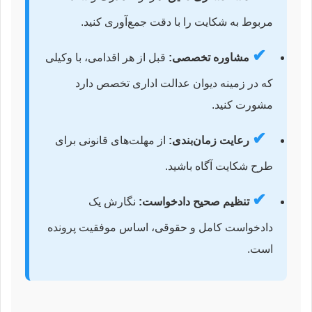
مربوط به شکایت را با دقت جمع‌آوری کنید.
✔
مشاوره تخصصی:
قبل از هر اقدامی، با وکیلی
که در زمینه دیوان عدالت اداری تخصص دارد
مشورت کنید.
✔
رعایت زمان‌بندی:
از مهلت‌های قانونی برای
طرح شکایت آگاه باشید.
✔
تنظیم صحیح دادخواست:
نگارش یک
دادخواست کامل و حقوقی، اساس موفقیت پرونده
است.