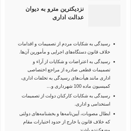
نزدیکترین مترو به دیوان
عدالت اداری
رسیدگی به شکایات مردم از تصمیمات و اقدامات
خلاف قانون دستگاه‌های اجرایی و مأمورین آن‌ها.
رسیدگی به اعتراضات و شکایات از آراء و
تصمیمات قطعی صادره از مراجع اختصاصی
اداری مانند هیأت‌های رسیدگی به تخلفات اداری،
کمیسیون ماده 100 شهرداری و…
رسیدگی به شکایات کارکنان دولت از تصمیمات
استخدامی و اداری.
ابطال مصوبات، آیین‌نامه‌ها و بخشنامه‌های دولتی
که خلاف قانون یا خارج از حدود اختیارات مقام
وضع‌کننده باشند.