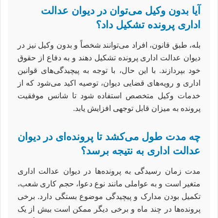
آیا بدون وکیل می‌توان در دیوان عدالت
اداری پرونده تشکیل داد؟
بله، طبق قانون، افراد می‌توانند شخصاً و بدون وکیل نیز در
دیوان عدالت اداری پرونده تشکیل دهند و به دفاع از حقوق
خود بپردازند. با این حال، با توجه به پیچیدگی‌های قوانین
اداری و رویه‌های قضایی دیوان، توصیه اکید می‌شود که از
خدمات وکیل متخصص استفاده شود تا شانس موفقیت
پرونده به میزان قابل توجهی افزایش یابد.
چه مدت طول می‌کشد تا پرونده‌ای در دیوان
عدالت اداری به نتیجه برسد؟
مدت زمان رسیدگی به پرونده‌ها در دیوان عدالت اداری
متغیر است و به عواملی مانند نوع دعوا، حجم کاری شعب،
تکمیل بودن مدارک و پیچیدگی موضوع بستگی دارد. برخی
پرونده‌ها در چند ماه و برخی دیگر ممکن است بیش از یک