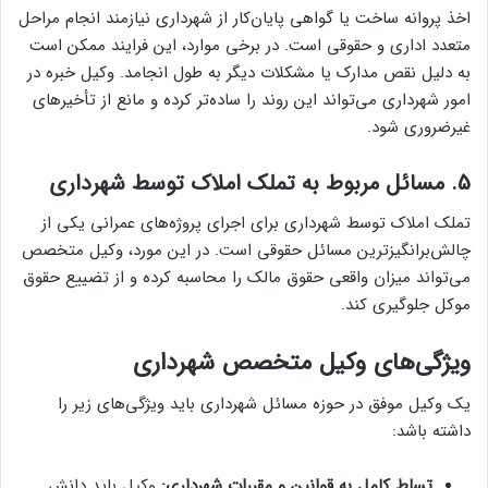
اخذ پروانه ساخت یا گواهی پایان‌کار از شهرداری نیازمند انجام مراحل
متعدد اداری و حقوقی است. در برخی موارد، این فرایند ممکن است
به دلیل نقص مدارک یا مشکلات دیگر به طول انجامد. وکیل خبره در
امور شهرداری می‌تواند این روند را ساده‌تر کرده و مانع از تأخیرهای
غیرضروری شود.
5.
مسائل مربوط به تملک املاک توسط شهرداری
تملک املاک توسط شهرداری برای اجرای پروژه‌های عمرانی یکی از
چالش‌برانگیزترین مسائل حقوقی است. در این مورد، وکیل متخصص
می‌تواند میزان واقعی حقوق مالک را محاسبه کرده و از تضییع حقوق
موکل جلوگیری کند.
ویژگی‌های وکیل متخصص شهرداری
یک وکیل موفق در حوزه مسائل شهرداری باید ویژگی‌های زیر را
داشته باشد:
تسلط کامل به قوانین و مقررات شهرداری:
وکیل باید دانش