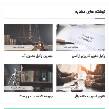
نوشته های مشابه
وکیل تغییر کاربری اراضی
بهترین وکیل دعاوی آب
قانون تخریب خانه باغ
جریمه اضافه بنا در روستا