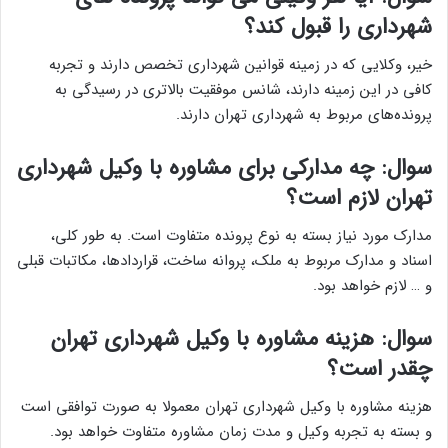
شهرداری را قبول کند؟
خیر، وکلایی که در زمینه قوانین شهرداری تخصص دارند و تجربه
کافی در این زمینه دارند، شانس موفقیت بالاتری در رسیدگی به
پرونده‌های مربوط به شهرداری تهران دارند.
سوال: چه مدارکی برای مشاوره با وکیل شهرداری
تهران لازم است؟
مدارک مورد نیاز بسته به نوع پرونده متفاوت است. به طور کلی،
اسناد و مدارک مربوط به ملک، پروانه ساخت، قراردادها، مکاتبات قبلی
و … لازم خواهد بود.
سوال: هزینه مشاوره با وکیل شهرداری تهران
چقدر است؟
هزینه مشاوره با وکیل شهرداری تهران معمولا به صورت توافقی است
و بسته به تجربه وکیل و مدت زمان مشاوره متفاوت خواهد بود.