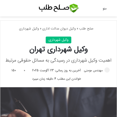
جس
منو
صلح طلب
»
وکیل دیوان عدالت اداری
»
وکیل شهرداری
وکیل شهرداری
وکیل شهرداری تهران
اهمیت وکیل شهرداری در رسیدگی به مسائل حقوقی مرتبط
مهندس مومنی
آخرین به روز رسانی: 23 آگوست 2025
0
150
خواندن این مطلب 4 دقیقه زمان میبرد