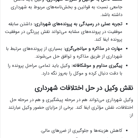
جامعی نسبت به قوانین و بخش‌نامه‌های مربوط به شهرداری
داشته باشد.
تجربه عملی در رسیدگی به پرونده‌های شهرداری:
داشتن سابقه
موفقیت در پرونده‌های مشابه می‌تواند نقش پررنگی در موفقیت
پرونده ایفا کند.
مهارت در مذاکره و میانجی‌گری:
بسیاری از پرونده‌های مرتبط با
شهرداری از طریق مذاکره و توافق حل می‌شوند.
پیگیری مداوم و موشکافانه:
وکیل باید تمامی مراحل پرونده را
با دقت دنبال کرده و موکل را به‌روز نگه دارد.
نقش وکیل در حل اختلافات شهرداری
وکیل شهرداری می‌تواند هم در مرحله پیشگیری و هم در مرحله حل
اختلافات، نقش مؤثری ایفا کند. برخی از مزایای حضور وکیل عبارتند
از:
کاهش هزینه‌ها و جلوگیری از ضررهای مالی.