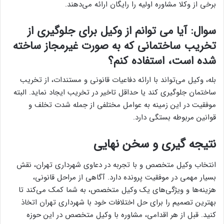
برخی از وکلا مشاوره اولیه را رایگان ارائه می‌دهند.
سوال: آیا می توانم از وکیل برای جلوگیری از
تخریب ساختمانی که به صورت غیرمجاز ساخته
شده است، استفاده کنم؟
بله، وکیل می‌تواند با ارائه دفاعیات قانونی و مستندات، از تخریب
ساختمان جلوگیری کند یا حداقل تاخیر در تخریب ایجاد نماید. البته
موفقیت در این زمینه به عوامل مختلفی از جمله شدت تخلف و
قوانین مربوطه بستگی دارد.
نتیجه گیری و سخن نهایی
انتخاب وکیل متخصص و با تجربه در دعاوی شهرداری تهران، نقش
بسیار مهمی در موفقیت پرونده دارد. آگاهی از مراحل قانونی،
هزینه‌ها و ویژگی‌های یک وکیل متخصص، به شما کمک می‌کند تا
بهترین تصمیم را برای حل اختلافات خود با شهرداری تهران اتخاذ
کنید. قبل از هر اقدامی، مشاوره با وکیل متخصص در این حوزه