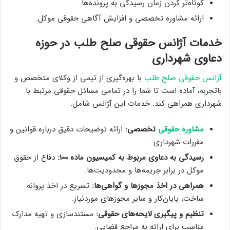
کوتاه‌تر کردن زمان رسیدگی به پرونده‌ها.
ارائه مشاوره تخصصی و افزایش آگاهی حقوقی موکل.
خدمات آژانس حقوقی صلح طلب در حوزه
دعاوی شهرداری
آژانس حقوقی صلح طلب
با بهره‌گیری از تیمی از وکلای متخصص و
باتجربه، آماده است تا شما را در تمامی مسائل حقوقی مرتبط با
شهرداری همراهی کند. خدمات این آژانس شامل:
مشاوره حقوقی
تخصصی:
ارائه توضیحات دقیق درباره قوانین و
مقررات شهرداری.
رسیدگی به دعاوی مربوط به کمیسیون ماده 100:
دفاع از حقوق
موکل در برابر جریمه‌ها و محدودیت‌ها.
همراهی در اخذ مجوزها و گواهی‌ها:
تسریع در اخذ پروانه
ساخت، پایان‌کار و سایر مجوزهای موردنیاز.
تنظیم و پیگیری لایحه‌های حقوقی:
مستندسازی و تهیه مدارک
مناسب برای ارائه به مراجع قضایی.