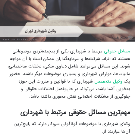
مسائل حقوقی
مرتبط با شهرداری یکی از پیچیده‌ترین موضوعاتی
هستند که افراد، شرکت‌ها و سرمایه‌گذاران ممکن است با آن مواجه
شوند. این مسائل می‌توانند شامل دعاوی ملکی، تخلفات ساختمانی،
مالیات‌ها، عوارض شهرداری و بسیاری موضوعات دیگر باشند. حضور
یک
وکیل متخصص
شهرداری که با قوانین و مقررات این حوزه
به‌خوبی آشنا باشد، می‌تواند در حل‌وفصل اختلافات حقوقی و
جلوگیری از مشکلات احتمالی نقش محوری داشته باشد.
مهم‌ترین مسائل حقوقی مرتبط با شهرداری
وکلای شهرداری با موضوعات گوناگونی سروکار دارند که رایج‌ترین
آن‌ها عبارتند از: