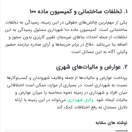
1.
تخلفات ساختمانی و کمیسیون ماده 100
یکی از مهم‌ترین چالش‌های حقوقی در این زمینه، رسیدگی به تخلفات
ساختمانی است. کمیسیون ماده 100 شهرداری مسئول رسیدگی به این
تخلفات، از جمله احداث بناهای غیرمجاز، تغییر کاربری بدون مجوز و
اضافه بنا می‌باشد. دفاع در برابر جریمه‌ها و آرای صادره نیازمند حضور
وکیلی آگاه به این مسائل است.
2.
عوارض و مالیات‌های شهری
پرداخت عوارض و مالیات‌ها از جمله وظایف شهروندان و کسب‌وکارها
نسبت به شهرداری است. در بسیاری از موارد، ممکن است اختلافاتی
میان افراد و شهرداری در زمینه نحوه محاسبه یا میزان عوارض و
مالیات ایجاد شود.
وکیل شهرداری
می‌تواند در این زمینه با ارائه
دلایل مستدل به رفع اختلافات کمک کند.
نوشته های مشابه