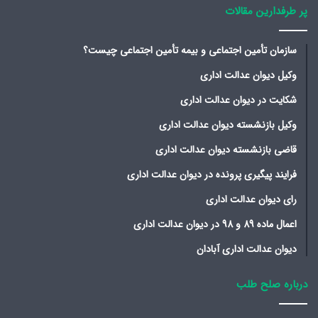
پر طرفدارین مقالات
سازمان تأمین اجتماعی و بیمه تأمین اجتماعی چیست؟
وکیل دیوان عدالت اداری
شکایت در دیوان عدالت اداری
وکیل بازنشسته دیوان عدالت اداری
قاضی بازنشسته دیوان عدالت اداری
فرایند پیگیری پرونده در دیوان عدالت اداری
رای دیوان عدالت اداری
اعمال ماده 89 و 98 در دیوان عدالت اداری
دیوان عدالت اداری آبادان
درباره صلح طلب