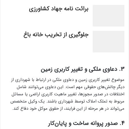
برائت نامه جهاد کشاورزی
جلوگیری از تخریب خانه باغ
3.
دعاوی ملکی و تغییر کاربری زمین
موضوع تغییر کاربری زمین و دعاوی ملکی در ارتباط با شهرداری از
دیگر چالش‌های حقوقی مهم است. این دعاوی می‌توانند شامل
اختلافات در صدور مجوزها، تغییر ماهیت کاربری اراضی یا مسائل
مربوط به تملک املاک توسط شهرداری باشند. یک وکیل متخصص
می‌تواند در هر مرحله از این فرایند، از حقوق موکل خود دفاع کند.
4.
صدور پروانه ساخت و پایان‌کار