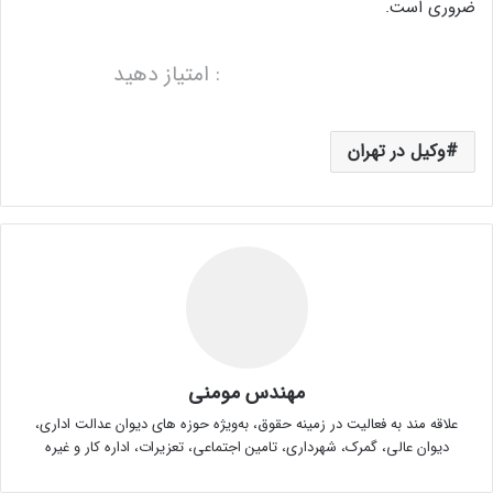
ضروری است.
: امتیاز دهید
وکیل در تهران
مهندس مومنی
علاقه مند به فعالیت در زمینه حقوق، به‌ویژه حوزه های دیوان عدالت اداری،
دیوان عالی، گمرک، شهرداری، تامین اجتماعی، تعزیرات، اداره کار و غیره