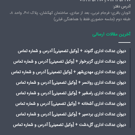
09129353470
و
09199353470
آدرس دفتر:
اتوبان باقری؛ فرجام غربی، بعد از عبادی، ساختمان کهکشان، پلاک ۴۰۱، واحد ۸،
طبقه دوم (جلسه حضوری فقط با هماهنگی قبلی)
آخرین مقالات ارسالی
دیوان عدالت اداری گتوند + [وکیل تضمینی] آدرس و شماره تماس
دیوان عدالت اداری گزبرخوار + [وکیل تضمینی] آدرس و شماره تماس
دیوان عدالت اداری مهدی‌شهر + [وکیل تضمینی] آدرس و شماره تماس
دیوان عدالت اداری روانسر + [وکیل تضمینی] آدرس و شماره تماس
دیوان عدالت اداری رامشیر + [وکیل تضمینی] آدرس و شماره تماس
دیوان عدالت اداری آشخانه + [وکیل تضمینی] آدرس و شماره تماس
دیوان عدالت اداری بردسیر + [وکیل تضمینی] آدرس و شماره تماس
دیوان عدالت اداری گل‌دشت + [وکیل تضمینی] آدرس و شماره تماس