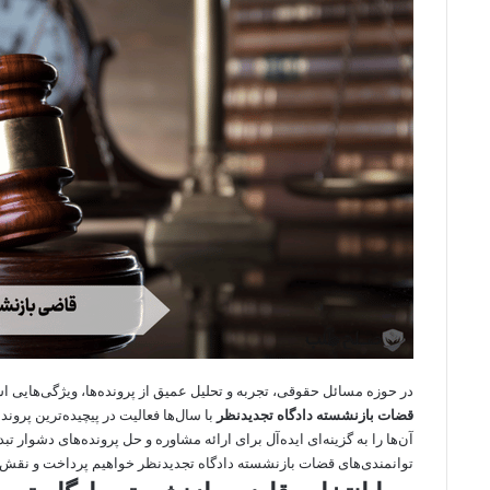
در حوزه
مسائل حقوقی
، تجربه و تحلیل عمیق از پرونده‌ها، ویژگی‌هایی اس
قضات بازنشسته
دادگاه تجدیدنظر
با سال‌ها فعالیت در پیچیده‌ترین پرون
آن‌ها را به گزینه‌ای ایده‌آل برای ارائه مشاوره و حل پرونده‌های دشوار ت
توانمندی‌های قضات بازنشسته دادگاه تجدیدنظر خواهیم پرداخت و نقش آ