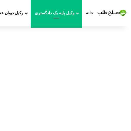
خانه
وکیل پایه یک دادگستری
وکیل دیوان عد