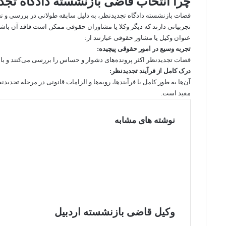
چرا انتخاب قاضی بازنشسته دادگاه تجد
قضات بازنشسته دادگاه تجدیدنظر، به دلیل سابقه طولانی در بررسی و تحل
تجربیاتی دارند که دیگر وکلا یا مشاوران حقوقی ممکن است فاقد آن باشند.
عنوان
وکیل
یا
مشاور حقوقی
عبارتند از:
تجربه وسیع در امور حقوقی پیچیده:
قضات تجدیدنظر اکثر پرونده‌های دشوار و حساس را بررسی می‌کنند و با ا
درک کامل از فرآیند تجدیدنظر:
آن‌ها به طور کامل با فرآیندها، رویه‌ها و الزامات قانونی در مرحله تجدید
مفید است.
نوشته های مشابه
وکیل قاضی بازنشسته اردبیل