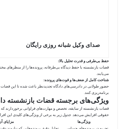
صدای وکیل شبانه روزی رایگان
حفظ بی‌طرفی و قدرت تحلیل بالا:
قضات بازنشسته با حفظ دیدگاه بی‌طرفانه، پرونده‌ها را از منظرهای مخ
می‌یابند.
شناخت کامل از ضعف‌ها و قوت‌های پرونده:
حضور طولانی در دادرسی‌های دادگاه تجدیدنظر باعث شده تا این قضات ب
برنامه‌ریزی کنند.
ویژگی‌های برجسته قضات بازنشسته داد
قضات بازنشسته از سابقه، تخصص و مهارت‌های فراوانی برخوردارند که حض
حقوقی افزایش می‌دهد. جدول زیر به برخی از ویژگی‌های کلیدی این افراد 
ویژگی‌ها
مزایای آن
تجربه در پرونده‌های حساس
تحلیل دقیق پرونده‌هایی که نیازمند دقت