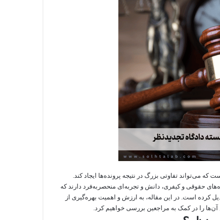
ت که می‌تواند تفاوتی بزرگ در نتیجه پرونده‌ها ایجاد کند.
ده‌های حقوقی و کیفری، دانش و تجربه‌ای منحصربه‌فرد دارند که
بدیل کرده است. در این مقاله، به ارزش و اهمیت بهره‌گیری از
ن‌ها را در کمک به مراجعین بررسی خواهیم کرد.