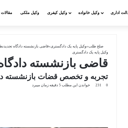
الت اداری
وکیل خانواده
وکیل کیفری
وکیل ملکی
مقالات
صلح طلب
»
وکیل پایه یک دادگستری
»
قاضی بازنشسته دادگاه تجدیدنظ
وکیل پایه یک دادگستری
قاضی بازنشسته دادگاه
تجربه و تخصص قضات بازنشسته د
0
231
خواندن این مطلب 5 دقیقه زمان میبرد