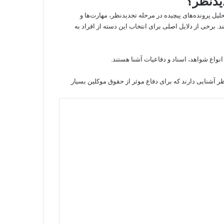
یدنظر؟
یل پرونده‌های پیچیده در مرحله تجدیدنظر، مهارت‌ها و
 برخی از دلایل اصلی برای انتخاب این دسته از افراد به
نواع شواهد، اسناد و دفاعیات آشنا هستند.
نظر آشنایی دارند که برای دفاع موثر از حقوق موکلین بسیار