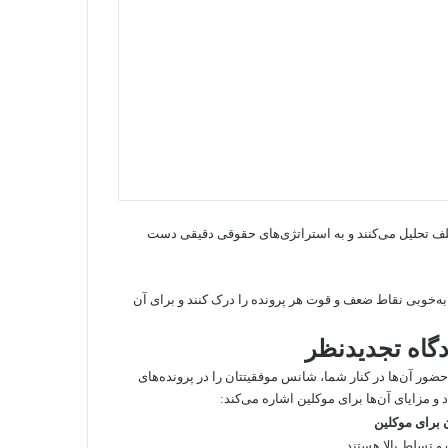
تلف تحلیل می‌کنند و به استراتژی‌های حقوقی دقیقی دست
ه‌خوبی نقاط ضعف و قوت هر پرونده را درک کنند و برای آن
گاه تجدیدنظر
ور آن‌ها در کنار شما، شانس موفقیتتان را در پرونده‌های
و مزایای آن‌ها برای موکلین اشاره می‌کند:
 برای موکلین
 و تسلط بالا هستند.