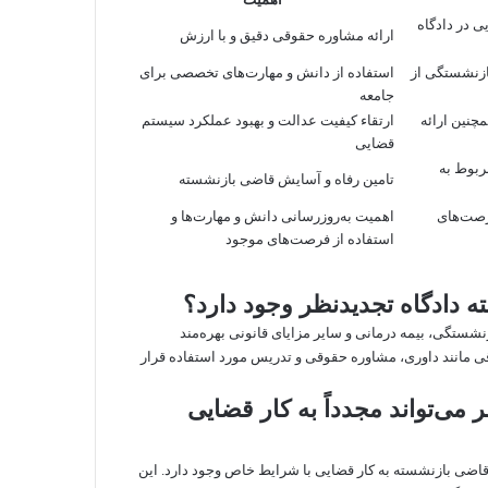
ی در دادگاه
ارائه مشاوره حقوقی دقیق و با ارزش
ازنشستگی از
استفاده از دانش و مهارت‌های تخصصی برای
جامعه
چنین ارائه
ارتقاء کیفیت عدالت و بهبود عملکرد سیستم
قضایی
ربوط به
تامین رفاه و آسایش قاضی بازنشسته
فرصت‌های
اهمیت به‌روزرسانی دانش و مهارت‌ها و
استفاده از فرصت‌های موجود
 دادگاه تجدیدنظر وجود دارد؟
شستگی، بیمه درمانی و سایر مزایای قانونی بهره‌مند
ی مانند داوری، مشاوره حقوقی و تدریس مورد استفاده قرار
می‌تواند مجدداً به کار قضایی
قاضی بازنشسته به کار قضایی با شرایط خاص وجود دارد. این