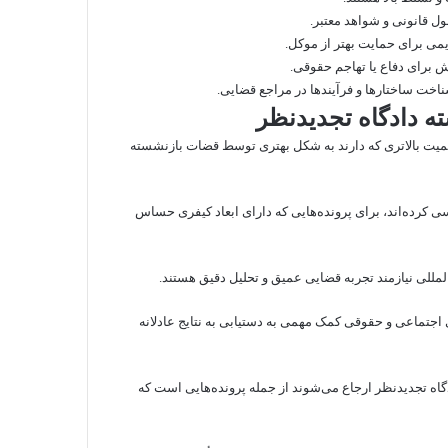
ول قانونی و شواهد معتبر.
دیمی برای حمایت بهتر از موکل.
ش برای دفاع یا تهاجم حقوقی.
شناخت ساختارها و فرآیندها در مراجع قضایی.
ه دادگاه تجدیدنظر
اهمیت بالاتری که دارند به شکل بهتری توسط قضات بازنشسته
ی کرده‌اند، برای پرونده‌هایی که دارای ابعاد کیفری حساس
لمللی نیازمند تجربه قضایی عمیق و تحلیل دقیق هستند.
اجتماعی و حقوقی کمک مهمی به دستیابی به نتایج عادلانه
دگاه تجدیدنظر ارجاع می‌شوند از جمله پرونده‌هایی است که