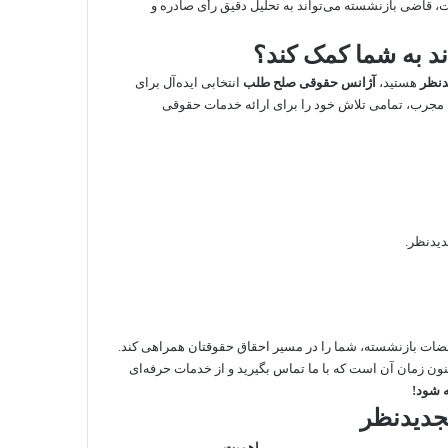
ت،
قاضی بازنشسته
می‌تواند به تحلیل دقیق رأی صادره و
د به شما کمک کند؟
دنظر
هستید،
آژانس حقوقی صلح طلب
انتخابی ایده‌آل برای
 مجرب، تمامی تلاش خود را برای ارائه خدمات حقوقی
دیدنظر.
قضات بازنشسته، شما را در مسیر احقاق حقوقتان همراهی کند.
کنون زمان آن است که با ما تماس بگیرید و از خدمات حرفه‌ای
 شود!
جدیدنظر
اهمیت