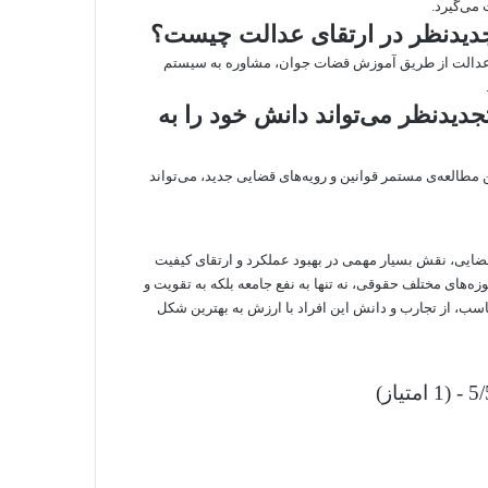
می‌گیرد.
دیدنظر در ارتقای عدالت چیست؟
ای عدالت از طریق آموزش قضات جوان، مشاوره به سیستم
دیدنظر می‌تواند دانش خود را به
مطالعه‌ی مستمر قوانین و رویه‌های قضایی جدید، می‌تواند
ضایی، نقش بسیار مهمی در بهبود عملکرد و ارتقای کیفیت
زه‌های مختلف حقوقی، نه تنها به نفع جامعه بلکه به تقویت و
ناسب، از تجارب و دانش این افراد با ارزش به بهترین شکل
 (1 امتیاز)