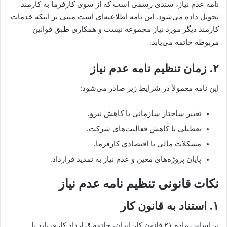
نامه عدم نیاز، سندی رسمی است که از سوی کارفرما به کارمند
تحویل داده می‌شود. این نامه اطلاعیه‌ای است مبنی بر اینکه خدمات
کارمند دیگر مورد نیاز مجموعه نیست و همکاری طبق قوانین
مربوطه خاتمه می‌یابد.
۲. زمان تنظیم نامه عدم نیاز
این نامه معمولاً در شرایط زیر صادر می‌شود:
تغییر ساختار سازمانی یا کاهش نیرو.
تعطیلی یا کاهش فعالیت‌های شرکت.
مشکلات مالی یا اقتصادی کارفرما.
پایان پروژه‌های معین و عدم نیاز به تمدید قرارداد.
نکات قانونی تنظیم نامه عدم نیاز
۱. استناد به قانون کار
بر اساس ماده ۲۱ قانون کار ایران، خاتمه قرارداد کاری باید با