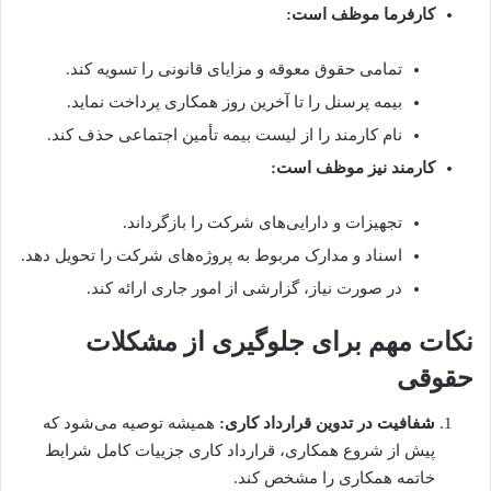
کارفرما موظف است:
تمامی حقوق معوقه و مزایای قانونی را تسویه کند.
بیمه پرسنل را تا آخرین روز همکاری پرداخت نماید.
نام کارمند را از لیست بیمه تأمین اجتماعی حذف کند.
کارمند نیز موظف است:
تجهیزات و دارایی‌های شرکت را بازگرداند.
اسناد و مدارک مربوط به پروژه‌های شرکت را تحویل دهد.
در صورت نیاز، گزارشی از امور جاری ارائه کند.
نکات مهم برای جلوگیری از مشکلات
حقوقی
شفافیت در تدوین قرارداد کاری:
همیشه توصیه می‌شود که
پیش از شروع همکاری، قرارداد کاری جزییات کامل شرایط
خاتمه همکاری را مشخص کند.