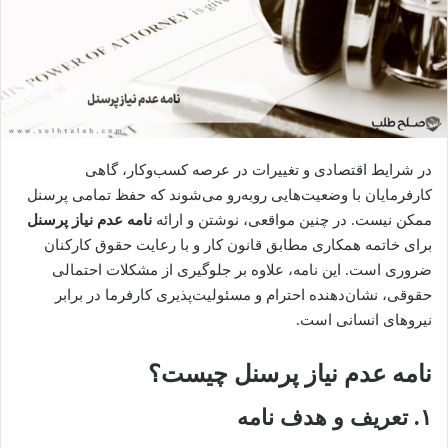
در شرایط اقتصادی و تغییرات در عرصه کسب‌وکار، گاهی
کارفرمایان با وضعیت‌هایی روبه‌رو می‌شوند که حفظ تمامی پرسنل
ممکن نیست. در چنین مواقعی، نوشتن و ارائه
نامه عدم نیاز پرسنل
برای خاتمه همکاری مطابق قانون کار و با رعایت حقوق کارکنان
ضروری است. این نامه، علاوه بر جلوگیری از مشکلات احتمالی
حقوقی، نشان‌دهنده احترام و مسئولیت‌پذیری کارفرما در برابر
نیروهای انسانی است.
نامه عدم نیاز پرسنل چیست؟
۱. تعریف و هدف نامه