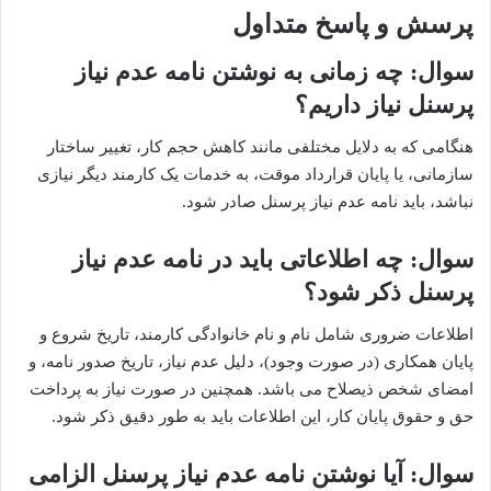
پرسش و پاسخ متداول
سوال: چه زمانی به نوشتن نامه عدم نیاز
پرسنل نیاز داریم؟
هنگامی که به دلایل مختلفی مانند کاهش حجم کار، تغییر ساختار
سازمانی، یا پایان قرارداد موقت، به خدمات یک کارمند دیگر نیازی
نباشد، باید نامه عدم نیاز پرسنل صادر شود.
سوال: چه اطلاعاتی باید در نامه عدم نیاز
پرسنل ذکر شود؟
اطلاعات ضروری شامل نام و نام خانوادگی کارمند، تاریخ شروع و
پایان همکاری (در صورت وجود)، دلیل عدم نیاز، تاریخ صدور نامه، و
امضای شخص ذیصلاح می باشد. همچنین در صورت نیاز به پرداخت
حق و حقوق پایان کار، این اطلاعات باید به طور دقیق ذکر شود.
سوال: آیا نوشتن نامه عدم نیاز پرسنل الزامی