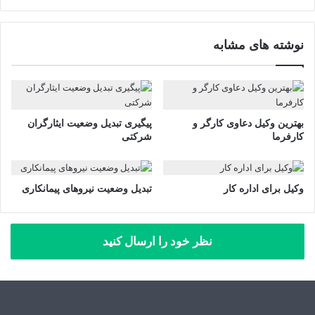
نوشته های مشابه
بهترین وکیل دعاوی کارگر و
پیگیری تبدیل وضعیت ایثارگران
کارفرما
شرکتی
وکیل برای اداره کار
تبدیل وضعیت نیروهای پیمانکاری
نظر خود را ارسال کنید