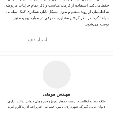
حفظ می‌کند. استفاده از فرمت مناسب و ذکر تمام جزئیات مربوطه،
به اطمینان از روند منظم و بدون مشکل پایان همکاری کمک شایانی
خواهد کرد. در نظر گرفتن مشاوره حقوقی در موارد پیچیده نیز
توصیه می‌شود.
: امتیاز دهید
مهندس مومنی
علاقه مند به فعالیت در زمینه حقوق، به‌ویژه حوزه های دیوان عدالت اداری،
دیوان عالی، گمرک، شهرداری، تامین اجتماعی، تعزیرات، اداره کار و غیره