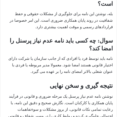
است؟
بله، نوشتن این نامه برای جلوگیری از مشکلات حقوقی و حفظ
شفافیت در روند پایان همکاری ضروری است. این امر خصوصا در
قراردادهای رسمی و موقت اهمیت بیشتری دارد.
سوال: چه کسی باید نامه عدم نیاز پرسنل را
امضا کند؟
نامه باید توسط فرد یا افرادی که از جانب سازمان یا شرکت دارای
اختیار قانونی هستند امضا شود. معمولا مدیر مربوطه یا فردی با
عنوان شغلی بالاتر امضای نامه را بر عهده می گیرد.
نتیجه گیری و سخن نهایی
نوشتن نامه عدم نیاز پرسنل یک مرحله ضروری و قانونی در فرآیند
پایان همکاری با کارکنان است. نگارش صحیح و دقیق این نامه، با
رعایت تمامی نکات قانونی، از بروز مشکلات و سوءتفاهمات
احتمالی جلوگیری کرده و روابط کاری را در مسیر شفاف و قانونی