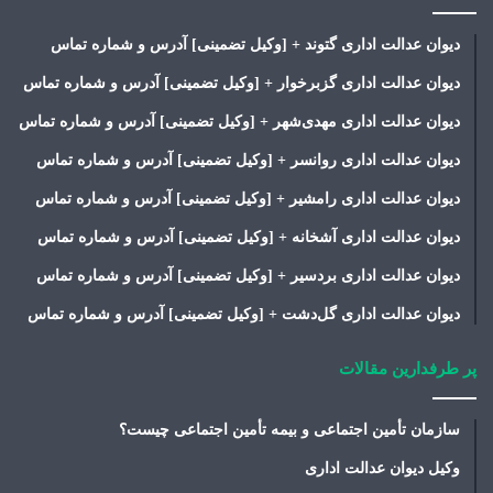
دیوان عدالت اداری گتوند + [وکیل تضمینی] آدرس و شماره تماس
دیوان عدالت اداری گزبرخوار + [وکیل تضمینی] آدرس و شماره تماس
دیوان عدالت اداری مهدی‌شهر + [وکیل تضمینی] آدرس و شماره تماس
دیوان عدالت اداری روانسر + [وکیل تضمینی] آدرس و شماره تماس
دیوان عدالت اداری رامشیر + [وکیل تضمینی] آدرس و شماره تماس
دیوان عدالت اداری آشخانه + [وکیل تضمینی] آدرس و شماره تماس
دیوان عدالت اداری بردسیر + [وکیل تضمینی] آدرس و شماره تماس
دیوان عدالت اداری گل‌دشت + [وکیل تضمینی] آدرس و شماره تماس
پر طرفدارین مقالات
سازمان تأمین اجتماعی و بیمه تأمین اجتماعی چیست؟
وکیل دیوان عدالت اداری