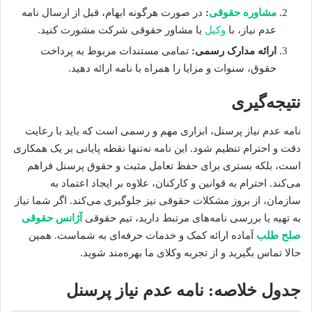
مشاوره حقوقی
:
در صورت هرگونه ابهام، قبل از ارسال نامه
عدم نیاز، با
وکیل
یا مشاور حقوقی شرکت مشورت کنید.
ارائه مدارک رسمی:
تمامی مستندات مربوط به پرداخت
حقوق، سنوات و مزایا را همراه با نامه ارائه دهید.
نتیجه‌گیری
نامه عدم نیاز پرسنل، ابزاری مهم و رسمی است که باید با رعایت
دقت و احترام تنظیم شود. این نامه نه‌تنها نقطه پایانی بر یک همکاری
است، بلکه بستری برای حفظ تعامل مثبت و حقوق پرسنل فراهم
می‌کند. احترام به قوانین و کارکنان، علاوه بر ایجاد اعتماد به
سازمان، از بروز مشکلات حقوقی نیز جلوگیری می‌کند. اگر شما نیاز
به تهیه یا بررسی نامه‌های مرتبط دارید، تیم حقوقی
آژانس حقوقی
صلح طلب
آماده ارائه کمک و خدمات حرفه‌ای به شماست. همین
حالا تماس بگیرید و از تجربه وکلای ما بهره‌مند شوید.
جدول خلاصه: نامه عدم نیاز پرسنل