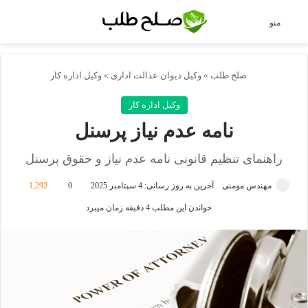
جس
منو
صلح طلب
»
وکیل دیوان عدالت اداری
»
وکیل اداره کار
وکیل اداره کار
نامه عدم نیاز پرسنل
راهنمای تنظیم قانونی نامه عدم نیاز و حقوق پرسنل
مهندس مومنی
آخرین به روز رسانی: 4 سپتامبر 2025
0
1,292
خواندن این مطلب 4 دقیقه زمان میبرد