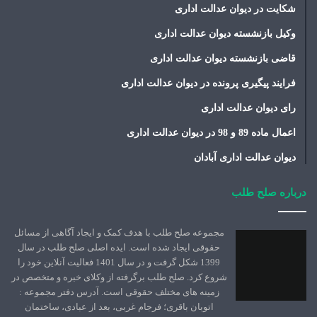
شکایت در دیوان عدالت اداری
وکیل بازنشسته دیوان عدالت اداری
قاضی بازنشسته دیوان عدالت اداری
فرایند پیگیری پرونده در دیوان عدالت اداری
رای دیوان عدالت اداری
اعمال ماده 89 و 98 در دیوان عدالت اداری
دیوان عدالت اداری آبادان
درباره صلح طلب
مجموعه صلح طلب با هدف کمک و ایجاد آگاهی از مسائل
حقوقی ایجاد شده است. ایده اصلی صلح طلب در سال
1399 شکل گرفت و در سال 1401 فعالیت آنلاین خود را
شروع کرد. صلح طلب برگرفته از وکلای خبره و متخصص در
زمینه های مختلف حقوقی است. آدرس دفتر مجموعه :
اتوبان باقری؛ فرجام غربی، بعد از عبادی، ساختمان