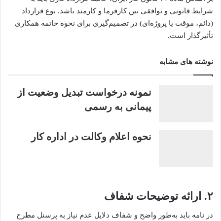
شرایط قانونی و توافقی بین کارفرما و کارمند باشد. نوع قرارداد
(دائم، موقت یا پروژه‌ای) در تصمیم‌گیری برای نحوه خاتمه همکاری
تأثیرگذار است.
نوشته های مشابه
نمونه درخواست تبدیل وضعیت از
پیمانی به رسمی
نحوه اعلام وکالت در اداره کار
۲. ارائه توضیحات شفاف
در نامه باید به‌طور واضح و شفاف دلایل عدم نیاز به پرسنل مطرح