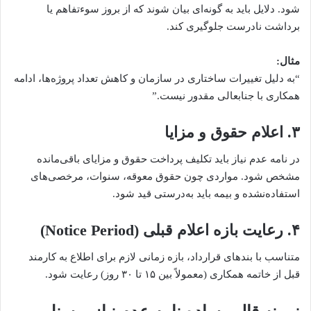
شود. دلایل باید به گونه‌ای بیان شوند که از بروز سوء‌تفاهم یا
برداشت نادرست جلوگیری کند.
مثال:
“به دلیل تغییرات ساختاری در سازمان و کاهش تعداد پروژه‌ها، ادامه
همکاری با جنابعالی مقدور نیست.”
۳. اعلام حقوق و مزایا
در نامه عدم نیاز باید تکلیف پرداخت حقوق و مزایای باقی‌مانده
مشخص شود. مواردی چون حقوق معوقه، سنوات، مرخصی‌های
استفاده‌نشده و بیمه باید به‌درستی قید شود.
۴. رعایت بازه اعلام قبلی (Notice Period)
متناسب با بندهای قرارداد، بازه زمانی لازم برای اطلاع به کارمند
قبل از خاتمه همکاری (معمولاً بین ۱۵ تا ۳۰ روز) رعایت شود.