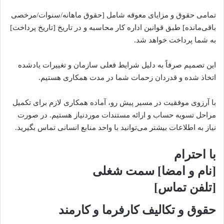
تمامی حقوق و مزایای معوقه شامل [حقوق ماهانه/سنوات/مرخصی
باقی‌مانده] طبق قوانین اداره کار محاسبه و در تاریخ [تاریخ پرداخت]
به شما پرداخت خواهد شد.
این تصمیم صرفاً به دلیل شرایط فعلی سازمان و تغییرات یادشده
اتخاذ شده و قدردان زحمات شما در مدت همکاری هستیم.
با آرزوی موفقیت در مسیر پیش رو، آماده همکاری لازم برای تکمیل
مراحل تسویه حساب و ارائه مستندات موردنیاز هستیم. در صورت
نیاز به اطلاعات بیشتر می‌توانید با واحد منابع انسانی تماس بگیرید.
با احترام
[نام و امضا] سمت شغلی
[تلفن تماس]
حقوق و تکالیف کارفرما و کارمند