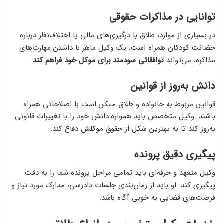
توانایی در مذاکرات حقوقی
در بسیاری از موارد، طلاق با درگیری‌های مالی یا اختلاف‌نظر درباره
حضانت کودکان همراه است. یک وکیل ماهر با داشتن مهارت‌های
مذاکره، می‌تواند
توافقاتی سودمند برای موکل خود فراهم کند
.
دانش به‌روز از قوانین
قوانین مربوط به خانواده و طلاق ممکن است با اصلاحاتی همراه
باشند. وکیل متخصص باید همواره دانش خود را با تغییرات قانونی
به‌روز کند تا به بهترین شکل از حقوق موکلش دفاع کند.
پیگیری دقیق پرونده
وکیل متعهد و حرفه‌ای باید تمامی مراحل پرونده شما را به دقت
پیگیری کند. او باید از زمان‌بندی جلسات دادرسی، مدارک مورد نیاز و
فرصت‌های قضایی به خوبی آگاه باشد.