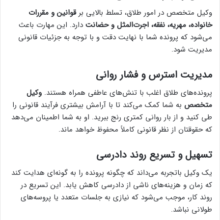
وکیل متخصص در امور طلاق، تسلط بالایی بر
قوانین و مقررات
خانواده، مهریه، نفقه، اجرت‌المثل و حضانت
دارد. این مهارت باعث
می‌شود که پرونده شما با نهایت دقت و با توجه به جزئیات قانونی
مدیریت شود.
مدیریت استرس و فشار روانی
پرونده‌های طلاق اغلب با تنش‌های عاطفی همراه هستند.
وکیل
متخصص
به شما کمک می‌کند تا با آرامش بیشتری فرآیند قانونی را
طی کنید و از بار روانی کمتری رنج ببرید. او به شما اطمینان می‌دهد
که حقوقتان از نظر قانونی کاملاً محفوظ خواهد ماند.
تسهیل و تسریع روند دادرسی
یک وکیل باتجربه می‌داند که چگونه پرونده را به گونه‌ای هدایت کند
که زمان و هزینه‌های ناشی از دادرسی کاهش یابد. این تسریع در
روند کار، موجب می‌شود که نیازی به جلسات متعدد یا پروسه‌های
طولانی نباشد.