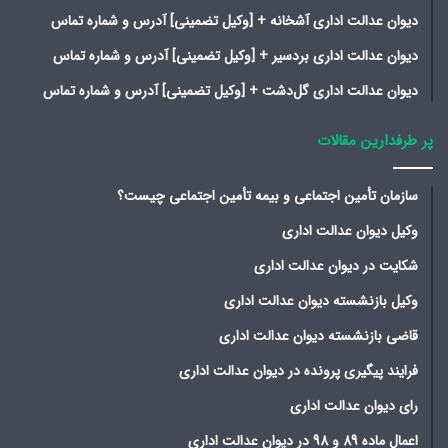
دیوان عدالت اداری آشخانه + [وکیل تضمینی] آدرس و شماره تماس
دیوان عدالت اداری بردسیر + [وکیل تضمینی] آدرس و شماره تماس
دیوان عدالت اداری گل‌دشت + [وکیل تضمینی] آدرس و شماره تماس
پر طرفدارین مقالات
سازمان تأمین اجتماعی و بیمه تأمین اجتماعی چیست؟
وکیل دیوان عدالت اداری
شکایت در دیوان عدالت اداری
وکیل بازنشسته دیوان عدالت اداری
قاضی بازنشسته دیوان عدالت اداری
فرایند پیگیری پرونده در دیوان عدالت اداری
رای دیوان عدالت اداری
اعمال ماده 89 و 98 در دیوان عدالت اداری