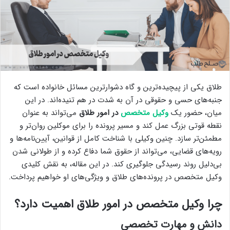
طلاق یکی از پیچیده‌ترین و گاه دشوارترین مسائل خانواده است که
جنبه‌های حسی و حقوقی در آن به شدت در هم تنیده‌اند. در این
میان، حضور یک
وکیل متخصص
در امور طلاق
می‌تواند به عنوان
نقطه قوتی بزرگ عمل کند و مسیر پرونده را برای موکلین روان‌تر و
مطمئن‌تر سازد. چنین وکیلی با شناخت کامل از قوانین، آیین‌نامه‌ها و
رویه‌های قضایی، می‌تواند از حقوق شما دفاع کرده و از طولانی شدن
بی‌دلیل روند رسیدگی جلوگیری کند. در این مقاله، به نقش کلیدی
وکیل متخصص در پرونده‌های طلاق و ویژگی‌های او خواهیم پرداخت.
چرا وکیل متخصص در امور طلاق اهمیت دارد؟
دانش و مهارت تخصصی