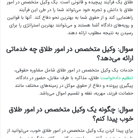
طلاق یک فرآیند پیچیده و قانونی است. یک وکیل متخصص در امور
طلاق با دانش و تجربه خود می‌تواند شما را در طی این فرآیند
راهنمایی کند و از حقوق شما به بهترین نحو دفاع کند. آنها با قوانین
و رویه‌های دادگاه آشنا هستند و می‌توانند بهترین استراتژی را برای
رسیدن به نتیجه مطلوب ارائه دهند.
سوال: وکیل متخصص در امور طلاق چه خدماتی
ارائه می‌دهد؟
خدمات یک وکیل متخصص در امور طلاق شامل مشاوره حقوقی،
تنظیم دادخواست
طلاق، مذاکره با طرف مقابل، حضور در دادگاه،
پیگیری پرونده و دفاع از حقوق موکل در زمینه‌های مختلف مانند
حضانت فرزند، مهریه، نفقه و تقسیم اموال می‌باشد.
سوال: چگونه یک وکیل متخصص در امور طلاق
خوب پیدا کنم؟
برای پیدا کردن یک وکیل متخصص در امور طلاق خوب، می‌توانید از