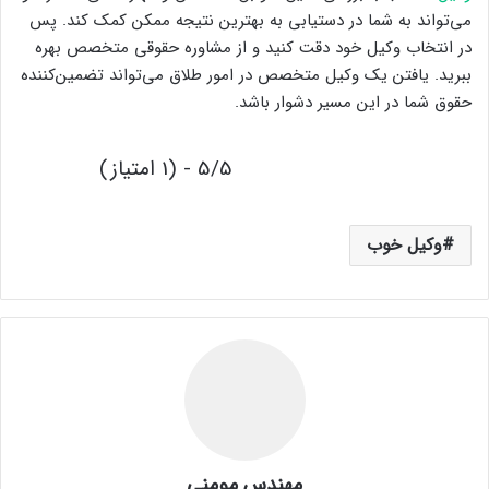
می‌تواند به شما در دستیابی به بهترین نتیجه ممکن کمک کند. پس
در انتخاب وکیل خود دقت کنید و از مشاوره حقوقی متخصص بهره
ببرید. یافتن یک وکیل متخصص در امور طلاق می‌تواند تضمین‌کننده
حقوق شما در این مسیر دشوار باشد.
5/5 - (1 امتیاز)
وکیل خوب
مهندس مومنی