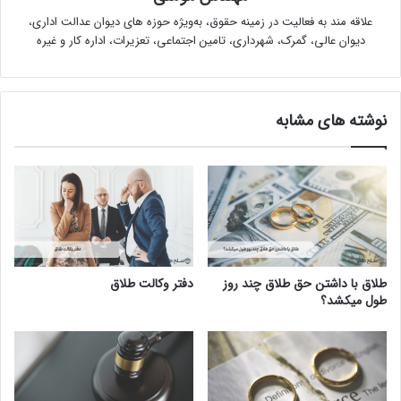
علاقه مند به فعالیت در زمینه حقوق، به‌ویژه حوزه های دیوان عدالت اداری،
دیوان عالی، گمرک، شهرداری، تامین اجتماعی، تعزیرات، اداره کار و غیره
نوشته های مشابه
طلاق با داشتن حق طلاق چند روز
دفتر وکالت طلاق
طول میکشد؟