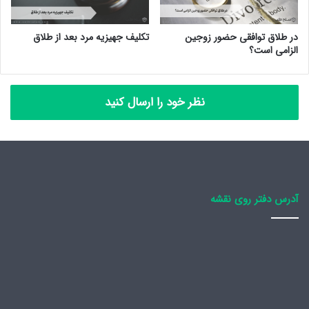
در طلاق توافقی حضور زوجین
تکلیف جهیزیه مرد بعد از طلاق
الزامی است؟
نظر خود را ارسال کنید
آدرس دفتر روی نقشه