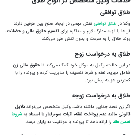
خدمات وکیل متخصص در انواع طلاق
طلاق توافقی
وکلا در
طلاق توافقی
نقش مهمی در ایجاد صلح بین طرفین دارند.
آن‌ها با تهیه مدارک لازم و مذاکره برای
تقسیم حقوق مالی و حضانت
،
روند طلاق را به سرعت و بدون تنش طی می‌کنند.
طلاق به درخواست زوج
در این حالت، وکیل به موکل خود کمک می‌کند تا
حقوق مالی زن
شامل مهریه، نفقه و شرط تنصیف را مدیریت کرده و پرونده را با
کمترین هزینه پیش ببرد.
طلاق به درخواست زوجه
اگر زن قصد جدایی داشته باشد، وکیل متخصص می‌تواند
دلایل
قانونی مانند عدم پرداخت نفقه، اثبات سوءرفتار یا استناد به
شروط
ضمن عقد
را ارائه دهد تا پرونده با موفقیت به پایان برسد.