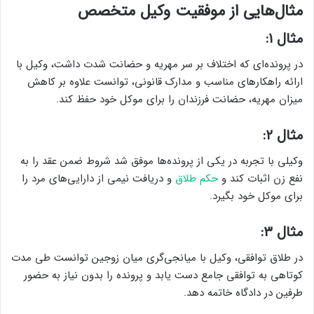
مثال‌هایی از موفقیت وکیل متخصص
مثال ۱:
در پرونده‌ای که اختلاف بر سر مهریه و حضانت شدت داشت، وکیل با
ارائه راهکارهای مناسب و مدارک قانونی، توانست علاوه بر کاهش
میزان مهریه، حضانت فرزندان را برای موکل خود حفظ کند.
مثال ۲:
وکیلی با تجربه در یکی از پرونده‌ها موفق شد شروط ضمن عقد را به
نفع زن اثبات کند و
حکم طلاق
و دریافت نیمی از دارایی‌های مرد را
برای موکل خود بگیرد.
مثال ۳:
در طلاق توافقی، وکیل با میانجی‌گری میان زوجین توانست طی مدت
کوتاهی به توافقی جامع دست یابد و پرونده را بدون نیاز به حضور
طرفین در دادگاه خاتمه دهد.