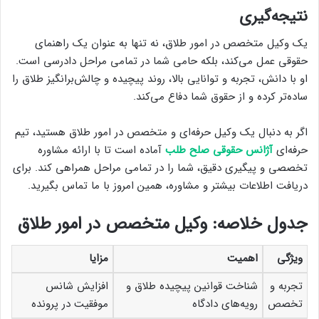
نتیجه‌گیری
یک وکیل متخصص در امور طلاق، نه تنها به عنوان یک راهنمای
حقوقی عمل می‌کند، بلکه حامی شما در تمامی مراحل دادرسی است.
او با دانش، تجربه و توانایی بالا، روند پیچیده و چالش‌برانگیز طلاق را
ساده‌تر کرده و از حقوق شما دفاع می‌کند.
اگر به دنبال یک وکیل حرفه‌ای و متخصص در امور طلاق هستید، تیم
حرفه‌ای
آژانس حقوقی صلح طلب
آماده است تا با ارائه مشاوره
تخصصی و پیگیری دقیق، شما را در تمامی مراحل همراهی کند. برای
دریافت اطلاعات بیشتر و مشاوره، همین امروز با ما تماس بگیرید.
جدول خلاصه: وکیل متخصص در امور طلاق
ویژگی
اهمیت
مزایا
تجربه و
شناخت قوانین پیچیده طلاق و
افزایش شانس
تخصص
رویه‌های دادگاه
موفقیت در پرونده