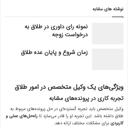
نوشته های مشابه
نمونه رای داوری در طلاق به
درخواست زوجه
زمان شروع و پایان عده طلاق
ویژگی‌های یک وکیل متخصص در امور طلاق
تجربه کاری در پرونده‌های مشابه
وکیل متخصص باید تجربه گسترده‌ای در حل پرونده‌های مربوط به
طلاق داشته باشد. این تجربه او را قادر می‌سازد تا
راه‌حل‌های عملی و
کاربردی
برای مشکلات مختلف ارائه دهد.