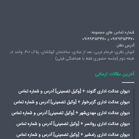
شماره تماس های مجموعه:
09129353470
و
09199353470
آدرس دفتر:
اتوبان باقری؛ فرجام غربی، بعد از عبادی، ساختمان کهکشان، پلاک ۴۰۱، واحد ۸،
طبقه دوم (جلسه حضوری فقط با هماهنگی قبلی)
آخرین مقالات ارسالی
دیوان عدالت اداری گتوند + [وکیل تضمینی] آدرس و شماره تماس
دیوان عدالت اداری گزبرخوار + [وکیل تضمینی] آدرس و شماره تماس
دیوان عدالت اداری مهدی‌شهر + [وکیل تضمینی] آدرس و شماره تماس
دیوان عدالت اداری روانسر + [وکیل تضمینی] آدرس و شماره تماس
دیوان عدالت اداری رامشیر + [وکیل تضمینی] آدرس و شماره تماس