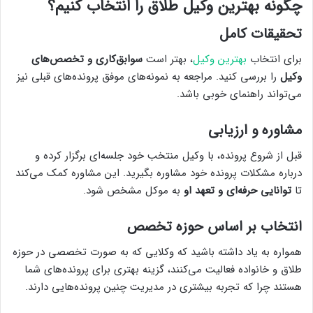
چگونه بهترین وکیل طلاق را انتخاب کنیم؟
تحقیقات کامل
برای انتخاب
بهترین وکیل
، بهتر است
سوابق‌کاری و تخصص‌های
وکیل
را بررسی کنید. مراجعه به نمونه‌های موفق پرونده‌های قبلی نیز
می‌تواند راهنمای خوبی باشد.
مشاوره و ارزیابی
قبل از شروع پرونده، با وکیل منتخب خود جلسه‌ای برگزار کرده و
درباره مشکلات پرونده خود مشاوره بگیرید. این مشاوره کمک می‌کند
تا
توانایی حرفه‌ای و تعهد او
به موکل مشخص شود.
انتخاب بر اساس حوزه تخصص
همواره به یاد داشته باشید که وکلایی که به صورت تخصصی در حوزه
طلاق و خانواده فعالیت می‌کنند، گزینه بهتری برای پرونده‌های شما
هستند چرا که تجربه بیشتری در مدیریت چنین پرونده‌هایی دارند.