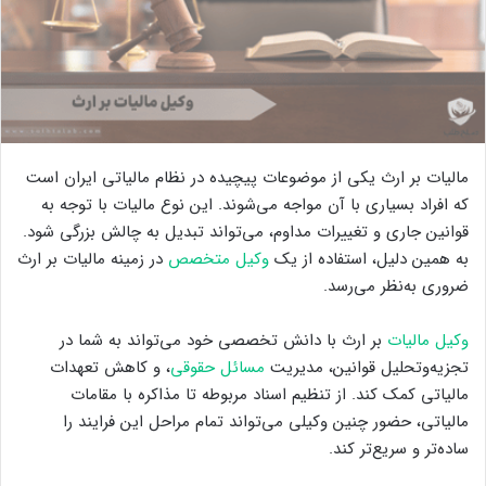
مالیات بر ارث یکی از موضوعات پیچیده در نظام مالیاتی ایران است
که افراد بسیاری با آن مواجه می‌شوند. این نوع مالیات با توجه به
قوانین جاری و تغییرات مداوم، می‌تواند تبدیل به چالش بزرگی شود.
به همین دلیل، استفاده از یک
وکیل متخصص
در زمینه مالیات بر ارث
ضروری به‌نظر می‌رسد.
وکیل مالیات
بر ارث با دانش تخصصی خود می‌تواند به شما در
تجزیه‌وتحلیل قوانین، مدیریت
مسائل حقوقی
، و کاهش تعهدات
مالیاتی کمک کند. از تنظیم اسناد مربوطه تا مذاکره با مقامات
مالیاتی، حضور چنین وکیلی می‌تواند تمام مراحل این فرایند را
ساده‌تر و سریع‌تر کند.