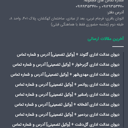
شماره تماس های مجموعه:
09129353470
و
09199353470
آدرس دفتر:
اتوبان باقری؛ فرجام غربی، بعد از عبادی، ساختمان کهکشان، پلاک ۴۰۱، واحد ۸،
طبقه دوم (جلسه حضوری فقط با هماهنگی قبلی)
آخرین مقالات ارسالی
دیوان عدالت اداری گتوند + [وکیل تضمینی] آدرس و شماره تماس
دیوان عدالت اداری گزبرخوار + [وکیل تضمینی] آدرس و شماره تماس
دیوان عدالت اداری مهدی‌شهر + [وکیل تضمینی] آدرس و شماره تماس
دیوان عدالت اداری روانسر + [وکیل تضمینی] آدرس و شماره تماس
دیوان عدالت اداری رامشیر + [وکیل تضمینی] آدرس و شماره تماس
دیوان عدالت اداری آشخانه + [وکیل تضمینی] آدرس و شماره تماس
دیوان عدالت اداری بردسیر + [وکیل تضمینی] آدرس و شماره تماس
دیوان عدالت اداری گل‌دشت + [وکیل تضمینی] آدرس و شماره تماس