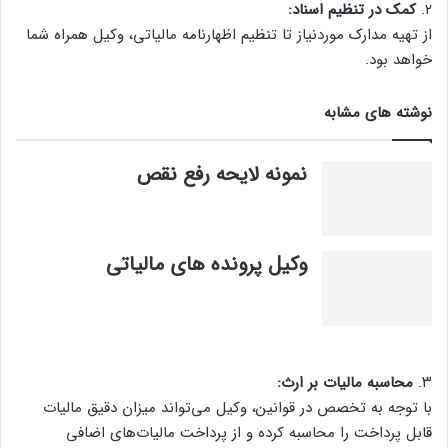
۲.
کمک در تنظیم اسناد:
از تهیه مدارک موردنیاز تا تنظیم اظهارنامه مالیاتی، وکیل همراه شما
خواهد بود.
نوشته های مشابه
نمونه لایحه رفع نقص
وکیل پرونده های مالیاتی
۳.
محاسبه مالیات بر ارث:
با توجه به تخصص در قوانین، وکیل می‌تواند میزان دقیق مالیات
قابل پرداخت را محاسبه کرده و از پرداخت مالیات‌های اضافی