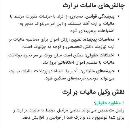
چالش‌های مالیات بر ارث
پیچیدگی قوانین:
بسیاری از افراد با جزئیات مقررات مرتبط با
مالیات بر ارث آشنا نیستند، و این امر می‌تواند منجر به
اشتباهات پرهزینه‌ای شود.
محاسبات پیچیده:
تعیین ارزش اموال برای محاسبه مالیات بر
ارث نیازمند دانش تخصصی و توجه به جزئیات است.
اختلافات حقوقی:
ممکن است میان وراث بر سر نحوه پرداخت
مالیات یا تقسیم اموال اختلافاتی بروز کند.
جریمه‌های مالیاتی:
تأخیر یا اشتباه در پرداخت مالیات بر ارث
می‌تواند موجب جریمه‌های سنگین شود.
نقش وکیل مالیات بر ارث
۱.
مشاوره حقوقی
:
وکیل متخصص می‌تواند تمامی مراحل مرتبط با مالیات بر ارث را
برای شما توضیح داده و درک شما از قوانین را افزایش دهد.