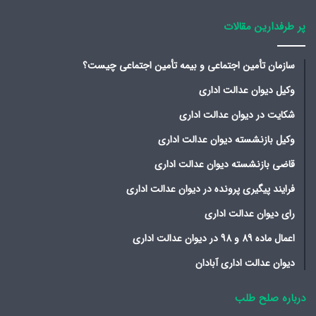
پر طرفدارین مقالات
سازمان تأمین اجتماعی و بیمه تأمین اجتماعی چیست؟
وکیل دیوان عدالت اداری
شکایت در دیوان عدالت اداری
وکیل بازنشسته دیوان عدالت اداری
قاضی بازنشسته دیوان عدالت اداری
فرایند پیگیری پرونده در دیوان عدالت اداری
رای دیوان عدالت اداری
اعمال ماده 89 و 98 در دیوان عدالت اداری
دیوان عدالت اداری آبادان
درباره صلح طلب