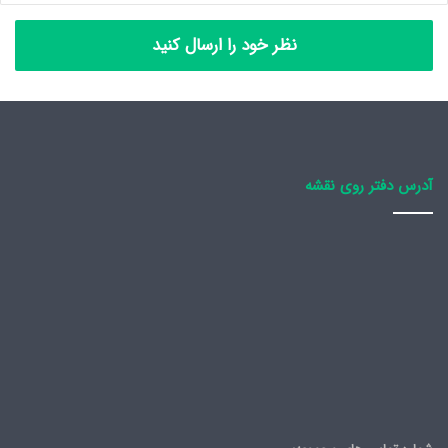
نظر خود را ارسال کنید
آدرس دفتر روی نقشه