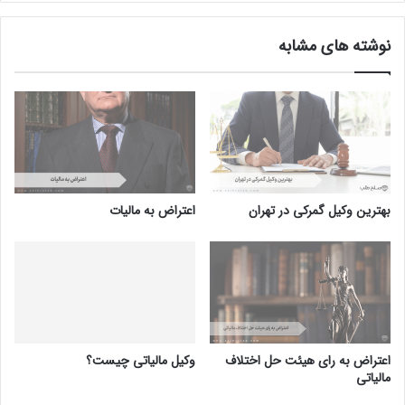
نوشته های مشابه
بهترین وکیل گمرکی در تهران
اعتراض به مالیات
اعتراض به رای هیئت حل اختلاف
وکیل مالیاتی چیست؟
مالیاتی