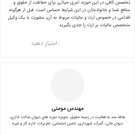
تخصص کافی در این حوزه، امری حیاتی برای حفاظت از حقوق و
منافع شما و خانواده‌تان در این شرایط حساس است. قبل از هرگونه
اقدامی در خصوص ارث و مالیات مربوط به آن، مشورت با یک وکیل
متخصص مالیات بر ارث را جدی بگیرید.
: امتیاز دهید
مهندس مومنی
علاقه مند به فعالیت در زمینه حقوق، به‌ویژه حوزه های دیوان عدالت اداری،
دیوان عالی، گمرک، شهرداری، تامین اجتماعی، تعزیرات، اداره کار و غیره