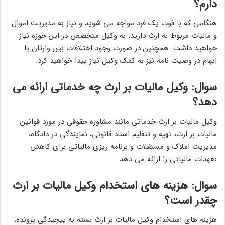
دارم؟
هنگامی که با فوت یک فرد مواجه می شوید و نیاز به مدیریت اموال
و مالیات مربوط به ارث دارید، به وکیل متخصص در این حوزه نیاز
خواهید داشت. همچنین در صورت وجود اختلافات بین وارثان یا
ابهام در وصیت نامه نیز به کمک وکیل نیاز پیدا خواهید کرد.
سوال: وکیل مالیات بر ارث چه خدماتی ارائه می
دهد؟
وکیل مالیات بر ارث خدماتی مانند مشاوره حقوقی در مورد قوانین
مالیات بر ارث، تهیه و تنظیم اسناد قانونی، نمایندگی در دادگاه،
مدیریت املاک و مستغلات و برنامه ریزی مالیاتی برای کاهش
تعهدات مالیاتی را ارائه می دهد.
سوال: هزینه های استخدام وکیل مالیات بر ارث
چقدر است؟
هزینه های استخدام وکیل مالیات بر ارث بسته به پیچیدگی پرونده،