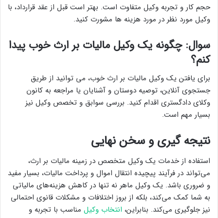
حجم کار و تجربه وکیل متفاوت است. بهتر است قبل از عقد قرارداد، با
وکیل مورد نظر در مورد هزینه ها مشورت کنید.
سوال: چگونه یک وکیل مالیات بر ارث خوب پیدا
کنم؟
برای یافتن یک وکیل مالیات بر ارث خوب، می توانید از طریق
جستجوی آنلاین، توصیه دوستان و آشنایان یا مراجعه به کانون
وکلای دادگستری اقدام کنید. بررسی سوابق و تخصص وکیل نیز
بسیار مهم است.
نتیجه گیری و سخن نهایی
استفاده از خدمات یک وکیل متخصص در زمینه مالیات بر ارث،
می‌تواند در فرآیند پیچیده انتقال اموال و پرداخت مالیات، بسیار مفید
و ضروری باشد. یک وکیل ماهر نه تنها در کاهش هزینه‌های مالیاتی
به شما کمک می‌کند، بلکه از بروز اختلافات و مشکلات قانوی احتمالی
نیز جلوگیری می‌کند. بنابراین،
انتخاب وکیل
مناسب با تجربه و