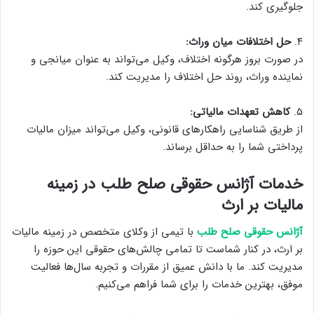
جلوگیری کند.
۴.
حل اختلافات میان وراث:
در صورت بروز هرگونه اختلاف، وکیل می‌تواند به عنوان میانجی و
نماینده وراث، روند حل اختلاف را مدیریت کند.
۵.
کاهش تعهدات مالیاتی:
از طریق شناسایی راهکارهای قانونی، وکیل می‌تواند میزان مالیات
پرداختی شما را به حداقل برساند.
خدمات آژانس حقوقی صلح طلب در زمینه
مالیات بر ارث
آژانس حقوقی صلح طلب
با تیمی از وکلای متخصص در زمینه مالیات
بر ارث، در کنار شماست تا تمامی چالش‌های حقوقی این حوزه را
مدیریت کند. ما با دانش عمیق از مقررات و تجربه سال‌ها فعالیت
موفق، بهترین خدمات را برای شما فراهم می‌کنیم.