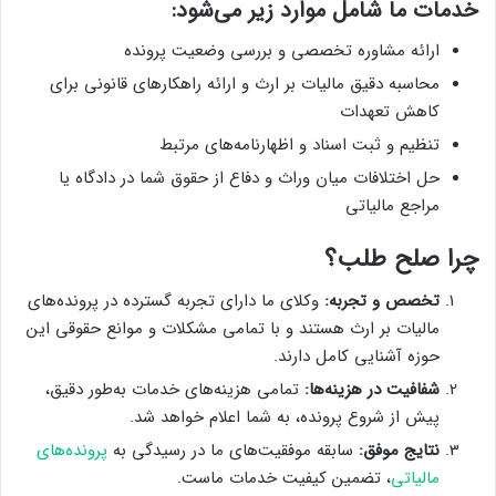
خدمات ما شامل موارد زیر می‌شود:
ارائه مشاوره تخصصی و بررسی وضعیت پرونده
محاسبه دقیق مالیات بر ارث و ارائه راهکارهای قانونی برای
کاهش تعهدات
تنظیم و ثبت اسناد و اظهارنامه‌های مرتبط
حل اختلافات میان وراث و دفاع از حقوق شما در دادگاه یا
مراجع مالیاتی
چرا صلح طلب؟
تخصص و تجربه:
وکلای ما دارای تجربه گسترده در پرونده‌های
مالیات بر ارث هستند و با تمامی مشکلات و موانع حقوقی این
حوزه آشنایی کامل دارند.
شفافیت در هزینه‌ها:
تمامی هزینه‌های خدمات به‌طور دقیق،
پیش از شروع پرونده، به شما اعلام خواهد شد.
نتایج موفق:
سابقه موفقیت‌های ما در رسیدگی به
پرونده‌های
مالیاتی
، تضمین کیفیت خدمات ماست.