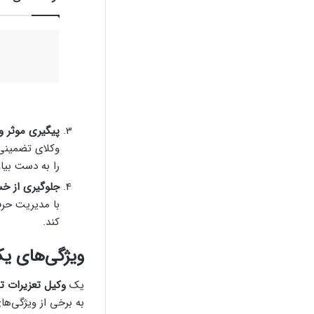
پیگیری موثر و 
وکلای تضمینی،
را به دست بیاو
جلوگیری از خس
با مدیریت حرف
کند.
ویژگی‌های ی
یک
وکیل تعزیرات 
به برخی از ویژگی‌های