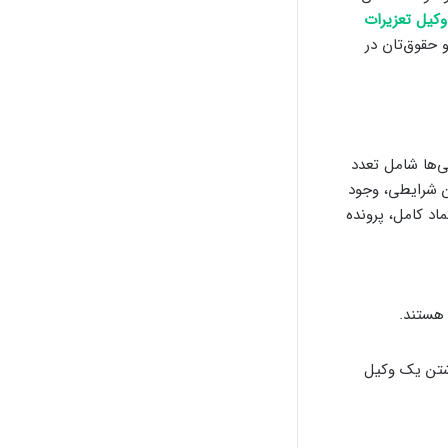
وکیل تعزیرات
 حقوق‌تان در
ی‌ها شامل تعدد
ن شرایطی، وجود
اد کامل، پرونده
 هستند.
اشتن یک وکیل