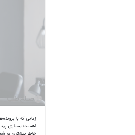
زمانی که با پرونده‌
اهمیت بسیاری پیدا 
خاطر بیشتری به شما 