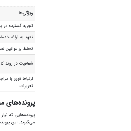
ویژگی‌ها
تجربه گسترده در پر
تعهد به ارائه خدم
تسلط بر قوانین تع
شفافیت در روند کار 
ارتباط قوی با مراج
تعزیرات
پرونده‌های م
پرونده‌هایی که نیاز
می‌گیرند. این پروند