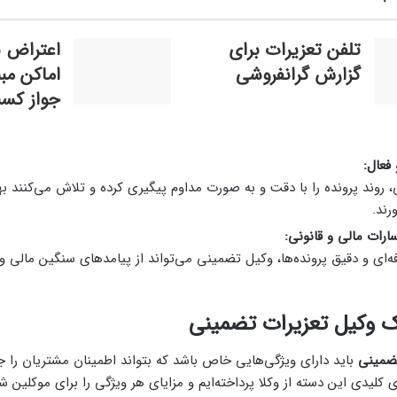
تلفن تعزیرات برای
اعتراض به
گزارش گرانفروشی
اماكن مبن
جواز كس
فعال:
 روند پرونده را با دقت و به صورت مداوم پیگیری کرده و تلاش می‌کنند ب
رند.
ارات مالی و قانونی:
ه‌ای و دقیق پرونده‌ها، وکیل تضمینی می‌تواند از پیامدهای سنگین مالی
ک وکیل تعزیرات تضمینی
تضمینی
باید دارای ویژگی‌هایی خاص باشد که بتواند اطمینان مشتریان را جل
 کلیدی این دسته از وکلا پرداخته‌ایم و مزایای هر ویژگی را برای موکلین شر