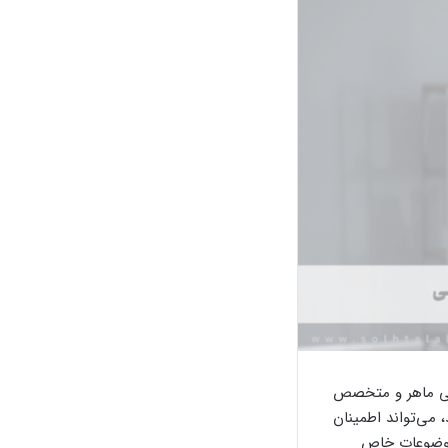
قی ماهر و متخصص
، می‌تواند اطمینان
موضوعات خاص