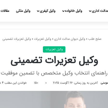
دالت اداری
وکیل خانواده
وکیل کیفری
وکیل ملکی
مقالات
صلح طلب
»
وکیل دیوان عدالت اداری
»
وکیل تعزیرات
»
وکیل تعزیرات تضمینی
وکیل تعزیرات
وکیل تعزیرات تضمینی
راهنمای انتخاب وکیل متخصص با تضمین موفقیت
ومنی
آخرین به روز رسانی: 26 آگوست 2025
0
150
خواندن این مطلب 4 دقیقه زمان میبرد