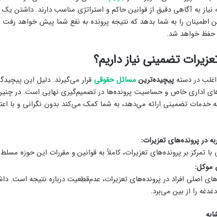
مه نیاز به آگاهی دقیق از قوانین حاکم و استراتژی مناسب دارند. داشتن یک
ن اطمینان را به شما بدهد که نتیجه پرونده به نفع شما پیش خواهد رفت و
حفظ خواهد شد.
عزیرات تضمینی نیاز داریم؟
 اغلب در دسته
پیچیده‌ترین
مسائل حقوقی
قرار می‌گیرند. دلیل این پیچیدگ
‌های اداری خاص و حساسیت پرونده‌ها در تصمیم‌گیری نهایی است. در چنی
 خدمات تضمینی ارائه می‌دهد، به شما کمک می‌کند بدون نگرانی و با اعتم
در پرونده‌های تعزیرات:
ا تمرکز بر پرونده‌های تعزیرات، کاملاً به قوانین و مقررات این حوزه مسلط
موکل:
‌های اصلی افراد در پرونده‌های تعزیرات، عدم‌قطعیت درباره نتیجه است. د
دغه را از بین می‌برد.
ابه