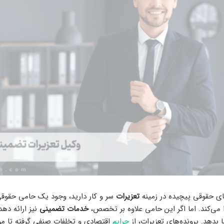
های حقوقی پیچیده در زمینه
تعزیرات
سر و کار دارید، وجود یک حامی حقو
می‌کند. اما اگر این حامی علاوه بر تخصص،
خدمات تضمینی
نیز ارائه دهد
بدهد. پرونده‌های تعزیرات، از
جرایم
اقتصادی و تخلفات صنفی گرفته تا 