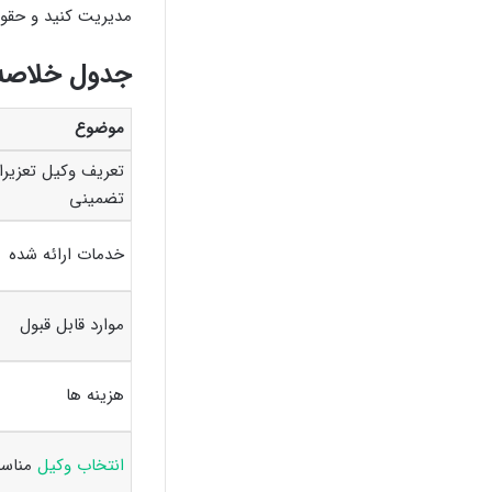
مدیریت کنید و حقوق
جدول خلاصه:
موضوع
تعریف وکیل تعزیرا
تضمینی
خدمات ارائه شده
موارد قابل قبول
هزینه ها
انتخاب وکیل
مناس