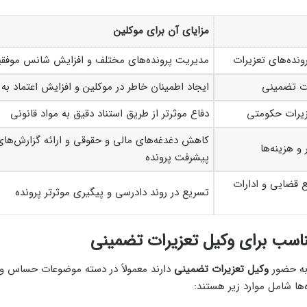
مزایای آن برای موکلین
ونده‌های تعزیرات
مدیریت پرونده‌های مختلف و افزایش شانس موفق
ات تضمینی
ایجاد اطمینان خاطر در موکلین و افزایش اعتماد به 
زیرات حکومتی
دفاع موثرتر از طریق استناد دقیق به مواد قانونی
کاهش دغدغه‌های مالی و حقوقی و ارائه گزارش‌های 
و هزینه‌ها
پیشرفت پرونده
ع قضایی و ادارات
تسریع در روند دادرسی و پیگیری موثرتر پرونده
ناسب برای وکیل تعزیرات تضمینی
 به حضور
وکیل تعزیرات تضمینی
دارند معمولاً در دسته موضوعات حساس و پ
ه‌ها شامل موارد زیر هستند: