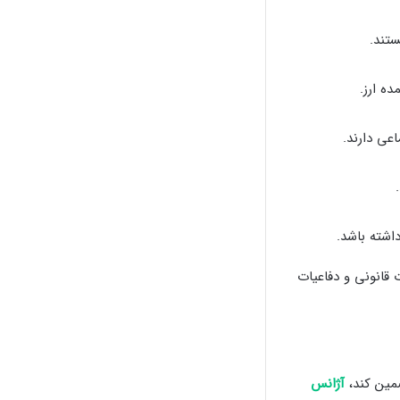
تند.
ده ارز.
اعی دارند.
شته باشد.
 قانونی و دفاعیات
ضمین کند،
آژانس