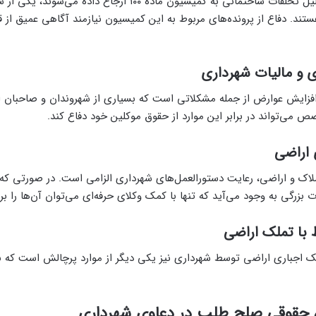
پرونده‌هایی که به دلیل تخلفات ساختمانی به کمیسیون ماده ۱۰۰ ارجاع دا
تند. دفاع از پرونده‌های مربوط به این کمیسیون نیازمند آگاهی عمیق از 
و مالیات شهرداری
فزایش عوارض از جمله مشکلاتی است که بسیاری از شهروندان و صاحبان ا
 می‌تواند در برابر این موارد از حقوق موکلین خود دفاع کند.
 اراضی
املاک و اراضی، رعایت دستورالعمل‌های شهرداری الزامی است. در صورتی که 
بزرگی به وجود می‌آید که تنها با کمک وکلای حرفه‌ای می‌توان آن‌ها را بر
 با تملک اراضی
 اجباری اراضی توسط شهرداری نیز یکی دیگر از موارد پرچالش است که نی
حقوقی صلح طلب در دعاوی شهرداری