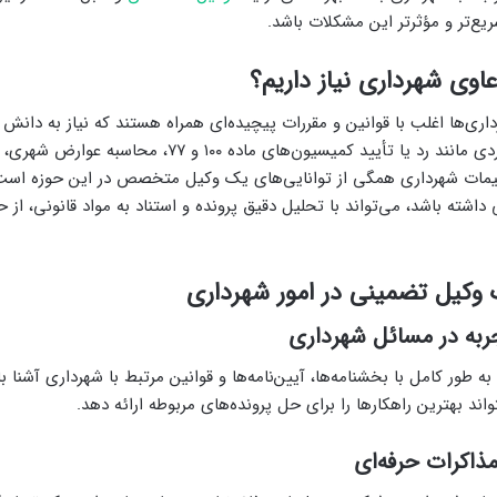
ع‌تر و مؤثرتر این مشکلات باشد.
عاوی شهرداری نیاز داریم؟
اری‌ها اغلب با قوانین و مقررات پیچیده‌ای همراه هستند که نیاز به دانش
تخصصی دارند. مواردی مانند رد یا تأیید کمیسیون‌های ماده ۱۰۰ و 
میمات شهرداری همگی از توانایی‌های یک وکیل متخصص در این حوزه است. 
داشته باشد، می‌تواند با تحلیل دقیق پرونده و استناد به مواد قانونی، از
 وکیل تضمینی در امور شهرداری
ه در مسائل شهرداری
 طور کامل با بخشنامه‌ها، آیین‌نامه‌ها و قوانین مرتبط با شهرداری آشنا ب
واند بهترین راهکارها را برای حل پرونده‌های مربوطه ارائه دهد.
ذاکرات حرفه‌ای