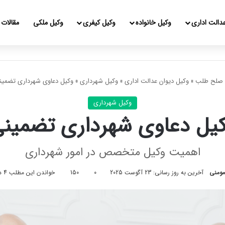
دالت اداری
وکیل خانواده
وکیل کیفری
وکیل ملکی
مقالات
صلح طلب
»
وکیل دیوان عدالت اداری
»
وکیل شهرداری
»
وکیل دعاوی شهرداری تضمین
وکیل شهرداری
یل دعاوی شهرداری تضمین
اهمیت وکیل متخصص در امور شهرداری
ومنی
آخرین به روز رسانی: 23 آگوست 2025
0
150
خواندن این مطلب 4 دقیقه زمان میبرد