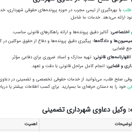
طلب
با بهره‌گیری از تیمی مجرب در حوزه پرونده‌های حقوقی شهرداری، خ
ود ارائه می‌دهد. خدمات ما شامل:
اختصاصی:
آنالیز دقیق پرونده‌ها و ارائه راهکارهای قانونی مناسب.
یسیون‌ها و دادگاه‌ها:
پیگیری دقیق پرونده‌ها و دفاع از حقوق موکلین در 
جع قضایی.
اظهارنامه‌های قانونی:
تهیه مدارک و اسناد ضروری برای دفاعی مؤثر.
داری و قضایی:
انجام کامل مراحل قانونی با دقت و تعهد.
قوقی صلح طلب، می‌توانید از خدمات حقوقی تخصصی و تضمینی در دعاوی ش
قی
خود را به دستان حرفه‌ای ما بسپارید. برای کسب اطلاعات بیشتر یا دریا
 وکیل دعاوی شهرداری تضمینی
وضیحات
اهمیت