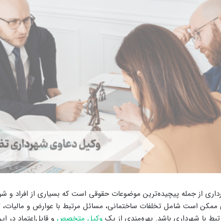
اری از جمله پیچیده‌ترین موضوعات حقوقی است که بسیاری از افراد و شرک
وی ممکن است شامل تخلفات ساختمانی، مسائل مرتبط با عوارض و مالیات، ت
رتبط با شهرداری باشد. بهره‌مندی از یک
وکیل متخصص
و قابل‌اعتماد در ای