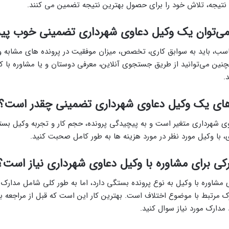
نتیجه، تلاش خود را برای حصول بهترین نتیجه تضمین می کنند.
می‌توان یک وکیل دعاوی شهرداری تضمینی خوب پید
اسب، باید به سوابق کاری، تخصص، میزان موفقیت در پرونده های مشابه و
چنین می‌توانید از طریق جستجوی آنلاین، معرفی دوستان و یا مشاوره با ک
.
های یک وکیل دعاوی شهرداری تضمینی چقدر است؟
وی شهرداری متغیر است و به پیچیدگی پرونده، حجم کار و تجربه وکیل بست
، با وکیل مورد نظر در مورد هزینه ها به طور کامل صحبت کنید.
کی برای مشاوره با وکیل دعاوی شهرداری نیاز است؟
ی مشاوره با وکیل به نوع پرونده بستگی دارد، اما به طور کلی شامل مدارک 
رک مرتبط با موضوع اختلاف است. بهترین کار این است که قبل از مراجعه 
د مدارک مورد نیاز سوال کنید.