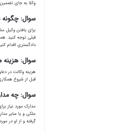
وکلا به جای تضمین 
سوال: چگونه 
برای یافتن وکیل من
قبلی توجه کنید. هم
دادگستری اقدام کنید
سوال: هزینه 
هزینه وکالت در دعا
قبل از شروع همکاری
سوال: چه مدار
مدارک مورد نیاز برا
ملکی و یا سایر مدا
گرفته و از او در مور