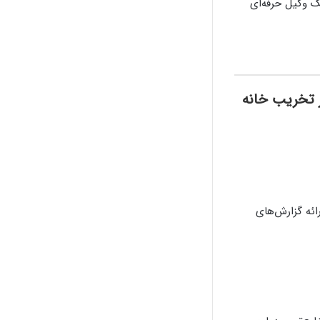
ک وکیل حرفه‌ای
 تخریب خانه
ئه گزارش‌های