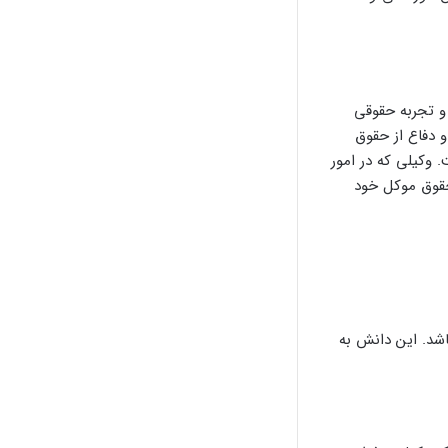
 و تجربه حقوقی
۷۷، محاسبه عوارض شهری، و دفاع از حقوق
وکیلی که در امور
 حقوق موکل خود
اشد. این دانش به