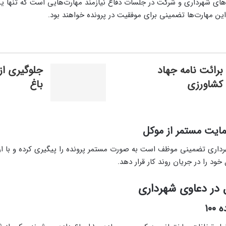
های شهرداری و شرکت در جلسات دفاع نیازمند مهارت‌هایی است که تنها ی
 این مهارت‌ها تضمینی برای موفقیت در پرونده خواهند بود.
برائت نامه جهاد
جلوگیری از
کشاورزی
باغ
ایت مستمر از موکل
اری تضمینی موظف است به صورت مستمر پرونده را پیگیری کرده و با ارا
ود را در جریان روند کار قرار دهد.
 در دعاوی شهرداری
۱۰