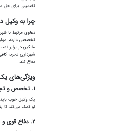
تضمینی برای حل سری
چرا به وکیل د
دعاوی مرتبط با شهرد
مالکین در برابر تص
شهرداری تجربه کافی 
دفاع کند.
ویژگی‌های یک
1.
تخصص و تجرب
یک وکیل خوب باید به
او کمک می‌کند تا بت
2.
دفاع قوی و م