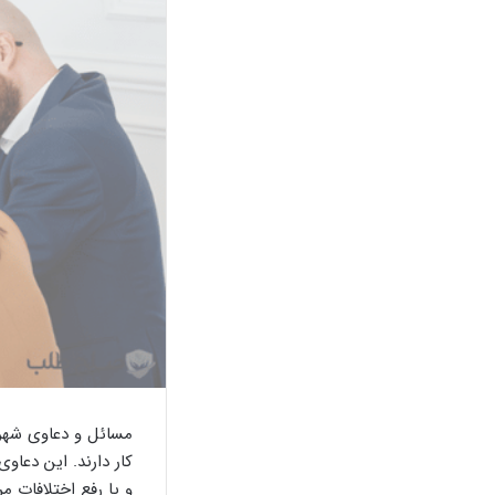
مسائل و دعاوی شهرد
کار دارند. این دعا
و یا رفع اختلافات م