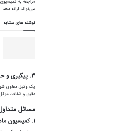
مراجعه به کمیسیون‌
می‌تواند ارائه دهد.
نوشته های مشابه
3.
پیگیری و حم
یک وکیل دعاوی شهرد
دقیق و شفاف، موکل خ
مسائل متداول
۱.
کمیسیون ماده ۰