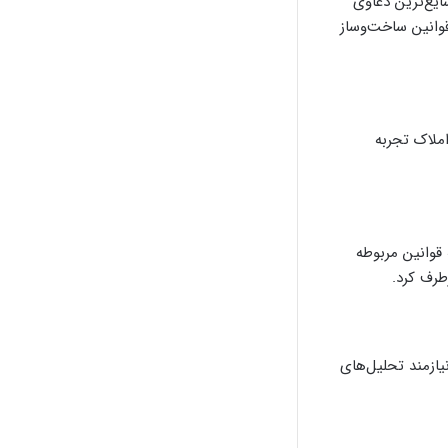
ده می‌شوند، یکی از شایع‌ترین دعاوی
قوانین ساخت‌وساز
ملاک تجربه
قوانین مربوطه
طرف کرد.
ازمند تحلیل‌های