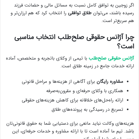
اگر زوجین به توافق کامل نسبت به مسائل مالی و حضانت فرزند
رسیده باشند، می‌توان
طلاق توافقی
را انتخاب کرد که هم ارزان‌تر و
هم سریع‌تر است.
چرا آژانس حقوقی صلح‌طلب انتخاب مناسبی
است؟
آژانس حقوقی صلح‌طلب
با تیمی از وکلای باتجربه و متخصص، آماده
ارائه خدمات جامع در زمینه طلاق است.
مشاوره رایگان
برای آگاهی از هزینه‌ها و مراحل قانونی
همکاری با وکلای حرفه‌ای و مقرون‌به‌صرفه
ارائه راه‌حل‌های خلاقانه برای کاهش هزینه‌های حقوقی
تسریع در رسیدگی به پرونده‌های طلاق
هزینه‌های وکالت نباید مانعی برای دستیابی شما به حقوق قانونی‌تان
باشد. تیم ما آماده است تا با ارائه مشاوره و خدمات حرفه‌ای، این
مسیر را برای شما آسان کند.