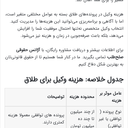
هزینه وکیل در پرونده‌های طلاق بسته به عوامل مختلفی متغیر است،
اما با آگاهی و برنامه‌ریزی می‌توانید این هزینه‌ها را مدیریت کنید.
انتخاب وکیل متخصص نه‌تنها احتمال موفقیت شما را افزایش
می‌دهد، بلکه باعث صرفه‌جویی در زمان و هزینه نیز می‌شود.
برای اطلاعات بیشتر و دریافت مشاوره رایگان، با
آژانس حقوقی
صلح‌طلب
تماس بگیرید. ما در کنار شما هستیم تا از حقوق قانونی‌تان
به بهترین شکل دفاع کنیم.
جدول خلاصه: هزینه وکیل برای طلاق
عامل موثر بر
محدوده هزینه
توضیحات
هزینه
نوع پرونده (
از چند میلیون
پرونده های توافقی معمولا هزینه
توافقی یا غیر
تا چند ده
کمتری دارند.
توافقی)
میلیون تومان