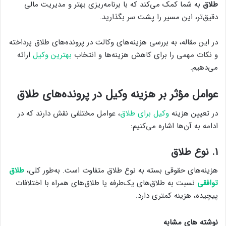
طلاق
به شما کمک می‌کند که با برنامه‌ریزی بهتر و مدیریت مالی
دقیق‌تر، این مسیر را پشت سر بگذارید.
در این مقاله، به بررسی هزینه‌های وکالت در پرونده‌های طلاق پرداخته
و نکات مهمی را برای کاهش هزینه‌ها و انتخاب
بهترین وکیل
ارائه
می‌دهیم.
عوامل مؤثر بر هزینه وکیل در پرونده‌های طلاق
در تعیین هزینه
وکیل برای طلاق
، عوامل مختلفی نقش دارند که در
ادامه به آن‌ها اشاره می‌کنیم:
۱. نوع طلاق
هزینه‌های حقوقی بسته به نوع طلاق متفاوت است. به‌طور کلی،
طلاق
توافقی
نسبت به طلاق‌های یک‌طرفه یا طلاق‌های همراه با اختلافات
پیچیده، هزینه کمتری دارد.
نوشته های مشابه