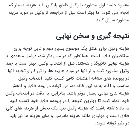
معمولا جلسه اول مشاوره با وکیل طلاق رایگان یا با هزینه بسیار کم
انجام می شود. اما بهتر است قبل از مراجعه، از وکیل در مورد هزینه
مشاوره سوال کنید.
نتیجه گیری و سخن نهایی
هزینه وکیل برای طلاق یک موضوع بسیار مهم و قابل توجه برای
متقاضیان طلاق است. همانطور که در متن ذکر شد، عوامل متعددی بر
هزینه نهایی تاثیرگذار هستند. قبل از انتخاب وکیل، بهتر است با چند
وکیل مشاوره کنید و از آنها در مورد هزینه ها، روش کار و تجربه آنها
در پرونده های مشابه اطلاعات کافی کسب کنید. انتخاب وکیل
مناسب و آگاه به قوانین خانواده، می تواند در روند طلاق و کاهش
هزینه های نهایی بسیار موثر باشد. بنابراین، به دقت در انتخاب وکیل
خود اقدام کنید تا بهترین نتیجه را در پرونده طلاق خود کسب کنید.
به یاد داشته باشید که هزینه وکیل تنها یک بخش از هزینه های کلی
طلاق است و مواردی مانند هزینه دادرسی و سایر هزینه ها نیز باید
در نظر گرفته شوند.