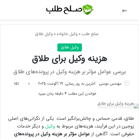
جس
منو
صلح طلب
»
وکیل خانواده
»
وکیل طلاق
وکیل طلاق
هزینه وکیل برای طلاق
بررسی عوامل مؤثر بر هزینه وکیل در پرونده‌های طلاق
مهندس مومنی
آخرین به روز رسانی: 29 آگوست 2025
0
151
خواندن این مطلب 4 دقیقه زمان میبرد
طلاق، قدمی حساس و چالش‌برانگیز است. یکی از نگرانی‌های اصلی
زوجین در این فرآیند، هزینه‌های مربوط به
وکیل
و دیگر خدمات
حقوقی است. آگاهی از
عوامل مؤثر بر هزینه وکیل در پرونده‌های