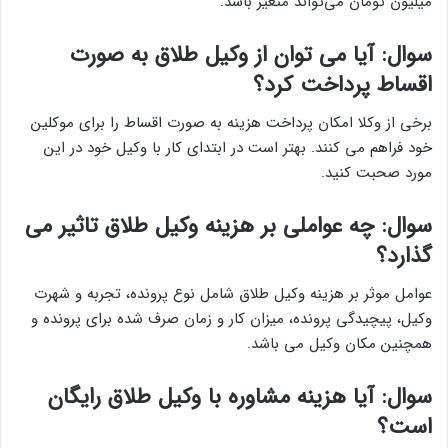
میلیون تومان می‌تواند متغیر باشد.
سوال: آیا می توان از وکیل طلاق به صورت
اقساط پرداخت کرد؟
برخی از وکلا امکان پرداخت هزینه به صورت اقساط را برای موکلین
خود فراهم می کنند. بهتر است در ابتدای کار با وکیل خود در این
مورد صحبت کنید.
سوال: چه عواملی بر هزینه وکیل طلاق تاثیر می
گذارد؟
عوامل موثر بر هزینه وکیل طلاق شامل نوع پرونده، تجربه و شهرت
وکیل، پیچیدگی پرونده، میزان کار و زمان صرف شده برای پرونده و
همچنین مکان وکیل می باشد.
سوال: آیا هزینه مشاوره با وکیل طلاق رایگان
است؟