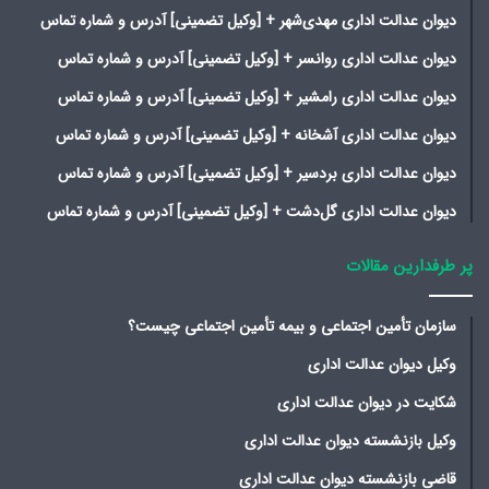
دیوان عدالت اداری مهدی‌شهر + [وکیل تضمینی] آدرس و شماره تماس
دیوان عدالت اداری روانسر + [وکیل تضمینی] آدرس و شماره تماس
دیوان عدالت اداری رامشیر + [وکیل تضمینی] آدرس و شماره تماس
دیوان عدالت اداری آشخانه + [وکیل تضمینی] آدرس و شماره تماس
دیوان عدالت اداری بردسیر + [وکیل تضمینی] آدرس و شماره تماس
دیوان عدالت اداری گل‌دشت + [وکیل تضمینی] آدرس و شماره تماس
پر طرفدارین مقالات
سازمان تأمین اجتماعی و بیمه تأمین اجتماعی چیست؟
وکیل دیوان عدالت اداری
شکایت در دیوان عدالت اداری
وکیل بازنشسته دیوان عدالت اداری
قاضی بازنشسته دیوان عدالت اداری