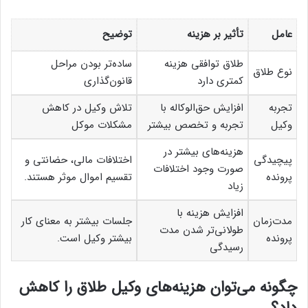
عامل
تأثیر بر هزینه
توضیح
طلاق توافقی هزینه
ساده‌تر بودن مراحل
نوع طلاق
کمتری دارد
قانون‌گذاری
تجربه
افزایش حق‌الوکاله با
تلاش وکیل در کاهش
وکیل
تجربه و تخصص بیشتر
مشکلات موکل
هزینه‌های بیشتر در
پیچیدگی
اختلافات مالی، حضانتی و
صورت وجود اختلافات
پرونده
تقسیم اموال موثر هستند.
زیاد
افزایش هزینه با
مدت‌زمان
جلسات بیشتر به معنای کار
طولانی‌تر شدن مدت
پرونده
بیشتر وکیل است.
رسیدگی
چگونه می‌توان هزینه‌های وکیل طلاق را کاهش
داد؟