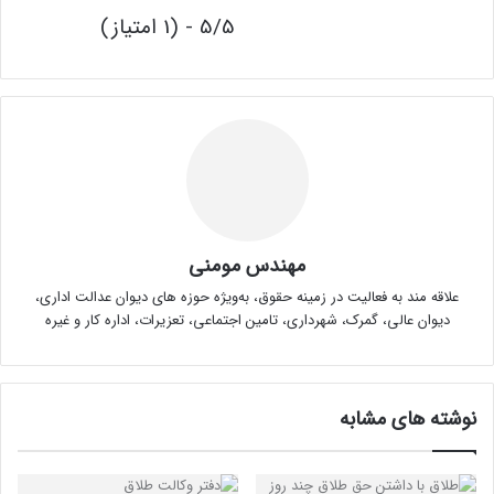
5/5 - (1 امتیاز)
مهندس مومنی
علاقه مند به فعالیت در زمینه حقوق، به‌ویژه حوزه های دیوان عدالت اداری،
دیوان عالی، گمرک، شهرداری، تامین اجتماعی، تعزیرات، اداره کار و غیره
نوشته های مشابه