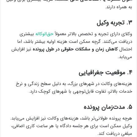
به همراه دارند.
۳. تجربه وکیل
وکلای دارای تجربه و تخصص بالاتر معمولاً
حق‌الوکاله
بیشتری
دریافت می‌کنند. گرچه ممکن است هزینه اولیه بیشتر باشد، اما
احتمال
کاهش زمان و مشکلات حقوقی در طول پرونده
نیز افزایش
می‌یابد.
۴. موقعیت جغرافیایی
هزینه‌های وکالت در شهرهای بزرگ، به دلیل سطح زندگی و نرخ
خدمات بالاتر، تفاوت قابل‌توجهی با شهرهای کوچک دارد.
۵. مدت‌زمان پرونده
هرچه پرونده طولانی‌تر باشد، هزینه‌های وکالت نیز افزایش می‌یابد.
وکیل ممکن است برای هر جلسه دادگاه یا هر ساعت کاری اضافی،
مبلغی دریافت کند.