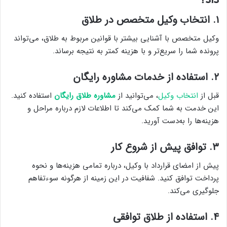
۱. انتخاب وکیل متخصص در طلاق
وکیل متخصص با آشنایی بیشتر با قوانین مربوط به طلاق، می‌تواند
پرونده شما را سریع‌تر و با هزینه کمتر به نتیجه برساند.
۲. استفاده از خدمات مشاوره رایگان
قبل از
انتخاب وکیل
، می‌توانید از
مشاوره طلاق رایگان
استفاده کنید.
این خدمت به شما کمک می‌کند تا اطلاعات لازم درباره مراحل و
هزینه‌ها را به‌دست آورید.
۳. توافق پیش از شروع کار
پیش از امضای قرارداد با وکیل، درباره تمامی هزینه‌ها و نحوه
پرداخت توافق کنید. شفافیت در این زمینه از هرگونه سوءتفاهم
جلوگیری می‌کند.
۴. استفاده از طلاق توافقی