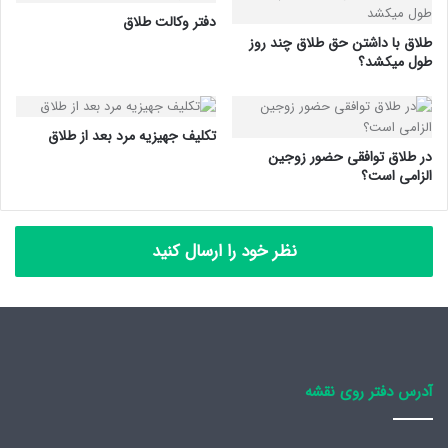
دفتر وکالت طلاق
طلاق با داشتن حق طلاق چند روز
طول میکشد؟
تکلیف جهیزیه مرد بعد از طلاق
در طلاق توافقی حضور زوجین
الزامی است؟
نظر خود را ارسال کنید
آدرس دفتر روی نقشه