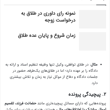
نمونه رای داوری در طلاق به
درخواست زوجه
زمان شروع و پایان عده طلاق
مثال
: در طلاق توافقی، وکیل تنها وظیفه تنظیم اسناد و ارائه به
دادگاه را بر عهده دارد؛ اما در طلاق‌های یک‌طرفه، حضور در
جلسات دادگاه و دفاع از موکل نیاز به زمان و تلاش بیشتری
دارد.
۲. پیچیدگی پرونده
پرونده‌هایی که دارای مسائل پیچیده‌تری مانند
حضانت فرزند، تقسیم
اموال مشترک یا اختلاف‌های مالی
هستند، هزینه بیشتری برای وکیل