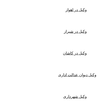
وکیل در اهواز
وکیل در شیراز
وکیل در کاشان
وکیل دیوان عدالت اداری
وکیل شهرداری