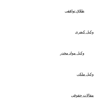
طلاق توافقی
وکیل کیفری
وکیل مواد مخدر
وکیل ملکی
مقالات حقوقی