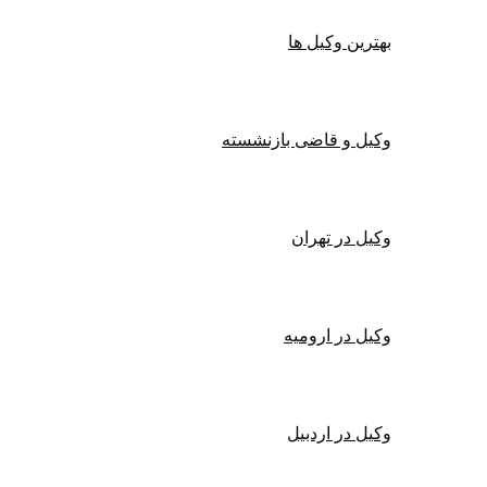
بهترین وکیل ها
وکیل و قاضی بازنشسته
وکیل در تهران
وکیل در ارومیه
وکیل در اردبیل