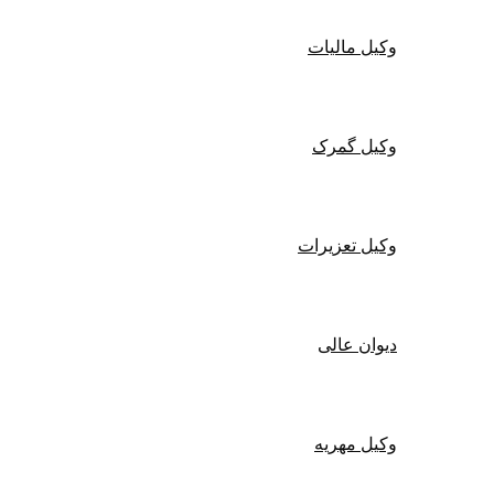
وکیل مالیات
وکیل گمرک
وکیل تعزیرات
دیوان عالی
وکیل مهریه