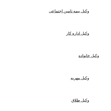
وکیل بیمه تامین اجتماعی
وکیل اداره کار
وکیل خانواده
وکیل مهریه
وکیل طلاق