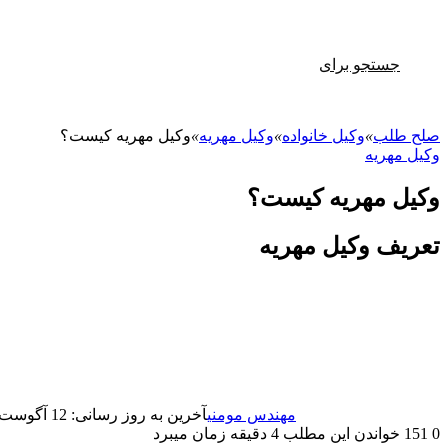
جستجو برای
صلح طلب
»
وکیل خانواده
»
وکیل مهریه
»
وکیل مهریه کیست؟
وکیل مهریه
وکیل مهریه کیست؟
تعریف وکیل مهریه
مهندس مومنی
آخرین به روز رسانی: 12 آگوست 2025
0
151
خواندن این مطلب 4 دقیقه زمان میبرد