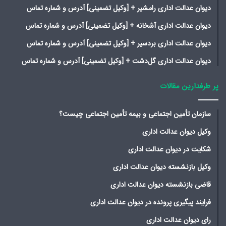
دیوان عدالت اداری رامشیر + [وکیل تضمینی] آدرس و شماره تماس
دیوان عدالت اداری آشخانه + [وکیل تضمینی] آدرس و شماره تماس
دیوان عدالت اداری بردسیر + [وکیل تضمینی] آدرس و شماره تماس
دیوان عدالت اداری گل‌دشت + [وکیل تضمینی] آدرس و شماره تماس
پر طرفدارین مقالات
سازمان تأمین اجتماعی و بیمه تأمین اجتماعی چیست؟
وکیل دیوان عدالت اداری
شکایت در دیوان عدالت اداری
وکیل بازنشسته دیوان عدالت اداری
قاضی بازنشسته دیوان عدالت اداری
فرایند پیگیری پرونده در دیوان عدالت اداری
رای دیوان عدالت اداری