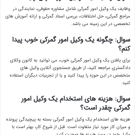
وظایف یک وکیل امور گمرکی شامل مشاوره حقوقی، نمایندگی در
مراجع گمرکی، حل اختلافات، بررسی اسناد گمرکی و ارائه آموزش های
تخصصی در این زمینه می باشد.
سوال: چگونه یک وکیل امور گمرکی خوب پیدا
کنم؟
برای یافتن یک وکیل امور گمرکی خوب، می توانید به کانون وکلای
دادگستری مراجعه کنید، از طریق جستجوی آنلاین وکیل های
متخصص در این حوزه را پیدا کنید و یا از تجربیات دیگران استفاده
کنید.
سوال: هزینه های استخدام یک وکیل امور
گمرکی چقدر است؟
هزینه های استخدام یک وکیل امور گمرکی بسته به پیچیدگی پرونده
و میزان کار مورد نیاز متفاوت است. قبل از شروع کار، بهتر است با
وکیل خود در مورد هزینه ها صحبت کنید.