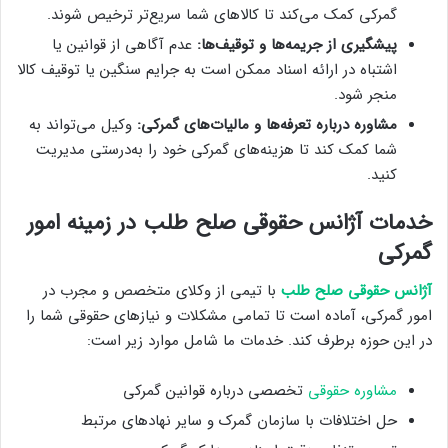
گمرکی کمک می‌کند تا کالاهای شما سریع‌تر ترخیص شوند.
پیشگیری از جریمه‌ها و توقیف‌ها:
عدم آگاهی از قوانین یا
اشتباه در ارائه اسناد ممکن است به جرایم سنگین یا توقیف کالا
منجر شود.
مشاوره درباره تعرفه‌ها و مالیات‌های گمرکی:
وکیل می‌تواند به
شما کمک کند تا هزینه‌های گمرکی خود را به‌درستی مدیریت
کنید.
خدمات آژانس حقوقی صلح طلب در زمینه امور
گمرکی
آژانس حقوقی صلح طلب
با تیمی از وکلای متخصص و مجرب در
امور گمرکی، آماده است تا تمامی مشکلات و نیازهای حقوقی شما را
در این حوزه برطرف کند. خدمات ما شامل موارد زیر است:
مشاوره حقوقی
تخصصی درباره قوانین گمرکی
حل اختلافات با سازمان گمرک و سایر نهادهای مرتبط