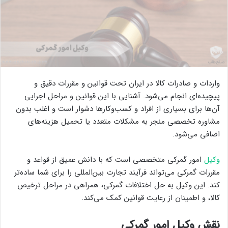
واردات و صادرات کالا در ایران تحت قوانین و مقررات دقیق و
پیچیده‌ای انجام می‌شود. آشنایی با این قوانین و مراحل اجرایی
آن‌ها برای بسیاری از افراد و کسب‌وکارها دشوار است و اغلب بدون
مشاوره تخصصی منجر به مشکلات متعدد یا تحمیل هزینه‌های
اضافی می‌شود.
وکیل
امور گمرکی متخصصی است که با دانش عمیق از قواعد و
مقررات گمرکی می‌تواند فرآیند تجارت بین‌المللی را برای شما ساده‌تر
کند. این وکیل به حل اختلافات گمرکی، همراهی در مراحل ترخیص
کالا، و اطمینان از رعایت قوانین کمک می‌کند.
نقش وکیل امور گمرکی