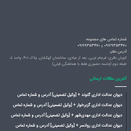
شماره تماس های مجموعه:
09129353470
و
09199353470
آدرس دفتر:
اتوبان باقری؛ فرجام غربی، بعد از عبادی، ساختمان کهکشان، پلاک ۴۰۱، واحد ۸،
طبقه دوم (جلسه حضوری فقط با هماهنگی قبلی)
آخرین مقالات ارسالی
دیوان عدالت اداری گتوند + [وکیل تضمینی] آدرس و شماره تماس
دیوان عدالت اداری گزبرخوار + [وکیل تضمینی] آدرس و شماره تماس
دیوان عدالت اداری مهدی‌شهر + [وکیل تضمینی] آدرس و شماره تماس
دیوان عدالت اداری روانسر + [وکیل تضمینی] آدرس و شماره تماس