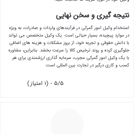
نتیجه گیری و سخن نهایی
استخدام وکیل امور گمرکی در فرآیندهای واردات و صادرات، به ویژه
در موارد پیچیده، بسیار حیاتی است. یک وکیل متخصص می تواند
با دانش حقوقی و تجربه خود، از بروز مشکلات و هزینه های اضافی
جلوگیری کرده و روند ترخیص کالا را سرعت بخشد. بنابراین، مشاوره
با یک وکیل امور گمرکی مجرب، سرمایه گذاری ارزشمندی برای هر
کسب و کاری درگیر در تجارت بین المللی است.
5/5 - (1 امتیاز)