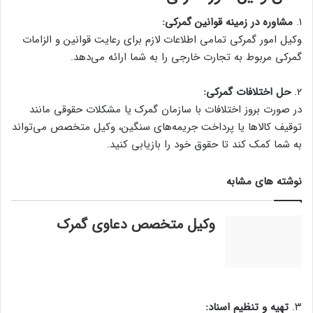
۱.
مشاوره در زمینه قوانین گمرکی:
وکیل امور گمرکی تمامی اطلاعات لازم برای رعایت قوانین و الزامات
گمرکی مربوط به تجارت خارجی را به شما ارائه می‌دهد.
۲.
حل اختلافات گمرکی:
در صورت بروز اختلافات با سازمان گمرک یا مشکلات حقوقی مانند
توقیف کالاها یا پرداخت جریمه‌های سنگین، وکیل متخصص می‌تواند
به شما کمک کند تا حقوق خود را بازیابی کنید.
نوشته های مشابه
وکیل متخصص دعاوی گمرک
۳.
تهیه و تنظیم اسناد: