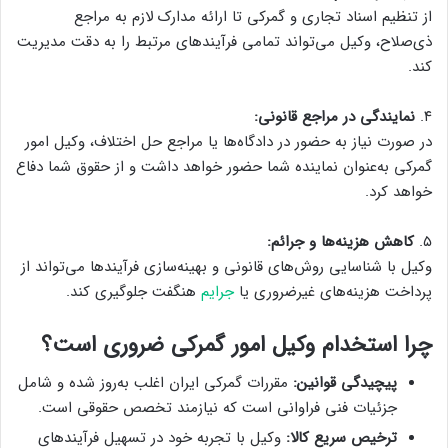
از تنظیم اسناد تجاری و گمرکی تا ارائه مدارک لازم به مراجع
ذی‌صلاح، وکیل می‌تواند تمامی فرآیندهای مرتبط را به دقت مدیریت
کند.
۴.
نمایندگی در مراجع قانونی:
در صورت نیاز به حضور در دادگاه‌ها یا مراجع حل اختلاف، وکیل امور
گمرکی به‌عنوان نماینده شما حضور خواهد داشت و از حقوق شما دفاع
خواهد کرد.
۵.
کاهش هزینه‌ها و جرائم:
وکیل با شناسایی روش‌های قانونی و بهینه‌سازی فرآیندها می‌تواند از
پرداخت هزینه‌های غیرضروری یا
جرایم
هنگفت جلوگیری کند.
چرا استخدام وکیل امور گمرکی ضروری است؟
پیچیدگی قوانین:
مقررات گمرکی ایران اغلب به‌روز شده و شامل
جزئیات فنی فراوانی است که نیازمند تخصص حقوقی است.
ترخیص سریع کالا:
وکیل با تجربه خود در تسهیل فرآیندهای