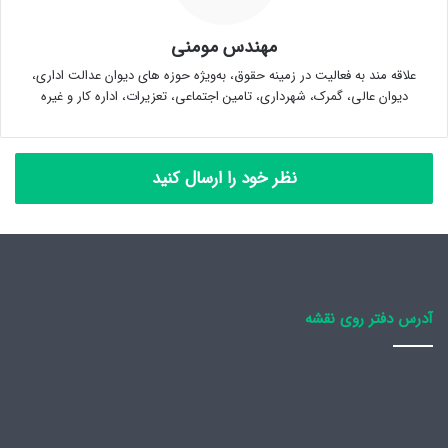
مهندس مومنی
علاقه مند به فعالیت در زمینه حقوق، به‌ویژه حوزه های دیوان عدالت اداری،
دیوان عالی، گمرک، شهرداری، تامین اجتماعی، تعزیرات، اداره کار و غیره
نظر خود را ارسال کنید
آدرس دفتر روی نقشه