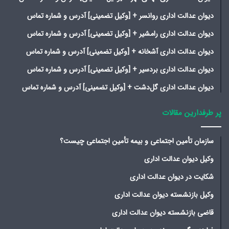
دیوان عدالت اداری روانسر + [وکیل تضمینی] آدرس و شماره تماس
دیوان عدالت اداری رامشیر + [وکیل تضمینی] آدرس و شماره تماس
دیوان عدالت اداری آشخانه + [وکیل تضمینی] آدرس و شماره تماس
دیوان عدالت اداری بردسیر + [وکیل تضمینی] آدرس و شماره تماس
دیوان عدالت اداری گل‌دشت + [وکیل تضمینی] آدرس و شماره تماس
پر طرفدارین مقالات
سازمان تأمین اجتماعی و بیمه تأمین اجتماعی چیست؟
وکیل دیوان عدالت اداری
شکایت در دیوان عدالت اداری
وکیل بازنشسته دیوان عدالت اداری
قاضی بازنشسته دیوان عدالت اداری