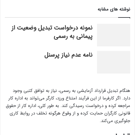
نوشته های مشابه
نمونه درخواست تبدیل وضعیت از
پیمانی به رسمی
نامه عدم نیاز پرسنل
هنگام تبدیل قرارداد آزمایشی به رسمی، نیاز به توافق کتبی وجود
دارد. اگر کارفرما از این فرآیند امتناع ورزد، کارگر می‌تواند به اداره کار
مراجعه کرده و درخواست رسیدگی کند. به طور کلی، اداره کار از حقوق
قانونی کارگران حمایت کرده و از وقوع هرگونه تخلف در روابط کاری
جلوگیری می‌کند.