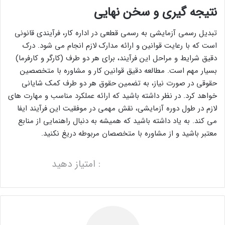
نتیجه گیری و سخن نهایی
تبدیل رسمی آزمایشی به رسمی قطعی در اداره کار، فرآیندی قانونی
است که با رعایت قوانین و ارائه مدارک لازم انجام می شود. درک
دقیق شرایط و مراحل این فرآیند، برای هر دو طرف (کارگر و کارفرما)
بسیار مهم است. مطالعه دقیق قوانین کار و مشاوره با متخصصین
حقوقی در صورت نیاز، به تضمین حقوق هر دو طرف کمک شایانی
خواهد کرد. در نظر داشته باشید که ارائه عملکرد مناسب و مهارت های
لازم در طول دوره آزمایشی، نقش مهمی در موفقیت این فرآیند ایفا
می کند. به یاد داشته باشید که همیشه به دنبال راهنمایی از منابع
معتبر باشید و از مشاوره با متخصصان مربوطه دریغ نکنید.
: امتیاز دهید