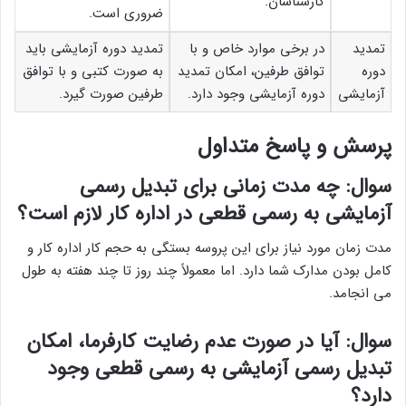
کارشناسان.
ضروری است.
تمدید
در برخی موارد خاص و با
تمدید دوره آزمایشی باید
دوره
توافق طرفین، امکان تمدید
به صورت کتبی و با توافق
آزمایشی
دوره آزمایشی وجود دارد.
طرفین صورت گیرد.
پرسش و پاسخ متداول
سوال: چه مدت زمانی برای تبدیل رسمی
آزمایشی به رسمی قطعی در اداره کار لازم است؟
مدت زمان مورد نیاز برای این پروسه بستگی به حجم کار اداره کار و
کامل بودن مدارک شما دارد. اما معمولاً چند روز تا چند هفته به طول
می انجامد.
سوال: آیا در صورت عدم رضایت کارفرما، امکان
تبدیل رسمی آزمایشی به رسمی قطعی وجود
دارد؟