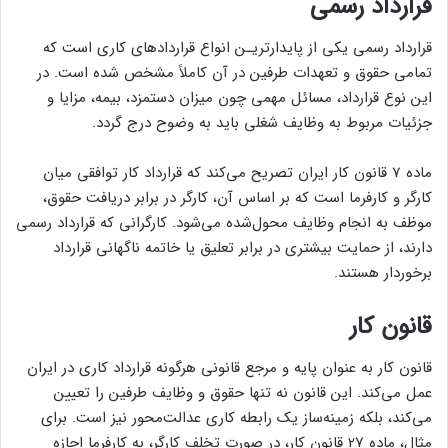
قرارداد رسمی
قرارداد رسمی یکی از پایدارتریـن انواع قراردادهای کاری است که
تمامی حقوق و تعهدات طرفین در آن کاملاً مشخص شده است. در
این نوع قرارداد، مسائل مهمی چون میزان دستمزد، بیمه، مزایا و
جزئیات مربوط به وظایف شغلی باید به وضوح درج گردد.
ماده 7 قانون کار ایران تصریح می‌کند که قرارداد کار توافقی میان
کارگر و کارفرما است که بر اساس آن، کارگر در برابر دریافت حقوق،
موظف به انجام وظایف محول‌شده می‌شود. کارگرانی که قرارداد رسمی
دارند، از حمایت بیشتری در برابر تعلیق یا خاتمه ناگهانی قرارداد
برخوردار هستند.
قانون کار
قانون کار به عنوان پایه و مرجع قانونی هرگونه قرارداد کاری در ایران
عمل می‌کند. این قانون نه تنها حقوق و وظایف طرفین را تعیین
می‌کند، بلکه زمینه‌ساز یک رابطه کاری عدالت‌محور نیز است. برای
مثال، ماده 27 قانون کار، در صورت تخلف کارگر، به کارفرما اجازه