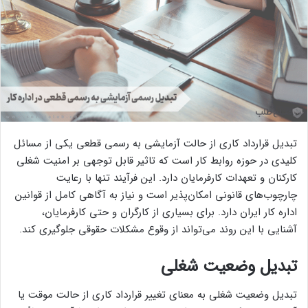
تبدیل قرارداد کاری از حالت آزمایشی به رسمی قطعی یکی از مسائل
کلیدی در حوزه روابط کار است که تاثیر قابل توجهی بر امنیت شغلی
کارکنان و تعهدات کارفرمایان دارد. این فرآیند تنها با رعایت
چارچوب‌های قانونی امکان‌پذیر است و نیاز به آگاهی کامل از قوانین
اداره کار ایران دارد. برای بسیاری از کارگران و حتی کارفرمایان،
آشنایی با این روند می‌تواند از وقوع مشکلات حقوقی جلوگیری کند.
تبدیل وضعیت شغلی
تبدیل وضعیت شغلی به معنای تغییر قرارداد کاری از حالت موقت یا