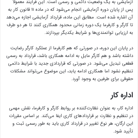
آزمایشی به یک وضعیت دائمی و رسمی است. این فرآیند معمولاً
پس از پایان دوره آزمایشی انجام می‌شود که در ماده 11 قانون کار به
آن اشاره شده است. مطابق این ماده، قرارداد آزمایشی اجازه می‌دهد
تا کارگر و کارفرما یک دوره زمانی محدود همکاری کنند تا هر دو طرف
به ارزیابی توانمندی‌ها و شرایط یکدیگر بپردازند.
در پایان این دوره، در صورتی که هم کارفرما از عملکرد کارگر رضایت
داشته باشد و هم کارگر مایل به ادامه همکاری باشد، قرارداد به رسمی
قطعی تبدیل می‌شود. در صورتی که قراردادی جدید با شرایط دائمی
تنظیم نشود اما همکاری ادامه یابد، این موضوع می‌تواند مشکلات
حقوقی برای طرفین به وجود آورد.
اداره کار
اداره کار، به عنوان نظارت‌کننده بر روابط کارگر و کارفرما، نقش مهمی
در تنظیم و نظارت بر قراردادهای کاری ایفا می‌کند. بر اساس مقررات
این ارگان، هر نوع تغییر در قرارداد کاری باید به طور رسمی ثبت و
تأیید شود.