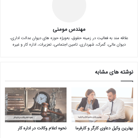
مهندس مومنی
علاقه مند به فعالیت در زمینه حقوق، به‌ویژه حوزه های دیوان عدالت اداری،
دیوان عالی، گمرک، شهرداری، تامین اجتماعی، تعزیرات، اداره کار و غیره
نوشته های مشابه
بهترین وکیل دعاوی کارگر و کارفرما
نحوه اعلام وکالت در اداره کار