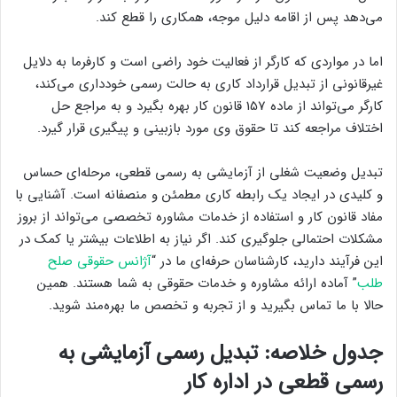
می‌دهد پس از اقامه دلیل موجه، همکاری را قطع کند.
اما در مواردی که کارگر از فعالیت خود راضی است و کارفرما به دلایل
غیرقانونی از تبدیل قرارداد کاری به حالت رسمی خودداری می‌کند،
کارگر می‌تواند از ماده 157 قانون کار بهره بگیرد و به مراجع حل
اختلاف مراجعه کند تا حقوق وی مورد بازبینی و پیگیری قرار گیرد.
تبدیل وضعیت شغلی از آزمایشی به رسمی قطعی، مرحله‌ای حساس
و کلیدی در ایجاد یک رابطه کاری مطمئن و منصفانه است. آشنایی با
مفاد قانون کار و استفاده از خدمات مشاوره تخصصی می‌تواند از بروز
مشکلات احتمالی جلوگیری کند. اگر نیاز به اطلاعات بیشتر یا کمک در
این فرآیند دارید، کارشناسان حرفه‌ای ما در “
آژانس حقوقی صلح
طلب
” آماده ارائه مشاوره و خدمات حقوقی به شما هستند. همین
حالا با ما تماس بگیرید و از تجربه و تخصص ما بهره‌مند شوید.
جدول خلاصه: تبدیل رسمی آزمایشی به
رسمی قطعی در اداره کار