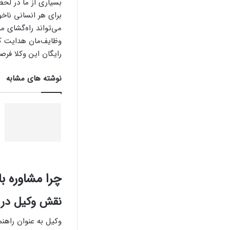
بسیاری از ما در لح
برای هر انسانی نا
می‌تواند راه‌گشای ما
وظایف‌مان هدایت کن
رایگان این وکلا فرص
نوشته های مشابه
چرا مشاوره ب
نقش وکیل در ف
وکیل به عنوان راهنم