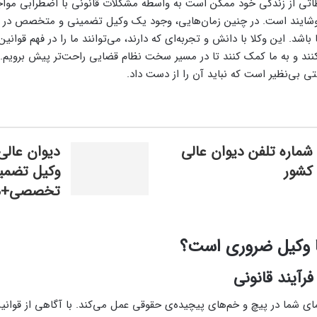
ظاتی از زندگی خود ممکن است به واسطه مشکلات قانونی با اضطرابی مواجه
خوشایند است. در چنین زمان‌هایی، وجود یک وکیل تضمینی و متخصص در د
 باشد. این وکلا با دانش و تجربه‌ای که دارند، می‌توانند ما را در فهم قوانی
ند و به ما کمک کنند تا در مسیر سخت نظام قضایی راحت‌تر پیش برویم. ا
تی بی‌نظیر است که نباید آن را از دست داد.
شماره تلفن دیوان عالی
دیوان عال
کشور
وکیل تضمی
تخصصی+مشا
ا وکیل ضروری است؟
رآیند قانونی
ای شما در پیچ و خم‌های پیچیده‌ی حقوقی عمل می‌کند. با آگاهی از قوانین