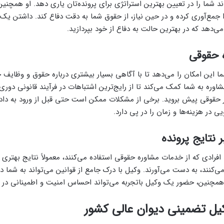
د شما را در تعیین بهترین استراتژی‌ برای پرونده‌تان یاری دهد. او همچن
ا جمع‌آوری کرده و در حین نیاز، از حقوق شما به دقت دفاع کند. داشتن یک 
می‌دهد که در بهترین حالت به دفاع از خود بپردازید.
ه حقوقی
ا این امکان را می‌دهد تا با آگاهی بسیار بیشتری درباره حقوق و وظایف خ
وره به شما کمک می‌کند تا از رایج‌ترین اشتباهات در فرآیند قانونی دوری ک
حقوقی پیش بروید. برخی از مشکلات ممکن است حتی قبل از ورود به دادگ
 در هزینه‌ها و زمان را در پی دارد.
ر نتایج پرونده
فرادی که از خدمات مشاوره حقوقی استفاده می‌کنند، معمولاً نتایج بهتری 
ی‌کنند، به دست می‌آورند. وکیل با درک جامع از قوانین می‌تواند به شما د
 همچنین، حضور یک وکیل باتجربه می‌تواند احساس امنیت و اطمینانی در ش
یل تضمینی دیوان عالی کشور