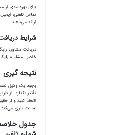
برای بهره‌مندی از م
تماس تلفنی، ایمیل، 
ارائه می‌دهند.
شرایط دریافت 
دریافت مشاوره رایگا
خاصی مشاوره رایگان 
نتیجه گیری
وجود یک وکیل تضمین
تأثیر بگذارد. از طر
اتخاذ کنید و از حقوق
عدالت یاری می‌کند.
جدول خلاصه: 
شماره تلفن