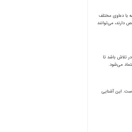
ه با دعاوی مختلف
دارند، می‌توانند
ر تلاش باشد تا
تماد می‌شود.
است. این آشنایی