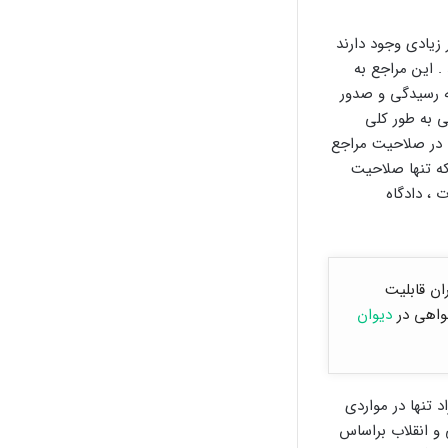
زیادی وجود دارند
 این مراجع به
ه رسیدگی و صدور
 به طور کلی
ا در صلاحیت مراجع
ه تنها صلاحیت
 ، دادگاه
ان قابلیت
خواهی در
دیوان
 تنها در مواردی
و انقلاب براساس