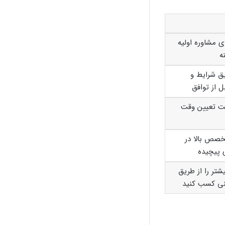
ی مشاوره اولیه
ه
ق شرایط و
ل از توافق
 تعیین وقت
خصص بالا در
ی پیچیده
شتر را از طریق
نی کسب کنید