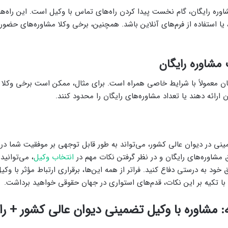
شاوره رایگان، گام نخست پیدا کردن راه‌های تماس با وکیل است. این راه‌ها
یا استفاده از فرم‌های آنلاین باشد. همچنین، برخی وکلا مشاوره‌های حضوری
مشاوره رایگان
ن معمولاً با شرایط خاصی همراه است. برای مثال، ممکن است برخی وکلا تن
ارائه دهند یا تعداد مشاوره‌های رایگان را محدود کنند.
ی در دیوان عالی کشور، می‌تواند به طور قابل توجهی بر موفقیت شما در پ
یق مشاوره‌های رایگان و در نظر گرفتن نکات مهم در
انتخاب وکیل
، می‌توانید
 خود به درستی دفاع کنید. فراتر از همه این‌ها، برقراری ارتباط مؤثر با وکی
 با تکیه بر این نکات، قدم‌های استواری در جهان حقوقی خواهید برداشت.
مشاوره با وکیل تضمینی دیوان عالی کشور + را