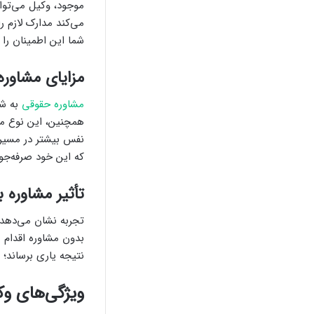
موجود، وکیل می‌توان
می‌کند مدارک لازم ر
شما این اطمینان را 
مزایای مشاور
مشاوره حقوقی
به شم
همچنین، این نوع مشا
نفس بیشتر در مسیر 
که این خود صرفه‌جویی
تأثیر مشاوره ب
تجربه نشان می‌دهد ا
بدون مشاوره اقدام م
نتیجه یاری برساند؛
ویژگی‌های وک