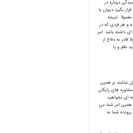
ت رسیدگی دوباره در
ار بگیرد دیوان با
معمولا نتیجه
ه و هر فردی که در
ی داشته باشد. امر
قادر به دفاع از
د نظر و یا
ل نباشند بر همین
 مشاوره های رایگان
ه ای نخواهید
 همین امر شما می
پرونده شما به