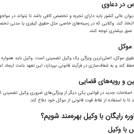
 در دعاوی
ان عالی کشور باید دارای تجربه و تخصص کافی باشد تا بتواند در مواجه
اذ کند. وکلایی که در زمینه‌های خاصی مثل حقوق کیفری یا مدنی تخصص 
 عمق بیشتری توجه کنند.
 موکل
قوق موکل، اصلی‌ترین ویژگی یک وکیل تضمینی است. وکیل باید همواره د
فظ کند و به شفاف‌سازی در فرآیند قانونی بپردازد، این تعهد باعث ایجاد اع
نین و رویه‌های قضایی
و اصلاحات جدید در قوانین یکی دیگر از ویژگی‌های ضروری وکیل تضمینی 
تا با استفاده از نقاط قوت قانونی از موکل خود دفاع کند.
ره رایگان با وکیل بهره‌مند شویم؟
 با وکیل