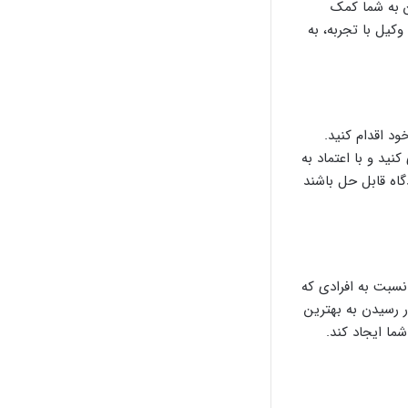
ین به شما کمک
وکیل با تجربه، به
ود اقدام کنید.
نید و با اعتماد به
اه قابل حل باشند
نسبت به افرادی که
ر رسیدن به بهترین
ما ایجاد کند.