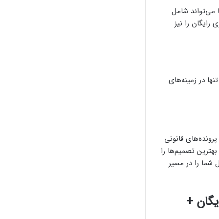
 می‌تواند شامل
 رایگان را نیز
ها در زمینه‌های
رونده‌های قانونی
 بهترین تصمیم‌ها را
ل شما را در مسیر
یگان +