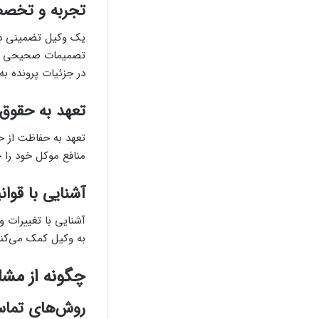
تجربه و تخصص
یک وکیل تضمینی دیو
تصمیمات صحیحی اتخ
در جزئیات پرونده به
تعهد به حقوق
تعهد به حفاظت از ح
منافع موکل خود را ح
آشنایی با قوا
آشنایی با تغییرات 
به وکیل کمک می‌کند 
چگونه از مشاو
روش‌های تماس