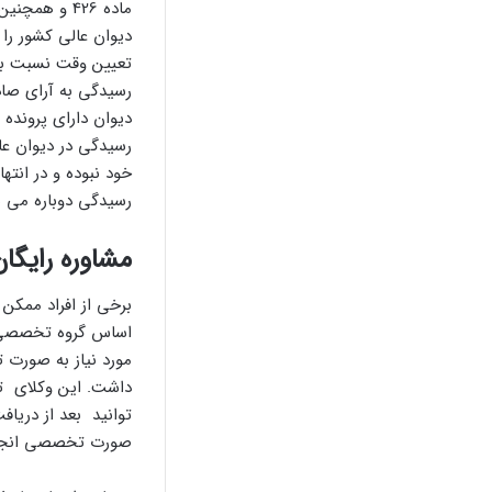
دیوان عالی کشور را 
تعیین وقت نسبت بد
رسیدگی به آرای صادر
دیوان دارای پرونده
رسیدگی در دیوان عا
خود نبوده و در انته
رسیدگی دوباره می ب
مشاوره رایگان
برخی از افراد ممکن
اساس گروه تخصص
مورد نیاز به صورت 
داشت. این وکلای تخ
توانید بعد از دریا
صورت تخصصی انجام