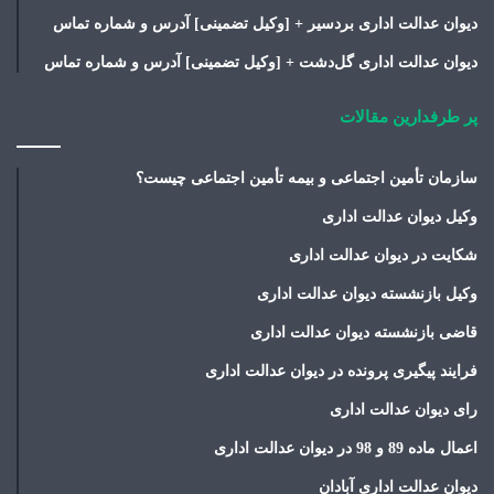
دیوان عدالت اداری بردسیر + [وکیل تضمینی] آدرس و شماره تماس
دیوان عدالت اداری گل‌دشت + [وکیل تضمینی] آدرس و شماره تماس
پر طرفدارین مقالات
سازمان تأمین اجتماعی و بیمه تأمین اجتماعی چیست؟
وکیل دیوان عدالت اداری
شکایت در دیوان عدالت اداری
وکیل بازنشسته دیوان عدالت اداری
قاضی بازنشسته دیوان عدالت اداری
فرایند پیگیری پرونده در دیوان عدالت اداری
رای دیوان عدالت اداری
اعمال ماده 89 و 98 در دیوان عدالت اداری
دیوان عدالت اداری آبادان