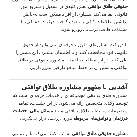
حقوقی
طلاق توافقی
نقش کلیدی در تسهیل و تسریع امور
قانونی ایفا می‌کند. بسیاری از افراد ممکن است به‌خاطر
نداشتن اطلاعات کافی یا نادیده گرفتن جزئیات حقوقی، با
مشکلات طاقت‌فرسایی روبرو شوند.
با دریافت مشاوره‌ای دقیق و حرفه‌ای، می‌توانید از حقوق
قانونی خود محافظت کنید و با اطمینان بیشتری این مسیر را
طی کنید. در این مقاله، به اهمیت مشاوره حقوقی در طلاق
توافقی و نقش آن در حفظ منافع طرفین می‌پردازیم.
آشنایی با مفهوم مشاوره طلاق توافقی
مشاوره طلاق
توافقی مجموعه‌ای از خدمات حرفه‌ای است که
توسط وکلای متخصص ارائه می‌شود. در این جلسات، تمامی
موضوعات مرتبط با طلاق توافقی مانند
مسائل مالی، حضانت
فرزندان و توافق‌های مربوطه
مورد بررسی قرار می‌گیرند.
مشاوره حقوقی طلاق توافقی
به شما کمک می‌کند تا از تمامی