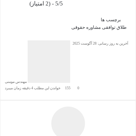
5/5 - (2 امتیاز)
برچسب ها
طلاق توافقی
مشاوره حقوقی
آخرین به روز رسانی: 28 آگوست 2025
مهندس مومنی
0
155
خواندن این مطلب 4 دقیقه زمان میبرد