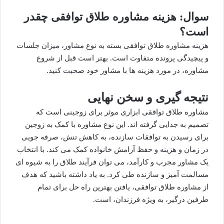
سوال: هزینه مشاوره طلاق توافقی چقدر
است؟
هزینه مشاوره طلاق توافقی بسته به نوع مشاور، میزان جلسات
و پیچیدگی پرونده متفاوت است. بهتر است قبل از شروع
مشاوره، در مورد هزینه ها با مشاور خود صحبت کنید.
نتیجه گیری و سخن نهایی
مشاوره طلاق توافقی ابزاری موثر برای زوجینی است که
تصمیم به جدایی گرفته اند. این نوع مشاوره با کمک به زوجین
برای رسیدن به توافقات سازنده، به کاهش تنش، صرفه جویی
در زمان و هزینه و حفظ آرامش خانواده کمک می کند. با انتخاب
یک مشاور مجرب و کارآمد، می توان فرآیند طلاق را به شیوه ای
مسالمت آمیز و سازنده طی کرد. به یاد داشته باشید که هدف
از مشاوره طلاق توافقی، یافتن بهترین راه حل برای تمام
طرفین درگیر، به ویژه فرزندان، است.