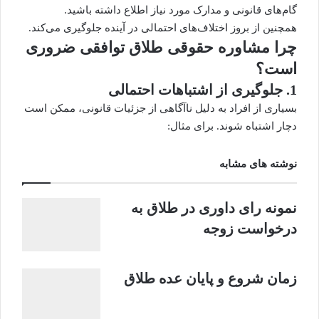
گام‌های قانونی و مدارک مورد نیاز اطلاع داشته باشید.
همچنین از بروز اختلاف‌های احتمالی در آینده جلوگیری می‌کند.
چرا مشاوره حقوقی طلاق توافقی ضروری
است؟
1. جلوگیری از اشتباهات احتمالی
بسیاری از افراد به دلیل ناآگاهی از جزئیات قانونی، ممکن است
دچار اشتباه شوند. برای مثال:
نوشته های مشابه
نمونه رای داوری در طلاق به
درخواست زوجه
زمان شروع و پایان عده طلاق