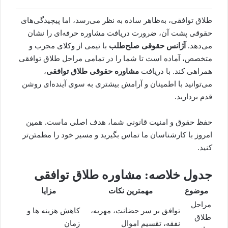
طلاق توافقی، به‌ظاهر ساده به نظر می‌رسد، اما پیچیدگی‌های
حقوقی پشت آن، ضرورت دریافت مشاوره حرفه‌ای را نشان
می‌دهد.
آژانس حقوقی صلح‌طلب
با تیمی از وکلای مجرب و
متخصص، آماده است تا شما را در تمامی
مراحل طلاق توافقی
همراهی کند. با دریافت
مشاوره حقوقی طلاق توافقی
،
می‌توانید با اطمینان و آرامش بیشتری به سوی آینده‌ای روشن
قدم بردارید.
حفظ حقوق و امنیت قانونی شما، هدف اصلی ماست. همین
امروز با کارشناسان ما تماس بگیرید و مسیر خود را مطمئن‌تر
کنید.
جدول خلاصه: مشاوره طلاق توافقی
موضوع
مهمترین نکات
مزایا
مراحل
توافق بر سر حضانت، مهریه،
کاهش هزینه ها و
طلاق
نفقه، تقسیم اموال
زمان