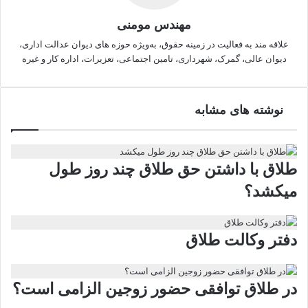
مهندس مومنی
علاقه مند به فعالیت در زمینه حقوق، به‌ویژه حوزه های دیوان عدالت اداری،
دیوان عالی، گمرک، شهرداری، تامین اجتماعی، تعزیرات، اداره کار و غیره
نوشته های مشابه
طلاق با داشتن حق طلاق چند روز طول
میکشد؟
دفتر وکالت طلاق
در طلاق توافقی حضور زوجین الزامی است؟