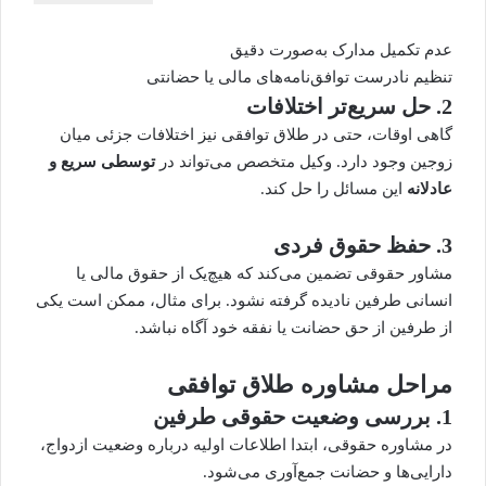
عدم تکمیل مدارک به‌صورت دقیق
تنظیم نادرست
توافق‌نامه
‌های مالی یا حضانتی
2. حل سریع‌تر اختلافات
گاهی اوقات، حتی در طلاق توافقی نیز اختلافات جزئی میان
زوجین وجود دارد.
وکیل متخصص
می‌تواند در
توسطی سریع و
عادلانه
این مسائل را حل کند.
3. حفظ حقوق فردی
مشاور حقوقی تضمین می‌کند که هیچ‌یک از حقوق مالی یا
انسانی طرفین نادیده گرفته نشود. برای مثال، ممکن است یکی
از طرفین از حق حضانت یا نفقه خود آگاه نباشد.
مراحل مشاوره طلاق توافقی
1. بررسی وضعیت حقوقی طرفین
در مشاوره حقوقی، ابتدا اطلاعات اولیه درباره وضعیت ازدواج،
دارایی‌ها و حضانت جمع‌آوری می‌شود.