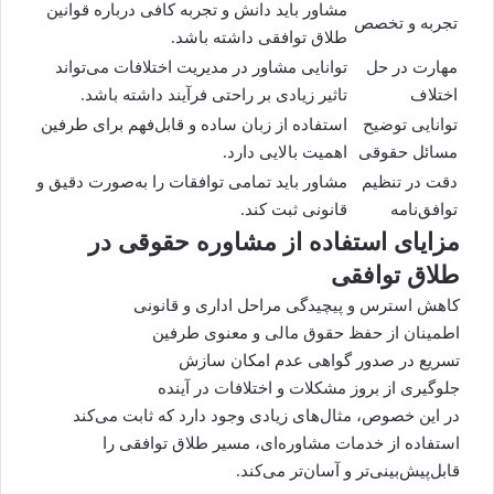
مشاور باید دانش و تجربه کافی درباره قوانین
تجربه و تخصص
طلاق توافقی داشته باشد.
مهارت در حل
توانایی مشاور در مدیریت اختلافات می‌تواند
اختلاف
تاثیر زیادی بر راحتی فرآیند داشته باشد.
توانایی توضیح
استفاده از زبان ساده و قابل‌فهم برای طرفین
مسائل حقوقی
اهمیت بالایی دارد.
دقت در
تنظیم
مشاور باید تمامی توافقات را به‌صورت دقیق و
توافق‌نامه
قانونی ثبت کند.
مزایای استفاده از مشاوره حقوقی در
طلاق توافقی
کاهش استرس و پیچیدگی مراحل اداری و قانونی
اطمینان از حفظ حقوق مالی و معنوی طرفین
تسریع در صدور
گواهی عدم امکان سازش
جلوگیری از بروز مشکلات و اختلافات در آینده
در این خصوص، مثال‌های زیادی وجود دارد که ثابت می‌کند
استفاده از خدمات مشاوره‌ای، مسیر طلاق توافقی را
قابل‌پیش‌بینی‌تر و آسان‌تر می‌کند.