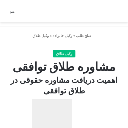
جستجو برای
منو
صلح طلب
»
وکیل خانواده
»
وکیل طلاق
وکیل طلاق
مشاوره طلاق توافقی
اهمیت دریافت مشاوره حقوقی در
طلاق توافقی