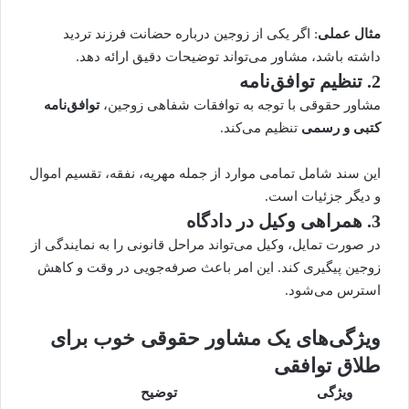
مثال عملی
: اگر یکی از زوجین درباره حضانت فرزند تردید
داشته باشد، مشاور می‌تواند توضیحات دقیق ارائه دهد.
2. تنظیم توافق‌نامه
مشاور حقوقی با توجه به توافقات شفاهی زوجین،
توافق‌نامه
کتبی و رسمی
تنظیم می‌کند.
این سند شامل تمامی موارد از جمله مهریه، نفقه، تقسیم اموال
و دیگر جزئیات است.
3. همراهی وکیل در دادگاه
در صورت تمایل، وکیل می‌تواند مراحل قانونی را به نمایندگی از
زوجین پیگیری کند. این امر باعث صرفه‌جویی در وقت و کاهش
استرس می‌شود.
ویژگی‌های یک مشاور حقوقی خوب برای
طلاق توافقی
ویژگی
توضیح