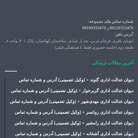
شماره تماس های مجموعه:
09129353470
و
09199353470
آدرس دفتر:
اتوبان باقری؛ فرجام غربی، بعد از عبادی، ساختمان کهکشان، پلاک ۴۰۱، واحد ۸،
طبقه دوم (جلسه حضوری فقط با هماهنگی قبلی)
آخرین مقالات ارسالی
دیوان عدالت اداری گتوند + [وکیل تضمینی] آدرس و شماره تماس
دیوان عدالت اداری گزبرخوار + [وکیل تضمینی] آدرس و شماره تماس
دیوان عدالت اداری مهدی‌شهر + [وکیل تضمینی] آدرس و شماره تماس
دیوان عدالت اداری روانسر + [وکیل تضمینی] آدرس و شماره تماس
دیوان عدالت اداری رامشیر + [وکیل تضمینی] آدرس و شماره تماس
دیوان عدالت اداری آشخانه + [وکیل تضمینی] آدرس و شماره تماس