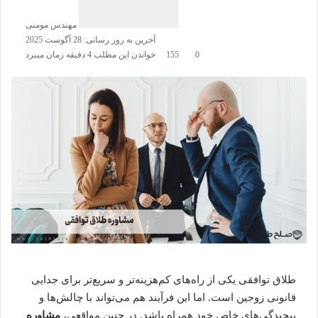
مهندس مومنی
آخرین به روز رسانی: 28 آگوست 2025
0
155
خواندن این مطلب 4 دقیقه زمان میبرد
طلاق توافقی
یکی از راه‌های کم‌هزینه‌تر و سریع‌تر برای جدایی
قانونی زوجین است. اما این فرآیند هم می‌تواند با چالش‌ها و
پیچیدگی‌های خاص خود همراه باشد. در چنین مواقعی،
مشاوره