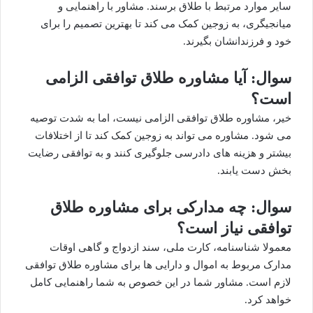
سایر موارد مرتبط با طلاق برسند. مشاور با راهنمایی و
میانجیگری، به زوجین کمک می کند تا بهترین تصمیم را برای
خود و فرزندانشان بگیرند.
سوال: آیا مشاوره طلاق توافقی الزامی
است؟
خیر، مشاوره طلاق توافقی الزامی نیست، اما به شدت توصیه
می شود. مشاوره می تواند به زوجین کمک کند تا از اختلافات
بیشتر و هزینه های دادرسی جلوگیری کنند و به توافقی رضایت
بخش دست یابند.
سوال: چه مدارکی برای مشاوره طلاق
توافقی نیاز است؟
معمولا شناسنامه، کارت ملی، سند ازدواج و گاهی اوقات
مدارک مربوط به اموال و دارایی ها برای مشاوره طلاق توافقی
لازم است. مشاور شما در این خصوص به شما راهنمایی کامل
خواهد کرد.