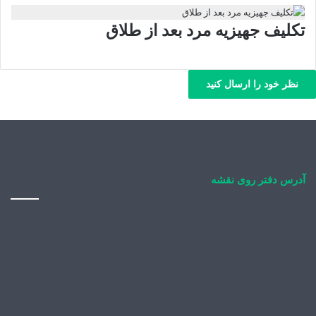
تکلیف جهیزیه مرد بعد از طلاق
نظر خود را ارسال کنید
آدرس دفتر روی نقشه