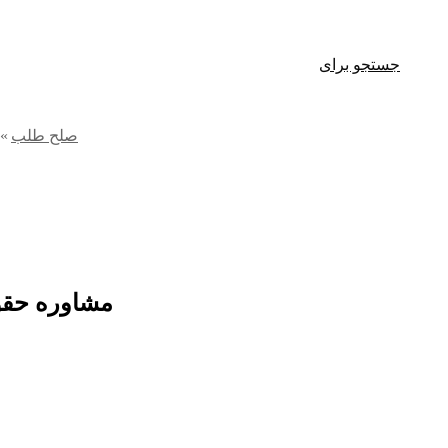
جستجو برای
صلح طلب
»
مشاوره حقوق