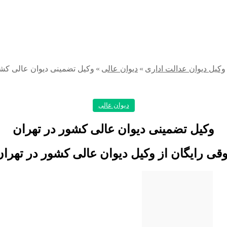
وکیل دیوان عدالت اداری
»
دیوان عالی
»
وکیل تضمینی دیوان عالی کشو
دیوان عالی
وکیل تضمینی دیوان عالی کشور در تهران
ی رایگان از وکیل دیوان عالی کشور در تهرا