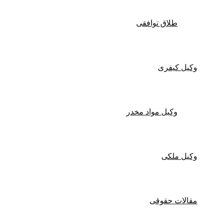
طلاق توافقی
وکیل کیفری
وکیل مواد مخدر
وکیل ملکی
مقالات حقوقی