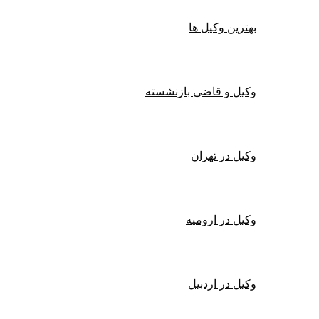
بهترین وکیل ها
وکیل و قاضی بازنشسته
وکیل در تهران
وکیل در ارومیه
وکیل در اردبیل