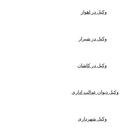
وکیل در اهواز
وکیل در شیراز
وکیل در کاشان
وکیل دیوان عدالت اداری
وکیل شهرداری