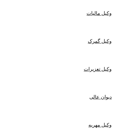
وکیل مالیات
وکیل گمرک
وکیل تعزیرات
دیوان عالی
وکیل مهریه