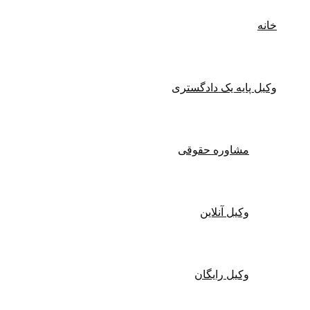
خانه
وکیل پایه یک دادگستری
مشاوره حقوقی
وکیل آنلاین
وکیل رایگان