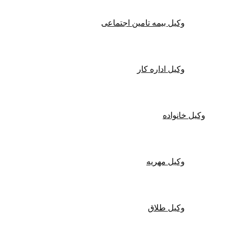
وکیل بیمه تامین اجتماعی
وکیل اداره کار
وکیل خانواده
وکیل مهریه
وکیل طلاق