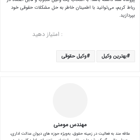
رباط کریم، می‌توانید با اطمینان خاطر به حل مشکلات حقوقی خود
بپردازید.
: امتیاز دهید
بهترین وکیل
وکیل حقوقی
مهندس مومنی
علاقه مند به فعالیت در زمینه حقوق، به‌ویژه حوزه های دیوان عدالت اداری،