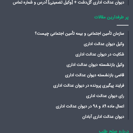
دیوان عدالت اداری گل‌دشت + [وکیل تضمینی] آدرس و شماره تماس
پر طرفدارین مقالات
سازمان تأمین اجتماعی و بیمه تأمین اجتماعی چیست؟
وکیل دیوان عدالت اداری
شکایت در دیوان عدالت اداری
وکیل بازنشسته دیوان عدالت اداری
قاضی بازنشسته دیوان عدالت اداری
فرایند پیگیری پرونده در دیوان عدالت اداری
رای دیوان عدالت اداری
اعمال ماده 89 و 98 در دیوان عدالت اداری
دیوان عدالت اداری آبادان
درباره صلح طلب