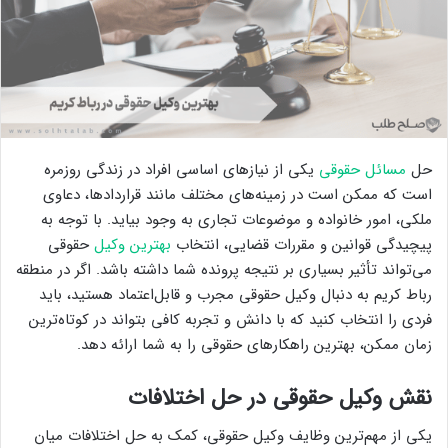
حل
مسائل حقوقی
یکی از نیازهای اساسی افراد در زندگی روزمره
است که ممکن است در زمینه‌های مختلف مانند قراردادها، دعاوی
ملکی، امور خانواده و موضوعات تجاری به وجود بیاید. با توجه به
پیچیدگی قوانین و مقررات قضایی، انتخاب
بهترین وکیل
حقوقی
می‌تواند تأثیر بسیاری بر نتیجه پرونده شما داشته باشد. اگر در منطقه
رباط کریم به دنبال وکیل حقوقی مجرب و قابل‌اعتماد هستید، باید
فردی را انتخاب کنید که با دانش و تجربه کافی بتواند در کوتاه‌ترین
زمان ممکن، بهترین راهکارهای حقوقی را به شما ارائه دهد.
نقش وکیل حقوقی در حل اختلافات
یکی از مهم‌ترین وظایف وکیل حقوقی، کمک به حل اختلافات میان