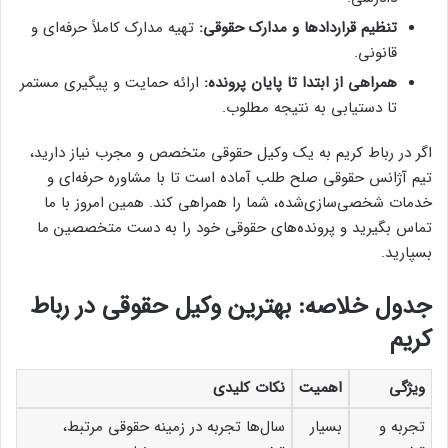
تنظیم قراردادها و مدارک حقوقی:
تهیه مدارک کاملاً حرفه‌ای و
قانونی.
همراهی از ابتدا تا پایان پرونده:
ارائه حمایت و پیگیری مستمر
تا دستیابی به نتیجه مطلوب.
اگر در رباط کریم به یک وکیل حقوقی متخصص و مجرب نیاز دارید،
تیم آژانس حقوقی صلح طلب آماده است تا با مشاوره حرفه‌ای و
خدمات شخصی‌سازی‌شده، شما را همراهی کند. همین امروز با ما
تماس بگیرید و پرونده‌های حقوقی خود را به دست متخصصین ما
بسپارید.
جدول خلاصه: بهترین وکیل حقوقی در رباط
کریم
ویژگی
اهمیت
نکات کلیدی
تجربه و
بسیار
سال‌ها تجربه در زمینه حقوقی مرتبط،