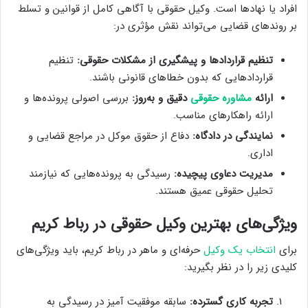
افراد یا نهادها است. وکیل حقوقی با آگاهی کامل از قوانین و تسلط
بر روندهای قضایی می‌تواند نقش مؤثری در:
تنظیم قراردادها و پیشگیری از مشکلات حقوقی:
تنظیم
قراردادهایی که بدون خطاهای قانونی باشند.
ارائه
مشاوره حقوقی
دقیق و به‌روز:
بررسی اصولی پرونده‌ها و
ارائه راهکارهای مناسب.
نمایندگی در دادگاه:
دفاع از حقوق موکل در مراجع قضایی و
اداری.
مدیریت دعاوی پیچیده:
رسیدگی به پرونده‌هایی که نیازمند
تحلیل حقوقی عمیق هستند.
ویژگی‌های بهترین وکیل حقوقی در رباط کریم
برای
انتخاب یک وکیل
حرفه‌ای و ماهر در رباط کریم، باید ویژگی‌های
کلیدی زیر را در نظر بگیرید:
تجربه کاری گسترده:
سابقه موفقیت آمیز در رسیدگی به