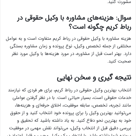
مشورت کنید.
سوال: هزینه‌های مشاوره با وکیل حقوقی در
رباط کریم چگونه است؟
هزینه مشاوره با وکیل حقوقی در رباط کریم متفاوت است و به عوامل
مختلفی از جمله تخصص وکیل، نوع پرونده و زمان مشاوره بستگی
دارد. بهتر است قبل از مشاوره، در مورد هزینه‌ها با وکیل مورد نظر
صحبت کنید.
نتیجه گیری و سخن نهایی
انتخاب بهترین وکیل حقوقی در رباط کریم، برای هر فردی که نیازمند
خدمات حقوقی است، بسیار حیاتی است. با در نظر گرفتن عواملی
مانند تجربه، تخصص، سابقه موفقیت، اخلاق حرفه‌ای و هزینه‌ها،
می‌توانید بهترین وکیل را برای پرونده خود انتخاب کنید و از حقوق
خود به بهترین نحو دفاع کنید. به یاد داشته باشید که تحقیق و
بررسی دقیق قبل از انتخاب وکیل، می‌تواند نقش مهمی در موفقیت
پرونده شما داشته باشد. با انتخاب یک وکیل مجرب و قابل اعتماد در