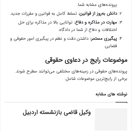
پرونده‌های مشابه شما.
دانش به‌روز از قوانین:
تسلط کامل به قوانین و مقررات جدید.
مهارت در مذاکره و دفاع:
توانایی بالا در مذاکره برای حل
اختلافات و دفاع از شما در دادگاه.
پیگیری مستمر:
داشتن دقت و نظم در پیگیری امور حقوقی و
قضایی.
موضوعات رایج در دعاوی حقوقی
پرونده‌های حقوقی در زمینه‌های مختلفی می‌توانند مطرح شوند.
برخی از رایج‌ترین موضوعات شامل:
نوشته های مشابه
وکیل قاضی بازنشسته اردبیل