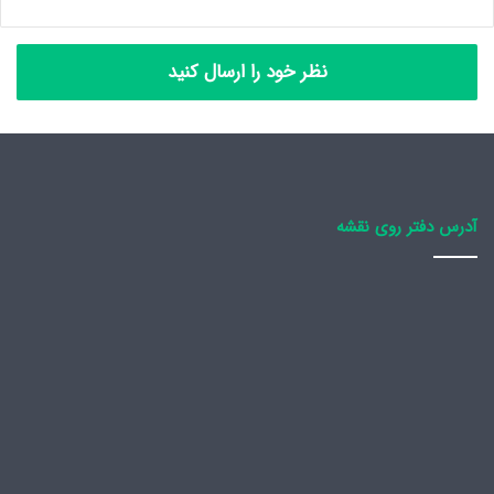
نظر خود را ارسال کنید
آدرس دفتر روی نقشه