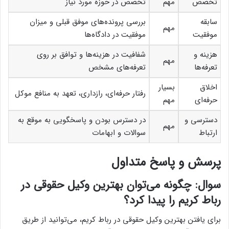
تخصص
مهم
تخصص در حوزه مورد نیاز
سابقه
بررسی پرونده‌های موفق قبلی و میزان
مهم
موفقیت
موفقیت در دادگاه‌ها
هزینه و
شفافیت در هزینه‌ها و توافق بر روی
مهم
تعرفه‌ها
تعرفه‌های مشخص
اخلاق
بسیار
رفتار حرفه‌ای، رازداری، تعهد به منافع موکل
حرفه‌ای
مهم
دسترسی و
در دسترس بودن و پاسخگویی به موقع به
مهم
ارتباط
سوالات و ابهامات
پرسش و پاسخ متداول
سوال: چگونه می‌توان بهترین وکیل حقوقی در
رباط کریم را پیدا کرد؟
برای یافتن بهترین وکیل حقوقی در رباط کریم، می‌توانید از طریق