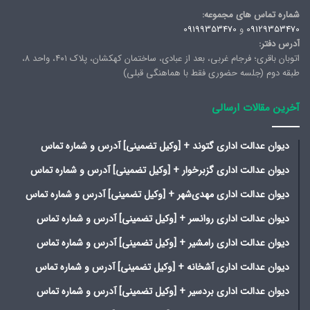
شماره تماس های مجموعه:
09129353470
و
09199353470
آدرس دفتر:
اتوبان باقری؛ فرجام غربی، بعد از عبادی، ساختمان کهکشان، پلاک ۴۰۱، واحد ۸،
طبقه دوم (جلسه حضوری فقط با هماهنگی قبلی)
آخرین مقالات ارسالی
دیوان عدالت اداری گتوند + [وکیل تضمینی] آدرس و شماره تماس
دیوان عدالت اداری گزبرخوار + [وکیل تضمینی] آدرس و شماره تماس
دیوان عدالت اداری مهدی‌شهر + [وکیل تضمینی] آدرس و شماره تماس
دیوان عدالت اداری روانسر + [وکیل تضمینی] آدرس و شماره تماس
دیوان عدالت اداری رامشیر + [وکیل تضمینی] آدرس و شماره تماس
دیوان عدالت اداری آشخانه + [وکیل تضمینی] آدرس و شماره تماس
دیوان عدالت اداری بردسیر + [وکیل تضمینی] آدرس و شماره تماس