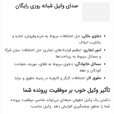
صدای وکیل شبانه روزی رایگان
دعاوی ملکی:
حل اختلافات مربوط به خریدوفروش، اجاره و
مالکیت املاک.
امور تجاری:
تنظیم قراردادهای تجاری، حل اختلافات میان شرکا
و مسائل مربوط به پرداخت‌ها.
مسائل خانوادگی:
دعاوی مربوط به طلاق، مهریه، حضانت
کودکان و نفقه.
حقوق کار:
اختلافات کارگر و کارفرما در زمینه حقوق و مزایا.
تأثیر وکیل خوب بر موفقیت پرونده شما
داشتن یک وکیل حقوقی حرفه‌ای می‌تواند شانس موفقیت پرونده
شما را به‌طور چشمگیری افزایش دهد. وکیل مناسب: