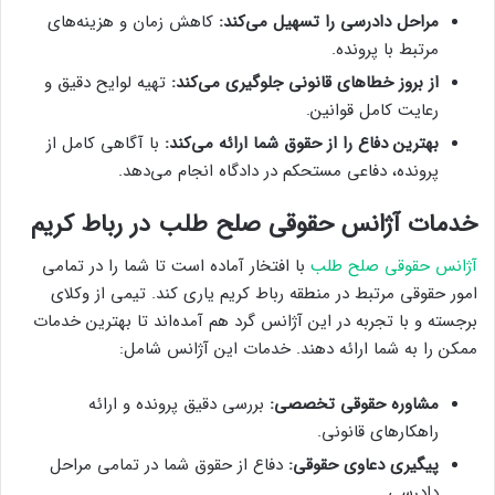
مراحل دادرسی را تسهیل می‌کند:
کاهش زمان و هزینه‌های
مرتبط با پرونده.
از بروز خطاهای قانونی جلوگیری می‌کند:
تهیه لوایح دقیق و
رعایت کامل قوانین.
بهترین دفاع را از حقوق شما ارائه می‌کند:
با آگاهی کامل از
پرونده، دفاعی مستحکم در دادگاه انجام می‌دهد.
خدمات آژانس حقوقی صلح طلب در رباط کریم
آژانس حقوقی صلح طلب
با افتخار آماده است تا شما را در تمامی
امور حقوقی مرتبط در منطقه رباط کریم یاری کند. تیمی از وکلای
برجسته و با تجربه در این آژانس گرد هم آمده‌اند تا بهترین خدمات
ممکن را به شما ارائه دهند. خدمات این آژانس شامل:
مشاوره حقوقی تخصصی:
بررسی دقیق پرونده و ارائه
راهکارهای قانونی.
پیگیری دعاوی حقوقی:
دفاع از حقوق شما در تمامی مراحل
دادرسی.