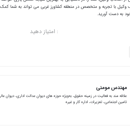
 وکیل با تجربه و متخصص در منطقه کشاورز غربی می تواند به شما کمک ک
خود به دست آورید.
: امتیاز دهید
مهندس مومنی
علاقه مند به فعالیت در زمینه حقوق، به‌ویژه حوزه های دیوان عدالت اداری، دیوان عا
تامین اجتماعی، تعزیرات، اداره کار و غیره