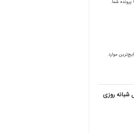
پرونده شما.
یج‌ترین موارد
 شبانه روزی