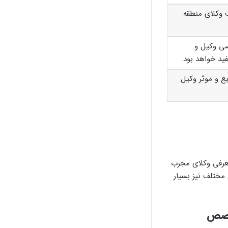
 وکلای منطقه
سی وکیل و
ید خواهد بود.
ع و موثر وکیل
عرفی وکلای مجرب
مختلف نیز بسیار
تخصص