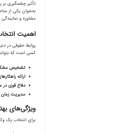
تأثیر چشمگیری بر ر
به‌عنوان یکی از منا
مشاوره و نمایندگی ا
اهمیت انتخا
روابط حقوقی در دنی
کسی است که بتواند
تشخیص مشکلا
ارائه راهکارها
دفاع قوی در م
مدیریت زمان و
ویژگی‌های بهت
برای انتخاب یک وکی