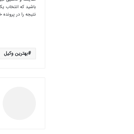
باشید که انتخاب یک
نتیجه را در پرونده 
بهترین وکیل