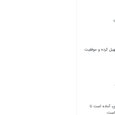
.
هیل کرده و موفقیت
، آماده است تا
است: