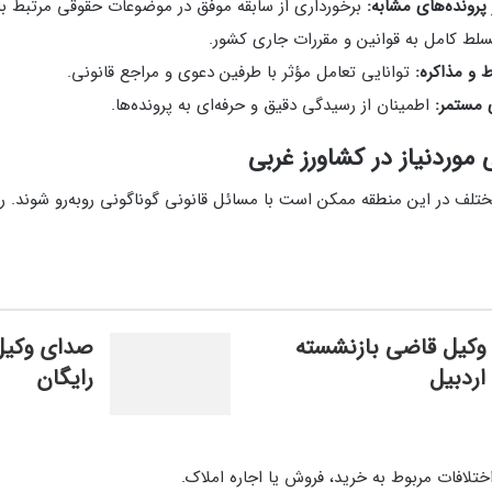
پرونده‌های مشابه:
برخورداری از سابقه موفق در موضوعات حقوقی مرتبط با 
لط کامل به قوانین و مقررات جاری کشور.
ط و مذاکره:
توانایی تعامل مؤثر با طرفین دعوی و مراجع قانونی.
 مستمر:
اطمینان از رسیدگی دقیق و حرفه‌ای به پرونده‌ها.
وردنیاز در کشاورز غربی
تلف در این منطقه ممکن است با مسائل قانونی گوناگونی روبه‌رو شوند. را
وکیل قاضی بازنشسته
صدای وکیل
اردبیل
رایگان
تلافات مربوط به خرید، فروش یا اجاره املاک.