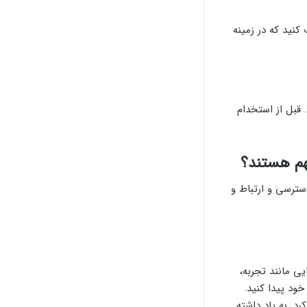
کنید که در زمینه
 قبل از استخدام
هم هستند؟
سترسی و ارتباط و
یی مانند تجربه،
ود پیدا کنید.
د. به یاد داشته