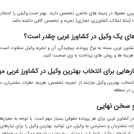
غربی معمولا در زمینه های خاصی تخصص دارند. بهتر است وکیلی را انتخاب 
ا (مثلا املاک، کشاورزی، تجاری) تجربه و تخصص کافی داشته باشد.
های یک وکیل در کشاورز غربی چقدر است؟
کشاورز غربی بسته به نوع پرونده، پیچیدگی آن و تجربه وکیل متفاوت است.
 هزینه ها و روش های پرداخت با وی صحبت کنید.
رهایی برای انتخاب بهترین وکیل در کشاورز غربی م
انتخاب بهترین وکیل عبارتند از: تجربه، تخصص، هزینه، نظرات مشتریان، د
در منطقه.
و سخن نهایی
ر کشاورز غربی برای هر پرونده حقوقی بسیار مهم است. با توجه به معیارها
 مشتریان و دسترسی به وکیل، می توانید بهترین وکیل را برای نیازهای خ
از انتخاب وکیل، شما را در دستیابی به بهترین نتیجه ممکن یاری خواهد کر