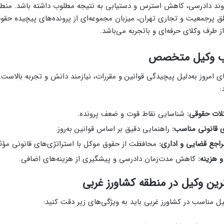
وند دادرسی، کاهش استرس و دستیابی به نتیجه مطلوب داشته باشد. منطق
طق پرجمعیت و تجاری تهران، میزبان مجموعه‌ای از پرونده‌های پیچیده حقو
ز طرف وکلای حرفه‌ای و باتجربه می‌باشد.
ب وکیل متخصص
ای امروز به‌دلیل پیچیدگی قوانین و مقررات، نیازمند دانش و تجربه بالا
:
ت حقوقی:
شناسایی نقاط قوت و ضعف پرونده.
ی قانونی مناسب:
راهنمایی دقیق بر اساس قوانین به‌روز.
راجع قضایی و اداری:
محافظت از حقوق موکل با استراتژی‌های قانونی مؤثر
 هزینه:
کاهش مدت‌زمان دادرسی و پیشگیری از هزینه‌های اضافی.
رین وکیل در منطقه کشاورز غربی
ل مناسب در کشاورز غربی باید به ویژگی‌های زیر دقت کنید: