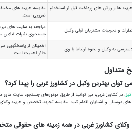
زینه ها و روش های پرداخت قبل از استخدام
مقایسه هزینه های مختلف
ضروری است.
مراجعه به سایت های برر
ظرات و تجربیات مشتریان قبلی وکیل
جستجوی نظرات آنلاین مف
اطمینان از پاسخگویی سری
سترسی به وکیل و نحوه ارتباط با وی
حائز اهمیت است.
 متداول
ی توان بهترین وکیل در کشاورز غربی را پیدا کرد؟
کیل
در کشاورز غربی، می توانید از طریق موتورهای جستجو، سایت های م
 های دوستان و آشنایان اقدام کنید. مقایسه تجربه، تخصص و هزینه وکلای 
ه وکلای کشاورز غربی در همه زمینه های حقوقی م