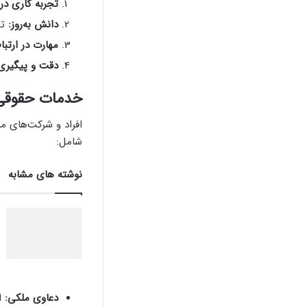
تجربه کاری در 
دانش به‌روز:
تس
مهارت در ارتبا
دقت و پیگیری
خدمات حقوقی م
افراد و شرکت‌های مخ
شامل:
نوشته های مشابه
دعاوی ملکی:
اخ