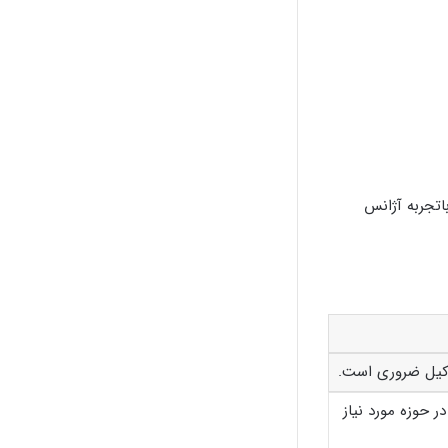
اتجربه آژانس
کیل ضروری است.
 حوزه مورد نیاز