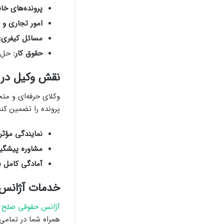
پرونده‌های خان
امور تجاری و 
مسائل کیفری:
حقوق کار:
حل ا
نقش وکیل در م
وکلای حرفه‌ای و مت
پرونده را تضمین کنن
نمایندگی مؤثر 
مشاوره پیشگیرا
آمادگی کامل ب
خدمات آژانس 
آژانس حقوقی صلح 
همراه شما در تمامی