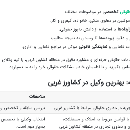
قوقی
تخصصی
در موضوعات مختلف.
وکلین در دعاوی ملکی، خانواده، کیفری و کار.
اردادها
با استفاده از دانش به‌روز حقوقی.
و دقیق پرونده‌ها تا رسیدن به نتیجه مطلوب.
ات قضایی و
نمایندگی قانونی
موکل در مراجع قضایی و اداری.
دمات حقوقی حرفه‌ای و مشاوره دقیق در منطقه کشاورز غربی، با تیم وکلای ب
 بگیرید و با اطمینان خاطر مشکلات حقوقی خود را به ما بسپارید.
بهترین وکیل در کشاورز غربی
ملاحظات
جربه در دعاوی حقوقی مرتبط با کشاورز غربی
بررسی سابقه و تخصص و
با قوانین مربوط به املاک و مستغلات،
انتخاب وکیلی با تخصص در
 و دعاوی تجاری در منطقه کشاورز غربی
بسیار مهم است.