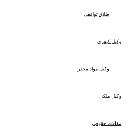
طلاق توافقی
وکیل کیفری
وکیل مواد مخدر
وکیل ملکی
مقالات حقوقی