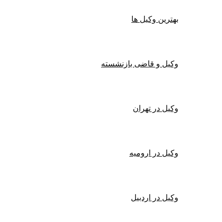
بهترین وکیل ها
وکیل و قاضی بازنشسته
وکیل در تهران
وکیل در ارومیه
وکیل در اردبیل