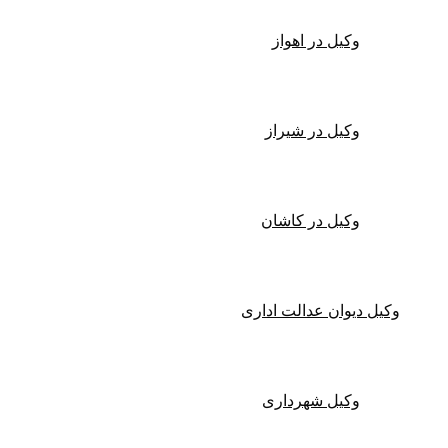
وکیل در اهواز
وکیل در شیراز
وکیل در کاشان
وکیل دیوان عدالت اداری
وکیل شهرداری