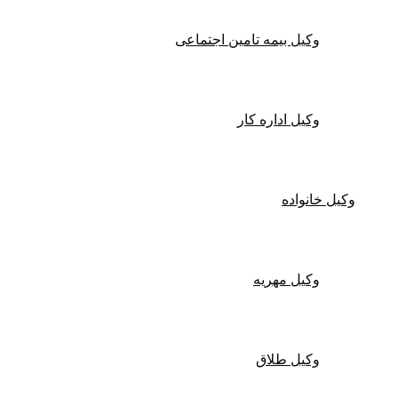
وکیل بیمه تامین اجتماعی
وکیل اداره کار
وکیل خانواده
وکیل مهریه
وکیل طلاق