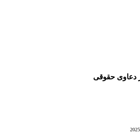
ر دعاوی حقوقی