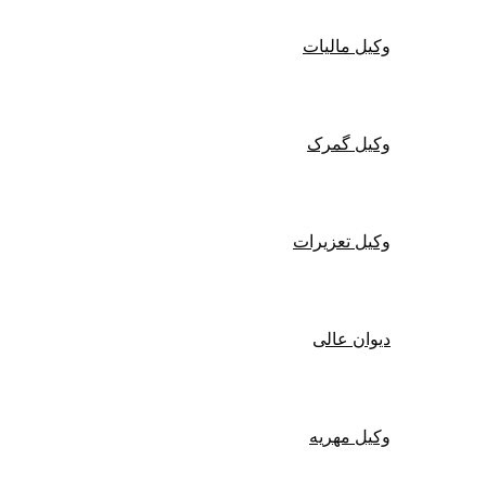
وکیل مالیات
وکیل گمرک
وکیل تعزیرات
دیوان عالی
وکیل مهریه