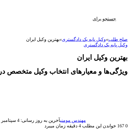
جستجو برای
صلح طلب
»
وکیل پایه یک دادگستری
»
بهترین وکیل ایران
وکیل پایه یک دادگستری
بهترین وکیل ایران
ویژگی‌ها و معیارهای انتخاب وکیل متخصص د
مهندس مومنی
آخرین به روز رسانی: 4 سپتامبر 2025
0
167
خواندن این مطلب 4 دقیقه زمان میبرد