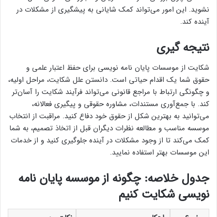
نشوید. این امور می‌تواند کمک شایانی به پیشگیری از مشکلات در
آینده کند.
نتیجه گیری
شکایت از موسسات پایان نامه نویسی برای حفظ اعتبار علمی و
حقوق شما یک اقدام حیاتی است. دانستن علل شکایت، مراحل اولیه،
و چگونگی ارتباط با مراجع قانونی می‌تواند فرآیند شکایت را آسان‌تر
کند. با جمع‌آوری مستندات، مشاوره حقوقی و پیگیری فعالانه،
می‌توانید به بهترین شکل از حقوق خود دفاع کنید. مراقبت از انتخاب
موسسه مناسب و مطالعه نظرات دیگران قبل از اتخاذ تصمیم، به شما
کمک می‌کند تا از وجود مشکلات در آینده جلوگیری کنید و از خدمات
این موسسات بهتر استفاده نمایید.
جدول خلاصه: چگونه از موسسه پایان نامه
نویسی شکایت کنیم