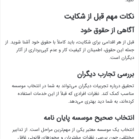
نکات مهم قبل از شکایت
آگاهی از حقوق خود
قبل از هر اقدامی برای شکایت، باید کاملاً با حقوق خود آشنا شوید. از
جمله این حقوق، اطمینان از کیفیت کار و عدم کپی‌برداری از آثار
دیگران است.
بررسی تجارب دیگران
تحقیق درباره تجربیات دیگران می‌تواند به شما در انتخاب موسسه
مناسب کمک کند. نظرات افرادی که قبلاً از این خدمات استفاده
کرده‌اند، به شما دید بهتری می‌دهد.
انتخاب صحیح موسسه پایان نامه
انتخاب یک موسسه معتبر یکی از مهم‌ترین مراحل است. از تدابیر
مختلفی چون بررسی نظرات مشتریان و مجوزهای قانونی غافل