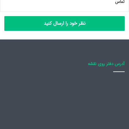
تماس
نظر خود را ارسال کنید
آدرس دفتر روی نقشه