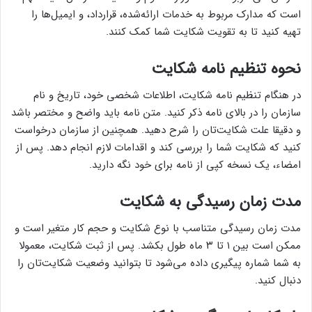
است که مدارک مربوط به خدمات ارائه‌شده، قرارداد، و ایمیل‌ها را
تهیه کنید تا به تقویت شکایت شما کمک کنند.
نحوه تنظیم نامه شکایت
در هنگام تنظیم نامه شکایت، اطلاعات شخصی خود، تاریخ و نام
سازمان را در بالای نامه ذکر کنید. متن نامه باید واضح و مختصر باشد
و دقیقا علت شکایت‌تان را شرح دهید. همچنین از سازمان درخواست
کنید که شکایت شما را بررسی کند و اقدامات لازم انجام دهد. پس از
امضاء، یک نسخه کپی از نامه برای خود نگه دارید.
مدت زمان رسیدگی به شکایت
مدت زمان رسیدگی متناسب با نوع شکایت و حجم کار متغیر است و
ممکن است بین ۱ تا ۳ ماه طول بکشد. پس از ثبت شکایت، معمولا
به شما شماره پیگیری داده می‌شود تا بتوانید وضعیت شکایت‌تان را
دنبال کنید.