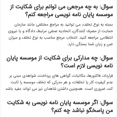
سوال: به چه مرجعی می توانم برای شکایت از
موسسه پایان نامه نویسی مراجعه کنم؟
بسته به نوع تخلف، می توانید به مراجع مختلفی مانند سازمان
حمایت از مصرف کنندگان، اتحادیه صنفی مرتبط، دادگاه و یا نیروی
انتظامی مراجعه کنید. انتخاب مرجع مناسب به نوع تخلف و میزان
ضرر و زیان شما بستگی دارد.
سوال: چه مدارکی برای شکایت از موسسه پایان
نامه نویسی لازم است؟
قرارداد، فاکتورها، مکاتبات، گواهی های پرداخت، شواهدی مبنی بر
عدم کیفیت کار یا تخلفات، و هر مدرکی که تخلف موسسه را ثابت
کند، ضروری است. همچنین داشتن شاهدان نیز می تواند مفید باشد.
سوال: اگر موسسه پایان نامه نویسی به شکایت
من پاسخگو نباشد چه کنم؟