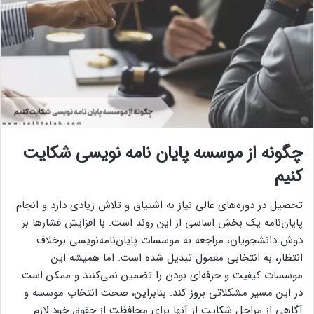
چگونه از موسسه پایان نامه نویسی شکایت
کنیم
تحصیل در دوره‌های عالی نیاز به اشتیاق و تلاش زیادی دارد و انجام
پایان‌نامه یک بخش اساسی از این روند است. با افزایش فشارها بر
دوش دانشجویان، مراجعه به موسسات پایان‌نامه‌نویسی برخلاف
انتظار، به انتخابی معمول تبدیل شده است. اما همیشه این
موسسات کیفیت و حرفه‌ای بودن را تضمین نمی‌کنند و ممکن است
در این مسیر مشکلاتی بروز کند. بنابراین، صحت انتخاب موسسه و
آگاهی از مراحل شکایت از آنها برای محافظت از حقوق خود لازم