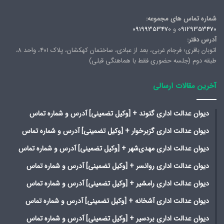
شماره تماس های مجموعه:
09129353470
و
09199353470
آدرس دفتر:
اتوبان باقری؛ فرجام غربی، بعد از عبادی، ساختمان کهکشان، پلاک ۴۰۱، واحد ۸،
طبقه دوم (جلسه حضوری فقط با هماهنگی قبلی)
آخرین مقالات ارسالی
دیوان عدالت اداری گتوند + [وکیل تضمینی] آدرس و شماره تماس
دیوان عدالت اداری گزبرخوار + [وکیل تضمینی] آدرس و شماره تماس
دیوان عدالت اداری مهدی‌شهر + [وکیل تضمینی] آدرس و شماره تماس
دیوان عدالت اداری روانسر + [وکیل تضمینی] آدرس و شماره تماس
دیوان عدالت اداری رامشیر + [وکیل تضمینی] آدرس و شماره تماس
دیوان عدالت اداری آشخانه + [وکیل تضمینی] آدرس و شماره تماس
دیوان عدالت اداری بردسیر + [وکیل تضمینی] آدرس و شماره تماس