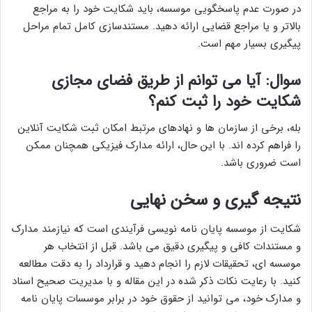
در صورت عدم پاسخگویی موسسه، باید شکایت خود را به مراجع
بالاتر و یا مراجع قضایی ارائه دهید. مستندسازی کامل تمام مراحل
پیگیری بسیار مهم است.
سوال: آیا می توانم از طریق فضای مجازی
شکایت خود را ثبت کنم؟
بله، برخی از سازمان ها و نهادهای مرتبط امکان ثبت شکایت آنلاین
را فراهم کرده اند. با این حال، ارائه مدارک فیزیکی همچنان ممکن
است ضروری باشد.
نتیجه گیری و سخن نهایی
شکایت از موسسه پایان نامه نویسی فرآیندی است که نیازمند مدارک
و مستندات کافی و پیگیری دقیق می باشد. قبل از انتخاب هر
موسسه ای، تحقیقات لازم را انجام دهید و قرارداد را به دقت مطالعه
کنید. با رعایت نکات ذکر شده در این مقاله و با مدیریت صحیح اسناد
و مدارک خود، می توانید از حقوق خود در برابر موسسات پایان نامه