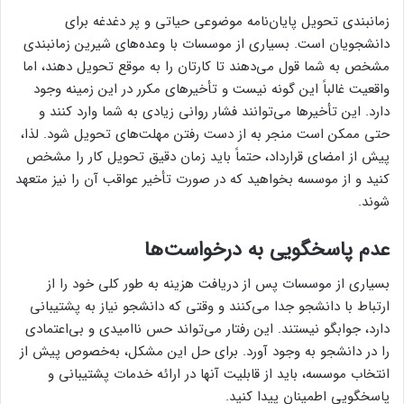
زمانبندی تحویل پایان‌نامه موضوعی حیاتی و پر دغدغه برای
دانشجویان است. بسیاری از موسسات با وعده‌های شیرین زمانبندی
مشخص به شما قول می‌دهند تا کارتان را به موقع تحویل دهند، اما
واقعیت غالباً این گونه نیست و تأخیرهای مکرر در این زمینه وجود
دارد. این تأخیرها می‌توانند فشار روانی زیادی به شما وارد کنند و
حتی ممکن است منجر به از دست رفتن مهلت‌های تحویل شود. لذا،
پیش از امضای قرارداد، حتماً باید زمان دقیق تحویل کار را مشخص
کنید و از موسسه بخواهید که در صورت تأخیر عواقب آن را نیز متعهد
شوند.
عدم پاسخگویی به درخواست‌ها
بسیاری از موسسات پس از دریافت هزینه به طور کلی خود را از
ارتباط با دانشجو جدا می‌کنند و وقتی که دانشجو نیاز به پشتیبانی
دارد، جوابگو نیستند. این رفتار می‌تواند حس ناامیدی و بی‌اعتمادی
را در دانشجو به وجود آورد. برای حل این مشکل، به‌خصوص پیش از
انتخاب موسسه، باید از قابلیت آنها در ارائه خدمات پشتیبانی و
پاسخگویی اطمینان پیدا کنید.