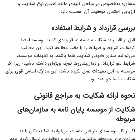
مشاوره به‌خصوص در مراحل کلیدی مانند تعیین نوع شکایت و
ارزیابی احتمال موفقیت آن اهمیت دارد.
بررسی قرارداد و شرایط استفاده
قبل از اقدام به شکایت، بسته به قراردادی که با موسسه امضا
کرده‌اید، شرایط و ضوابط را با دقت مطالعه کنید. این مطالب
می‌توانند مبنای قانونی شکایت شما باشند. به تعهدات موسسه،
شرایط لغو قرارداد، و زمان‌بندی‌ها توجه ویژه‌ای داشته باشید؛ زیرا اگر
موسسه به این تعهدات عمل نکرده باشد، این مدارک اساس قوی برای
شکایت شما خواهند بود.
نحوه ارائه شکایت به مراجع قانونی
شکایت از موسسه پایان نامه به سازمان‌های
مربوطه
اگر از کار موسسه‌ای ناراضی باشید، می‌توانید شکایت‌تان را به
سازمان‌های مربوطه، مانند وزارت علوم و تحقیقات، ارسال کنید. مهم