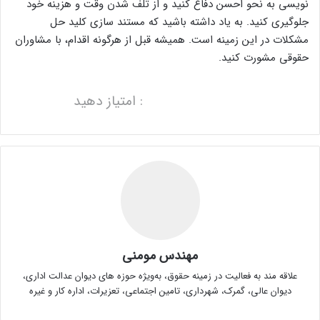
نویسی به نحو احسن دفاع کنید و از تلف شدن وقت و هزینه خود
جلوگیری کنید. به یاد داشته باشید که مستند سازی کلید حل
مشکلات در این زمینه است. همیشه قبل از هرگونه اقدام، با مشاوران
حقوقی مشورت کنید.
: امتیاز دهید
مهندس مومنی
علاقه مند به فعالیت در زمینه حقوق، به‌ویژه حوزه های دیوان عدالت اداری،
دیوان عالی، گمرک، شهرداری، تامین اجتماعی، تعزیرات، اداره کار و غیره