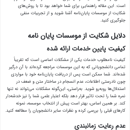
است. این مقاله راهنمایی برای شما خواهد بود تا با روش‌های
شکایت از موسسات پایان‌نامه آشنا شوید و از تجربیات منفی
جلوگیری کنید.
دلایل شکایت از موسسات پایان نامه
کیفیت پایین خدمات ارائه شده
کیفیت نامطلوب خدمات یکی از مشکلات اساسی است که تقریباً
تمامی دانشجویانی که به این موسسات مراجعه کرده‌اند با آن درگیر
شده‌اند. شما ممکن است پس از دریافت پایان‌نامه خود با مواردی
چون نادرستی اطلاعات، عدم انسجام در ساختار متن و ضعف در
استدلال‌ها روبه‌رو شوید. به‌راستی، این‌گونه مشکلات می‌تواند نه تنها
نمره شما را تحت تاثیر قرار دهد بلکه اعتبار علمی شما را نیز خدشه‌دار
کند. بر همین اساس، بهتر است پیش از انتخاب موسسه، نمونه
کارهای قبلی را بررسی کرده و نظرات سایر دانشجویان را مطالعه کنید.
عدم رعایت زمانبندی