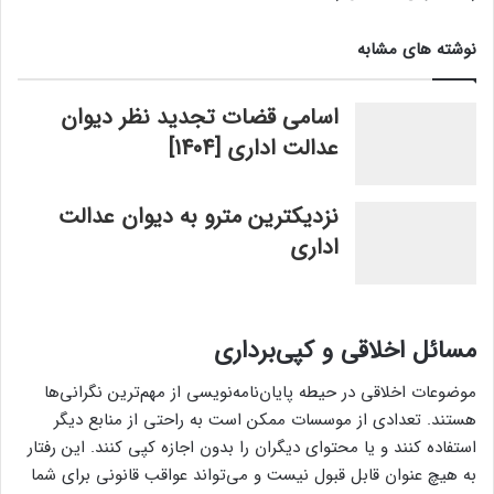
نوشته های مشابه
اسامی قضات تجدید نظر دیوان
عدالت اداری [1404]
نزدیکترین مترو به دیوان عدالت
اداری
مسائل اخلاقی و کپی‌برداری
موضوعات اخلاقی در حیطه پایان‌نامه‌نویسی از مهم‌ترین نگرانی‌ها
هستند. تعدادی از موسسات ممکن است به راحتی از منابع دیگر
استفاده کنند و یا محتوای دیگران را بدون اجازه کپی کنند. این رفتار
به هیچ عنوان قابل قبول نیست و می‌تواند عواقب قانونی برای شما