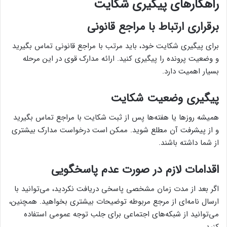
راهکارهای پیگیری شکایت
برقراری ارتباط با مراجع قانونی
برای پیگیری شکایت خود، باید مرتب با مراجع قانونی تماس بگیرید
و وضعیت پرونده را پیگیری کنید. ارائه مدارک قوی در این مرحله
بسیار اهمیت دارد.
پیگیری وضعیت شکایت
همیشه روزها یا هفته‌ها پس از ثبت شکایت با مراجع تماس بگیرید
و از پیشرفت آن مطلع شوید. ممکن است درخواست مدارک بیشتری
از شما داشته باشند.
اقدامات لازم در صورت عدم پاسخگویی
اگر بعد از مدت زمان مشخصی پاسخی دریافت نکردید، می‌توانید با
ارسال نامه‌ای از مرجع مربوطه توضیحات بیشتری بخواهید. همچنین،
می‌توانید از شبکه‌های اجتماعی برای جلب توجه عمومی استفاده
کنید.