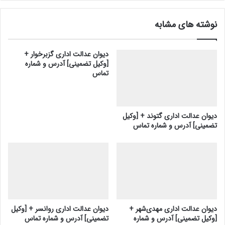
نوشته های مشابه
دیوان عدالت اداری گزبرخوار +
[وکیل تضمینی] آدرس و شماره
تماس
دیوان عدالت اداری گتوند + [وکیل
تضمینی] آدرس و شماره تماس
دیوان عدالت اداری مهدی‌شهر +
دیوان عدالت اداری روانسر + [وکیل
[وکیل تضمینی] آدرس و شماره
تضمینی] آدرس و شماره تماس