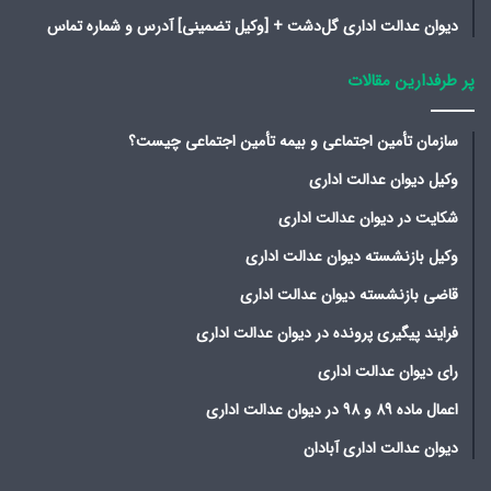
دیوان عدالت اداری گل‌دشت + [وکیل تضمینی] آدرس و شماره تماس
پر طرفدارین مقالات
سازمان تأمین اجتماعی و بیمه تأمین اجتماعی چیست؟
وکیل دیوان عدالت اداری
شکایت در دیوان عدالت اداری
وکیل بازنشسته دیوان عدالت اداری
قاضی بازنشسته دیوان عدالت اداری
فرایند پیگیری پرونده در دیوان عدالت اداری
رای دیوان عدالت اداری
اعمال ماده 89 و 98 در دیوان عدالت اداری
دیوان عدالت اداری آبادان