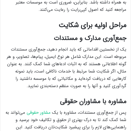
به همراه داشته باشد. بنابراین، ضروری است به موسسات معتبر
مراجعه کنید که اصول کپی‌رایت را رعایت می‌کنند.
مراحل اولیه برای شکایت
جمع‌آوری مدارک و مستندات
یک از نخستین اقداماتی که باید انجام دهید، جمع‌آوری مستندات
مربوطه است. این مدارک شامل هر نوع ایمیل، پیام‌ها، تصاویر، و هر
گونه اطلاعاتی هستند که به اثبات ادعاهای شما کمک کنند. به عنوان
مثال، اگر شکایت شما مرتبط با خدمات ناکافی است، باید نمونه
کارهایی که دریافت کرده‌اید و مکاتباتی که با موسسه داشتید را
گردآوری کنید و آنها را به صورت منظم دسته‌بندی نمایید.
مشاوره با مشاوران حقوقی
پس از جمع‌آوری مستندات، مشاوره با یک
مشاور حقوقی
می‌تواند به
شما کمک کند تا به درک بهتری از حقوق و تکالیف خود برسید و
راهنمایی‌های لازم را برای پیشبرد شکایت‌تان دریافت کنید. این