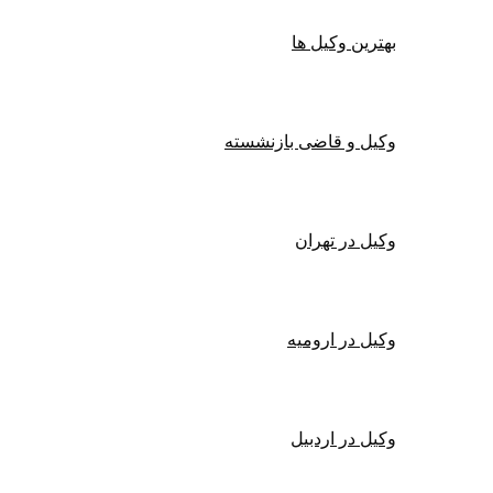
بهترین وکیل ها
وکیل و قاضی بازنشسته
وکیل در تهران
وکیل در ارومیه
وکیل در اردبیل