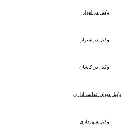
وکیل در اهواز
وکیل در شیراز
وکیل در کاشان
وکیل دیوان عدالت اداری
وکیل شهرداری