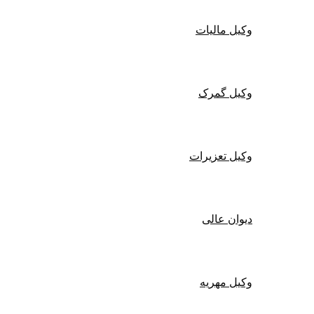
وکیل مالیات
وکیل گمرک
وکیل تعزیرات
دیوان عالی
وکیل مهریه