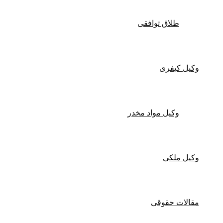
طلاق توافقی
وکیل کیفری
وکیل مواد مخدر
وکیل ملکی
مقالات حقوقی