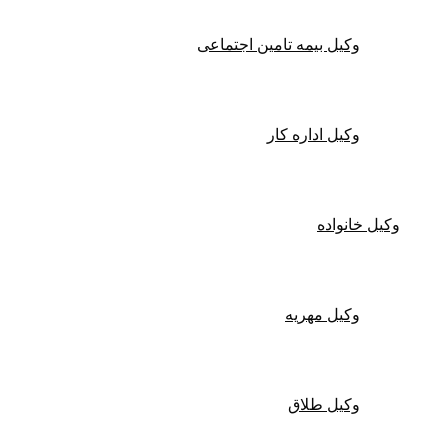
وکیل بیمه تامین اجتماعی
وکیل اداره کار
وکیل خانواده
وکیل مهریه
وکیل طلاق