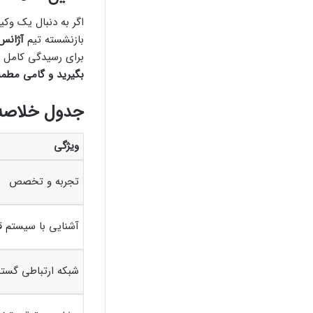
اگر به دنبال یک و
بازنشسته تیم
آژانس
برای رسیدگی کامل و 
بگیرید و گامی مطمئن
جدول خلاصه:
ویژگی
تجربه و تخصص
آشنایی با سیستم 
شبکه ارتباطی گستر