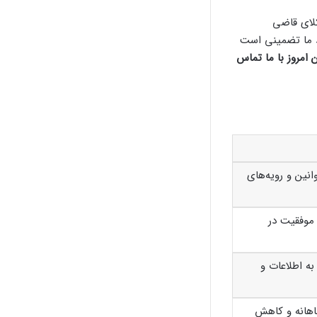
لای قاضی
د ما تضمینی است
 امروز با ما تماس
انین و رویه‌های
موفقیت در
ه اطلاعات و
اهانه و کاهش