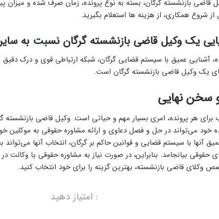
یل قاضی بازنشسته گرگان، بسته به نوع پرونده، زمان صرف شده و میزان پ
ز شروع همکاری، از هزینه ها استعلام بگیرید.
ایی یک وکیل قاضی بازنشسته گرگان نسبت به سایر و
، آشنایی عمیق با سیستم قضایی گرگان، شبکه ارتباطی قوی و درک دقیق از 
یای یک وکیل قاضی بازنشسته گرگان است.
و سخن نهایی
رای هر پرونده، امری بسیار مهم و حیاتی است. وکیل قاضی بازنشسته گرگ
خود می‌تواند در حل و فصل دعاوی و ارائه مشاوره حقوقی به موکلین خو
میق آنها با سیستم قضایی و قوانین حاکم بر گرگان، انتخاب آنها می‌تواند
ی حقوقی بیانجامد. بنابراین، در صورت نیاز به مشاوره حقوقی یا وکالت در گر
 وکلای قاضی بازنشسته، بهترین گزینه را برای خود انتخاب کنید.
: امتیاز دهید