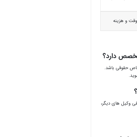
وقت و هزینه
 تخصص دارد؟
خاص حقوقی باشد.
ید.
؟
فی وکیل های دیگر،