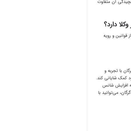
یچیدگی آن متفاوت
کلا دارد؟
قوانین و رویه
ان با تجربه و
د کمک شایانی کند.
 به افزایش شانس
گان، می‌توانید با