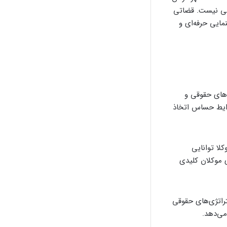
ثنی نیست. قضاتی
مایی حرفه‌ای و
‌های حقوقی و
شرایط حساس اتخاذ
کلا توانایی
 موکلان کلیدی
تراتژی‌های حقوقی
می‌دهد.