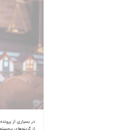
در بسیاری از پروند
از گزینه‌های برجست