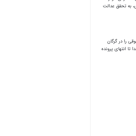
ی، به تحقق عدالت
قی را در گرگان
تا انتهای پرونده