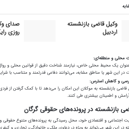
ابه
وکیل قاضی بازنشسته
صدای وکی
اردبیل
روزی رای
ت محلی و منطقه‌ای:
عنوان یک محیط محلی خاص، نیازمند شناخت دقیق از قوانین محلی و روال
 در این شهر یا مناطق مشابه، می‌توانند دفاعی قدرتمند و متناسب با شرایط 
ادرسی و کاهش استرس:
قاضی بازنشسته به موکلان این امکان را می‌دهد تا با کمک گرفتن از ف
آرامش و اطمینان بیشتری طی کنند.
ی بازنشسته در پرونده‌های حقوقی گرگان
یت اجتماعی و اقتصادی خود، محل رسیدگی به پرونده‌های متنوع حقوقی 
در این شهر می‌تواند به‌ ویژه در دعاوی ملکی، خانوادگی، تجاری، و کیفری