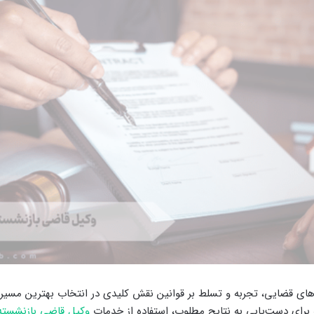
ه‌های قضایی، تجربه و تسلط بر قوانین نقش کلیدی در انتخاب بهترین مسیر
ه برای دست‌یابی به نتایج مطلوب، استفاده از خدمات
وکیل قاضی بازنشسته