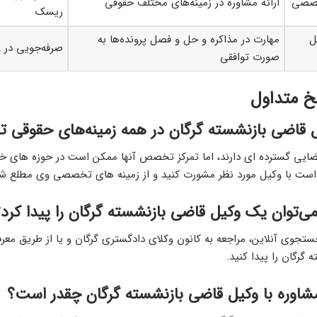
خصصی
ارائه مشاوره در زمینه‌های مختلف حقوقی
ریسک
ل
مهارت در مذاکره و حل و فصل پرونده‌ها به
صرفه‌جویی در 
صورت توافقی
 متداول
یل قاضی بازنشسته گرگان در همه زمینه‌های حقوقی
ضایی گسترده ای دارند، اما تمرکز تخصص آنها ممکن است در حوزه های 
ر است با وکیل مورد نظر مشورت کنید و از زمینه های تخصصی وی مطلع شو
ی‌توان یک وکیل قاضی بازنشسته گرگان را پیدا کرد
ستجوی آنلاین، مراجعه به کانون وکلای دادگستری گرگان و یا از طریق معر
گرگان را پیدا کنید.
شاوره با وکیل قاضی بازنشسته گرگان چقدر است؟