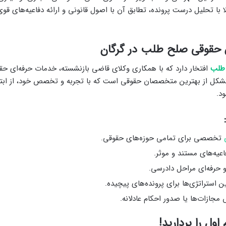
ا با تحلیل درست پرونده، تطابق آن با اصول قانونی و ارائه دفاعیه‌های قو
حقوقی صلح طلب در گرگان
طلب
افتخار دارد که با همکاری وکلای قاضی بازنشسته، خدمات حرفه‌ای حقو
متشکل از بهترین متخصصان حقوقی است که با تجربه و تخصص خود، از ابتدا 
د.
تخصصی برای تمامی حوزه‌های حقوقی.
فاعیه‌های مستند و موثر.
 حرفه‌ای مراحل دادرسی.
 استراتژی‌ها برای پرونده‌های پیچیده.
جازات‌ها یا صدور احکام عادلانه.
اول را بردارید!