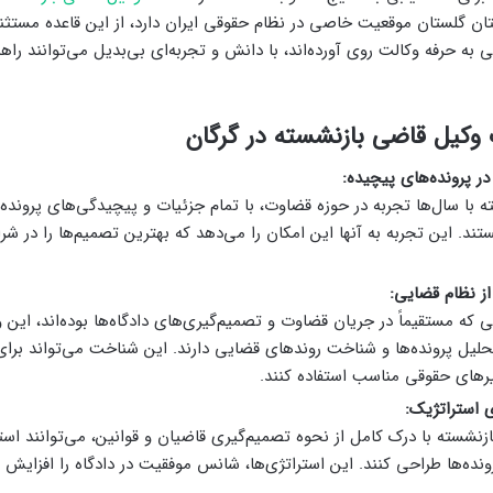
ستان گلستان موقعیت خاصی در نظام حقوقی ایران دارد، از این قاعده مست
به حرفه وکالت روی آورده‌اند، با دانش و تجربه‌ای بی‌بدیل می‌توانند راهن
 وکیل قاضی بازنشسته در گرگان
ر پرونده‌های پیچیده:
 با سال‌ها تجربه در حوزه قضاوت، با تمام جزئیات و پیچیدگی‌های پرونده
تند. این تجربه به آنها این امکان را می‌دهد که بهترین تصمیم‌ها را در 
ز نظام قضایی:
 که مستقیماً در جریان قضاوت و تصمیم‌گیری‌های دادگاه‌ها بوده‌اند، این و
حلیل پرونده‌ها و شناخت روندهای قضایی دارند. این شناخت می‌تواند برای
یرهای حقوقی مناسب استفاده کنند.
ی استراتژیک:
زنشسته با درک کامل از نحوه تصمیم‌گیری قاضیان و قوانین، می‌توانند اس
ونده‌ها طراحی کنند. این استراتژی‌ها، شانس موفقیت در دادگاه را افزایش 