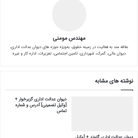
مهندس مومنی
علاقه مند به فعالیت در زمینه حقوق، به‌ویژه حوزه های دیوان عدالت اداری،
دیوان عالی، گمرک، شهرداری، تامین اجتماعی، تعزیرات، اداره کار و غیره
نوشته های مشابه
دیوان عدالت اداری گزبرخوار +
[وکیل تضمینی] آدرس و شماره
تماس
دیوان عدالت اداری گتوند + [وکیل