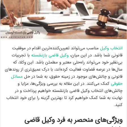
انتخاب وکیل
مناسب می‌تواند تعيين‌کننده‌ترین اقدام در موفقیت
قانونی شما باشد. در این میان،
وکیل قاضی بازنشسته
با تجربیات
بی‌نظیر خود می‌تواند راه‌حلی معتبر و مطمئن باشد. این وکلا، که
سال‌ها در عرصه قضاوت فعالیت کرده‌اند، با درک عمیق‌تری از روندهای
قانونی و چالش‌های موجود در زمینه حقوق، به شما در حل
مسائل
حقوقی
کمک می‌کنند. در این مقاله به بررسی ویژگی‌ها، مزایا و
چالش‌های انتخاب وکیل قاضی بازنشسته خواهیم پرداخت و در
نهایت به شما کمک خواهیم کرد تا بهترین گزینه را برای خود انتخاب
کنید.
ویژگی‌های منحصر به فرد وکیل قاضی