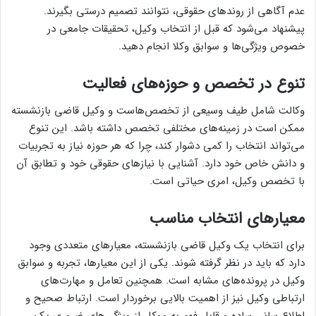
عدم آگاهی از روندهای حقوقی، نتوانند تصمیم درستی بگیرند.
پیشنهاد می‌شود که قبل از انتخاب وکیل، تحقیقات جامعی در
خصوص ویژگی‌ها و سوابق وکلا انجام دهید.
تنوع در تخصص و حوزه‌های فعالیت
وکالت شامل طیف وسیعی از تخصص‌هاست و وکیل قاضی بازنشسته
ممکن است در زمینه‌های مختلفی تخصص داشته باشد. این تنوع
می‌تواند انتخاب را کمی دشوار کند، چرا که هر حوزه نیاز به تجربیات
و دانش خاص خود دارد. آشنایی با نیازهای حقوقی خود و تطابق آن
با تخصص وکیل، امری حیاتی است.
معیارهای انتخاب مناسب
برای انتخاب یک وکیل قاضی بازنشسته، معیارهای متعددی وجود
دارد که باید در نظر گرفته شوند. یکی از این معیارها، تجربه و سوابق
وکیل در پرونده‌های مشابه است. همچنین تعامل و مهارت‌های
ارتباطی وکیل نیز از اهمیت بالایی برخوردار است. ارتباط صحیح و
اطلاع‌رسانی ساده و قابل فهم به موکل از ویژگی‌های ضروری یک