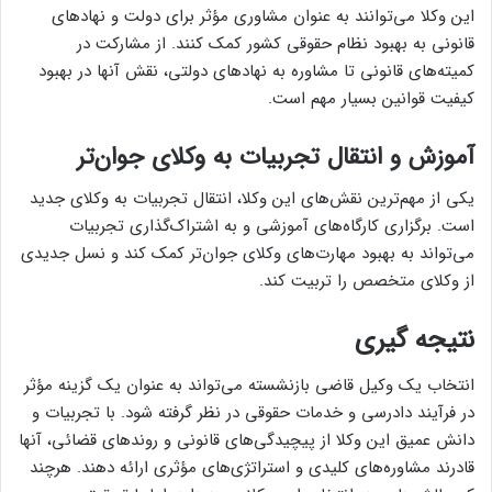
این وکلا می‌توانند به عنوان مشاوری مؤثر برای دولت و نهادهای
قانونی به بهبود نظام حقوقی کشور کمک کنند. از مشارکت در
کمیته‌های قانونی تا مشاوره به نهادهای دولتی، نقش آنها در بهبود
کیفیت قوانین بسیار مهم است.
آموزش و انتقال تجربیات به وکلای جوان‌تر
یکی از مهم‌ترین نقش‌های این وکلا، انتقال تجربیات به وکلای جدید
است. برگزاری کارگاه‌های آموزشی و به اشتراک‌گذاری تجربیات
می‌تواند به بهبود مهارت‌های وکلای جوان‌تر کمک کند و نسل جدیدی
از وکلای متخصص را تربیت کند.
نتیجه گیری
انتخاب یک وکیل قاضی بازنشسته می‌تواند به عنوان یک گزینه مؤثر
در فرآیند دادرسی و خدمات حقوقی در نظر گرفته شود. با تجربیات و
دانش عمیق این وکلا از پیچیدگی‌های قانونی و روندهای قضائی، آنها
قادرند مشاوره‌های کلیدی و استراتژی‌های مؤثری ارائه دهند. هرچند