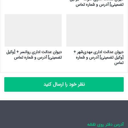
تضمینی] آدرس و شماره تماس
دیوان عدالت اداری مهدی‌شهر +
دیوان عدالت اداری روانسر + [وکیل
[وکیل تضمینی] آدرس و شماره
تضمینی] آدرس و شماره تماس
تماس
نظر خود را ارسال کنید
آدرس دفتر روی نقشه