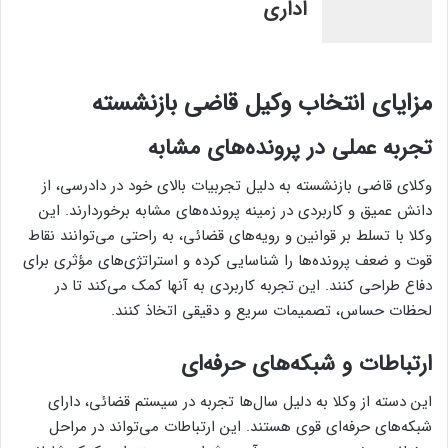
اداری
مزایای انتخاب وکیل قاضی بازنشسته
تجربه عملی در پرونده‌های مشابه
وکلای قاضی بازنشسته به دلیل تجربیات بالای خود در دادرسی، از
دانش عمیق و کاربردی در زمینه پرونده‌های مشابه برخوردارند. این
وکلا با تسلط بر قوانین و رویه‌های قضائی، به راحتی می‌توانند نقاط
قوت و ضعف پرونده‌ها را شناسایی کرده و استراتژی‌های مؤثری برای
دفاع طراحی کنند. این تجربه کاربردی به آنها کمک می‌کند تا در
لحظات حساس، تصمیمات سریع و دقیقی اتخاذ کنند.
ارتباطات و شبکه‌های حرفه‌ای
این دسته از وکلا به دلیل سال‌ها تجربه در سیستم قضائی، دارای
شبکه‌های حرفه‌ای قوی هستند. این ارتباطات می‌تواند در مراحل