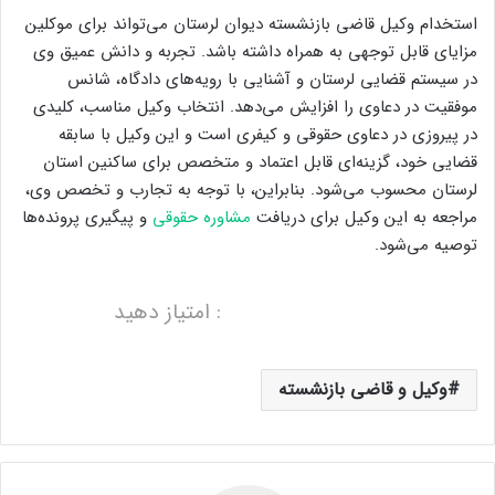
استخدام وکیل قاضی بازنشسته دیوان لرستان می‌تواند برای موکلین
مزایای قابل توجهی به همراه داشته باشد. تجربه و دانش عمیق وی
در سیستم قضایی لرستان و آشنایی با رویه‌های دادگاه، شانس
موفقیت در دعاوی را افزایش می‌دهد. انتخاب وکیل مناسب، کلیدی
در پیروزی در دعاوی حقوقی و کیفری است و این وکیل با سابقه
قضایی خود، گزینه‌ای قابل اعتماد و متخصص برای ساکنین استان
لرستان محسوب می‌شود. بنابراین، با توجه به تجارب و تخصص وی،
مراجعه به این وکیل برای دریافت
مشاوره حقوقی
و پیگیری پرونده‌ها
توصیه می‌شود.
: امتیاز دهید
وکیل و قاضی بازنشسته