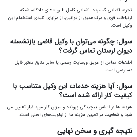
تجربه قضایی گسترده، آشنایی کامل با رویه‌های دادگاه، شبکه
ارتباطات قوی و درک عمیق از قوانین، از مزایای کلیدی استخدام این
وکیل است.
سوال: چگونه می‌توان با وکیل قاضی بازنشسته
دیوان لرستان تماس گرفت؟
اطلاعات تماس از طریق وبسایت رسمی یا سایر منابع معتبر قابل
دسترسی است.
سوال: آیا هزینه خدمات این وکیل متناسب با
کیفیت کار ارائه شده است؟
هزینه ها بر اساس پیچیدگی پرونده و میزان کار مورد نیاز تعیین می
شود و شفافیت در تعیین هزینه ها از اولویت‌های اصلی است.
نتیجه گیری و سخن نهایی