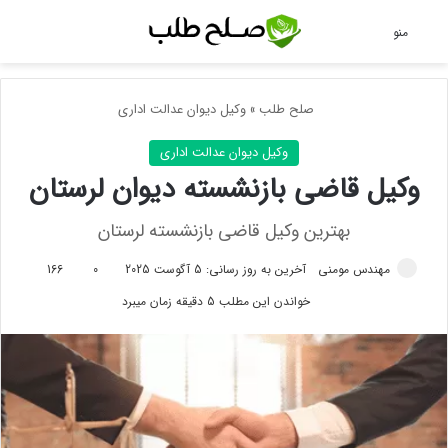
جس
منو
صلح طلب
»
وکیل دیوان عدالت اداری
وکیل دیوان عدالت اداری
وکیل قاضی بازنشسته دیوان لرستان
بهترین وکیل قاضی بازنشسته لرستان
مهندس مومنی
آخرین به روز رسانی: 5 آگوست 2025
0
166
خواندن این مطلب 5 دقیقه زمان میبرد