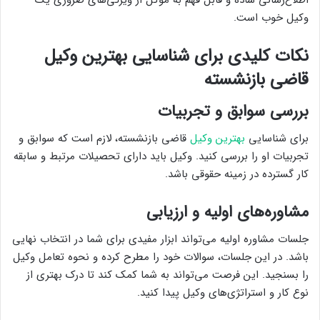
وکیل خوب است.
نکات کلیدی برای شناسایی بهترین وکیل
قاضی بازنشسته
بررسی سوابق و تجربیات
برای شناسایی
بهترین وکیل
قاضی بازنشسته، لازم است که سوابق و
تجربیات او را بررسی کنید. وکیل باید دارای تحصیلات مرتبط و سابقه
کار گسترده در زمینه حقوقی باشد.
مشاوره‌های اولیه و ارزیابی
جلسات مشاوره اولیه می‌تواند ابزار مفیدی برای شما در انتخاب نهایی
باشد. در این جلسات، سوالات خود را مطرح کرده و نحوه تعامل وکیل
را بسنجید. این فرصت می‌تواند به شما کمک کند تا درک بهتری از
نوع کار و استراتژی‌های وکیل پیدا کنید.