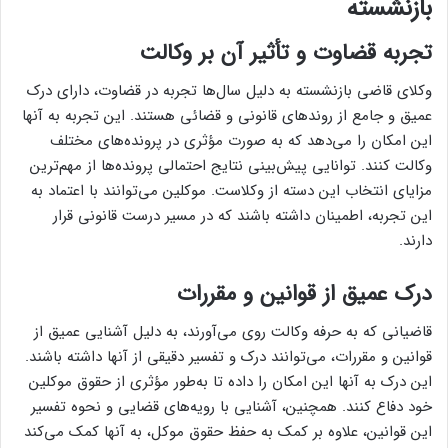
بازنشسته
تجربه قضاوت و تأثیر آن بر وکالت
وکلای قاضی بازنشسته به دلیل سال‌ها تجربه در قضاوت، دارای درک
عمیق و جامع از روندهای قانونی و قضائی هستند. این تجربه به آنها
این امکان را می‌دهد که به صورت مؤثری در پرونده‌های مختلف
وکالت کنند. توانایی پیش‌بینی نتایج احتمالی پرونده‌ها از مهم‌ترین
مزایای انتخاب این دسته از وکلاست. موکلین می‌توانند با اعتماد به
این تجربه، اطمینان داشته باشند که در مسیر درست قانونی قرار
دارند.
درک عمیق از قوانین و مقررات
قاضیانی که به حرفه وکالت روی می‌آورند، به دلیل آشنایی عمیق از
قوانین و مقررات، می‌توانند درک و تفسیر دقیقی از آنها داشته باشند.
این درک به آنها این امکان را داده تا به‌طور مؤثری از حقوق موکلین
خود دفاع کنند. همچنین، آشنایی با رویه‌های قضایی و نحوه تفسیر
این قوانین، علاوه بر کمک به حفظ حقوق موکل، به آنها کمک می‌کند