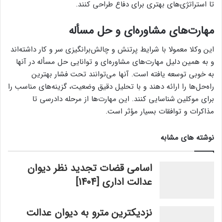
تا استراتژی‌های بهتری برای دفاع طراحی کنند.
مهارت‌های مشاوره‌ای و حل مسأله
این وکلا معمولا با شرایط پرتنش و چالش‌برانگیزی سر و کار داشته‌اند
و به همین دلیل مهارت‌های مشاوره‌ای و توانایی حل مسأله در آنها
به خوبی توسعه یافته است. آنها می‌توانند تحت فشار بهترین
راه‌حل‌ها را ارائه دهند و با تحلیل دقیق وضعیت، گزینه‌های مناسب را
برای موکلین شناسایی کنند. این مهارت‌ها از مرحله دادرسی تا
مذاکرات و توافقات بسیار مؤثر است.
نوشته های مشابه
اسامی قضات تجدید نظر دیوان
عدالت اداری [1404]
نزدیکترین مترو به دیوان عدالت