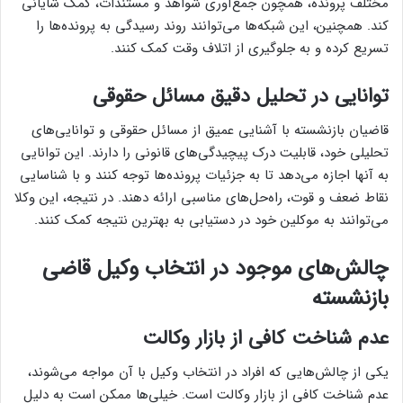
مختلف پرونده، همچون جمع‌آوری شواهد و مستندات، کمک شایانی
کند. همچنین، این شبکه‌ها می‌توانند روند رسیدگی به پرونده‌ها را
تسریع کرده و به جلوگیری از اتلاف وقت کمک کنند.
توانایی در تحلیل دقیق مسائل حقوقی
قاضیان بازنشسته با آشنایی عمیق از مسائل حقوقی و توانایی‌های
تحلیلی خود، قابلیت درک پیچیدگی‌های قانونی را دارند. این توانایی
به آنها اجازه می‌دهد تا به جزئیات پرونده‌ها توجه کنند و با شناسایی
نقاط ضعف و قوت، راه‌حل‌های مناسبی ارائه دهند. در نتیجه، این وکلا
می‌توانند به موکلین خود در دستیابی به بهترین نتیجه کمک کنند.
چالش‌های موجود در انتخاب وکیل قاضی
بازنشسته
عدم شناخت کافی از بازار وکالت
یکی از چالش‌هایی که افراد در انتخاب وکیل با آن مواجه می‌شوند،
عدم شناخت کافی از بازار وکالت است. خیلی‌ها ممکن است به دلیل