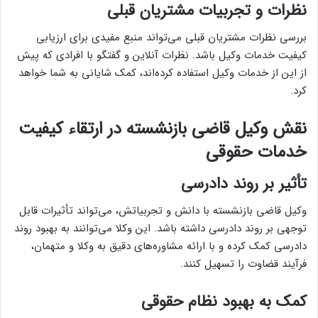
نظرات و تجربیات مشتریان قبلی
بررسی نظرات مشتریان قبلی می‌تواند منبع مفیدی برای ارزیابی
کیفیت خدمات وکیل باشد. نظرات آنلاین و گفتگو با افرادی که پیش
از این از خدمات وکیل استفاده کرده‌اند، کمک شایانی به شما خواهد
کرد.
نقش وکیل قاضی بازنشسته در ارتقاء کیفیت
خدمات حقوقی
تأثیر بر روند دادرسی
وکیل قاضی بازنشسته با دانش و تجربیاتش، می‌تواند تأثیرات قابل
توجهی بر روند دادرسی داشته باشد. این وکلا می‌توانند به بهبود روند
دادرسی کمک کرده و با ارائه مشاوره‌های دقیق به وکلا و متهمان،
فرآیند قضاوت را تسهیل کنند.
کمک به بهبود نظام حقوقی