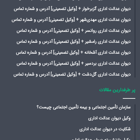
دیوان عدالت اداری گزبرخوار + [وکیل تضمینی] آدرس و شماره تماس
دیوان عدالت اداری مهدی‌شهر + [وکیل تضمینی] آدرس و شماره تماس
دیوان عدالت اداری روانسر + [وکیل تضمینی] آدرس و شماره تماس
دیوان عدالت اداری رامشیر + [وکیل تضمینی] آدرس و شماره تماس
دیوان عدالت اداری آشخانه + [وکیل تضمینی] آدرس و شماره تماس
دیوان عدالت اداری بردسیر + [وکیل تضمینی] آدرس و شماره تماس
دیوان عدالت اداری گل‌دشت + [وکیل تضمینی] آدرس و شماره تماس
پر طرفدارین مقالات
سازمان تأمین اجتماعی و بیمه تأمین اجتماعی چیست؟
وکیل دیوان عدالت اداری
شکایت در دیوان عدالت اداری