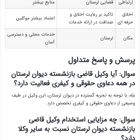
ارتباطی
قضایی لرستان
منابع بیشتر
اخلاق
تاکید بر رعایت اخلاق و
اعتماد بیشتر موکلین
حرفه ای
صداقت در ارائه خدمات
خدمات محلی و دسترسی
مکان
لرستان
آسان
پرسش و پاسخ متداول
سوال: آیا وکیل قاضی بازنشسته دیوان لرستان
در همه دعاوی حقوقی و کیفری فعالیت دارد؟
بله، با توجه به تجربه گسترده در دیوان لرستان، این وکیل در طیف
وسیعی از دعاوی حقوقی و کیفری تخصص دارد.
سوال: چه مزایایی استخدام وکیل قاضی
بازنشسته دیوان لرستان نسبت به سایر وکلا
دارد؟