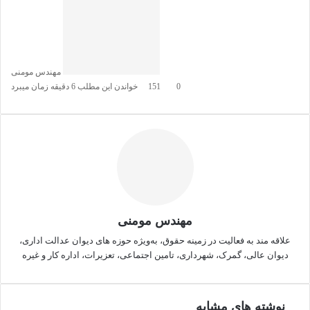
مهندس مومنی
0
151
خواندن این مطلب 6 دقیقه زمان میبرد
مهندس مومنی
علاقه مند به فعالیت در زمینه حقوق، به‌ویژه حوزه های دیوان عدالت اداری،
دیوان عالی، گمرک، شهرداری، تامین اجتماعی، تعزیرات، اداره کار و غیره
نوشته های مشابه