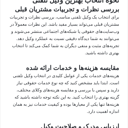
نحوه انتخاب بهترین وکیل تلفنی
بررسی نظرات و تجربیات مشتریان قبلی
برای
انتخاب یک وکیل
تلفنی مناسب، بررسی نظرات و تجربیات
مشتریان قبلی می‌تواند بسیار مفید باشد. این نظرات معمولاً در
وب‌سایت‌های حقوقی یا شبکه‌های اجتماعی منتشر می‌شوند و
می‌توانند به شما دیدگاه دقیقی نسبت به عملکرد وکیل دهد.
تجربه‌های مثبت و منفی دیگران به شما کمک می‌کند تا انتخاب
بهتری داشته باشید.
مقایسه هزینه‌ها و خدمات ارائه شده
هزینه‌های خدمات یکی از عوامل کلیدی در انتخاب وکیل تلفنی
است. ابتدا باید مشخص کنید که چه نوع خدمات حقوقی نیاز
دارید و سپس با بررسی و مقایسه هزینه‌های وکلای مختلف،
گزینه بهتری را انتخاب کنید. به این نکته توجه داشته باشید که
هزینه‌ها تنها یکی از معیارها بوده و کیفیت خدمات نیز به همان
اندازه اهمیت دارد.
ارزیابی مدرک و صلاحیت وکیل