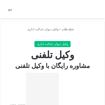
جستجو برای
منو
صلح طلب
»
وکیل دیوان عدالت اداری
وکیل دیوان عدالت اداری
وکیل تلفنی
مشاوره رایگان با وکیل تلفنی
مهندس مومنی