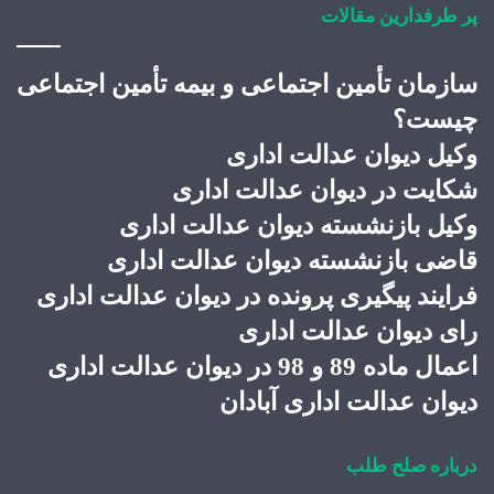
پر طرفدارین مقالات
سازمان تأمین اجتماعی و بیمه تأمین اجتماعی
چیست؟
وکیل دیوان عدالت اداری
شکایت در دیوان عدالت اداری
وکیل بازنشسته دیوان عدالت اداری
قاضی بازنشسته دیوان عدالت اداری
فرایند پیگیری پرونده در دیوان عدالت اداری
رای دیوان عدالت اداری
اعمال ماده 89 و 98 در دیوان عدالت اداری
دیوان عدالت اداری آبادان
درباره صلح طلب