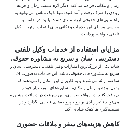
زمان و مکانی فراهم می‌کند. دیگر لازم نیست زمان و هزینه
زیادی را صرف رفت و آمد کنید؛ تنها با یک تماس می‌توانید به
راهنمایی‌های حقوقی ارزشمندی دست یابید. در ادامه، به
بررسی مزایای این خدمات و نکاتی برای انتخاب
بهترین وکیل
تلفنی خواهیم پرداخت.
مزایای استفاده از خدمات وکیل تلفنی
دسترسی آسان و سریع به مشاوره حقوقی
شاید یکی از بزرگ‌ترین امتیازات وکیل تلفنی، دسترسی آسان و
سریع به مشاوره‌های حقوقی باشد. این خدمات به‌صورت 24
ساعته ارائه می‌شوند و به کاربران این امکان را می‌دهند که
بدون توجه به زمان و مکان، مشاوره‌های مورد نیاز خود را
دریافت کنند. در مواقع ضروری، این سرعت در دریافت مشاوره
می‌تواند تأثیر زیادی بر روند پرونده‌های قضایی بگذارد و در
تصمیم‌گیری‌ها کمک شایانی کند.
کاهش هزینه‌های سفر و ملاقات حضوری