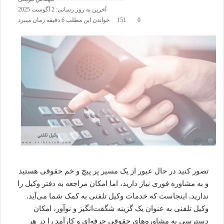
آخرین به روز رسانی: 2 آگوست 2025
0
151
خواندن این مطلب 6 دقیقه زمان میبرد
تصور کنید در حال عبور از یک مسیر پر پیچ و خم حقوقی هستید
و به مشاوره فوری نیاز دارید، اما امکان مراجعه به دفتر
وکیل
را
ندارید. اینجاست که خدمات وکیل تلفنی به کمک شما می‌آید.
وکیل تلفنی به عنوان یک گزینه شگفت‌انگیز و نوآور، امکان
دسترسی به مشاوره‌های حقوقی حرفه‌ای و کارآمد را در هر