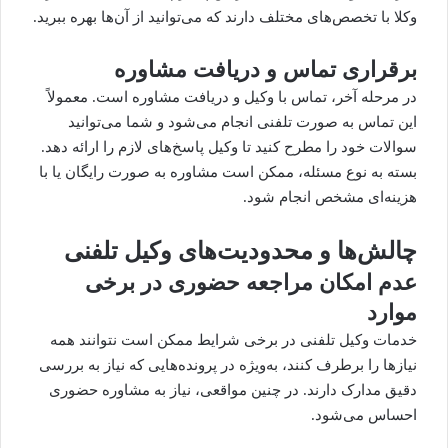
وکلا با تخصص‌های مختلف دارند که می‌توانید از آن‌ها بهره ببرید.
برقراری تماس و دریافت مشاوره
در مرحله آخر، تماس با وکیل و دریافت مشاوره است. معمولاً
این تماس به صورت تلفنی انجام می‌شود و شما می‌توانید
سوالات خود را مطرح کنید تا وکیل پاسخ‌های لازم را ارائه دهد.
بسته به نوع مسئله، ممکن است مشاوره به صورت رایگان یا با
هزینه‌ای مشخص انجام شود.
چالش‌ها و محدودیت‌های وکیل تلفنی
عدم امکان مراجعه حضوری در برخی
موارد
خدمات وکیل تلفنی در برخی شرایط ممکن است نتوانند همه
نیازها را برطرف کنند، به‌ویژه در پرونده‌هایی که نیاز به بررسی
دقیق مدارک دارند. در چنین مواقعی، نیاز به مشاوره حضوری
احساس می‌شود.