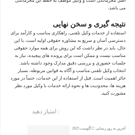
اصل محرمانگی است و وکیل موظف به حفظ این محرمانگی
می باشد.
نتیجه گیری و سخن نهایی
استفاده از خدمات وکیل تلفنی، راهکاری مناسب و کارآمد برای
دسترسی آسان و سریع به مشاوره حقوقی اولیه است. با این
حال، باید در نظر داشت که این روش برای همه موارد حقوقی
مناسب نیست و ممکن است برای پرونده های پیچیده، نیاز به
جلسات حضوری و بررسی دقیق مدارک وجود داشته باشد.
انتخاب وکیل تلفنی مناسب و آگاه به قوانین مربوطه، بسیار
حائز اهمیت است. قبل از استفاده از این خدمات، حتماً در مورد
هزینه ها، محدودیت ها و نحوه ارائه خدمات با وکیل مورد نظر
مشورت کنید.
: امتیاز دهید
آخرین به روز رسانی: 2 آگوست 2025