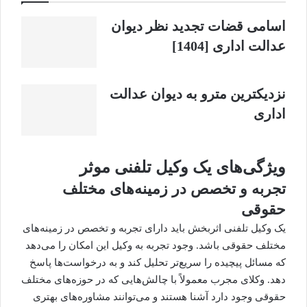
اسامی قضات تجدید نظر دیوان
عدالت اداری [1404]
نزدیکترین مترو به دیوان عدالت
اداری
ویژگی‌های یک وکیل تلفنی موثر
تجربه و تخصص در زمینه‌های مختلف
حقوقی
یک وکیل تلفنی اثربخش باید دارای تجربه و تخصص در زمینه‌های
مختلف حقوقی باشد. وجود تجربه به وکیل این امکان را می‌دهد
که مسائل پیچیده را سریع‌تر تحلیل کند و به درخواست‌ها پاسخ
دهد. وکلای مجرب معمولاً با چالش‌هایی که در حوزه‌های مختلف
حقوقی وجود دارد آشنا هستند و می‌توانند مشاوره‌های بهتری