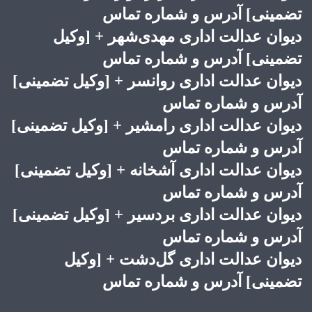
تضمینی] آدرس و شماره تماس
دیوان عدالت اداری مهدی‌شهر + [وکیل
تضمینی] آدرس و شماره تماس
دیوان عدالت اداری روانسر + [وکیل تضمینی]
آدرس و شماره تماس
دیوان عدالت اداری رامشیر + [وکیل تضمینی]
آدرس و شماره تماس
دیوان عدالت اداری آشخانه + [وکیل تضمینی]
آدرس و شماره تماس
دیوان عدالت اداری بردسیر + [وکیل تضمینی]
آدرس و شماره تماس
دیوان عدالت اداری گل‌دشت + [وکیل
تضمینی] آدرس و شماره تماس