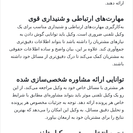
ارائه دهند.
مهارت‌های ارتباطی و شنیداری قوی
به‌کارگیری مهارت‌های ارتباطی و شنیداری مناسب برای یک
وکیل تلفنی ضروری است. وکیل باید توانایی گوش دادن به
نیازهای مشتریان را داشته باشد تا بتواند اطلاعات دقیق‌تری
جمع‌آوری کند. علاوه بر این، بیان واضح و ساده اطلاعات حقوقی
به مشتریان کمک می‌کند تا درک دقیق‌تری از مسائل خود داشته
باشند.
توانایی ارائه مشاوره شخصی‌سازی شده
هر مشتری با مسائل خاص خود به وکیل مراجعه می‌کند، از این
رو یک وکیل تلفنی موثر باید بتواند مشاوره‌ای مطابق با شرایط
خاص هر پرونده ارائه دهد. توجه به جزئیات مخصوص هر پرونده
و تحلیل دقیق مسائل، به وکیل این امکان را می‌دهد که بهترین
نتایج را برای مشتریان خود به ارمغان بیاورد.