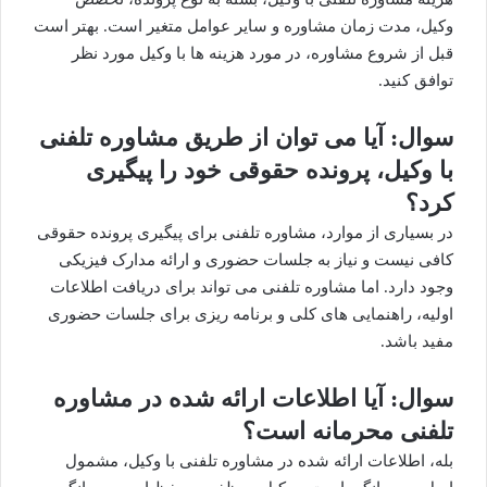
وکیل، مدت زمان مشاوره و سایر عوامل متغیر است. بهتر است
قبل از شروع مشاوره، در مورد هزینه ها با وکیل مورد نظر
توافق کنید.
سوال: آیا می توان از طریق مشاوره تلفنی
با وکیل، پرونده حقوقی خود را پیگیری
کرد؟
در بسیاری از موارد، مشاوره تلفنی برای پیگیری پرونده حقوقی
کافی نیست و نیاز به جلسات حضوری و ارائه مدارک فیزیکی
وجود دارد. اما مشاوره تلفنی می تواند برای دریافت اطلاعات
اولیه، راهنمایی های کلی و برنامه ریزی برای جلسات حضوری
مفید باشد.
سوال: آیا اطلاعات ارائه شده در مشاوره
تلفنی محرمانه است؟
بله، اطلاعات ارائه شده در مشاوره تلفنی با وکیل، مشمول