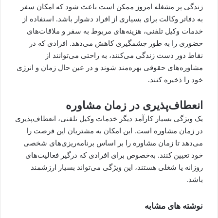
زندگی پر مشغله امروز ممکن است باعث شود که امکان سفر
به دفاتر وکالت برای بسیاری از افراد دشوار باشد. استفاده از
خدمات وکیل تلفنی، هزینه‌های مربوط به سفر و ملاقات‌های
حضوری را به طور چشمگیری کاهش می‌دهد. افرادی که در
نقاط دور دست زندگی می‌کنند، به راحتی می‌توانند از
مشاوره‌های حقوقی بهره‌مند شوند و در عین حال زمان و انرژی
خود را ذخیره کنند.
انعطاف‌پذیری در زمان مشاوره
یک ویژگی بسیار کارآمد دیگر خدمات وکیل تلفنی، انعطاف‌پذیری
در زمان مشاوره است. این امکان به مشتریان این فرصت را
می‌دهد تا زمان مشاوره را بر اساس برنامه‌ریزی‌های شخصی
خود تعیین کنند. به‌خصوص برای افرادی که درگیر فعالیت‌های
روزانه یا شغلی هستند، این ویژگی می‌تواند بسیار ارزشمند
باشد.
نوشته های مشابه