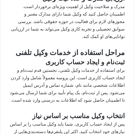
مدرک و صلاحیت وکیل از اهمیت ویژه‌ای برخوردار است.
اطمینان حاصل کنید که وکیل شما دارای مدارک معتبر و
مجوزهای لازم برای فعالیت در حوزه حقوقی باشد. بررسی
سوابق تحصیلی و تجربه کاری وکیل می‌تواند به شما در ارزیابی
توانایی‌های او کمک کند.
مراحل استفاده از خدمات وکیل تلفنی
ثبت‌نام و ایجاد حساب کاربری
برای استفاده از خدمات وکیل تلفنی، نخستین قدم ثبت‌نام و
ایجاد حساب کاربری است. این پروسه معمولاً شامل وارد کردن
اطلاعات شخصی مانند نام، شماره تماس و آدرس ایمیل
می‌شود. پس از ثبت‌نام، یک پیام تأیید برای شما ارسال می‌شود
تا اطمینان حاصل شود که اطلاعات به درستی وارد شده است.
انتخاب وکیل مناسب بر اساس نیاز
پس از ایجاد حساب کاربری، شما باید وکیل مناسب را بر اساس
نیازهای خود انتخاب کنید. اکثر این پلتفرم‌ها دسته‌بندی‌هایی از