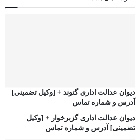
دیوان عدالت اداری گتوند + [وکیل تضمینی]
آدرس و شماره تماس
دیوان عدالت اداری گزبرخوار + [وکیل
تضمینی] آدرس و شماره تماس