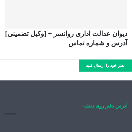
دیوان عدالت اداری روانسر + [وکیل تضمینی]
آدرس و شماره تماس
نظر خود را ارسال کنید
آدرس دفتر روی نقشه