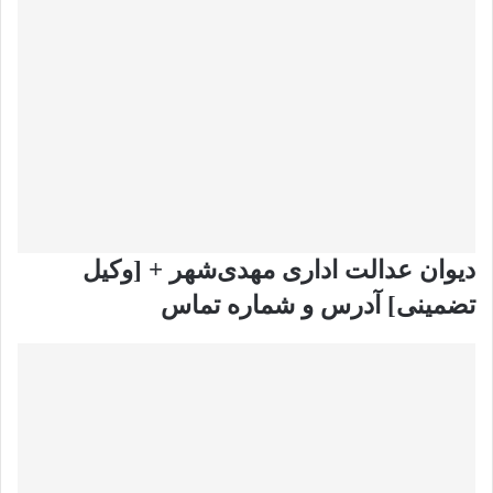
دیوان عدالت اداری مهدی‌شهر + [وکیل
تضمینی] آدرس و شماره تماس