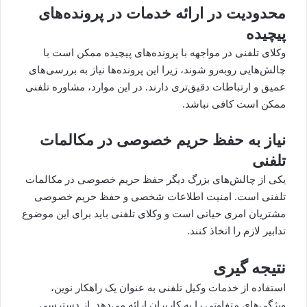
محدودیت در ارائه خدمات در پرونده‌های
پیچیده
وکلای تلفنی در مواجهه با پرونده‌های پیچیده ممکن است با
چالش‌هایی روبه‌رو شوند، زیرا این پرونده‌ها نیاز به بررسی‌های
عمیق و ارتباطات دقیق‌تری دارند. در این موارد، مشاوره تلفنی
ممکن است کافی نباشد.
نیاز به حفظ حریم خصوصی در مکالمات
تلفنی
یکی از چالش‌های بزرگ دیگر حفظ حریم خصوصی در مکالمات
تلفنی است. امنیت اطلاعات شخصی و حفظ حریم خصوصی
مشتریان امری حیاتی است و وکلای تلفنی باید برای این موضوع
تدابیر لازم را اتخاذ کنند.
نتیجه گیری
استفاده از خدمات وکیل تلفنی به عنوان یک راهکار نوین،
ویژگی‌های متفاوتی را به کاربران ارائه می‌دهد. از دسترسی