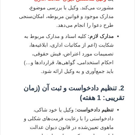
مشورت می‌کند. وکیل با بررسی موضوع،
مدارک موجود و قوانین مربوطه، امکان‌سنجی
طرح دعوا را انجام می‌دهد.
مدارک لازم:
کلیه اسناد و مدارک مربوط به
شکایت (اعم از مکاتبات اداری، ابلاغیه‌ها،
تصمیمات مورد اعتراض، فیش حقوقی،
احکام استخدامی، گواهی‌ها، قراردادها و…)
باید جمع‌آوری و به وکیل ارائه شود.
2. تنظیم دادخواست و ثبت آن (زمان
تقریبی: 1 هفته)
تنظیم دادخواست:
وکیل یا خود شاکی،
دادخواستی را با رعایت فرمت‌های شکلی و
ماهوی تعیین‌شده در قانون دیوان عدالت