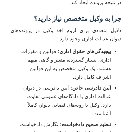
در نتیجه پرونده ایجاد کند.
چرا به وکیل متخصص نیاز دارید؟
دلایل متعددی برای لزوم اخذ وکیل در پرونده‌های
دیوان عدالت اداری وجود دارد:
پیچیدگی‌های حقوق اداری:
قوانین و مقررات
اداری، بسیار گسترده، متغیر و گاهی مبهم
هستند. یک وکیل متخصص به این قوانین
اشراف کامل دارد.
آیین دادرسی خاص:
آیین دادرسی در دیوان
عدالت اداری با دادگاه‌های عمومی تفاوت
دارد. وکیل با رویه‌های قضایی دیوان کاملاً
آشناست.
تنظیم صحیح دادخواست:
نگارش دادخواست