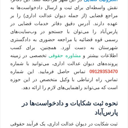
نقش واسطه‌ای برای ثبت و ارسال دادخواست‌ها به
مراجع قضایی (از جمله دیوان عدالت اداری) را بر
عهده دارند. آدرس دقیق دفاتر خدمات قضایی در
پارس‌آباد را می‌توان با جستجو در وب‌سایت‌های
رسمی قوه قضائیه یا مراجعه حضوری به دادگستری
شهرستان به دست آورد. همچنین، برای کسب
اطلاعات بیشتر و
مشاوره حقوقی
تخصصی در زمینه
پرونده‌های دیوان عدالت اداری، می‌توانید با شماره
09129353470
تماس حاصل فرمایید. این شماره
تماس، راه ارتباطی با وکیل متخصص در این حوزه
است که می‌تواند راهنمایی‌های لازم را ارائه دهد.
نحوه ثبت شکایات و دادخواست‌ها در
پارس‌آباد
ثبت شکایت در دیوان عدالت اداری، یک فرآیند حقوقی