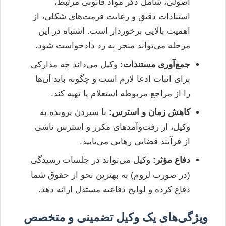
اصولی، شامل ذکر مواد قانونی مرتبط،
استنادات دقیق و رعایت فرمت‌های شکلی، از
اهمیت بالایی برخوردار است. اشتباه در این
مرحله می‌تواند منجر به رد دادخواست شود.
جمع‌آوری مستندات:
وکیل می‌داند چه مدارکی
برای اثبات ادعا لازم است و چگونه باید آن‌ها
را از مراجع مربوطه استعلام یا تهیه کند.
کاهش زمان و استرس:
با سپردن پرونده به
وکیل، از رفت‌وآمدهای مکرر و استرس ناشی
از فرآیند قضایی رهایی می‌یابید.
دفاع مؤثر:
وکیل می‌تواند در جلسات رسیدگی
(در صورت لزوم) به بهترین نحو از حقوق شما
دفاع کرده و لوایح دفاعیه مستدل ارائه دهد.
ویژگی‌های یک وکیل تضمینی و متخصص