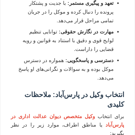
تعهد و پیگیری مستمر:
با جدیت و پشتکار
پرونده را دنبال کرده و موکل را در جریان
تمامی مراحل قرار می‌دهد.
مهارت در نگارش حقوقی:
توانایی تنظیم
لوایح قوی و دقیق با استناد به قوانین و رویه
قضایی را داراست.
دسترسی و پاسخگویی:
همواره در دسترس
موکل بوده و به سوالات و نگرانی‌های او پاسخ
می‌دهد.
انتخاب وکیل در پارس‌آباد: ملاحظات
کلیدی
برای انتخاب
وکیل متخصص دیوان عدالت اداری در
پارس‌آباد
یا مناطق اطراف، موارد زیر را در نظر
بگیرید: