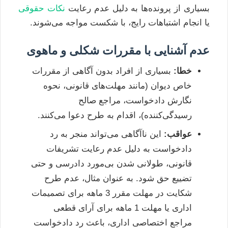
بسیاری از پرونده‌ها به دلیل عدم رعایت
نکات حقوقی
یا انجام اشتباهات رایج، با شکست مواجه می‌شوند.
عدم آشنایی با مقررات شکلی و ماهوی
خطا:
بسیاری از افراد بدون آگاهی از مقررات
خاص دیوان (مانند مهلت‌های قانونی، نحوه
نگارش دادخواست، مراجع صالح
رسیدگی‌کننده)، اقدام به طرح دعوا می‌کنند.
عواقب:
این ناآگاهی می‌تواند منجر به رد
دادخواست به دلیل عدم رعایت تشریفات
قانونی، طولانی شدن بی‌مورد دادرسی و حتی
تضییع حق شود. به عنوان مثال، عدم طرح
شکایت در مهلت مقرر 3 ماهه برای تصمیمات
اداری یا مهلت 1 ماهه برای آرای قطعی
مراجع اختصاصی اداری، باعث رد دادخواست