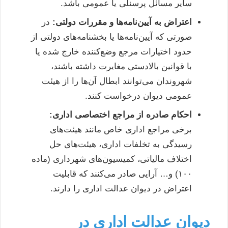
سایر مسائل پرسنلی یا عمومی باشد.
اعتراض به آیین‌نامه‌ها و مقررات دولتی:
در
صورتی که آیین‌نامه‌ها یا بخشنامه‌های دولتی از
حدود اختیارات مرجع وضع‌کننده خارج شده یا
با قوانین بالادستی مغایرت داشته باشند،
شهروندان می‌توانند ابطال آن‌ها را از هیئت
عمومی دیوان درخواست کنند.
احکام صادره از مراجع اختصاصی اداری:
برخی مراجع اداری خاص مانند هیئت‌های
رسیدگی به تخلفات اداری، هیئت‌های حل
اختلاف مالیاتی، کمیسیون‌های شهرداری (ماده
۱۰۰) و… آرایی صادر می‌کنند که قابلیت
اعتراض در دیوان عدالت اداری را دارند.
دیوان عدالت اداری در