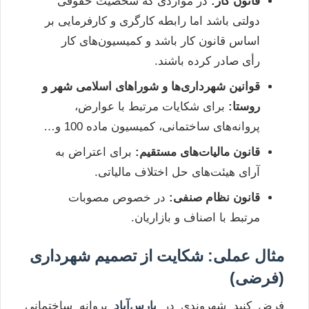
قانون کار:
در مواردی که شخصیت حقوقی
دولتی باشد اما رابطه کارگری و کارفرمایی بر
اساس قانون کار باشد و کمیسیون‌های کار
رأی صادر کرده باشند.
قوانین شهرداری‌ها و شوراهای اسلامی شهر و
روستا:
برای شکایات مرتبط با عوارض،
پروانه‌های ساختمانی، کمیسیون ماده 100 و…
قانون مالیات‌های مستقیم:
برای اعتراض به
آرای هیئت‌های حل اختلاف مالیاتی.
قانون نظام صنفی:
در خصوص مصوبات
مرتبط با اصناف و بازاریان.
مثال عملی: شکایت از تصمیم شهرداری
(فرضی)
فرض کنید شهروندی در
پارس‌آباد
پروانه ساختمانی