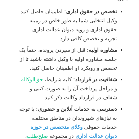
تخصص در حقوق اداری:
اطمینان حاصل کنید
وکیل انتخابی شما به طور خاص در زمینه
حقوق اداری و رویه دیوان عدالت اداری
تجربه و تخصص کافی دارد.
مشاوره اولیه:
قبل از سپردن پرونده، حتماً یک
جلسه مشاوره اولیه با وکیل داشته باشید تا از
تخصص و رویکرد او اطمینان حاصل کنید.
شفافیت در قرارداد:
کلیه شرایط،
حق‌الوکاله
و مراحل پرداخت آن را به صورت کتبی و
شفاف در قرارداد وکالت ذکر کنید.
دسترسی به خدمات آنلاین و حضوری:
با توجه
به نیازهای شهروندان در مناطق مختلف،
خدمات حقوقی
وکلای متخصص در حوزه
دیوان عدالت اداری
در مجموعه
صلح‌طلب
،