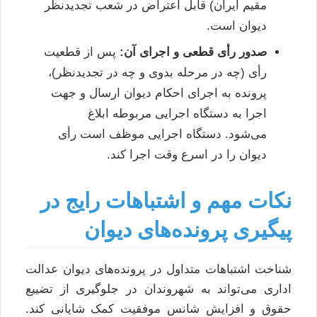
مقیم ایران) قابل اعتراض در شعب تجدیدنظر
دیوان است.
صدور رأی قطعی و اجرای آن:
پس از قطعیت
رأی (چه در مرحله بدوی و چه در تجدیدنظر)،
پرونده به اجرای احکام دیوان ارسال و جهت
اجرا به دستگاه اجرایی مربوطه ابلاغ
می‌شود. دستگاه اجرایی موظف است رأی
دیوان را در اسرع وقت اجرا کند.
نکات مهم و اشتباهات رایج در
پیگیری پرونده‌های دیوان
شناخت اشتباهات متداول در پرونده‌های دیوان عدالت
اداری می‌تواند به شهروندان در جلوگیری از تضییع
حقوق و افزایش شانس موفقیت کمک شایانی کند.