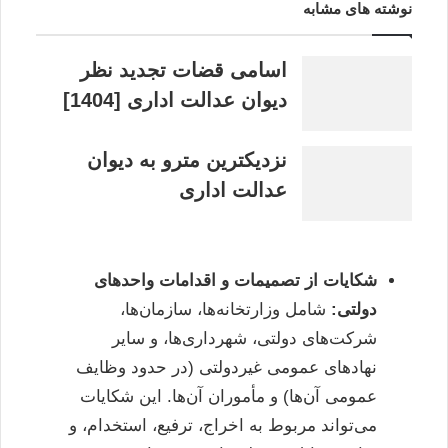
نوشته های مشابه
اسامی قضات تجدید نظر
دیوان عدالت اداری [1404]
نزدیکترین مترو به دیوان
عدالت اداری
شکایات از تصمیمات و اقدامات واحدهای
دولتی:
شامل وزارتخانه‌ها، سازمان‌ها،
شرکت‌های دولتی، شهرداری‌ها، و سایر
نهادهای عمومی غیردولتی (در حدود وظایف
عمومی آن‌ها) و مأموران آن‌ها. این شکایات
می‌تواند مربوط به اخراج، ترفیع، استخدام، و