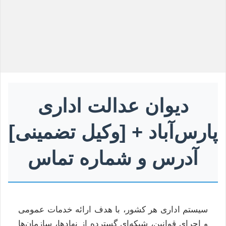
دیوان عدالت اداری
پارس‌آباد + [وکیل تضمینی]
آدرس و شماره تماس
سیستم اداری هر کشور، با هدف ارائه خدمات عمومی
و اجرای قوانین، شبکه‌ای گسترده از نهادها، سازمان‌ها