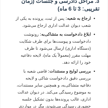
3. مراحل دادرسی و جلسات (زمان
تقریبی: 3 تا 6 ماه)
ارجاع به شعبه:
پس از ثبت، پرونده به یکی از
شعب دیوان عدالت اداری ارجاع می‌شود.
ابلاغ دادخواست به متشاکی‌به:
رونوشت
دادخواست و پیوست‌ها برای طرف شکایت
(دستگاه اداری) ارسال می‌شود تا ظرف
مهلت مقرر (معمولاً یک ماه)، لایحه دفاعیه
خود را ارائه دهد.
بررسی لوایح و مستندات:
قاضی شعبه با
بررسی دقیق دادخواست شاکی و لایحه
دفاعیه متشاکی‌به، و همچنین سایر مستندات،
به موضوع رسیدگی می‌کند. در دیوان عدالت
اداری، غالب پرونده‌ها بدون تشکیل جلسه
حضوری رسیدگی می‌شوند، مگر در مواردی