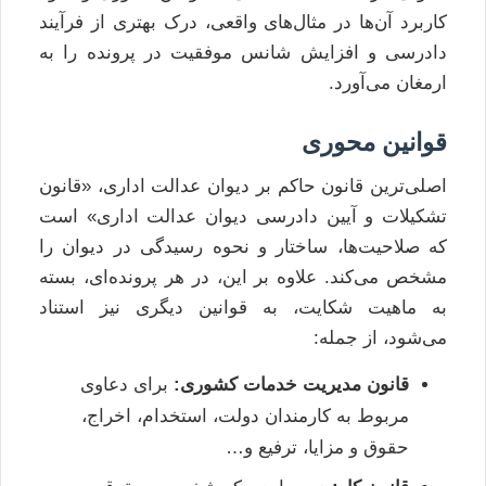
کاربرد آن‌ها در مثال‌های واقعی، درک بهتری از فرآیند
دادرسی و افزایش شانس موفقیت در پرونده را به
ارمغان می‌آورد.
قوانین محوری
اصلی‌ترین قانون حاکم بر دیوان عدالت اداری، «قانون
تشکیلات و آیین دادرسی دیوان عدالت اداری» است
که صلاحیت‌ها، ساختار و نحوه رسیدگی در دیوان را
مشخص می‌کند. علاوه بر این، در هر پرونده‌ای، بسته
به ماهیت شکایت، به قوانین دیگری نیز استناد
می‌شود، از جمله:
قانون مدیریت خدمات کشوری:
برای دعاوی
مربوط به کارمندان دولت، استخدام، اخراج،
حقوق و مزایا، ترفیع و…