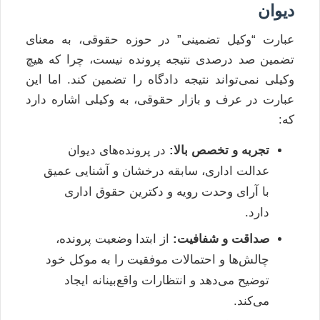
دیوان
عبارت “وکیل تضمینی” در حوزه حقوقی، به معنای
تضمین صد درصدی نتیجه پرونده نیست، چرا که هیچ
وکیلی نمی‌تواند نتیجه دادگاه را تضمین کند. اما این
عبارت در عرف و بازار حقوقی، به وکیلی اشاره دارد
که:
تجربه و تخصص بالا:
در پرونده‌های دیوان
عدالت اداری، سابقه درخشان و آشنایی عمیق
با آرای وحدت رویه و دکترین حقوق اداری
دارد.
صداقت و شفافیت:
از ابتدا وضعیت پرونده،
چالش‌ها و احتمالات موفقیت را به موکل خود
توضیح می‌دهد و انتظارات واقع‌بینانه ایجاد
می‌کند.