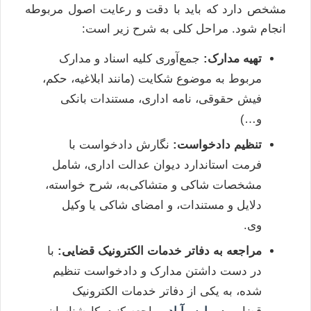
مشخص دارد که باید با دقت و رعایت اصول مربوطه
انجام شود. مراحل کلی به شرح زیر است:
تهیه مدارک:
جمع‌آوری کلیه اسناد و مدارک
مربوط به موضوع شکایت (مانند ابلاغیه، حکم،
فیش حقوقی، نامه اداری، مستندات بانکی
و…)
تنظیم دادخواست:
نگارش دادخواست با
فرمت استاندارد دیوان عدالت اداری، شامل
مشخصات شاکی و متشاکی‌به، شرح خواسته،
دلایل و مستندات، و امضای شاکی یا وکیل
وی.
مراجعه به دفاتر خدمات الکترونیک قضایی:
با
در دست داشتن مدارک و دادخواست تنظیم
شده، به یکی از دفاتر خدمات الکترونیک
قضایی در
پارس‌آباد
مراجعه کنید. کارشناسان