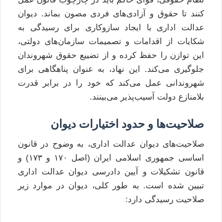
کنند تا حقوق و آزادی‌های فردی مصون بماند. دیوان
عدالت اداری با ایجاد سازوکاری برای رسیدگی به
شکایات از اقدامات و تصمیمات سازمان‌های دولتی،
این توازن را حفظ کرده و از تضییع حقوق شهروندان
جلوگیری می‌کند. این نهاد، به عنوان پناهگاهی برای
شهروندانی عمل می‌کند که خود را در برابر قدرت
بلامنازع دولت آسیب‌پذیر می‌بینند.
صلاحیت‌ها و حدود اختیارات دیوان
صلاحیت‌های دیوان عدالت اداری، به وضوح در قانون
اساسی جمهوری اسلامی ایران (اصل ۱۷۰ و ۱۷۳) و
قانون تشکیلات و آیین دادرسی دیوان عدالت اداری
تبیین شده است. به طور کلی، دیوان در موارد زیر
صلاحیت رسیدگی دارد: