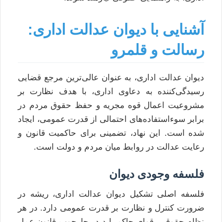
آشنایی با دیوان عدالت اداری:
رسالت و قلمرو
دیوان عدالت اداری، به عنوان عالی‌ترین مرجع قضایی
رسیدگی‌کننده به دعاوی اداری، با هدف نظارت بر
مشروعیت اعمال قوه مجریه و حفظ حقوق مردم در
برابر سوءاستفاده‌های احتمالی از قدرت عمومی، ایجاد
شده است. این نهاد، تضمینی برای حاکمیت قانون و
رعایت عدالت در روابط میان مردم و دولت است.
فلسفه وجودی دیوان
فلسفه اصلی تشکیل دیوان عدالت اداری، ریشه در
ضرورت کنترل و نظارت بر قدرت عمومی دارد. در هر
نظام حقوقی، قوای حاکم باید در چارچوب قانون عمل