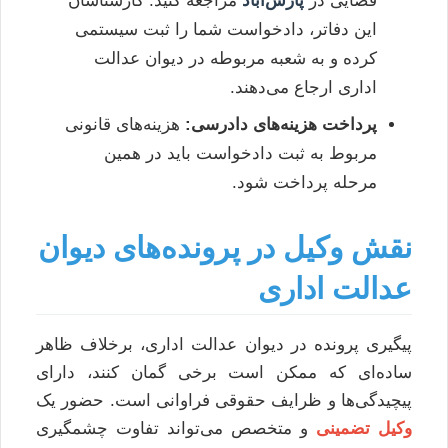
این دفاتر، دادخواست شما را ثبت سیستمی
کرده و به شعبه مربوطه در دیوان عدالت
اداری ارجاع می‌دهند.
پرداخت هزینه‌های دادرسی:
هزینه‌های قانونی
مربوط به ثبت دادخواست باید در همین
مرحله پرداخت شود.
نقش وکیل در پرونده‌های دیوان
عدالت اداری
پیگیری پرونده در دیوان عدالت اداری، برخلاف ظاهر
ساده‌ای که ممکن است برخی گمان کنند، دارای
پیچیدگی‌ها و ظرایف حقوقی فراوانی است. حضور یک
وکیل تضمینی
و متخصص می‌تواند تفاوت چشمگیری