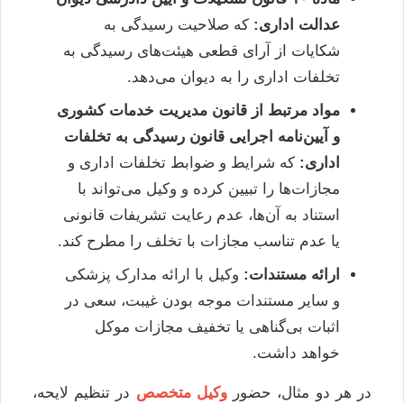
عدالت اداری:
که صلاحیت رسیدگی به
شکایات از آرای قطعی هیئت‌های رسیدگی به
تخلفات اداری را به دیوان می‌دهد.
مواد مرتبط از قانون مدیریت خدمات کشوری
و آیین‌نامه اجرایی قانون رسیدگی به تخلفات
اداری:
که شرایط و ضوابط تخلفات اداری و
مجازات‌ها را تبیین کرده و وکیل می‌تواند با
استناد به آن‌ها، عدم رعایت تشریفات قانونی
یا عدم تناسب مجازات با تخلف را مطرح کند.
ارائه مستندات:
وکیل با ارائه مدارک پزشکی
و سایر مستندات موجه بودن غیبت، سعی در
اثبات بی‌گناهی یا تخفیف مجازات موکل
خواهد داشت.
در هر دو مثال، حضور
وکیل متخصص
در تنظیم لایحه،