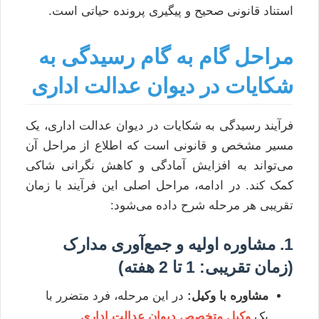
استناد قانونی صحیح و پیگیری پرونده حیاتی است.
مراحل گام به گام رسیدگی به
شکایات در دیوان عدالت اداری
فرآیند رسیدگی به شکایات در دیوان عدالت اداری، یک
مسیر مشخص و قانونی است که اطلاع از مراحل آن
می‌تواند به افزایش آمادگی و کاهش نگرانی شاکی
کمک کند. در ادامه، مراحل اصلی این فرآیند با زمان
تقریبی هر مرحله شرح داده می‌شود:
1. مشاوره اولیه و جمع‌آوری مدارک
(زمان تقریبی: 1 تا 2 هفته)
مشاوره با وکیل:
در این مرحله، فرد متضرر با
یک
وکیل متخصص دیوان عدالت اداری