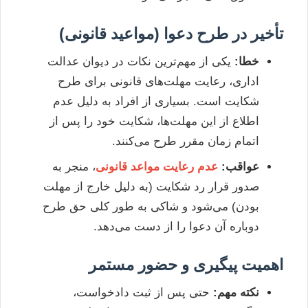
تأخیر در طرح دعوا (مواعید قانونی)
خطا:
یکی از مهم‌ترین نکات در دیوان عدالت
اداری، رعایت مهلت‌های قانونی برای طرح
شکایت است. بسیاری از افراد به دلیل عدم
اطلاع از این مهلت‌ها، شکایت خود را پس از
اتمام زمان مقرر طرح می‌کنند.
عواقب:
عدم رعایت مواعد قانونی
، منجر به
صدور قرار رد شکایت (به دلیل خارج از مهلت
بودن) می‌شود و شاکی به طور کلی حق طرح
دوباره آن دعوا را از دست می‌دهد.
اهمیت پیگیری و حضور مستمر
نکته مهم:
حتی پس از ثبت دادخواست،