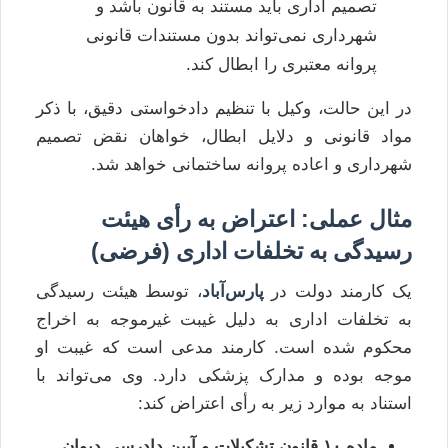
تصمیم اداری باید مستند به قانون باشد و
شهرداری نمی‌تواند بدون مستندات قانونی
پروانه معتبری را ابطال کند.
در این حالت، وکیل با تنظیم دادخواستی دقیق، با ذکر
مواد قانونی و دلایل ابطال، خواهان نقض تصمیم
شهرداری و اعاده پروانه ساختمانی خواهد شد.
مثال عملی: اعتراض به رأی هیئت
رسیدگی به تخلفات اداری (فرضی)
یک کارمند دولت در
پارس‌آباد
، توسط هیئت رسیدگی
به تخلفات اداری به دلیل غیبت غیرموجه به اخراج
محکوم شده است. کارمند مدعی است که غیبت او
موجه بوده و مدارک پزشکی دارد. وی می‌تواند با
استناد به موارد زیر به رأی اعتراض کند:
ماده ۱۰ قانون تشکیلات و آیین دادرسی دیوان