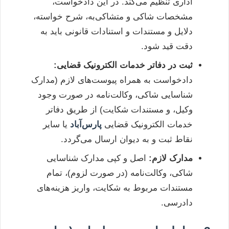
اداری تنظیم می‌کند. در این دادخواست،
مشخصات شاکی و متشاکی‌به، شرح خواسته،
دلایل و مستندات و استنادات قانونی باید به
دقت قید شود.
ثبت در دفاتر خدمات الکترونیک قضایی:
دادخواست به همراه پیوست‌های لازم (مدارک
شناسایی شاکی، وکالت‌نامه در صورت وجود
وکیل، و مستندات شکایت) از طریق دفاتر
خدمات الکترونیک قضایی
پارس‌آباد
یا سایر
نقاط ثبت و به دیوان ارسال می‌گردد.
مدارک لازم:
اصل و کپی مدارک شناسایی
شاکی، وکالت‌نامه (در صورت لزوم)، تمام
مستندات مربوط به شکایت، واریز هزینه‌های
دادرسی.