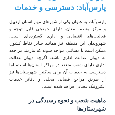
پارس‌آباد: دسترسی و خدمات
پارس‌آباد، به عنوان یکی از شهرهای مهم استان اردبیل
و مرکز منطقه مغان، دارای جمعیتی قابل توجه و
فعالیت‌های اقتصادی و اداری گسترده‌ای است.
شهروندان این منطقه نیز همانند سایر نقاط کشور،
ممکن است با مسائلی مواجه شوند که نیازمند مراجعه
به دیوان عدالت اداری باشد. اگرچه دیوان عدالت
اداری دارای شعب متعدد در مراکز استان‌ها است، اما
دسترسی به خدمات آن برای ساکنین شهرستان‌ها نیز
از طریق مراجع قضایی محلی و دفاتر خدمات
الکترونیک قضایی فراهم شده است.
ماهیت شعب و نحوه رسیدگی در
شهرستان‌ها