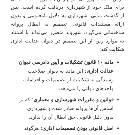
برای ملک خود از شهرداری دریافت کرده است. پس
از گذشت مدتی، شهرداری به دلایل نامعلومی و بدون
ارائه مستندات قانونی، تصمیم به ابطال پروانه
ساختمانی می‌گیرد. شهروند متضرر می‌تواند با استناد
به موارد زیر، از این تصمیم در دیوان عدالت اداری
شکایت کند:
ماده ۱۰ قانون تشکیلات و آیین دادرسی دیوان
عدالت اداری:
این ماده به دیوان صلاحیت
رسیدگی به شکایات از تصمیمات و اقدامات
واحدهای دولتی را می‌دهد.
قوانین و مقررات شهرسازی و معماری:
که بر
اساس آن‌ها پروانه صادر شده و شهرداری
بدون دلیل قانونی حق ابطال آن را ندارد.
اصل قانونی بودن تصمیمات اداری:
هرگونه