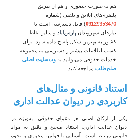
هم به صورت حضوری و هم از طریق
پلتفرم‌های آنلاین و تلفنی (شماره
09129353470
) قابل دسترسی است تا
نیازهای شهروندان
پارس‌آباد
و سایر نقاط
کشور به بهترین شکل پاسخ داده شود. برای
کسب اطلاعات بیشتر و دسترسی به مجموعه
خدمات حقوقی می‌توانید به
وب‌سایت اصلی
صلح‌طلب
مراجعه کنید.
استناد قانونی و مثال‌های
کاربردی در دیوان عدالت اداری
یکی از ارکان اصلی هر دعوای حقوقی، به‌ویژه در
دیوان عدالت اداری، استناد صحیح و دقیق به مواد
قانونی مرتبط است. آشنایی با قوانین محوری و نحوه