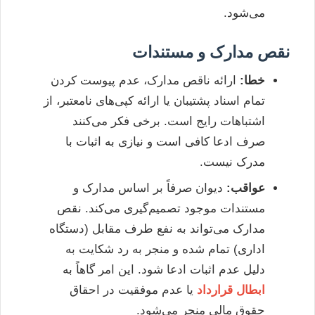
می‌شود.
نقص مدارک و مستندات
خطا:
ارائه ناقص مدارک، عدم پیوست کردن
تمام اسناد پشتیبان یا ارائه کپی‌های نامعتبر، از
اشتباهات رایج است. برخی فکر می‌کنند
صرف ادعا کافی است و نیازی به اثبات با
مدرک نیست.
عواقب:
دیوان صرفاً بر اساس مدارک و
مستندات موجود تصمیم‌گیری می‌کند. نقص
مدارک می‌تواند به نفع طرف مقابل (دستگاه
اداری) تمام شده و منجر به رد شکایت به
دلیل عدم اثبات ادعا شود. این امر گاهاً به
ابطال قرارداد
یا عدم موفقیت در احقاق
حقوق مالی منجر می‌شود.