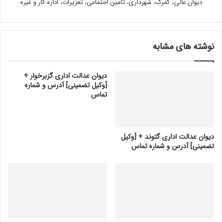
دیوان عالی، گمرک، شهرداری، تامین اجتماعی، تعزیرات، اداره کار و غیره
نوشته های مشابه
دیوان عدالت اداری گزبرخوار +
[وکیل تضمینی] آدرس و شماره
تماس
دیوان عدالت اداری گتوند + [وکیل
تضمینی] آدرس و شماره تماس