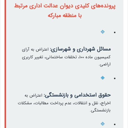
پرونده‌های کلیدی دیوان عدالت اداری مرتبط
با منطقه مبارکه
🔹
مسائل شهرداری و شهرسازی:
اعتراض به آرای
کمیسیون ماده 100، تخلفات ساختمانی، تغییر کاربری
اراضی.
🔸
حقوق استخدامی و بازنشستگی:
اعتراض به
اخراج، نقل و انتقالات، عدم پرداخت مطالبات، مشکلات
بازنشستگی.
🔹