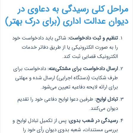
مراحل کلی رسیدگی به دعاوی در
دیوان عدالت اداری (برای درک بهتر)
تنظیم و ثبت دادخواست:
شاکی باید دادخواست خود
را به صورت الکترونیکی یا از طریق دفاتر خدمات
الکترونیک قضایی ثبت کند.
ارسال دادخواست برای مشتکی‌عنه:
دادخواست برای
طرف شکایت (دستگاه اجرایی) ارسال شده و مهلتی
برای ارائه لایحه دفاعیه تعیین می‌شود.
تبادل لوایح:
طرفین دعوا لوایح دفاعی خود را تقدیم
دیوان می‌کنند.
رسیدگی در شعب بدوی:
پس از تکمیل تبادل لوایح و
بررسی مستندات، شعبه بدوی دیوان رأی خود را