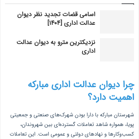
اسامی قضات تجدید نظر دیوان
عدالت اداری [1404]
نزدیکترین مترو به دیوان عدالت
اداری
چرا دیوان عدالت اداری مبارکه
اهمیت دارد؟
شهرستان مبارکه با دارا بودن شهرک‌های صنعتی و جمعیتی
پویا، همواره شاهد تعاملات گسترده‌ای بین شهروندان،
کسب‌وکارها و نهادهای دولتی و عمومی است. این تعاملات