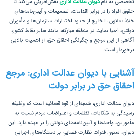
تخصصی به نام
دیوان عدالت اداری
نقش‌آفرینی می‌کند تا
حقوق افراد را در برابر اقدامات، تصمیمات و آیین‌نامه‌های
خلاف قانون یا خارج از حدود اختیارات سازمان‌ها و مأموران
دولتی، احیا نماید. در منطقه مبارکه، مانند سایر نقاط کشور،
آگاهی از این مرجع و چگونگی احقاق حق، از اهمیت بالایی
برخوردار است.
آشنایی با دیوان عدالت اداری: مرجع
احقاق حق در برابر دولت
دیوان عدالت اداری، شعبه‌ای از قوه قضائیه است که وظیفه
رسیدگی به شکایات، تظلمات و اعتراضات مردم نسبت به
مأمورین، واحدها و آیین‌نامه‌های دولتی را بر عهده دارد. این
دیوان، ستون فقرات نظارت قضایی بر دستگاه‌های اجرایی