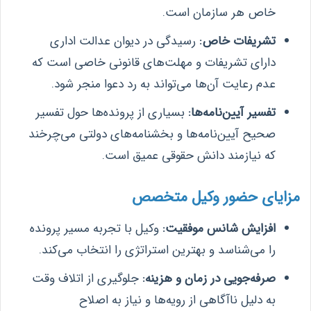
خاص هر سازمان است.
تشریفات خاص:
رسیدگی در دیوان عدالت اداری
دارای تشریفات و مهلت‌های قانونی خاصی است که
عدم رعایت آن‌ها می‌تواند به رد دعوا منجر شود.
تفسیر آیین‌نامه‌ها:
بسیاری از پرونده‌ها حول تفسیر
صحیح آیین‌نامه‌ها و بخشنامه‌های دولتی می‌چرخند
که نیازمند دانش حقوقی عمیق است.
مزایای حضور وکیل متخصص
افزایش شانس موفقیت:
وکیل با تجربه مسیر پرونده
را می‌شناسد و بهترین استراتژی را انتخاب می‌کند.
صرفه‌جویی در زمان و هزینه:
جلوگیری از اتلاف وقت
به دلیل ناآگاهی از رویه‌ها و نیاز به اصلاح