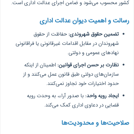
کشور محسوب می‌شود و ضامن اجرای عدالت اداری است.
رسالت و اهمیت دیوان عدالت اداری
تضمین حقوق شهروندی:
حفاظت از حقوق
شهروندان در مقابل اقدامات غیرقانونی یا فراقانونی
نهادهای عمومی و دولتی.
نظارت بر حسن اجرای قوانین:
اطمینان از اینکه
سازمان‌های دولتی طبق قانون عمل می‌کنند و از
حدود اختیارات خود تجاوز نمی‌کنند.
ایجاد رویه واحد:
با صدور آراء، به وحدت رویه
قضایی در دعاوی اداری کمک می‌کند.
صلاحیت‌ها و محدودیت‌ها