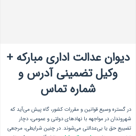
دیوان عدالت اداری مبارکه +
وکیل تضمینی آدرس و
شماره تماس
در گستره وسیع قوانین و مقررات کشور، گاه پیش می‌آید که
شهروندان در مواجهه با نهادهای دولتی و عمومی، دچار
تضییع حق یا بی‌عدالتی می‌شوند. در چنین شرایطی، مرجعی