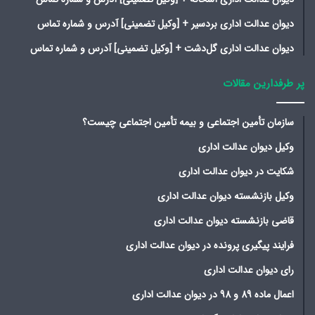
دیوان عدالت اداری بردسیر + [وکیل تضمینی] آدرس و شماره تماس
دیوان عدالت اداری گل‌دشت + [وکیل تضمینی] آدرس و شماره تماس
پر طرفدارین مقالات
سازمان تأمین اجتماعی و بیمه تأمین اجتماعی چیست؟
وکیل دیوان عدالت اداری
شکایت در دیوان عدالت اداری
وکیل بازنشسته دیوان عدالت اداری
قاضی بازنشسته دیوان عدالت اداری
فرایند پیگیری پرونده در دیوان عدالت اداری
رای دیوان عدالت اداری
اعمال ماده 89 و 98 در دیوان عدالت اداری