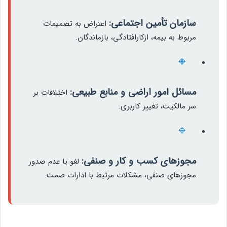
سازمان تأمین اجتماعی:
اعتراض به تصمیمات
مربوط به بیمه، ازکارافتادگی، بازماندگان.
🔸
مسائل امور اراضی و منابع طبیعی:
اختلافات بر
سر مالکیت، تغییر کاربری.
🔹
مجوزهای کسب و کار و صنفی:
لغو یا عدم صدور
مجوزهای صنفی، مشکلات مرتبط با ادارات صمت.