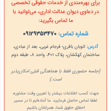
برای بهره‌مندی از خدمات حقوقی تخصصی
در دعاوی دیوان عدالت اداری، می‌توانید با
ما تماس بگیرید:
شماره تماس:
09129353470
آدرس:
اتوبان باقری؛ فرجام غربی، بعد از عبادی،
ساختمان کهکشان، پلاک ۴۰۱، واحد ۸، طبقه دوم
(جلسه حضوری فقط با هماهنگی قبلی امکان‌پذیر
است.)
جهت کسب اطلاعات بیشتر یا تعیین وقت مشاوره،
لطفا تماس حاصل فرمایید. ما آماده‌ایم تا در مسیر
احقاق حقوق شما، همراه‌تان باشیم.