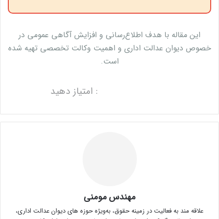
این مقاله با هدف اطلاع‌رسانی و افزایش آگاهی عمومی در
خصوص دیوان عدالت اداری و اهمیت وکالت تخصصی تهیه شده
است.
: امتیاز دهید
مهندس مومنی
علاقه مند به فعالیت در زمینه حقوق، به‌ویژه حوزه های دیوان عدالت اداری،