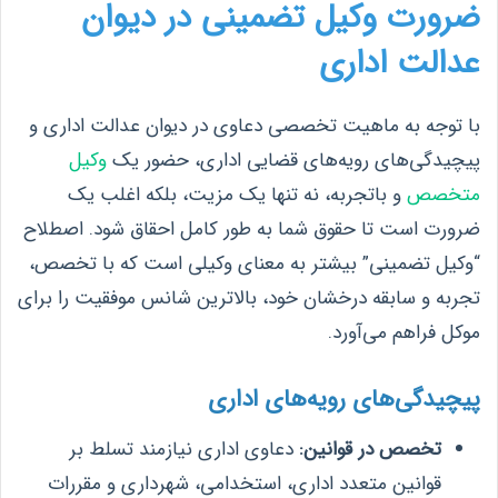
ضرورت وکیل تضمینی در دیوان
عدالت اداری
با توجه به ماهیت تخصصی دعاوی در دیوان عدالت اداری و
پیچیدگی‌های رویه‌های قضایی اداری، حضور یک
وکیل
متخصص
و باتجربه، نه تنها یک مزیت، بلکه اغلب یک
ضرورت است تا حقوق شما به طور کامل احقاق شود. اصطلاح
“وکیل تضمینی” بیشتر به معنای وکیلی است که با تخصص،
تجربه و سابقه درخشان خود، بالاترین شانس موفقیت را برای
موکل فراهم می‌آورد.
پیچیدگی‌های رویه‌های اداری
تخصص در قوانین:
دعاوی اداری نیازمند تسلط بر
قوانین متعدد اداری، استخدامی، شهرداری و مقررات