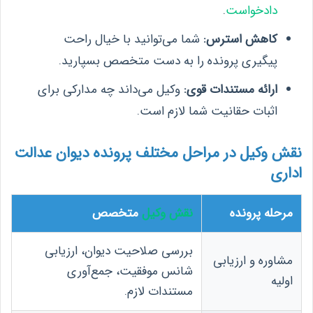
دادخواست
.
کاهش استرس:
شما می‌توانید با خیال راحت
پیگیری پرونده را به دست متخصص بسپارید.
ارائه مستندات قوی:
وکیل می‌داند چه مدارکی برای
اثبات حقانیت شما لازم است.
نقش وکیل در مراحل مختلف پرونده دیوان عدالت
اداری
مرحله پرونده
نقش وکیل
متخصص
بررسی صلاحیت دیوان، ارزیابی
مشاوره و ارزیابی
شانس موفقیت، جمع‌آوری
اولیه
مستندات لازم.