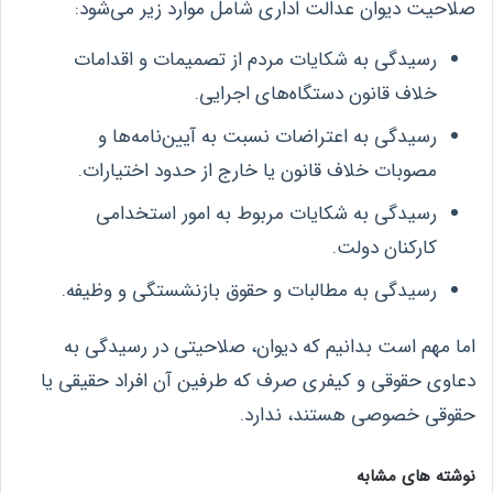
صلاحیت دیوان عدالت اداری شامل موارد زیر می‌شود:
رسیدگی به شکایات مردم از تصمیمات و اقدامات
خلاف قانون دستگاه‌های اجرایی.
رسیدگی به اعتراضات نسبت به آیین‌نامه‌ها و
مصوبات خلاف قانون یا خارج از حدود اختیارات.
رسیدگی به شکایات مربوط به امور استخدامی
کارکنان دولت.
رسیدگی به مطالبات و حقوق بازنشستگی و وظیفه.
اما مهم است بدانیم که دیوان، صلاحیتی در رسیدگی به
دعاوی حقوقی و کیفری صرف که طرفین آن افراد حقیقی یا
حقوقی خصوصی هستند، ندارد.
نوشته های مشابه