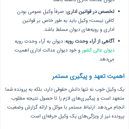
تخصص در قوانین اداری:
صرفاً وکیل عمومی بودن
کافی نیست؛ وکیل باید به طور خاص بر قوانین
اداری و رویه‌های دیوان مسلط باشد.
آگاهی از آراء وحدت رویه:
دیوان به آراء وحدت رویه
دیوان عالی کشور
و خود دیوان عدالت اداری اهمیت
می‌دهد.
اهمیت تعهد و پیگیری مستمر
یک وکیل خوب نه تنها دانش حقوقی دارد، بلکه به پرونده شما
متعهد است و پیگیری‌های لازم را تا حصول نتیجه مطلوب
انجام می‌دهد. ارتباط مستمر با موکل و ارائه گزارش وضعیت
پرونده نیز از ویژگی‌های یک وکیل حرفه‌ای است.