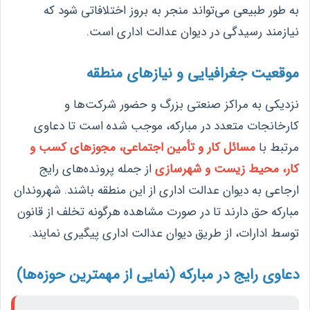
به طور طبیعی می‌تواند منجر به بروز اختلافاتی شود که
نیازمند رسیدگی در دیوان عدالت اداری است.
موقعیت جغرافیایی و نیازهای منطقه
نزدیکی به مراکز صنعتی بزرگ و حضور شرکت‌ها و
کارخانجات متعدد در مبارکه، موجب شده است تا دعاوی
مرتبط با
مسائل کار و تأمین اجتماعی، مجوزهای کسب و
کار، محیط زیست و شهرسازی
از جمله پرونده‌های رایج
ارجاعی به دیوان عدالت اداری از این منطقه باشند. شهروندان
مبارکه حق دارند تا در صورت مشاهده هرگونه تخلف از قانون
توسط ادارات، از طریق دیوان عدالت اداری پیگیری نمایند.
دعاوی رایج در مبارکه (نمایی از مهمترین حوزه‌ها)